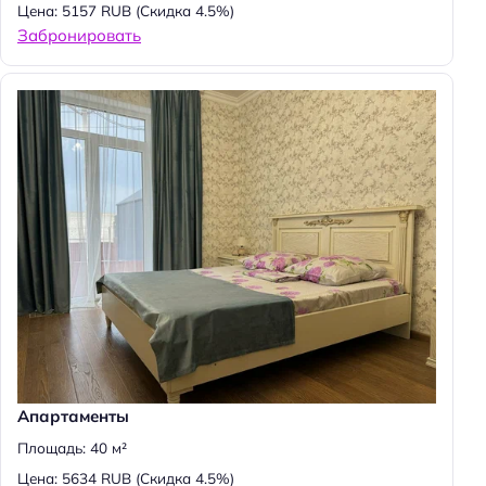
Цена: 5157 RUB
(Скидка 4.5%)
Забронировать
Апартаменты
Площадь: 40 м²
Цена: 5634 RUB
(Скидка 4.5%)