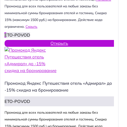
Промокод для всех пользователей на любые заказы без
минимальной суммы бронирования отелей и гостиниц. Скидка
15% (максимум 1500 руб.) на бронирование. Действие кода
ограничено.
Скрыть
ETO-POVOD
Открыть
Промокод Яндекс Путешествия отель «Адмирал» до
-15% скидка на бронирование
ETO-POVOD
Промокод для всех пользователей на любые заказы без
минимальной суммы бронирования отелей и гостиниц. Скидка
15% (максимум 1500 руб.) на бронирование. Действие кода