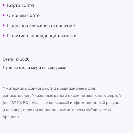
Карта сайта
О нашем сайте
Пользовательское соглашение
Политика конфиденциальности
Отели ©
2026
Лучшие отели мира со скидками
* Материалы данного сайта предназначены для
ознакомления. Указанные цены и акции не являются офертой
(ст. 437 ГК РФ). Мы — независимый информационный ресурс
и не представляем официальные интересы публикуемых
брендов.