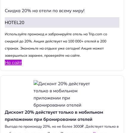
Скидка 20% на отели по всему миру!
HOTEL20
Используйте промокод и забронируйте отель на Trip.com со
скидкой до 20%. Акция действует на 100 000+ отелей в 200
странах. Экономьте на отдыхе уже сегодня! Акция может
завершиться заранее, проверяйте на сайте.
На сайт
Дисконт 20% действует только в мобильном
приложении при бронировании отелей
Выгода по промокоду 20%, но не более 3000₽. Действует только в