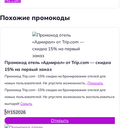
На сайт
Похожие промокоды
Промокод отель «Адмирал» от Trip.com — скидка
15% на первый заказ
Промокод Trip.com -15% скидка на бронирование отелей для
новых пользователей. Не упустите возможность...
Показать
Промокод Trip.com -15% скидка на бронирование отелей для
новых пользователей. Не упустите возможность воспользоваться
выгодой!
Скрыть
NY152026
Открыть