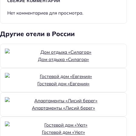
СВЕЖИЕ КОММЕНТАРИИ
Нет комментариев для просмотра.
Другие отели в России
Дом отдыха «Силагор»
Гостевой дом «Евгения»
Апартаменты «Лисий берег»
Гостевой дом «Уют»