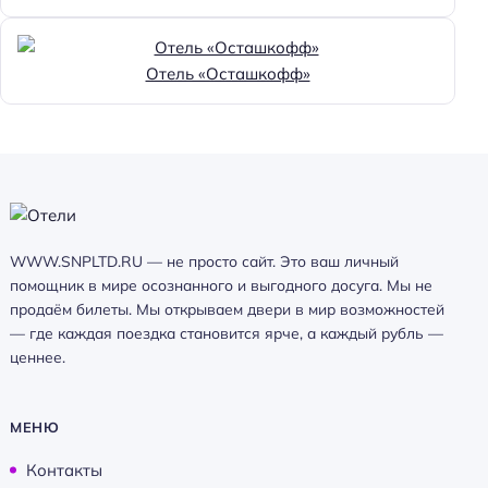
Отель «Осташкофф»
WWW.SNPLTD.RU — не просто сайт. Это ваш личный
помощник в мире осознанного и выгодного досуга. Мы не
продаём билеты. Мы открываем двери в мир возможностей
— где каждая поездка становится ярче, а каждый рубль —
ценнее.
МЕНЮ
Контакты