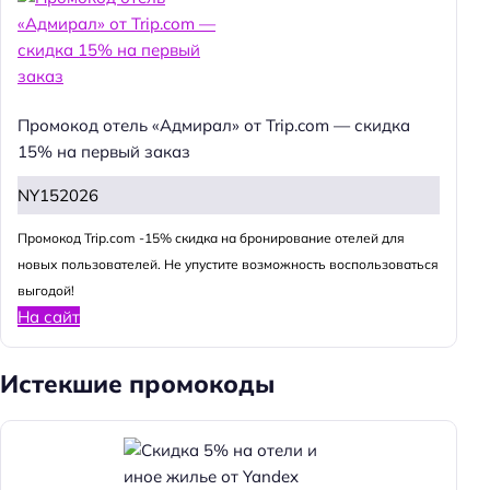
Промокод отель «Адмирал» от Trip.com — скидка
15% на первый заказ
NY152026
Промокод Trip.com -15% скидка на бронирование отелей для
новых пользователей. Не упустите возможность воспользоваться
выгодой!
На сайт
Истекшие промокоды