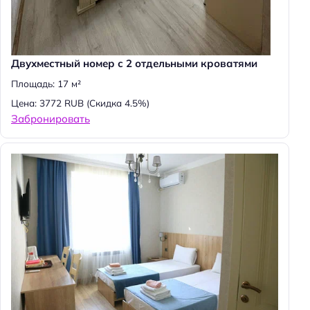
Двухместный номер с 2 отдельными кроватями
Площадь: 17 м²
Цена: 3772 RUB
(Скидка 4.5%)
Забронировать