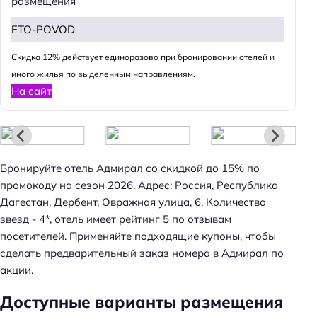
размещения
ETO-POVOD
Cкидка 12% действует единоразово при бронировании отелей и
иного жилья по выделенным направлениям.
На сайт
Бронируйте отель Адмирал со скидкой до 15% по
промокоду на сезон 2026. Адрес: Россия, Республика
Дагестан, Дербент, Овражная улица, 6. Количество
звезд - 4*, отель имеет рейтинг 5 по отзывам
посетителей. Применяйте подходящие купоны, чтобы
сделать предварительный заказ номера в Адмирал по
акции.
Доступные варианты размещения