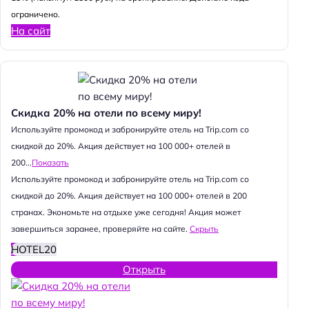
ограничено.
На сайт
Скидка 20% на отели по всему миру!
Используйте промокод и забронируйте отель на Trip.com со
скидкой до 20%. Акция действует на 100 000+ отелей в
200...
Показать
Используйте промокод и забронируйте отель на Trip.com со
скидкой до 20%. Акция действует на 100 000+ отелей в 200
странах. Экономьте на отдыхе уже сегодня! Акция может
завершиться заранее, проверяйте на сайте.
Скрыть
HOTEL20
Открыть