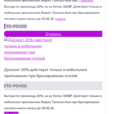
мобильном приложении Яндекс Путешествия при...
Показать
Выгода по промокоду 20%, но не более 3000₽. Действует только в
мобильном приложении Яндекс Путешествия при бронировании
отелей и иного жилья до 30.06.26.
Скрыть
ETO-POVOD
Открыть
Дисконт 20% действует только в мобильном
приложении при бронировании отелей
ETO-POVOD
Выгода по промокоду 20%, но не более 3000₽. Действует только в
мобильном приложении Яндекс Путешествия при бронировании
отелей и иного жилья до 30.06.26.