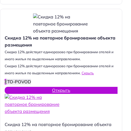
Скидка 12% на повторное бронирование объекта
размещения
Cкидка 12% действует единоразово при бронировании отелей и
иного жилья по выделенным направлениям.
Cкидка 12% действует единоразово при бронировании отелей и
иного жилья по выделенным направлениям.
Скрыть
ETO-POVOD
Открыть
Скидка 12% на повторное бронирование объекта