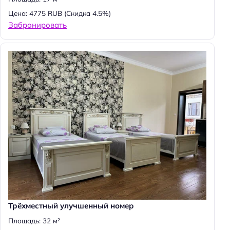
Цена: 4775 RUB
(Скидка 4.5%)
Забронировать
Трёхместный улучшенный номер
Площадь: 32 м²