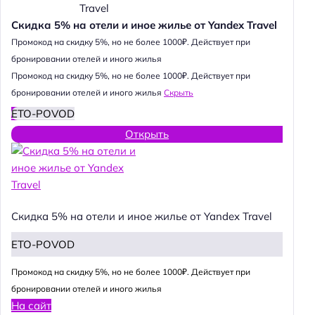
Скидка 5% на отели и иное жилье от Yandex Travel
Промокод на скидку 5%, но не более 1000₽. Действует при
бронировании отелей и иного жилья
Промокод на скидку 5%, но не более 1000₽. Действует при
бронировании отелей и иного жилья
Скрыть
ETO-POVOD
Открыть
Скидка 5% на отели и иное жилье от Yandex Travel
ETO-POVOD
Промокод на скидку 5%, но не более 1000₽. Действует при
бронировании отелей и иного жилья
На сайт