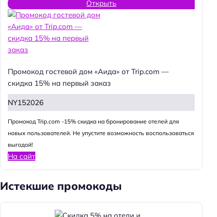
Открыть
Промокод гостевой дом «Аида» от Trip.com —
скидка 15% на первый заказ
NY152026
Промокод Trip.com -15% скидка на бронирование отелей для
новых пользователей. Не упустите возможность воспользоваться
выгодой!
На сайт
Истекшие промокоды