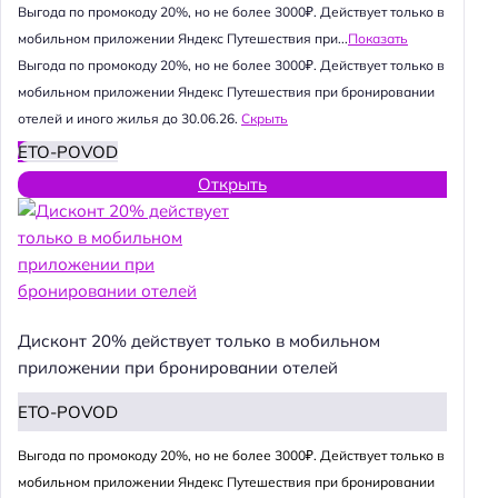
Выгода по промокоду 20%, но не более 3000₽. Действует только в
мобильном приложении Яндекс Путешествия при...
Показать
Выгода по промокоду 20%, но не более 3000₽. Действует только в
мобильном приложении Яндекс Путешествия при бронировании
отелей и иного жилья до 30.06.26.
Скрыть
ETO-POVOD
Открыть
Дисконт 20% действует только в мобильном
приложении при бронировании отелей
ETO-POVOD
Выгода по промокоду 20%, но не более 3000₽. Действует только в
мобильном приложении Яндекс Путешествия при бронировании