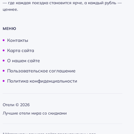
— где каждая поездка становится ярче, а каждый рубль —
ценнее.
МЕНЮ
Контакты
Карта сайта
О нашем сайте
Пользовательское соглашение
Политика конфиденциальности
Отели ©
2026
Лучшие отели мира со скидками