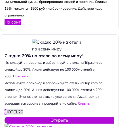
минимальной суммы бронирования отелей и гостиниц. Скидка
15% (максимум 1500 руб.) на бронирование. Действие кода
ограничено.
На сайт
Скидка 20% на отели по всему миру!
Используйте промокод и забронируйте отель на Trip.com со
скидкой до 20%. Акция действует на 100 000+ отелей в
200...
Показать
Используйте промокод и забронируйте отель на Trip.com со
скидкой до 20%. Акция действует на 100 000+ отелей в 200
странах. Экономьте на отдыхе уже сегодня! Акция может
завершиться заранее, проверяйте на сайте.
Скрыть
HOTEL20
Открыть