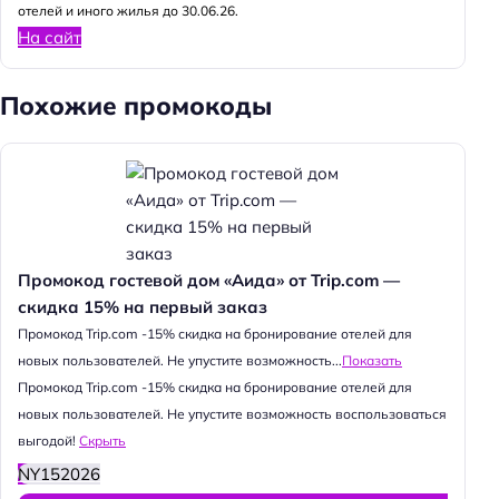
отелей и иного жилья до 30.06.26.
На сайт
Похожие промокоды
Промокод гостевой дом «Аида» от Trip.com —
скидка 15% на первый заказ
Промокод Trip.com -15% скидка на бронирование отелей для
новых пользователей. Не упустите возможность...
Показать
Промокод Trip.com -15% скидка на бронирование отелей для
новых пользователей. Не упустите возможность воспользоваться
выгодой!
Скрыть
NY152026