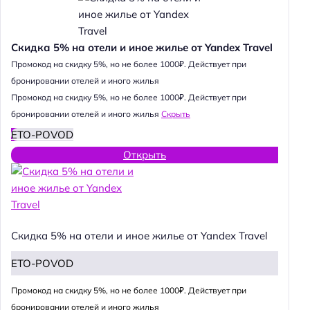
Скидка 5% на отели и иное жилье от Yandex Travel
Промокод на скидку 5%, но не более 1000₽. Действует при
бронировании отелей и иного жилья
Промокод на скидку 5%, но не более 1000₽. Действует при
бронировании отелей и иного жилья
Скрыть
ETO-POVOD
Открыть
Скидка 5% на отели и иное жилье от Yandex Travel
ETO-POVOD
Промокод на скидку 5%, но не более 1000₽. Действует при
бронировании отелей и иного жилья