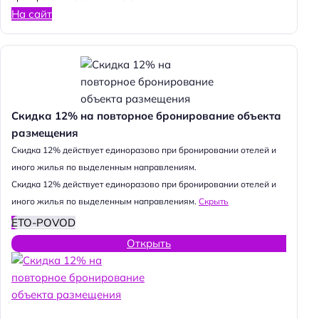
На сайт
Скидка 12% на повторное бронирование объекта
размещения
Cкидка 12% действует единоразово при бронировании отелей и
иного жилья по выделенным направлениям.
Cкидка 12% действует единоразово при бронировании отелей и
иного жилья по выделенным направлениям.
Скрыть
ETO-POVOD
Открыть