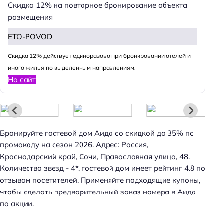
Скидка 12% на повторное бронирование объекта
размещения
ETO-POVOD
Cкидка 12% действует единоразово при бронировании отелей и
иного жилья по выделенным направлениям.
На сайт
Бронируйте гостевой дом Аида со скидкой до 35% по
промокоду на сезон 2026. Адрес: Россия,
Краснодарский край, Сочи, Православная улица, 48.
Количество звезд - 4*, гостевой дом имеет рейтинг 4.8 по
отзывам посетителей. Применяйте подходящие купоны,
чтобы сделать предварительный заказ номера в Аида
по акции.