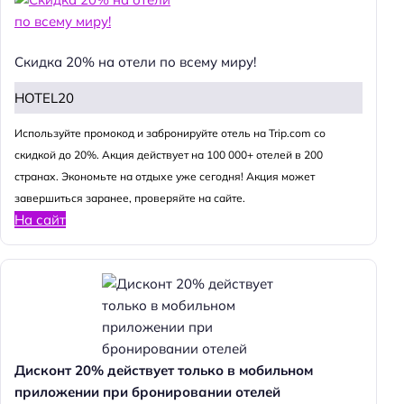
Скидка 20% на отели по всему миру!
HOTEL20
Используйте промокод и забронируйте отель на Trip.com со
скидкой до 20%. Акция действует на 100 000+ отелей в 200
странах. Экономьте на отдыхе уже сегодня! Акция может
завершиться заранее, проверяйте на сайте.
На сайт
Дисконт 20% действует только в мобильном
приложении при бронировании отелей