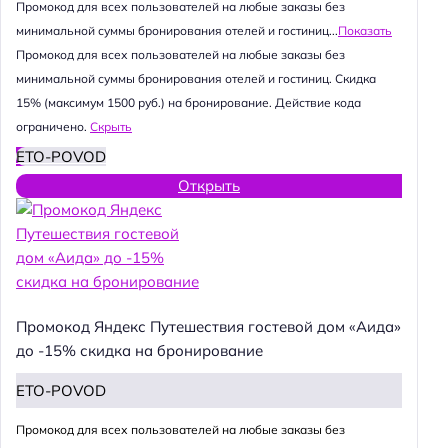
Промокод для всех пользователей на любые заказы без
минимальной суммы бронирования отелей и гостиниц...
Показать
Промокод для всех пользователей на любые заказы без
минимальной суммы бронирования отелей и гостиниц. Скидка
15% (максимум 1500 руб.) на бронирование. Действие кода
ограничено.
Скрыть
ETO-POVOD
Открыть
Промокод Яндекс Путешествия гостевой дом «Аида»
до -15% скидка на бронирование
ETO-POVOD
Промокод для всех пользователей на любые заказы без