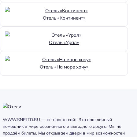
Отель «Континент»
Отель «Урал»
Отель «На море хочу»
WWW.SNPLTD.RU — не просто сайт. Это ваш личный
помощник в мире осознанного и выгодного досуга. Мы не
продаём билеты. Мы открываем двери в мир возможностей