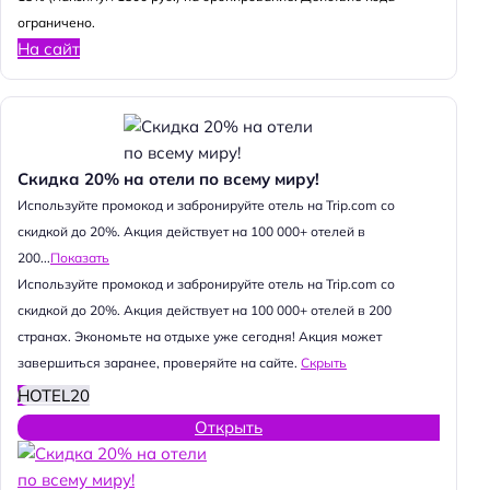
ограничено.
На сайт
Скидка 20% на отели по всему миру!
Используйте промокод и забронируйте отель на Trip.com со
скидкой до 20%. Акция действует на 100 000+ отелей в
200...
Показать
Используйте промокод и забронируйте отель на Trip.com со
скидкой до 20%. Акция действует на 100 000+ отелей в 200
странах. Экономьте на отдыхе уже сегодня! Акция может
завершиться заранее, проверяйте на сайте.
Скрыть
HOTEL20
Открыть