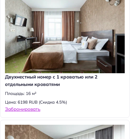
Двухместный номер с 1 кроватью или 2
отдельными кроватями
Площадь: 16 м²
Цена: 6198 RUB
(Скидка 4.5%)
Забронировать