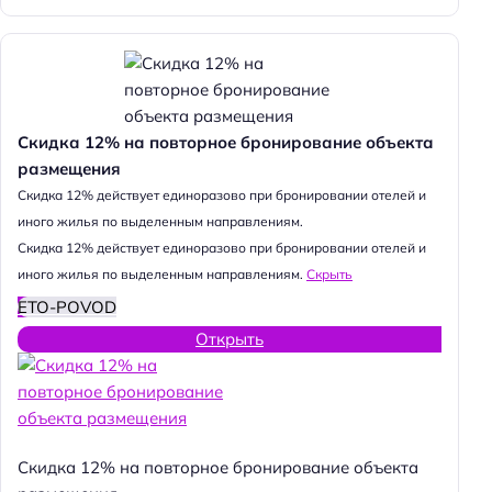
Скидка 12% на повторное бронирование объекта
размещения
Cкидка 12% действует единоразово при бронировании отелей и
иного жилья по выделенным направлениям.
Cкидка 12% действует единоразово при бронировании отелей и
иного жилья по выделенным направлениям.
Скрыть
ETO-POVOD
Открыть
Скидка 12% на повторное бронирование объекта