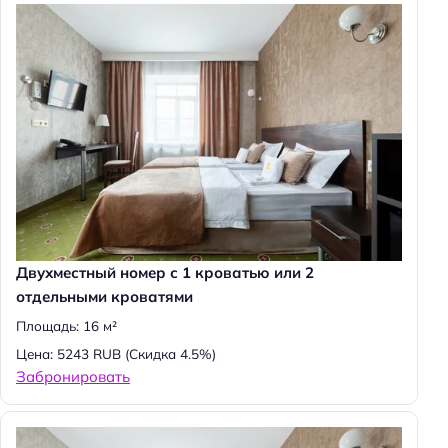
Двухместный номер с 1 кроватью или 2
отдельными кроватями
Площадь: 16 м²
Цена: 5243 RUB
(Скидка 4.5%)
Забронировать