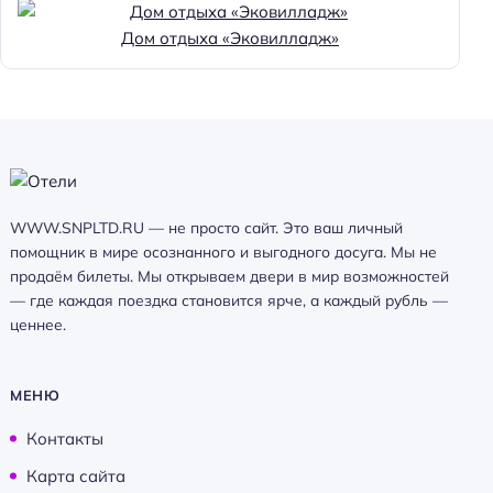
Дом отдыха «Эковилладж»
WWW.SNPLTD.RU — не просто сайт. Это ваш личный
помощник в мире осознанного и выгодного досуга. Мы не
продаём билеты. Мы открываем двери в мир возможностей
— где каждая поездка становится ярче, а каждый рубль —
ценнее.
МЕНЮ
Контакты
Карта сайта