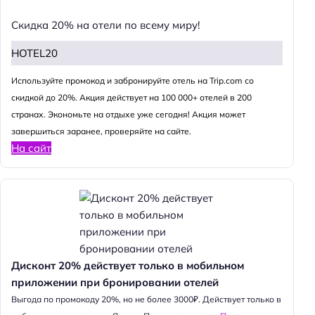
Скидка 20% на отели по всему миру!
HOTEL20
Используйте промокод и забронируйте отель на Trip.com со
скидкой до 20%. Акция действует на 100 000+ отелей в 200
странах. Экономьте на отдыхе уже сегодня! Акция может
завершиться заранее, проверяйте на сайте.
На сайт
Дисконт 20% действует только в мобильном
приложении при бронировании отелей
Выгода по промокоду 20%, но не более 3000₽. Действует только в