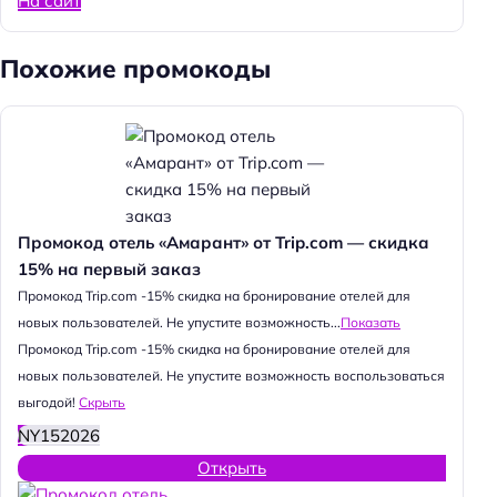
На сайт
Похожие промокоды
Промокод отель «Амарант» от Trip.com — скидка
15% на первый заказ
Промокод Trip.com -15% скидка на бронирование отелей для
новых пользователей. Не упустите возможность...
Показать
Промокод Trip.com -15% скидка на бронирование отелей для
новых пользователей. Не упустите возможность воспользоваться
выгодой!
Скрыть
NY152026
Открыть