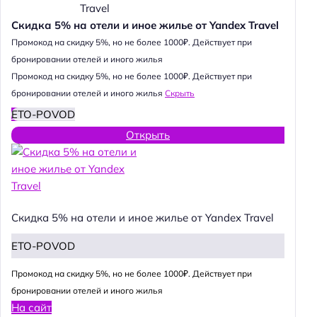
Скидка 5% на отели и иное жилье от Yandex Travel
Промокод на скидку 5%, но не более 1000₽. Действует при
бронировании отелей и иного жилья
Промокод на скидку 5%, но не более 1000₽. Действует при
бронировании отелей и иного жилья
Скрыть
ETO-POVOD
Открыть
Скидка 5% на отели и иное жилье от Yandex Travel
ETO-POVOD
Промокод на скидку 5%, но не более 1000₽. Действует при
бронировании отелей и иного жилья
На сайт