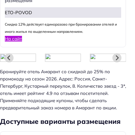
размещения
ETO-POVOD
Cкидка 12% действует единоразово при бронировании отелей и
иного жилья по выделенным направлениям.
На сайт
Бронируйте отель Амарант со скидкой до 25% по
промокоду на сезон 2026. Адрес: Россия, Санкт-
Петербург, Кустарный переулок, 8. Количество звезд - 3*,
отель имеет рейтинг 4.9 по отзывам посетителей.
Применяйте подходящие купоны, чтобы сделать
предварительный заказ номера в Амарант по акции.
Доступные варианты размещения