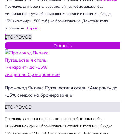
Промокод для всех пользователей на любые заказы без
минимальной суммы бронирования отелей и гостиниц. Скидка
15% (максимум 1500 руб.) на бронирование. Действие кода
ограничено.
Скрыть
ETO-POVOD
Открыть
Промокод Яндекс Путешествия отель «Амарант» до
-15% скидка на бронирование
ETO-POVOD
Промокод для всех пользователей на любые заказы без
минимальной суммы бронирования отелей и гостиниц. Скидка
15% (максимум 1500 руб.) на бронирование. Действие кода