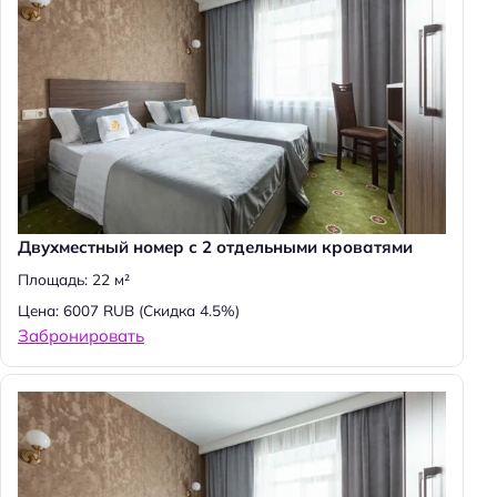
Двухместный номер с 2 отдельными кроватями
Площадь: 22 м²
Цена: 6007 RUB
(Скидка 4.5%)
Забронировать