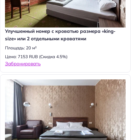
Улучшенный номер с кроватью размера «king-
size» или 2 отдельными кроватями
Площадь: 20 м²
Цена: 7153 RUB
(Скидка 4.5%)
Забронировать