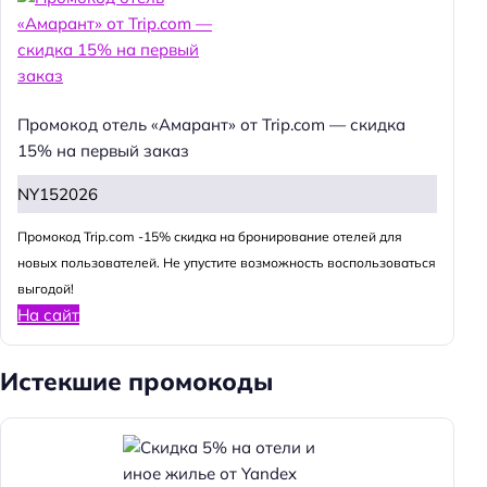
Промокод отель «Амарант» от Trip.com — скидка
15% на первый заказ
NY152026
Промокод Trip.com -15% скидка на бронирование отелей для
новых пользователей. Не упустите возможность воспользоваться
выгодой!
На сайт
Истекшие промокоды