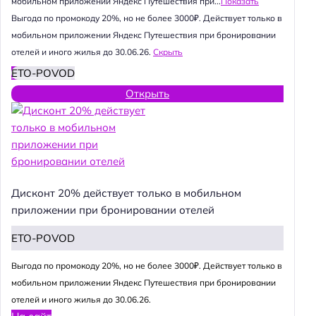
мобильном приложении Яндекс Путешествия при...
Показать
Выгода по промокоду 20%, но не более 3000₽. Действует только в
мобильном приложении Яндекс Путешествия при бронировании
отелей и иного жилья до 30.06.26.
Скрыть
ETO-POVOD
Открыть
Дисконт 20% действует только в мобильном
приложении при бронировании отелей
ETO-POVOD
Выгода по промокоду 20%, но не более 3000₽. Действует только в
мобильном приложении Яндекс Путешествия при бронировании
отелей и иного жилья до 30.06.26.