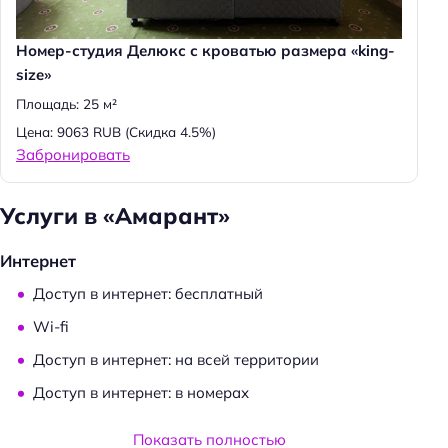
Номер-студия Делюкс с кроватью размера «king-
size»
Площадь: 25 м²
Цена: 9063 RUB
(Скидка 4.5%)
Забронировать
Услуги в «Амарант»
Интернет
Доступ в интернет: бесплатный
Wi-fi
Доступ в интернет: на всей территории
Доступ в интернет: в номерах
Услуги и удобства
Показать полностью