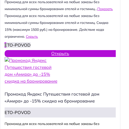
Промокод для всех пользователей на любые заказы без
минимальной суммы бронирования отелей и гостиниц...
Показать
Промокод для всех пользователей на любые заказы без
минимальной суммы бронирования отелей и гостиниц. Скидка
15% (максимум 1500 руб.) на бронирование. Действие кода
ограничено.
Скрыть
ETO-POVOD
Открыть
Промокод Яндекс Путешествия гостевой дом
«Амира» до -15% скидка на бронирование
ETO-POVOD
Промокод для всех пользователей на любые заказы без