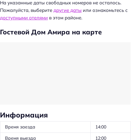
На указанные даты свободных номеров не осталось.
Пожалуйста, выберите
другие даты
или ознакомьтесь с
доступными отелями
в этом районе.
Гостевой Дом Амира на карте
Информация
Время заезда
14:00
Время выезда
12:00