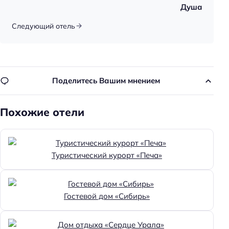
Душа
Следующий отель
Поделитесь Вашим мнением
Похожие отели
Туристический курорт «Печа»
Гостевой дом «Сибирь»