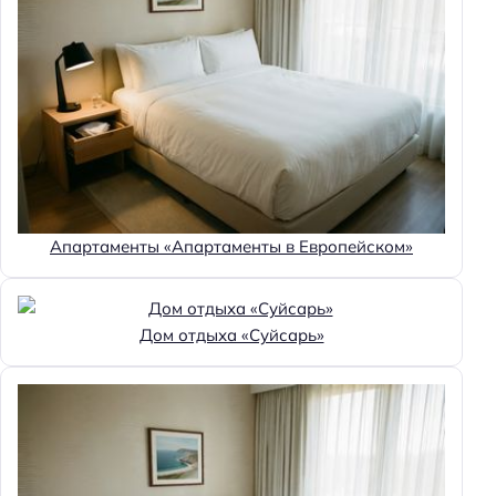
Апартаменты «Апартаменты в Европейском»
Дом отдыха «Суйсарь»