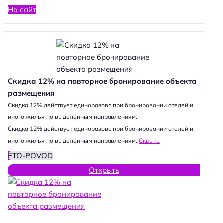
На сайт
Скидка 12% на повторное бронирование объекта
размещения
Cкидка 12% действует единоразово при бронировании отелей и
иного жилья по выделенным направлениям.
Cкидка 12% действует единоразово при бронировании отелей и
иного жилья по выделенным направлениям.
Скрыть
ETO-POVOD
Открыть