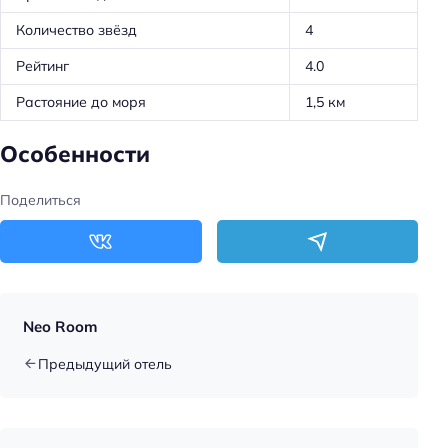
Количество звёзд
4
Рейтинг
4.0
Растояние до моря
1,5 км
Особенности
Поделиться
Neo Room
Предыдущий отель