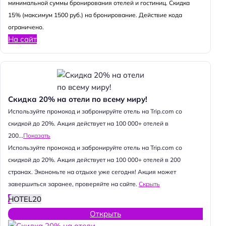
минимальной суммы бронирования отелей и гостиниц. Скидка
15% (максимум 1500 руб.) на бронирование. Действие кода
ограничено.
На сайт
Скидка 20% на отели по всему миру!
Используйте промокод и забронируйте отель на Trip.com со
скидкой до 20%. Акция действует на 100 000+ отелей в
200...
Показать
Используйте промокод и забронируйте отель на Trip.com со
скидкой до 20%. Акция действует на 100 000+ отелей в 200
странах. Экономьте на отдыхе уже сегодня! Акция может
завершиться заранее, проверяйте на сайте.
Скрыть
HOTEL20
Открыть