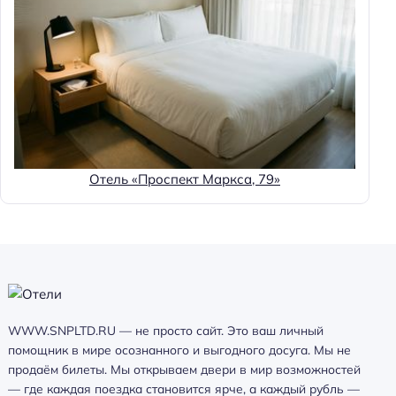
Отель «Проспект Маркса, 79»
WWW.SNPLTD.RU — не просто сайт. Это ваш личный
помощник в мире осознанного и выгодного досуга. Мы не
продаём билеты. Мы открываем двери в мир возможностей
— где каждая поездка становится ярче, а каждый рубль —