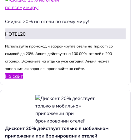
Скидка 20% на отели по всему миру!
HOTEL20
Используйте промокод и забронируйте отель на Trip.com со
скидкой до 20%. Акция действует на 100 000+ отелей в 200
странах. Экономьте на отдыхе уже сегодня! Акция может
завершиться заранее, проверяйте на сайте.
На сайт
Дисконт 20% действует только в мобильном
приложении при бронировании отелей