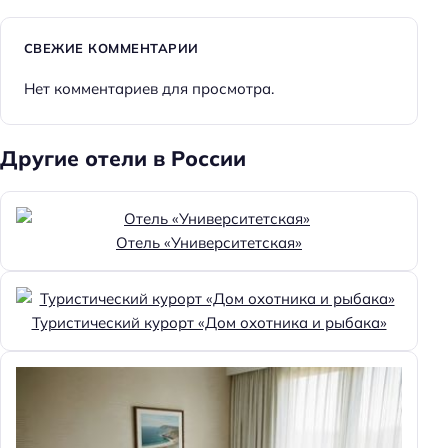
СВЕЖИЕ КОММЕНТАРИИ
Нет комментариев для просмотра.
Другие отели в России
Отель «Университетская»
Туристический курорт «Дом охотника и рыбака»