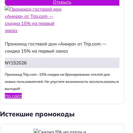
Открыть
Промокод гостевой дом «Амира» от Trip.com —
скидка 15% на первый заказ
NY152026
Промокод Trip.com -15% скидка на бронирование отелей для
новых пользователей. Не упустите возможность воспользоваться
выгодой!
На сайт
Истекшие промокоды