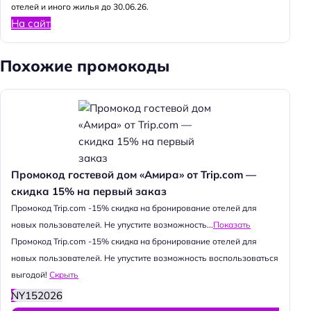
отелей и иного жилья до 30.06.26.
На сайт
Похожие промокоды
Промокод гостевой дом «Амира» от Trip.com —
скидка 15% на первый заказ
Промокод Trip.com -15% скидка на бронирование отелей для
новых пользователей. Не упустите возможность...
Показать
Промокод Trip.com -15% скидка на бронирование отелей для
новых пользователей. Не упустите возможность воспользоваться
выгодой!
Скрыть
NY152026