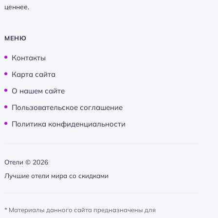
ценнее.
МЕНЮ
Контакты
Карта сайта
О нашем сайте
Пользовательское соглашение
Политика конфиденциальности
Отели ©
2026
Лучшие отели мира со скидками
* Материалы данного сайта предназначены для