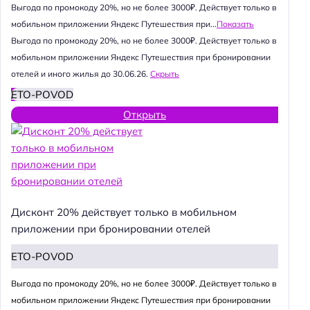
Выгода по промокоду 20%, но не более 3000₽. Действует только в
мобильном приложении Яндекс Путешествия при...
Показать
Выгода по промокоду 20%, но не более 3000₽. Действует только в
мобильном приложении Яндекс Путешествия при бронировании
отелей и иного жилья до 30.06.26.
Скрыть
ETO-POVOD
Открыть
Дисконт 20% действует только в мобильном
приложении при бронировании отелей
ETO-POVOD
Выгода по промокоду 20%, но не более 3000₽. Действует только в
мобильном приложении Яндекс Путешествия при бронировании