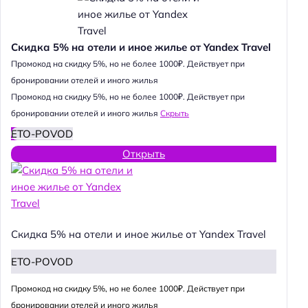
Скидка 5% на отели и иное жилье от Yandex Travel
Промокод на скидку 5%, но не более 1000₽. Действует при
бронировании отелей и иного жилья
Промокод на скидку 5%, но не более 1000₽. Действует при
бронировании отелей и иного жилья
Скрыть
ETO-POVOD
Открыть
Скидка 5% на отели и иное жилье от Yandex Travel
ETO-POVOD
Промокод на скидку 5%, но не более 1000₽. Действует при
бронировании отелей и иного жилья