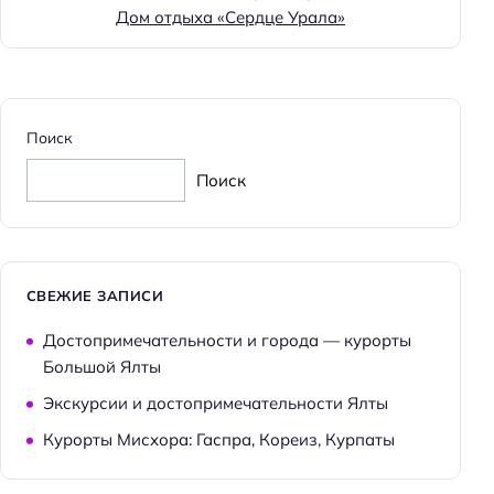
Дом отдыха «Сердце Урала»
Поиск
Поиск
СВЕЖИЕ ЗАПИСИ
Достопримечательности и города — курорты
Большой Ялты
Экскурсии и достопримечательности Ялты
Курорты Мисхора: Гаспра, Кореиз, Курпаты