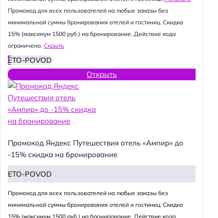
Промокод для всех пользователей на любые заказы без
минимальной суммы бронирования отелей и гостиниц. Скидка
15% (максимум 1500 руб.) на бронирование. Действие кода
ограничено.
Скрыть
ETO-POVOD
Открыть
Промокод Яндекс Путешествия отель «Ампир» до
-15% скидка на бронирование
ETO-POVOD
Промокод для всех пользователей на любые заказы без
минимальной суммы бронирования отелей и гостиниц. Скидка
15% (максимум 1500 руб.) на бронирование. Действие кода