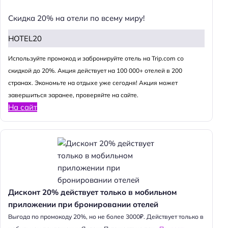
Скидка 20% на отели по всему миру!
HOTEL20
Используйте промокод и забронируйте отель на Trip.com со
скидкой до 20%. Акция действует на 100 000+ отелей в 200
странах. Экономьте на отдыхе уже сегодня! Акция может
завершиться заранее, проверяйте на сайте.
На сайт
Дисконт 20% действует только в мобильном
приложении при бронировании отелей
Выгода по промокоду 20%, но не более 3000₽. Действует только в