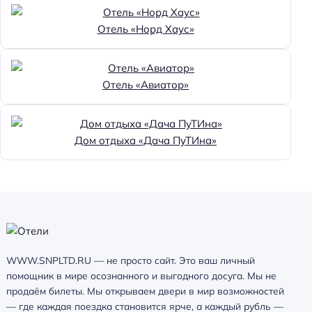
Отель «Норд Хаус»
Отель «Авиатор»
Дом отдыха «Дача ПуТИна»
WWW.SNPLTD.RU — не просто сайт. Это ваш личный
помощник в мире осознанного и выгодного досуга. Мы не
продаём билеты. Мы открываем двери в мир возможностей
— где каждая поездка становится ярче, а каждый рубль —