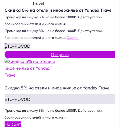
Скидка 5% на отели и иное жилье от Yandex Travel
Промокод на скидку 5%, но не более 1000₽. Действует при
бронировании отелей и иного жилья
Промокод на скидку 5%, но не более 1000₽. Действует при
бронировании отелей и иного жилья
Скрыть
ETO-POVOD
Открыть
Скидка 5% на отели и иное жилье от Yandex Travel
ETO-POVOD
Промокод на скидку 5%, но не более 1000₽. Действует при
бронировании отелей и иного жилья
На сайт