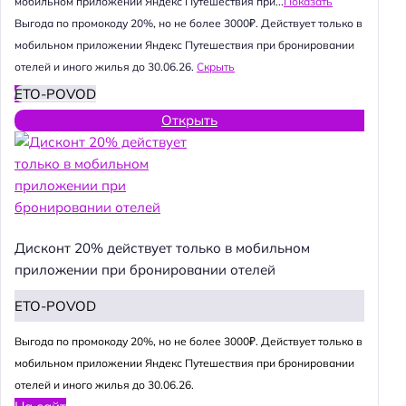
мобильном приложении Яндекс Путешествия при...
Показать
Выгода по промокоду 20%, но не более 3000₽. Действует только в
мобильном приложении Яндекс Путешествия при бронировании
отелей и иного жилья до 30.06.26.
Скрыть
ETO-POVOD
Открыть
Дисконт 20% действует только в мобильном
приложении при бронировании отелей
ETO-POVOD
Выгода по промокоду 20%, но не более 3000₽. Действует только в
мобильном приложении Яндекс Путешествия при бронировании
отелей и иного жилья до 30.06.26.