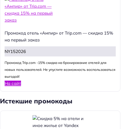
Промокод отель «Ампир» от Trip.com — скидка 15%
на первый заказ
NY152026
Промокод Trip.com -15% скидка на бронирование отелей для
новых пользователей. Не упустите возможность воспользоваться
выгодой!
На сайт
Истекшие промокоды