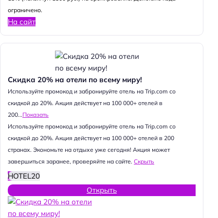
ограничено.
На сайт
Скидка 20% на отели по всему миру!
Используйте промокод и забронируйте отель на Trip.com со
скидкой до 20%. Акция действует на 100 000+ отелей в
200...
Показать
Используйте промокод и забронируйте отель на Trip.com со
скидкой до 20%. Акция действует на 100 000+ отелей в 200
странах. Экономьте на отдыхе уже сегодня! Акция может
завершиться заранее, проверяйте на сайте.
Скрыть
HOTEL20
Открыть