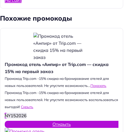
На сайт
Похожие промокоды
Промокод отель «Ампир» от Trip.com — скидка
15% на первый заказ
Промокод Trip.com -15% скидка на бронирование отелей для
новых пользователей. Не упустите возможность...
Показать
Промокод Trip.com -15% скидка на бронирование отелей для
новых пользователей. Не упустите возможность воспользоваться
выгодой!
Скрыть
NY152026
Открыть