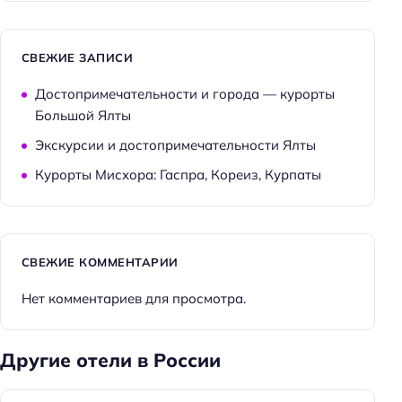
СВЕЖИЕ ЗАПИСИ
Достопримечательности и города — курорты
Большой Ялты
Экскурсии и достопримечательности Ялты
Курорты Мисхора: Гаспра, Кореиз, Курпаты
СВЕЖИЕ КОММЕНТАРИИ
Нет комментариев для просмотра.
Другие отели в России