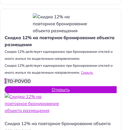
Скидка 12% на повторное бронирование объекта
размещения
Cкидка 12% действует единоразово при бронировании отелей и
иного жилья по выделенным направлениям.
Cкидка 12% действует единоразово при бронировании отелей и
иного жилья по выделенным направлениям.
Скрыть
ETO-POVOD
Открыть
Скидка 12% на повторное бронирование объекта