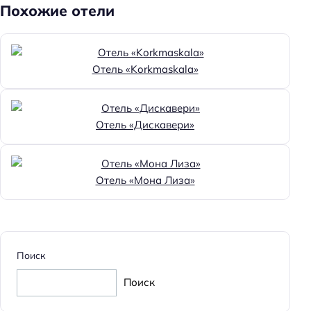
Похожие отели
Отель «Korkmaskala»
Отель «Дискавери»
Отель «Мона Лиза»
Поиск
Поиск