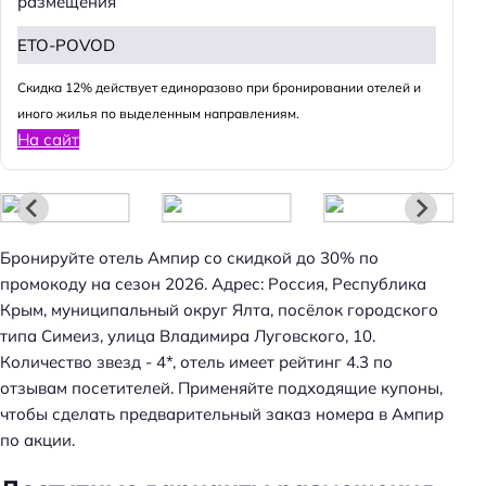
размещения
ETO-POVOD
Cкидка 12% действует единоразово при бронировании отелей и
иного жилья по выделенным направлениям.
На сайт
Бронируйте отель Ампир со скидкой до 30% по
промокоду на сезон 2026. Адрес: Россия, Республика
Крым, муниципальный округ Ялта, посёлок городского
типа Симеиз, улица Владимира Луговского, 10.
Количество звезд - 4*, отель имеет рейтинг 4.3 по
отзывам посетителей. Применяйте подходящие купоны,
чтобы сделать предварительный заказ номера в Ампир
по акции.