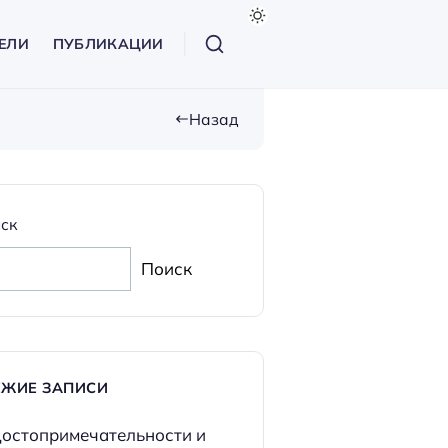
ЕЛИ
ПУБЛИКАЦИИ
Назад
ск
Поиск
ЕЖИЕ ЗАПИСИ
остопримечательности и