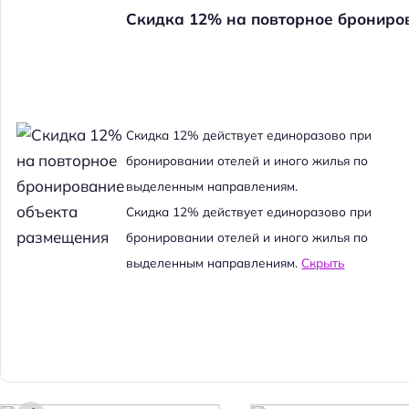
Скидка 12% на повторное брониро
Cкидка 12% действует единоразово при
бронировании отелей и иного жилья по
выделенным направлениям.
Cкидка 12% действует единоразово при
бронировании отелей и иного жилья по
выделенным направлениям.
Скрыть