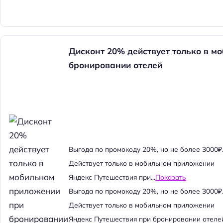
Дисконт 20% действует только в м
бронировании отелей
Выгода по промокоду 20%, но не более 3000₽
Действует только в мобильном приложении
Яндекс Путешествия при...
Показать
Выгода по промокоду 20%, но не более 3000₽
Действует только в мобильном приложении
Яндекс Путешествия при бронировании отеле