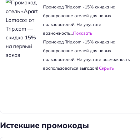
й
Промокод Trip.com -15% скидка на
т
бронирование отелей для новых
и
пользователей. Не упустите
:
возможность...
Показать
Промокод Trip.com -15% скидка на
бронирование отелей для новых
пользователей. Не упустите возможность
воспользоваться выгодой!
Скрыть
Истекшие промокоды