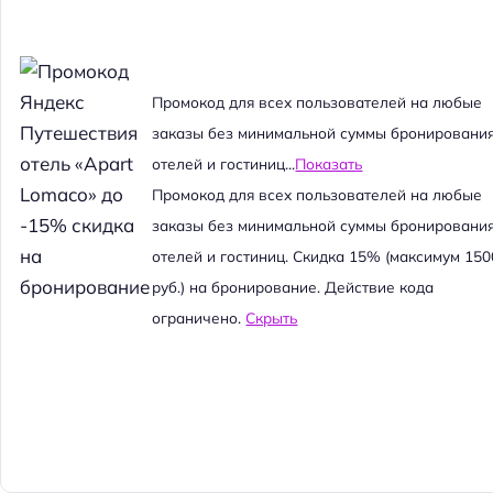
Промокод для всех пользователей на любые
заказы без минимальной суммы бронировани
отелей и гостиниц...
Показать
Промокод для всех пользователей на любые
заказы без минимальной суммы бронировани
отелей и гостиниц. Скидка 15% (максимум 150
руб.) на бронирование. Действие кода
ограничено.
Скрыть