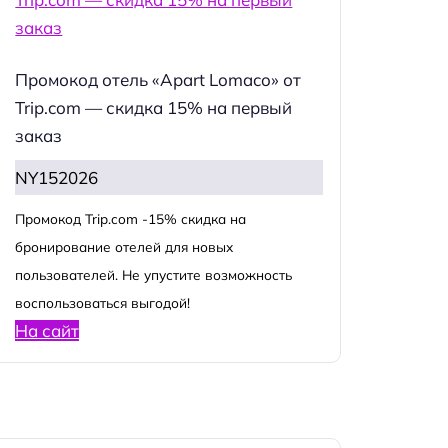
Промокод отель «Apart Lomaco» от
Trip.com — скидка 15% на первый
заказ
NY152026
Промокод Trip.com -15% скидка на
бронирование отелей для новых
пользователей. Не упустите возможность
воспользоваться выгодой!
На сайт