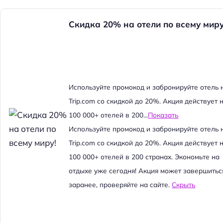
Скидка 20% на отели по всему миру
Используйте промокод и забронируйте отель 
Trip.com со скидкой до 20%. Акция действует 
100 000+ отелей в 200...
Показать
Используйте промокод и забронируйте отель 
Trip.com со скидкой до 20%. Акция действует 
100 000+ отелей в 200 странах. Экономьте на
отдыхе уже сегодня! Акция может завершитьс
заранее, проверяйте на сайте.
Скрыть