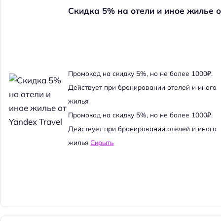
Скидка 5% на отели и иное жилье о
Промокод на скидку 5%, но не более 1000₽.
Действует при бронировании отелей и иного
жилья
Промокод на скидку 5%, но не более 1000₽.
Действует при бронировании отелей и иного
жилья
Скрыть