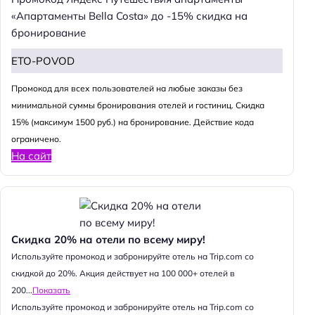
«Апартаменты Bella Costa» до -15% скидка на
бронирование
ETO-POVOD
Промокод для всех пользователей на любые заказы без
минимальной суммы бронирования отелей и гостиниц. Скидка
15% (максимум 1500 руб.) на бронирование. Действие кода
ограничено.
На сайт
Скидка 20% на отели по всему миру!
Используйте промокод и забронируйте отель на Trip.com со
скидкой до 20%. Акция действует на 100 000+ отелей в
200...
Показать
Используйте промокод и забронируйте отель на Trip.com со