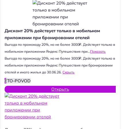
Дисконт 20% действует только в мобильном
приложении при бронировании отелей
Выгода по промокоду 20%, но не более 3000₽. Действует только в
мобильном приложении Яндекс Путешествия при...
Показать
Выгода по промокоду 20%, но не более 3000₽. Действует только в
мобильном приложении Яндекс Путешествия при бронировании
отелей и иного жилья до 30.06.26.
Скрыть
ETO-POVOD
Открыть