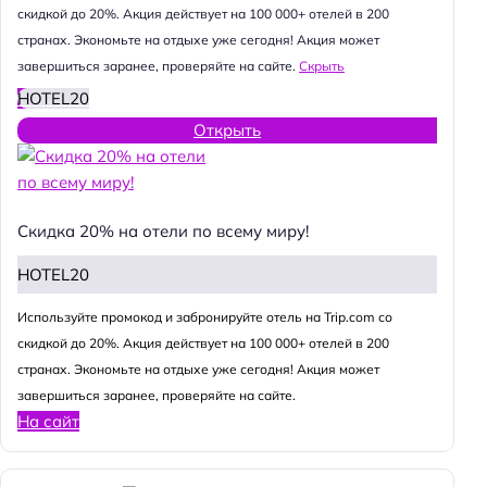
скидкой до 20%. Акция действует на 100 000+ отелей в 200
странах. Экономьте на отдыхе уже сегодня! Акция может
завершиться заранее, проверяйте на сайте.
Скрыть
HOTEL20
Открыть
Скидка 20% на отели по всему миру!
HOTEL20
Используйте промокод и забронируйте отель на Trip.com со
скидкой до 20%. Акция действует на 100 000+ отелей в 200
странах. Экономьте на отдыхе уже сегодня! Акция может
завершиться заранее, проверяйте на сайте.
На сайт