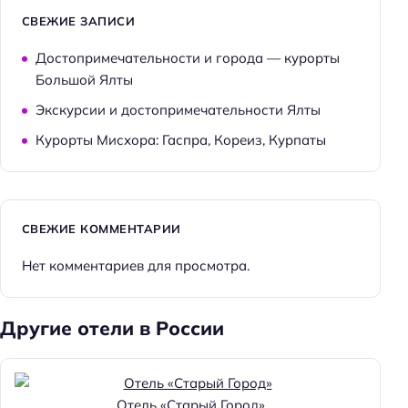
СВЕЖИЕ ЗАПИСИ
Достопримечательности и города — курорты
Большой Ялты
Экскурсии и достопримечательности Ялты
Курорты Мисхора: Гаспра, Кореиз, Курпаты
СВЕЖИЕ КОММЕНТАРИИ
Нет комментариев для просмотра.
Другие отели в России
Отель «Старый Город»