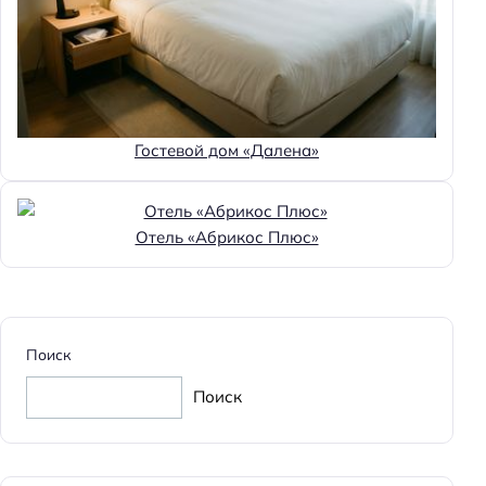
Гостевой дом «Далена»
Отель «Абрикос Плюс»
Поиск
Поиск