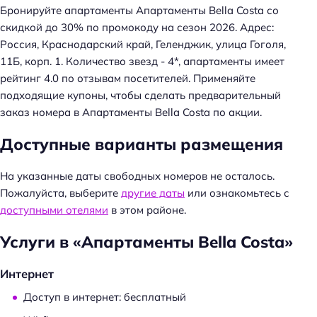
Бронируйте апартаменты Апартаменты Bella Costa со
скидкой до 30% по промокоду на сезон 2026. Адрес:
Россия, Краснодарский край, Геленджик, улица Гоголя,
11Б, корп. 1. Количество звезд - 4*, апартаменты имеет
рейтинг 4.0 по отзывам посетителей. Применяйте
подходящие купоны, чтобы сделать предварительный
заказ номера в Апартаменты Bella Costa по акции.
Доступные варианты размещения
На указанные даты свободных номеров не осталось.
Пожалуйста, выберите
другие даты
или ознакомьтесь с
доступными отелями
в этом районе.
Услуги в «Апартаменты Bella Costa»
Интернет
Доступ в интернет: бесплатный