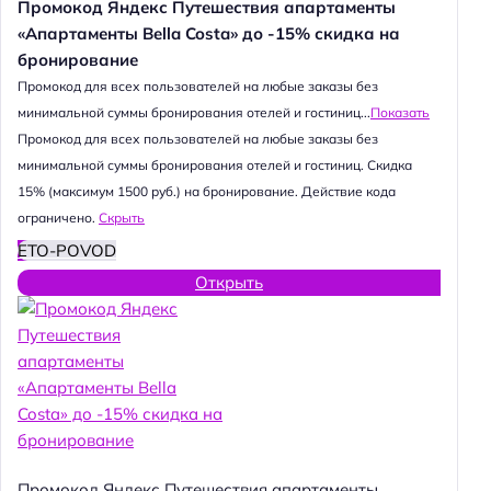
Промокод Яндекс Путешествия апартаменты
«Апартаменты Bella Costa» до -15% скидка на
бронирование
Промокод для всех пользователей на любые заказы без
минимальной суммы бронирования отелей и гостиниц...
Показать
Промокод для всех пользователей на любые заказы без
минимальной суммы бронирования отелей и гостиниц. Скидка
15% (максимум 1500 руб.) на бронирование. Действие кода
ограничено.
Скрыть
ETO-POVOD
Открыть
Промокод Яндекс Путешествия апартаменты