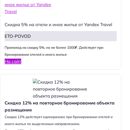
Скидка 5% на отели и иное жилье от Yandex Travel
ETO-POVOD
Промокод на скидку 5%, но не более 1000₽. Действует при
бронировании отелей и иного жилья
На сайт
Скидка 12% на повторное бронирование объекта
размещения
Cкидка 12% действует единоразово при бронировании отелей и
иного жилья по выделенным направлениям.