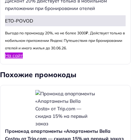
Дисконт 20% действует только в мобильном
приложении при бронировании отелей
ETO-POVOD
Выгода по промокоду 20%, но не более 3000₽. Действует только в
мобильном приложении Яндекс Путешествия при бронировании
отелей и иного жилья до 30.06.26.
На сайт
Похожие промокоды
Промокод апартаменты «Апартаменты Bella
Costa» от Trip.com — скидка 15% на первый заказ