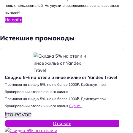
новых пользователей. Не упустите возможность воспользоваться
выгодой!
На сайт
Истекшие промокоды
Скидка 5% на отели и иное жилье от Yandex Travel
Промокод на скидку 5%, но не более 1000₽. Действует при
бронировании отелей и иного жилья
Промокод на скидку 5%, но не более 1000₽. Действует при
бронировании отелей и иного жилья
Скрыть
ETO-POVOD
Открыть