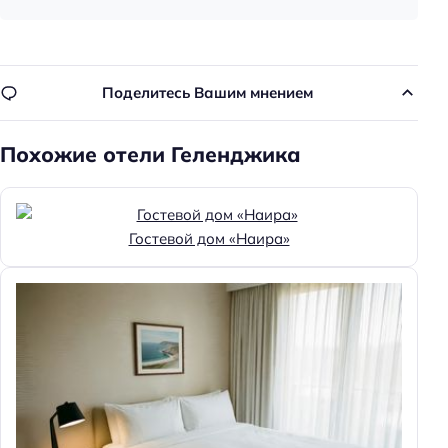
Поделитесь Вашим мнением
Похожие отели Геленджика
Гостевой дом «Наира»