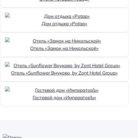
Дом отдыха «Potap»
Отель «Замок на Никольской»
Отель «Sunflower Внуково, by Zont Hotel Group»
Гостевой дом «ИмператорЪ»