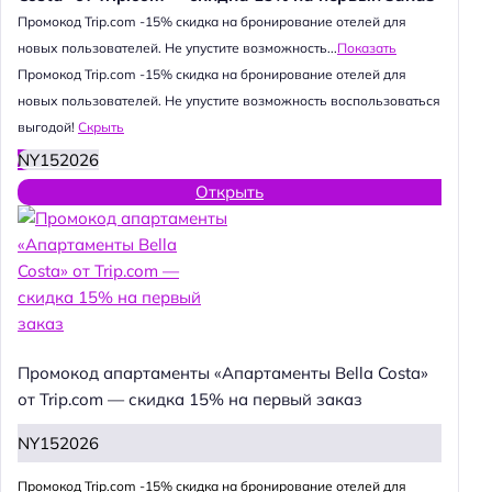
Промокод Trip.com -15% скидка на бронирование отелей для
новых пользователей. Не упустите возможность...
Показать
Промокод Trip.com -15% скидка на бронирование отелей для
новых пользователей. Не упустите возможность воспользоваться
выгодой!
Скрыть
NY152026
Открыть
Промокод апартаменты «Апартаменты Bella Costa»
от Trip.com — скидка 15% на первый заказ
NY152026
Промокод Trip.com -15% скидка на бронирование отелей для