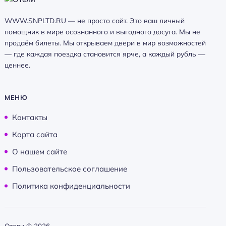
WWW.SNPLTD.RU — не просто сайт. Это ваш личный
помощник в мире осознанного и выгодного досуга. Мы не
продаём билеты. Мы открываем двери в мир возможностей
— где каждая поездка становится ярче, а каждый рубль —
ценнее.
МЕНЮ
Контакты
Карта сайта
О нашем сайте
Пользовательское соглашение
Политика конфиденциальности
Отели ©
2026