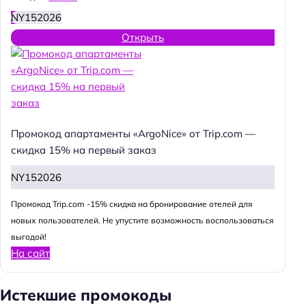
NY152026
Открыть
Промокод апартаменты «ArgoNice» от Trip.com —
скидка 15% на первый заказ
NY152026
Промокод Trip.com -15% скидка на бронирование отелей для
новых пользователей. Не упустите возможность воспользоваться
выгодой!
На сайт
Истекшие промокоды