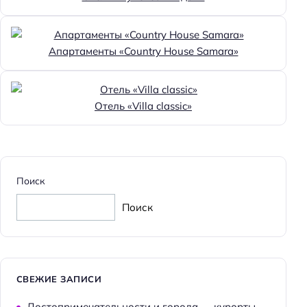
Апартаменты «Country House Samara»
Отель «Villa classic»
Поиск
Поиск
СВЕЖИЕ ЗАПИСИ
Достопримечательности и города — курорты