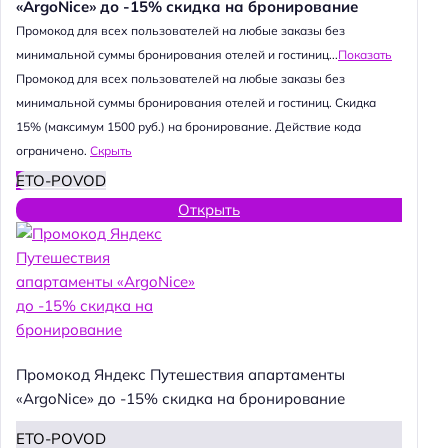
«ArgoNice» до -15% скидка на бронирование
Промокод для всех пользователей на любые заказы без
минимальной суммы бронирования отелей и гостиниц...
Показать
Промокод для всех пользователей на любые заказы без
минимальной суммы бронирования отелей и гостиниц. Скидка
15% (максимум 1500 руб.) на бронирование. Действие кода
ограничено.
Скрыть
ETO-POVOD
Открыть
Промокод Яндекс Путешествия апартаменты
«ArgoNice» до -15% скидка на бронирование
ETO-POVOD