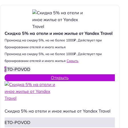
Скидка 5% на отели и иное жилье от Yandex Travel
Промокод на скидку 5%, но не более 1000₽. Действует при
бронировании отелей и иного жилья
Промокод на скидку 5%, но не более 1000₽. Действует при
бронировании отелей и иного жилья
Скрыть
ETO-POVOD
Открыть
Скидка 5% на отели и иное жилье от Yandex Travel
ETO-POVOD