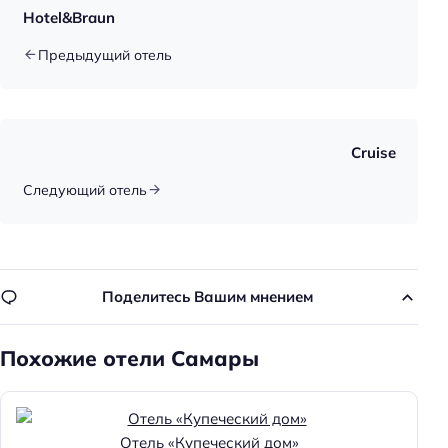
Hotel&Braun
Предыдущий отель
Cruise
Следующий отель
Поделитесь Вашим мнением
Похожие отели Самары
Отель «Купеческий дом»