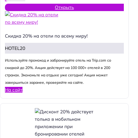
Открыть
Скидка 20% на отели по всему миру!
HOTEL20
Используйте промокод и забронируйте отель на Trip.com со
скидкой до 20%. Акция действует на 100 000+ отелей в 200
странах. Экономьте на отдыхе уже сегодня! Акция может
завершиться заранее, проверяйте на сайте.
На сайт