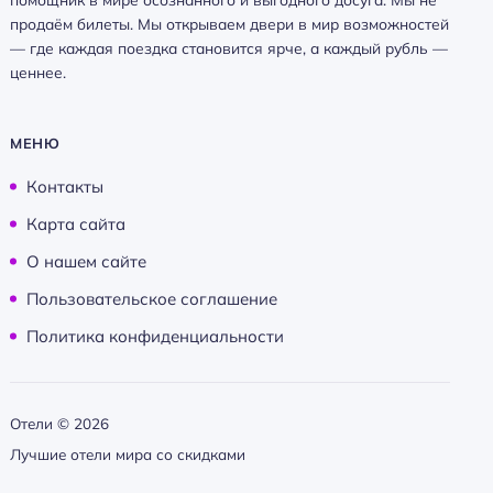
продаём билеты. Мы открываем двери в мир возможностей
— где каждая поездка становится ярче, а каждый рубль —
ценнее.
МЕНЮ
Контакты
Карта сайта
О нашем сайте
Пользовательское соглашение
Политика конфиденциальности
Отели ©
2026
Лучшие отели мира со скидками