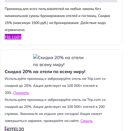
Промокод для всех пользователей на любые заказы без
минимальной суммы бронирования отелей и гостиниц. Скидка
15% (максимум 1500 руб.) на бронирование. Действие кода
ограничено.
На сайт
Скидка 20% на отели по всему миру!
Используйте промокод и забронируйте отель на Trip.com со
скидкой до 20%. Акция действует на 100 000+ отелей в
200...
Показать
Используйте промокод и забронируйте отель на Trip.com со
скидкой до 20%. Акция действует на 100 000+ отелей в 200
странах. Экономьте на отдыхе уже сегодня! Акция может
завершиться заранее, проверяйте на сайте.
Скрыть
HOTEL20