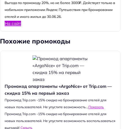
Выгода по промокоду 20%, но не более 3000₽. Действует только в
мобильном приложении Яндекс Путешествия при бронировании
отелей и иного жилья до 30.06.26.
На сайт
Похожие промокоды
Промокод апартаменты «ArgoNice» от Trip.com —
скидка 15% на первый заказ
Промокод Trip.com -15% скидка на бронирование отелей для
новых пользователей. Не упустите возможность...
Показать
Промокод Trip.com -15% скидка на бронирование отелей для
новых пользователей. Не упустите возможность воспользоваться
выгодой!
Скрыть