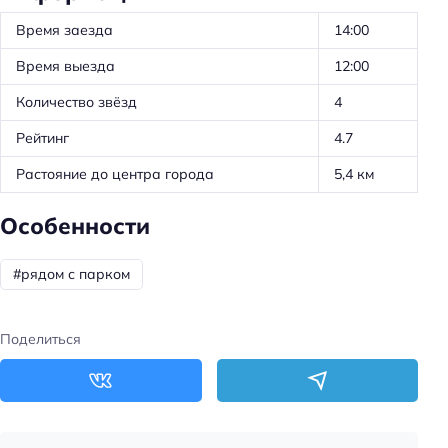
Время заезда
14:00
Время выезда
12:00
Количество звёзд
4
Рейтинг
4.7
Растояние до центра города
5,4 км
Особенности
#рядом с парком
Поделиться