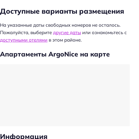
Доступные варианты размещения
На указанные даты свободных номеров не осталось.
Пожалуйста, выберите
другие даты
или ознакомьтесь с
доступными отелями
в этом районе.
Апартаменты ArgoNice на карте
Информация