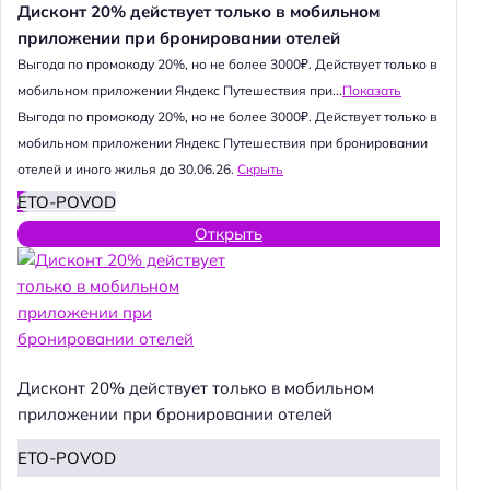
Дисконт 20% действует только в мобильном
приложении при бронировании отелей
Выгода по промокоду 20%, но не более 3000₽. Действует только в
мобильном приложении Яндекс Путешествия при...
Показать
Выгода по промокоду 20%, но не более 3000₽. Действует только в
мобильном приложении Яндекс Путешествия при бронировании
отелей и иного жилья до 30.06.26.
Скрыть
ETO-POVOD
Открыть
Дисконт 20% действует только в мобильном
приложении при бронировании отелей
ETO-POVOD