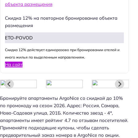
Скидка 12% на повторное бронирование объекта
размещения
ETO-POVOD
Cкидка 12% действует единоразово при бронировании отелей и
иного жилья по выделенным направлениям.
На сайт
Бронируйте апартаменты ArgoNice со скидкой до 10%
по промокоду на сезон 2026. Адрес: Россия, Самара,
Ново-Садовая улица, 201Б. Количество звезд - 4*,
апартаменты имеет рейтинг 4.7 по отзывам посетителей.
Применяйте подходящие купоны, чтобы сделать
предварительный заказ номера в ArgoNice по акции.