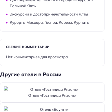
Большой Ялты
Экскурсии и достопримечательности Ялты
Курорты Мисхора: Гаспра, Кореиз, Курпаты
СВЕЖИЕ КОММЕНТАРИИ
Нет комментариев для просмотра.
Другие отели в России
Отель «Гостиница Рязань»