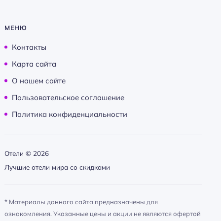
МЕНЮ
Контакты
Карта сайта
О нашем сайте
Пользовательское соглашение
Политика конфиденциальности
Отели ©
2026
Лучшие отели мира со скидками
* Материалы данного сайта предназначены для
ознакомления. Указанные цены и акции не являются офертой