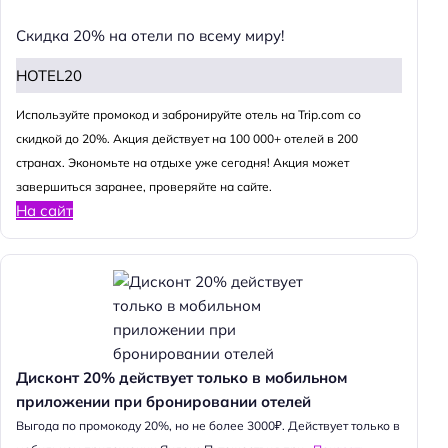
Скидка 20% на отели по всему миру!
HOTEL20
Используйте промокод и забронируйте отель на Trip.com со
скидкой до 20%. Акция действует на 100 000+ отелей в 200
странах. Экономьте на отдыхе уже сегодня! Акция может
завершиться заранее, проверяйте на сайте.
На сайт
Дисконт 20% действует только в мобильном
приложении при бронировании отелей
Выгода по промокоду 20%, но не более 3000₽. Действует только в