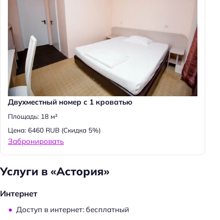
Двухместный номер с 1 кроватью
Площадь: 18 м²
Цена: 6460 RUB
(Скидка 5%)
Забронировать
Услуги в «Астория»
Интернет
Доступ в интернет: бесплатный