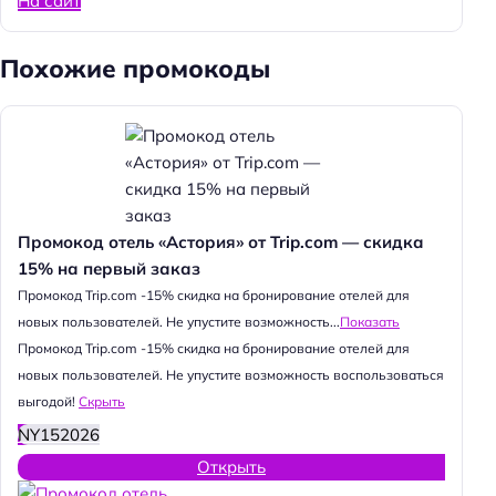
На сайт
Похожие промокоды
Промокод отель «Астория» от Trip.com — скидка
15% на первый заказ
Промокод Trip.com -15% скидка на бронирование отелей для
новых пользователей. Не упустите возможность...
Показать
Промокод Trip.com -15% скидка на бронирование отелей для
новых пользователей. Не упустите возможность воспользоваться
выгодой!
Скрыть
NY152026
Открыть