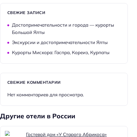
СВЕЖИЕ ЗАПИСИ
Достопримечательности и города — курорты
Большой Ялты
Экскурсии и достопримечательности Ялты
Курорты Мисхора: Гаспра, Кореиз, Курпаты
СВЕЖИЕ КОММЕНТАРИИ
Нет комментариев для просмотра.
Другие отели в России