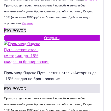
Промокод для всех пользователей на любые заказы без
минимальной суммы бронирования отелей и гостиниц. Скидка
15% (максимум 1500 руб.) на бронирование. Действие кода
ограничено.
Скрыть
ETO-POVOD
Открыть
Промокод Яндекс Путешествия отель «Астория» до
-15% скидка на бронирование
ETO-POVOD
Промокод для всех пользователей на любые заказы без
минимальной суммы бронирования отелей и гостиниц. Скидка
15% (максимум 1500 руб.) на бронирование. Действие кода