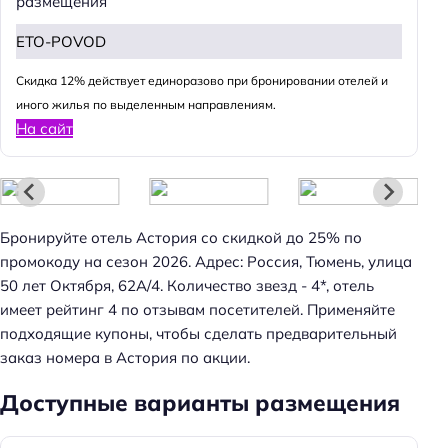
размещения
ETO-POVOD
Cкидка 12% действует единоразово при бронировании отелей и
иного жилья по выделенным направлениям.
На сайт
Бронируйте отель Астория со скидкой до 25% по
промокоду на сезон 2026. Адрес: Россия, Тюмень, улица
50 лет Октября, 62А/4. Количество звезд - 4*, отель
имеет рейтинг 4 по отзывам посетителей. Применяйте
подходящие купоны, чтобы сделать предварительный
заказ номера в Астория по акции.
Доступные варианты размещения