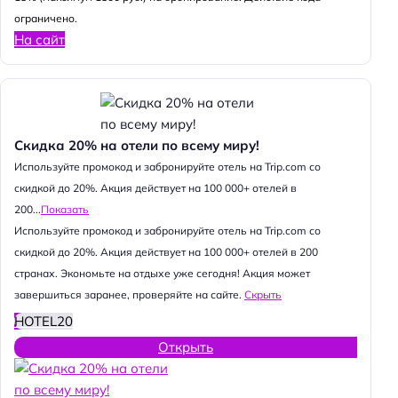
ограничено.
На сайт
Скидка 20% на отели по всему миру!
Используйте промокод и забронируйте отель на Trip.com со
скидкой до 20%. Акция действует на 100 000+ отелей в
200...
Показать
Используйте промокод и забронируйте отель на Trip.com со
скидкой до 20%. Акция действует на 100 000+ отелей в 200
странах. Экономьте на отдыхе уже сегодня! Акция может
завершиться заранее, проверяйте на сайте.
Скрыть
HOTEL20
Открыть