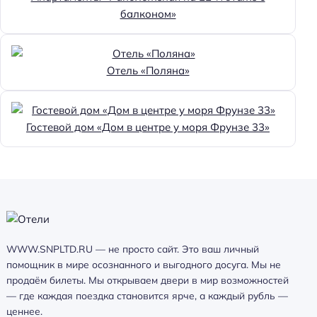
балконом»
Отель «Поляна»
Гостевой дом «Дом в центре у моря Фрунзе 33»
WWW.SNPLTD.RU — не просто сайт. Это ваш личный
помощник в мире осознанного и выгодного досуга. Мы не
продаём билеты. Мы открываем двери в мир возможностей
— где каждая поездка становится ярче, а каждый рубль —
ценнее.