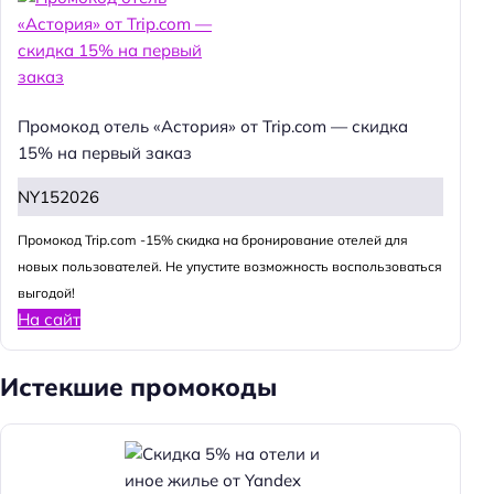
Промокод отель «Астория» от Trip.com — скидка
15% на первый заказ
NY152026
Промокод Trip.com -15% скидка на бронирование отелей для
новых пользователей. Не упустите возможность воспользоваться
выгодой!
На сайт
Истекшие промокоды