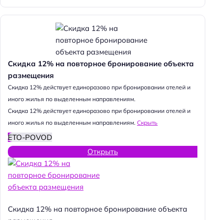
Скидка 12% на повторное бронирование объекта
размещения
Cкидка 12% действует единоразово при бронировании отелей и
иного жилья по выделенным направлениям.
Cкидка 12% действует единоразово при бронировании отелей и
иного жилья по выделенным направлениям.
Скрыть
ETO-POVOD
Открыть
Скидка 12% на повторное бронирование объекта