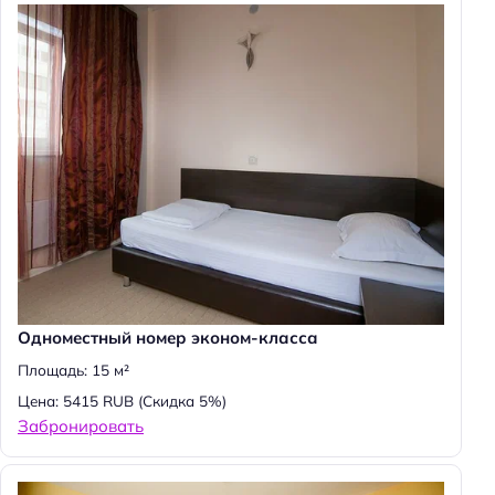
Одноместный номер эконом-класса
Площадь: 15 м²
Цена: 5415 RUB
(Скидка 5%)
Забронировать