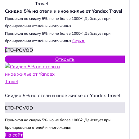
Скидка 5% на отели и иное жилье от Yandex Travel
Промокод на скидку 5%, но не более 1000₽. Действует при
бронировании отелей и иного жилья
Промокод на скидку 5%, но не более 1000₽. Действует при
бронировании отелей и иного жилья
Скрыть
ETO-POVOD
Открыть
Скидка 5% на отели и иное жилье от Yandex Travel
ETO-POVOD
Промокод на скидку 5%, но не более 1000₽. Действует при
бронировании отелей и иного жилья
На сайт