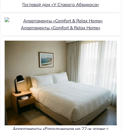
Гостевой дом «У Старого Абрикоса»
Апартаменты «Comfort & Relax Home»
Апартаменты «Раположеная на 22-м этаже с