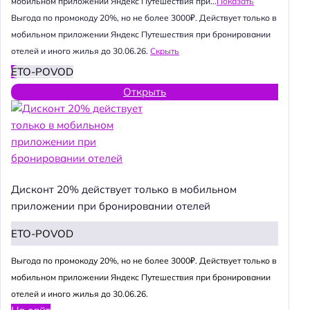
мобильном приложении Яндекс Путешествия при...
Показать
Выгода по промокоду 20%, но не более 3000₽. Действует только в
мобильном приложении Яндекс Путешествия при бронировании
отелей и иного жилья до 30.06.26.
Скрыть
ETO-POVOD
Открыть
Дисконт 20% действует только в мобильном
приложении при бронировании отелей
ETO-POVOD
Выгода по промокоду 20%, но не более 3000₽. Действует только в
мобильном приложении Яндекс Путешествия при бронировании
отелей и иного жилья до 30.06.26.