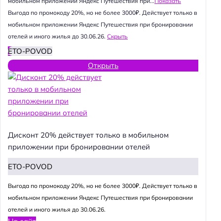
мобильном приложении Яндекс Путешествия при...
Показать
Выгода по промокоду 20%, но не более 3000₽. Действует только в
мобильном приложении Яндекс Путешествия при бронировании
отелей и иного жилья до 30.06.26.
Скрыть
ETO-POVOD
Открыть
Дисконт 20% действует только в мобильном
приложении при бронировании отелей
ETO-POVOD
Выгода по промокоду 20%, но не более 3000₽. Действует только в
мобильном приложении Яндекс Путешествия при бронировании
отелей и иного жилья до 30.06.26.