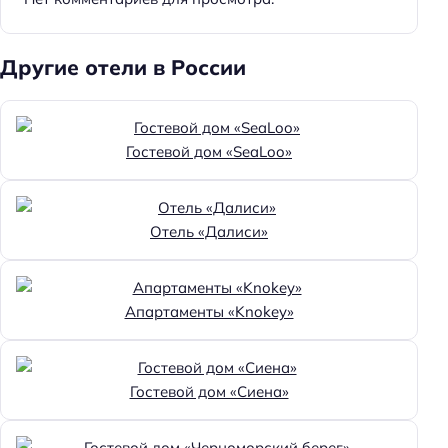
Другие отели в России
Гостевой дом «SeaLoo»
Отель «Далиси»
Апартаменты «Knokey»
Гостевой дом «Сиена»