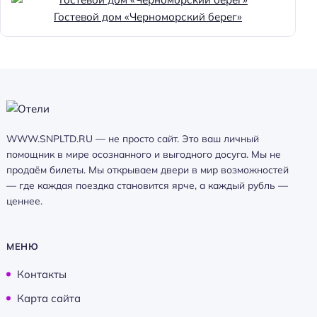
Гостевой дом «Черноморский берег»
WWW.SNPLTD.RU — не просто сайт. Это ваш личный
помощник в мире осознанного и выгодного досуга. Мы не
продаём билеты. Мы открываем двери в мир возможностей
— где каждая поездка становится ярче, а каждый рубль —
ценнее.
МЕНЮ
Контакты
Карта сайта