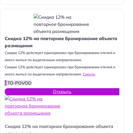
Скидка 12% на повторное бронирование объекта
размещения
Cкидка 12% действует единоразово при бронировании отелей и
иного жилья по выделенным направлениям.
Cкидка 12% действует единоразово при бронировании отелей и
иного жилья по выделенным направлениям.
Скрыть
ETO-POVOD
Открыть
Скидка 12% на повторное бронирование объекта