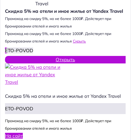
Скидка 5% на отели и иное жилье от Yandex Travel
Промокод на скидку 5%, но не более 1000₽. Действует при
бронировании отелей и иного жилья
Промокод на скидку 5%, но не более 1000₽. Действует при
бронировании отелей и иного жилья
Скрыть
ETO-POVOD
Открыть
Скидка 5% на отели и иное жилье от Yandex Travel
ETO-POVOD
Промокод на скидку 5%, но не более 1000₽. Действует при
бронировании отелей и иного жилья
На сайт