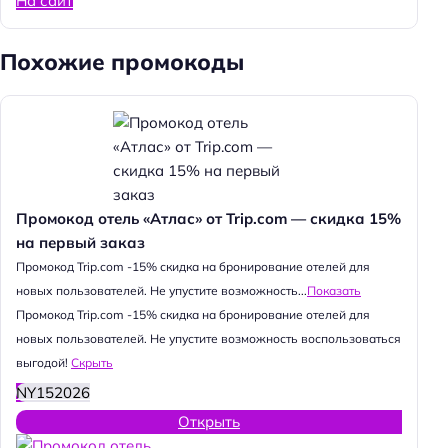
На сайт
Похожие промокоды
Промокод отель «Атлас» от Trip.com — скидка 15%
на первый заказ
Промокод Trip.com -15% скидка на бронирование отелей для
новых пользователей. Не упустите возможность...
Показать
Промокод Trip.com -15% скидка на бронирование отелей для
новых пользователей. Не упустите возможность воспользоваться
выгодой!
Скрыть
NY152026
Открыть