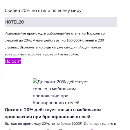
Скидка 20% на отели по всему миру!
HOTEL20
Используйте промокод и забронируйте отель на Trip.com со
скидкой до 20%. Акция действует на 100 000+ отелей в 200
странах. Экономьте на отдыхе уже сегодня! Акция может
завершиться заранее, проверяйте на сайте.
На сайт
Дисконт 20% действует только в мобильном
приложении при бронировании отелей
Выгода по промокоду 20%, но не более 3000₽. Действует только в