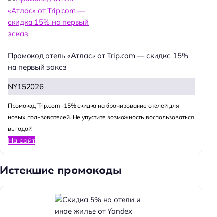
Промокод отель «Атлас» от Trip.com — скидка 15%
на первый заказ
NY152026
Промокод Trip.com -15% скидка на бронирование отелей для
новых пользователей. Не упустите возможность воспользоваться
выгодой!
На сайт
Истекшие промокоды