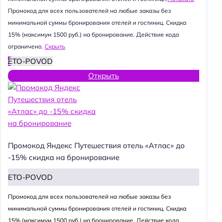
Промокод для всех пользователей на любые заказы без
минимальной суммы бронирования отелей и гостиниц. Скидка
15% (максимум 1500 руб.) на бронирование. Действие кода
ограничено.
Скрыть
ETO-POVOD
Открыть
Промокод Яндекс Путешествия отель «Атлас» до
-15% скидка на бронирование
ETO-POVOD
Промокод для всех пользователей на любые заказы без
минимальной суммы бронирования отелей и гостиниц. Скидка
15% (максимум 1500 руб.) на бронирование. Действие кода