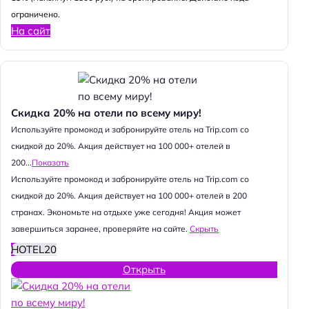
ограничено.
На сайт
Скидка 20% на отели по всему миру!
Используйте промокод и забронируйте отель на Trip.com со
скидкой до 20%. Акция действует на 100 000+ отелей в
200...
Показать
Используйте промокод и забронируйте отель на Trip.com со
скидкой до 20%. Акция действует на 100 000+ отелей в 200
странах. Экономьте на отдыхе уже сегодня! Акция может
завершиться заранее, проверяйте на сайте.
Скрыть
HOTEL20
Открыть