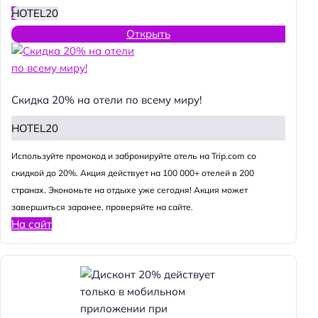
HOTEL20
Открыть
Скидка 20% на отели по всему миру!
HOTEL20
Используйте промокод и забронируйте отель на Trip.com со
скидкой до 20%. Акция действует на 100 000+ отелей в 200
странах. Экономьте на отдыхе уже сегодня! Акция может
завершиться заранее, проверяйте на сайте.
На сайт