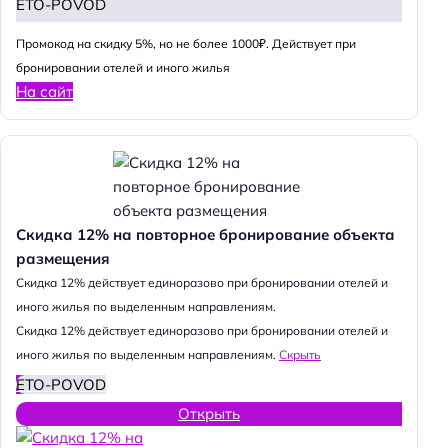
ETO-POVOD
Промокод на скидку 5%, но не более 1000₽. Действует при
бронировании отелей и иного жилья
На сайт
Скидка 12% на повторное бронирование объекта
размещения
Cкидка 12% действует единоразово при бронировании отелей и
иного жилья по выделенным направлениям.
Cкидка 12% действует единоразово при бронировании отелей и
иного жилья по выделенным направлениям.
Скрыть
ETO-POVOD
Открыть