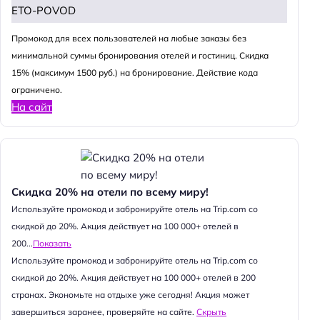
ETO-POVOD
Промокод для всех пользователей на любые заказы без
минимальной суммы бронирования отелей и гостиниц. Скидка
15% (максимум 1500 руб.) на бронирование. Действие кода
ограничено.
На сайт
Скидка 20% на отели по всему миру!
Используйте промокод и забронируйте отель на Trip.com со
скидкой до 20%. Акция действует на 100 000+ отелей в
200...
Показать
Используйте промокод и забронируйте отель на Trip.com со
скидкой до 20%. Акция действует на 100 000+ отелей в 200
странах. Экономьте на отдыхе уже сегодня! Акция может
завершиться заранее, проверяйте на сайте.
Скрыть