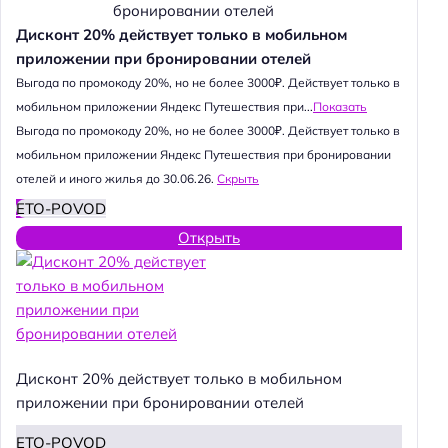
Дисконт 20% действует только в мобильном
приложении при бронировании отелей
Выгода по промокоду 20%, но не более 3000₽. Действует только в
мобильном приложении Яндекс Путешествия при...
Показать
Выгода по промокоду 20%, но не более 3000₽. Действует только в
мобильном приложении Яндекс Путешествия при бронировании
отелей и иного жилья до 30.06.26.
Скрыть
ETO-POVOD
Открыть
Дисконт 20% действует только в мобильном
приложении при бронировании отелей
ETO-POVOD