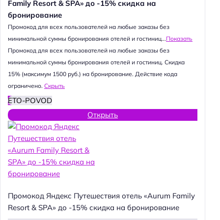
Family Resort & SPA» до -15% скидка на
бронирование
Промокод для всех пользователей на любые заказы без
минимальной суммы бронирования отелей и гостиниц...
Показать
Промокод для всех пользователей на любые заказы без
минимальной суммы бронирования отелей и гостиниц. Скидка
15% (максимум 1500 руб.) на бронирование. Действие кода
ограничено.
Скрыть
ETO-POVOD
Открыть
Промокод Яндекс Путешествия отель «Aurum Family
Resort & SPA» до -15% скидка на бронирование