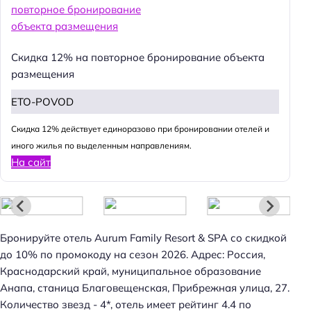
Скидка 12% на повторное бронирование объекта
размещения
ETO-POVOD
Cкидка 12% действует единоразово при бронировании отелей и
иного жилья по выделенным направлениям.
На сайт
Бронируйте отель Aurum Family Resort & SPA со скидкой
до 10% по промокоду на сезон 2026. Адрес: Россия,
Краснодарский край, муниципальное образование
Анапа, станица Благовещенская, Прибрежная улица, 27.
Количество звезд - 4*, отель имеет рейтинг 4.4 по