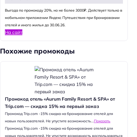
Выгода по промокоду 20%, но не более 3000₽. Действует только в
мобильном приложении Яндекс Путешествия при бронировании
отелей и иного жилья до 30.06.26.
На сайт
Похожие промокоды
Промокод отель «Aurum Family Resort & SPA» от
Trip.com — скидка 15% на первый заказ
Промокод Trip.com -15% скидка на бронирование отелей для
новых пользователей. Не упустите возможность...
Показать
Промокод Trip.com -15% скидка на бронирование отелей для
новых пользователей. Не упустите возможность воспользоваться