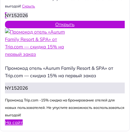
выгодой!
Скрыть
NY152026
Открыть
Промокод отель «Aurum Family Resort & SPA» от
Trip.com — скидка 15% на первый заказ
NY152026
Промокод Trip.com -15% скидка на бронирование отелей для
новых пользователей. Не упустите возможность воспользоваться
выгодой!
На сайт