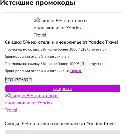
Истекшие промокоды
Скидка 5% на отели и иное жилье от Yandex Travel
Промокод на скидку 5%, но не более 1000₽. Действует при
бронировании отелей и иного жилья
Промокод на скидку 5%, но не более 1000₽. Действует при
бронировании отелей и иного жилья
Скрыть
ETO-POVOD
Открыть
Скидка 5% на отели и иное жилье от Yandex Travel