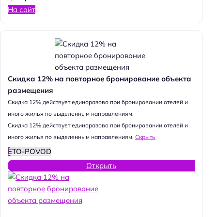
На сайт
Скидка 12% на повторное бронирование объекта
размещения
Cкидка 12% действует единоразово при бронировании отелей и
иного жилья по выделенным направлениям.
Cкидка 12% действует единоразово при бронировании отелей и
иного жилья по выделенным направлениям.
Скрыть
ETO-POVOD
Открыть