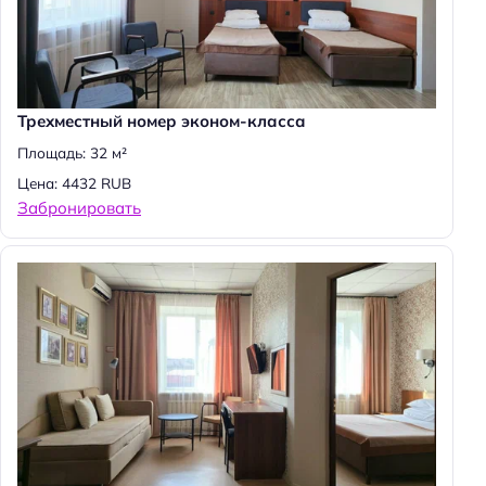
Трехместный номер эконом-класса
Площадь: 32 м²
Цена: 4432 RUB
Забронировать