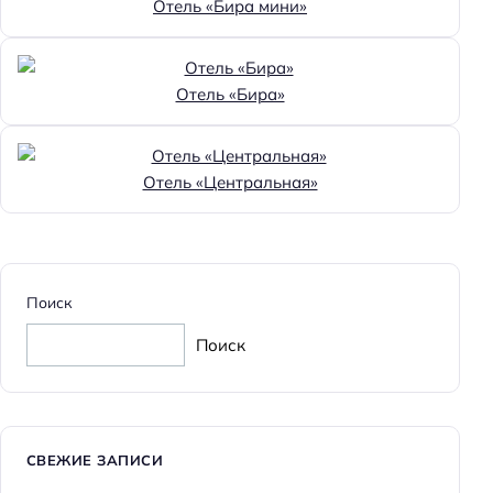
Отель «Бира мини»
Отель «Бира»
Отель «Центральная»
Поиск
Поиск
СВЕЖИЕ ЗАПИСИ