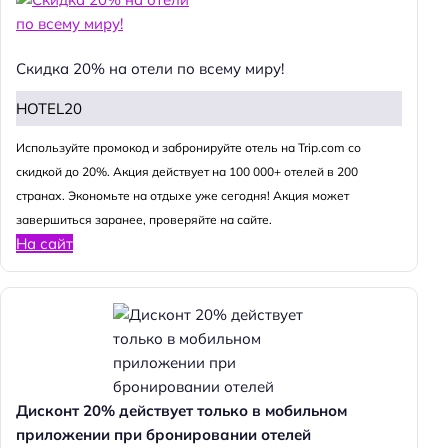
Скидка 20% на отели по всему миру!
HOTEL20
Используйте промокод и забронируйте отель на Trip.com со
скидкой до 20%. Акция действует на 100 000+ отелей в 200
странах. Экономьте на отдыхе уже сегодня! Акция может
завершиться заранее, проверяйте на сайте.
На сайт
Дисконт 20% действует только в мобильном
приложении при бронировании отелей