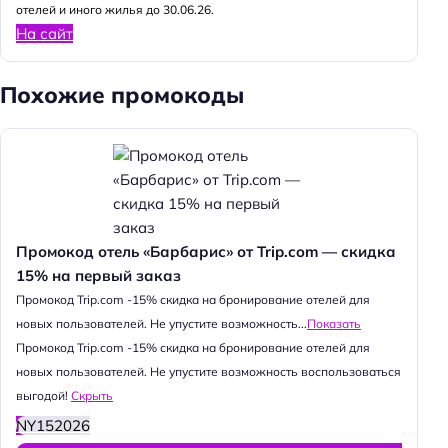
отелей и иного жилья до 30.06.26.
На сайт
Похожие промокоды
Промокод отель «Барбарис» от Trip.com — скидка
15% на первый заказ
Промокод Trip.com -15% скидка на бронирование отелей для
новых пользователей. Не упустите возможность...
Показать
Промокод Trip.com -15% скидка на бронирование отелей для
новых пользователей. Не упустите возможность воспользоваться
выгодой!
Скрыть
NY152026