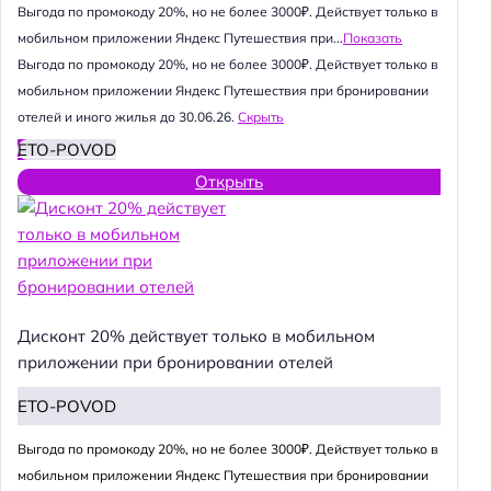
Выгода по промокоду 20%, но не более 3000₽. Действует только в
мобильном приложении Яндекс Путешествия при...
Показать
Выгода по промокоду 20%, но не более 3000₽. Действует только в
мобильном приложении Яндекс Путешествия при бронировании
отелей и иного жилья до 30.06.26.
Скрыть
ETO-POVOD
Открыть
Дисконт 20% действует только в мобильном
приложении при бронировании отелей
ETO-POVOD
Выгода по промокоду 20%, но не более 3000₽. Действует только в
мобильном приложении Яндекс Путешествия при бронировании