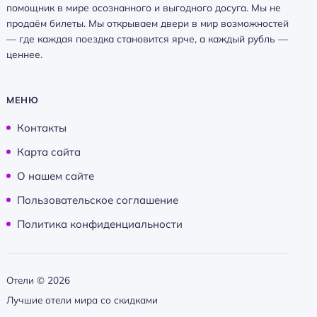
помощник в мире осознанного и выгодного досуга. Мы не
продаём билеты. Мы открываем двери в мир возможностей
— где каждая поездка становится ярче, а каждый рубль —
ценнее.
МЕНЮ
Контакты
Карта сайта
О нашем сайте
Пользовательское соглашение
Политика конфиденциальности
Отели ©
2026
Лучшие отели мира со скидками