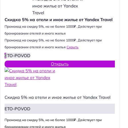
Скидка 5% на отели и иное жилье от Yandex Travel
Промокод на скидку 5%, но не более 1000₽. Действует при
бронировании отелей и иного жилья
Промокод на скидку 5%, но не более 1000₽. Действует при
бронировании отелей и иного жилья
Скрыть
ETO-POVOD
Открыть
Скидка 5% на отели и иное жилье от Yandex Travel
ETO-POVOD
Промокод на скидку 5%, но не более 1000₽. Действует при
бронировании отелей и иного жилья