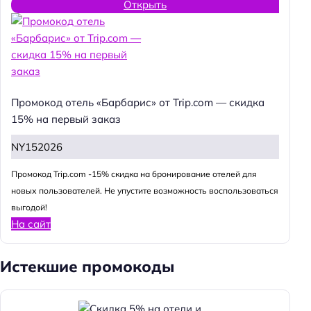
Открыть
Промокод отель «Барбарис» от Trip.com — скидка
15% на первый заказ
NY152026
Промокод Trip.com -15% скидка на бронирование отелей для
новых пользователей. Не упустите возможность воспользоваться
выгодой!
На сайт
Истекшие промокоды