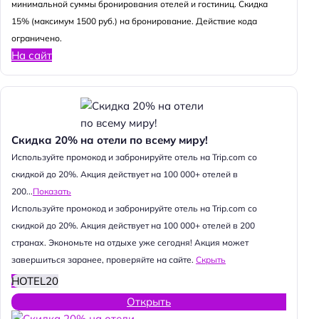
минимальной суммы бронирования отелей и гостиниц. Скидка
15% (максимум 1500 руб.) на бронирование. Действие кода
ограничено.
На сайт
Скидка 20% на отели по всему миру!
Используйте промокод и забронируйте отель на Trip.com со
скидкой до 20%. Акция действует на 100 000+ отелей в
200...
Показать
Используйте промокод и забронируйте отель на Trip.com со
скидкой до 20%. Акция действует на 100 000+ отелей в 200
странах. Экономьте на отдыхе уже сегодня! Акция может
завершиться заранее, проверяйте на сайте.
Скрыть
HOTEL20
Открыть