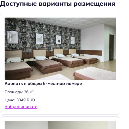
Доступные варианты размещения
Кровать в общем 6-местном номере
Площадь: 36 м²
Цена: 3349 RUB
Забронировать