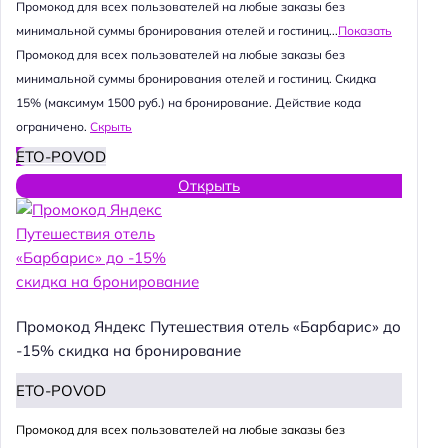
Промокод для всех пользователей на любые заказы без
минимальной суммы бронирования отелей и гостиниц...
Показать
Промокод для всех пользователей на любые заказы без
минимальной суммы бронирования отелей и гостиниц. Скидка
15% (максимум 1500 руб.) на бронирование. Действие кода
ограничено.
Скрыть
ETO-POVOD
Открыть
Промокод Яндекс Путешествия отель «Барбарис» до
-15% скидка на бронирование
ETO-POVOD
Промокод для всех пользователей на любые заказы без