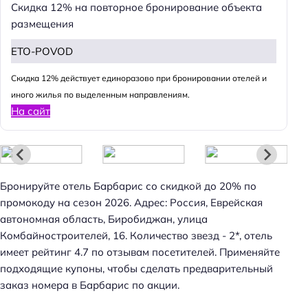
Скидка 12% на повторное бронирование объекта
размещения
ETO-POVOD
Cкидка 12% действует единоразово при бронировании отелей и
иного жилья по выделенным направлениям.
На сайт
Бронируйте отель Барбарис со скидкой до 20% по
промокоду на сезон 2026. Адрес: Россия, Еврейская
автономная область, Биробиджан, улица
Комбайностроителей, 16. Количество звезд - 2*, отель
имеет рейтинг 4.7 по отзывам посетителей. Применяйте
подходящие купоны, чтобы сделать предварительный
заказ номера в Барбарис по акции.