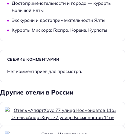
Достопримечательности и города — курорты
Большой Ялты
Экскурсии и достопримечательности Ялты
Курорты Мисхора: Гаспра, Кореиз, Курпаты
СВЕЖИЕ КОММЕНТАРИИ
Нет комментариев для просмотра.
Другие отели в России
Отель «АпартХаус 77 улица Космонавтов 11а»