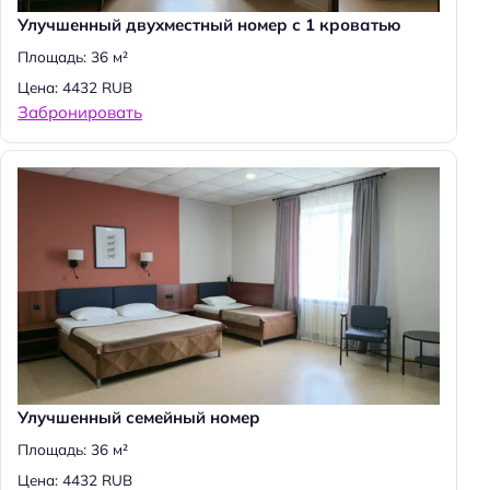
Улучшенный двухместный номер с 1 кроватью
Площадь: 36 м²
Цена: 4432 RUB
Забронировать
Улучшенный семейный номер
Площадь: 36 м²
Цена: 4432 RUB