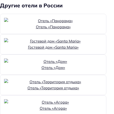
Другие отели в России
Отель «Панорама»
Гостевой дом «Santa Maria»
Отель «Дом»
Отель «Территория отдыха»
Отель «Агора»