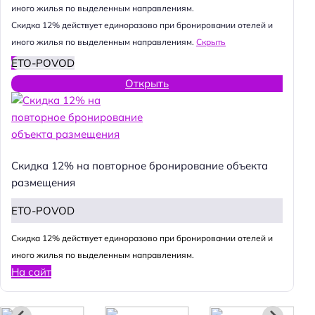
иного жилья по выделенным направлениям.
Cкидка 12% действует единоразово при бронировании отелей и
иного жилья по выделенным направлениям.
Скрыть
ETO-POVOD
Открыть
Скидка 12% на повторное бронирование объекта
размещения
ETO-POVOD
Cкидка 12% действует единоразово при бронировании отелей и
иного жилья по выделенным направлениям.
На сайт