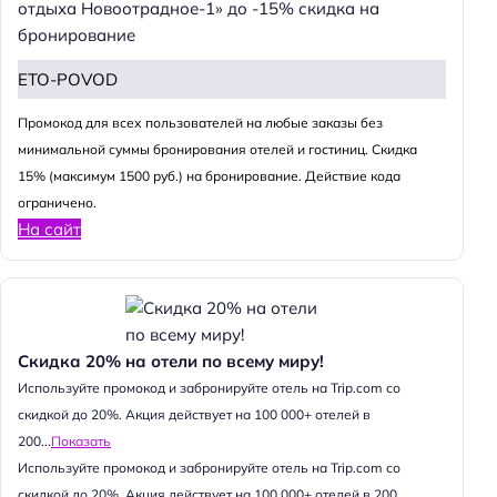
отдыха Новоотрадное-1» до -15% скидка на
бронирование
ETO-POVOD
Промокод для всех пользователей на любые заказы без
минимальной суммы бронирования отелей и гостиниц. Скидка
15% (максимум 1500 руб.) на бронирование. Действие кода
ограничено.
На сайт
Скидка 20% на отели по всему миру!
Используйте промокод и забронируйте отель на Trip.com со
скидкой до 20%. Акция действует на 100 000+ отелей в
200...
Показать
Используйте промокод и забронируйте отель на Trip.com со
скидкой до 20%. Акция действует на 100 000+ отелей в 200