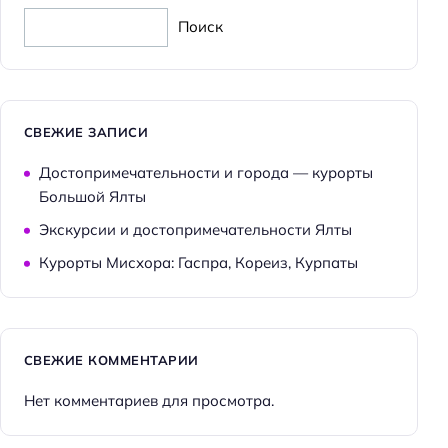
Тренажёрный зал
Поиск
Оплата картой
Пляжная линия: 1-я линия
СВЕЖИЕ ЗАПИСИ
Достопримечательности и города — курорты
Большой Ялты
Экскурсии и достопримечательности Ялты
Курорты Мисхора: Гаспра, Кореиз, Курпаты
СВЕЖИЕ КОММЕНТАРИИ
Нет комментариев для просмотра.