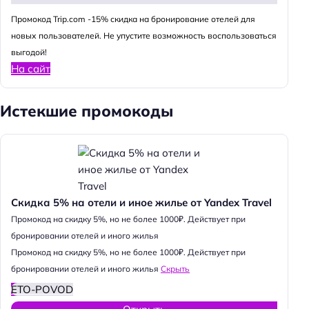
Промокод Trip.com -15% скидка на бронирование отелей для
новых пользователей. Не упустите возможность воспользоваться
выгодой!
На сайт
Истекшие промокоды
Скидка 5% на отели и иное жилье от Yandex Travel
Промокод на скидку 5%, но не более 1000₽. Действует при
бронировании отелей и иного жилья
Промокод на скидку 5%, но не более 1000₽. Действует при
бронировании отелей и иного жилья
Скрыть
ETO-POVOD