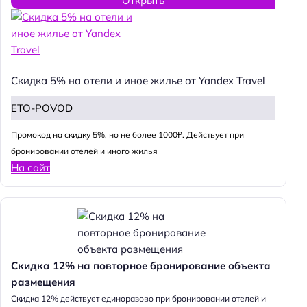
Открыть
Скидка 5% на отели и иное жилье от Yandex Travel
ETO-POVOD
Промокод на скидку 5%, но не более 1000₽. Действует при
бронировании отелей и иного жилья
На сайт
Скидка 12% на повторное бронирование объекта
размещения
Cкидка 12% действует единоразово при бронировании отелей и