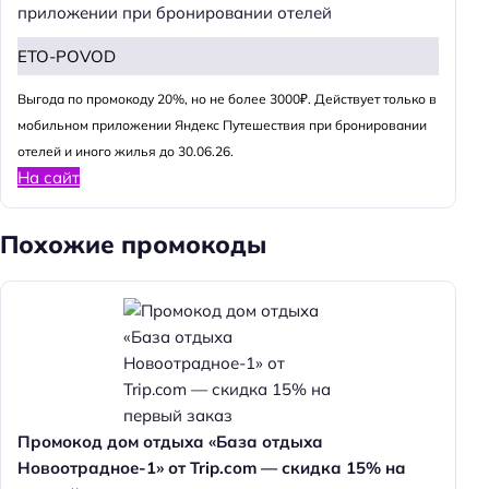
приложении при бронировании отелей
ETO-POVOD
Выгода по промокоду 20%, но не более 3000₽. Действует только в
мобильном приложении Яндекс Путешествия при бронировании
отелей и иного жилья до 30.06.26.
На сайт
Похожие промокоды
Промокод дом отдыха «База отдыха
Новоотрадное-1» от Trip.com — скидка 15% на