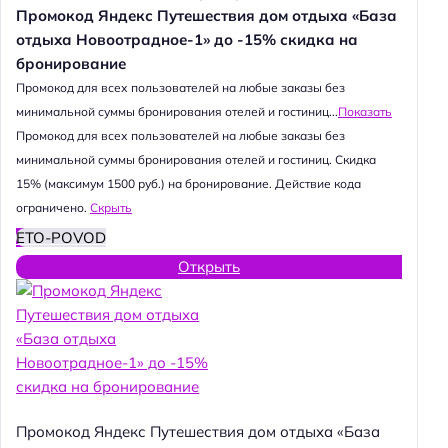
Промокод Яндекс Путешествия дом отдыха «База
отдыха Новоотрадное-1» до -15% скидка на
бронирование
Промокод для всех пользователей на любые заказы без
минимальной суммы бронирования отелей и гостиниц...
Показать
Промокод для всех пользователей на любые заказы без
минимальной суммы бронирования отелей и гостиниц. Скидка
15% (максимум 1500 руб.) на бронирование. Действие кода
ограничено.
Скрыть
ETO-POVOD
Открыть
Промокод Яндекс Путешествия дом отдыха «База