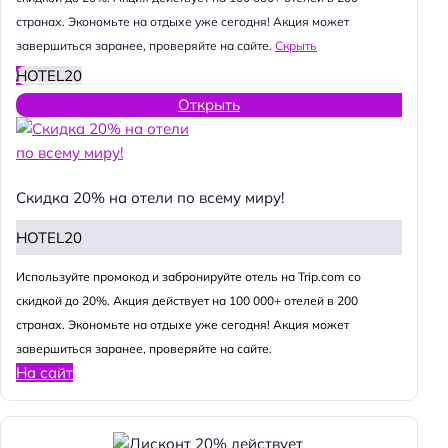
странах. Экономьте на отдыхе уже сегодня! Акция может
завершиться заранее, проверяйте на сайте.
Скрыть
HOTEL20
Открыть
Скидка 20% на отели по всему миру!
HOTEL20
Используйте промокод и забронируйте отель на Trip.com со
скидкой до 20%. Акция действует на 100 000+ отелей в 200
странах. Экономьте на отдыхе уже сегодня! Акция может
завершиться заранее, проверяйте на сайте.
На сайт