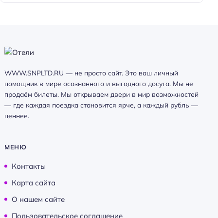
WWW.SNPLTD.RU — не просто сайт. Это ваш личный
помощник в мире осознанного и выгодного досуга. Мы не
продаём билеты. Мы открываем двери в мир возможностей
— где каждая поездка становится ярче, а каждый рубль —
ценнее.
МЕНЮ
Контакты
Карта сайта
О нашем сайте
Пользовательское соглашение