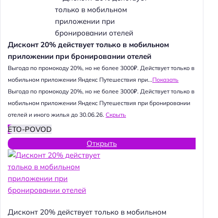
Дисконт 20% действует только в мобильном
приложении при бронировании отелей
Выгода по промокоду 20%, но не более 3000₽. Действует только в
мобильном приложении Яндекс Путешествия при...
Показать
Выгода по промокоду 20%, но не более 3000₽. Действует только в
мобильном приложении Яндекс Путешествия при бронировании
отелей и иного жилья до 30.06.26.
Скрыть
ETO-POVOD
Открыть
Дисконт 20% действует только в мобильном