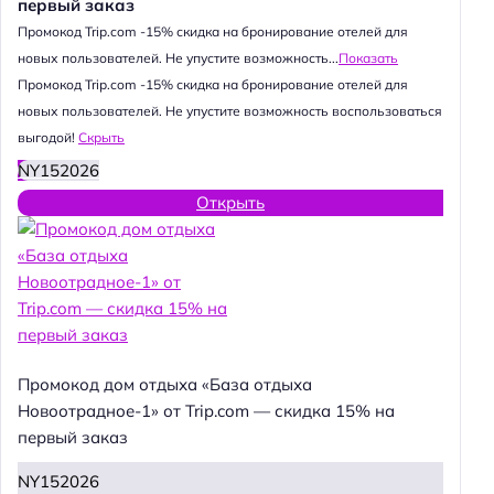
первый заказ
Промокод Trip.com -15% скидка на бронирование отелей для
новых пользователей. Не упустите возможность...
Показать
Промокод Trip.com -15% скидка на бронирование отелей для
новых пользователей. Не упустите возможность воспользоваться
выгодой!
Скрыть
NY152026
Открыть
Промокод дом отдыха «База отдыха
Новоотрадное-1» от Trip.com — скидка 15% на
первый заказ
NY152026