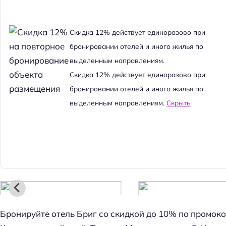
Cкидка 12% действует единоразово при
бронировании отелей и иного жилья по
выделенным направлениям.
Cкидка 12% действует единоразово при
бронировании отелей и иного жилья по
выделенным направлениям.
Скрыть
Бронируйте отель Бриг со скидкой до 10% по промокод