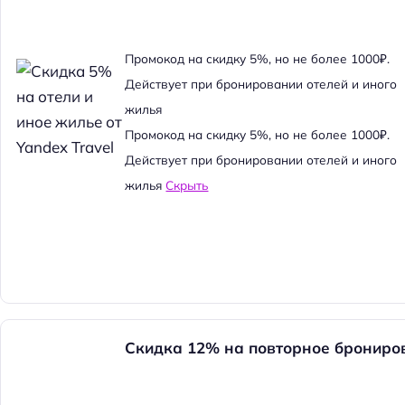
Промокод на скидку 5%, но не более 1000₽.
Действует при бронировании отелей и иного
жилья
Промокод на скидку 5%, но не более 1000₽.
Действует при бронировании отелей и иного
жилья
Скрыть
Скидка 12% на повторное брониро