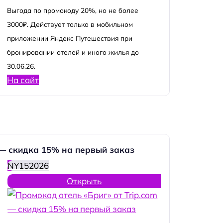
Выгода по промокоду 20%, но не более
3000₽. Действует только в мобильном
приложении Яндекс Путешествия при
бронировании отелей и иного жилья до
30.06.26.
На сайт
 — скидка 15% на первый заказ
NY152026
Открыть