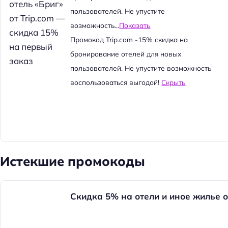
й
пользователей. Не упустите
т
возможность...
Показать
и
Промокод Trip.com -15% скидка на
:
бронирование отелей для новых
пользователей. Не упустите возможность
воспользоваться выгодой!
Скрыть
Истекшие промокоды
Скидка 5% на отели и иное жилье о