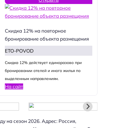
Скидка 12% на повторное
бронирование объекта размещения
ETO-POVOD
Cкидка 12% действует единоразово при
бронировании отелей и иного жилья по
выделенным направлениям.
На сайт
у на сезон 2026. Адрес: Россия,