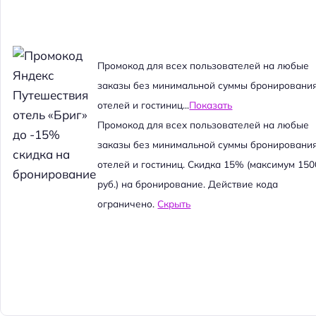
Промокод для всех пользователей на любые
заказы без минимальной суммы бронировани
отелей и гостиниц...
Показать
Промокод для всех пользователей на любые
заказы без минимальной суммы бронировани
отелей и гостиниц. Скидка 15% (максимум 150
руб.) на бронирование. Действие кода
ограничено.
Скрыть