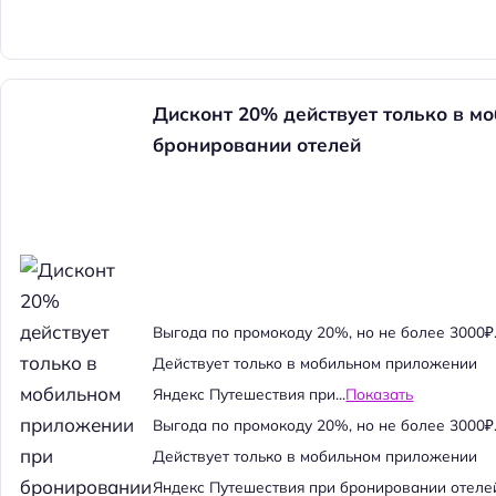
Дисконт 20% действует только в м
бронировании отелей
Выгода по промокоду 20%, но не более 3000₽
Действует только в мобильном приложении
Яндекс Путешествия при...
Показать
Выгода по промокоду 20%, но не более 3000₽
Действует только в мобильном приложении
Яндекс Путешествия при бронировании отеле