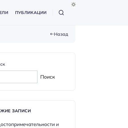
ЕЛИ
ПУБЛИКАЦИИ
Назад
ск
Поиск
ЕЖИЕ ЗАПИСИ
остопримечательности и