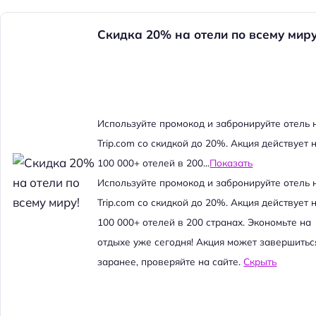
Скидка 20% на отели по всему миру
Используйте промокод и забронируйте отель 
Trip.com со скидкой до 20%. Акция действует 
100 000+ отелей в 200...
Показать
Используйте промокод и забронируйте отель 
Trip.com со скидкой до 20%. Акция действует 
100 000+ отелей в 200 странах. Экономьте на
отдыхе уже сегодня! Акция может завершитьс
заранее, проверяйте на сайте.
Скрыть