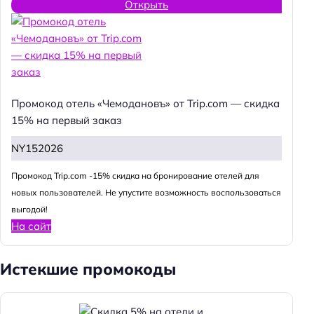
Открыть
Промокод отель «Чемодановъ» от Trip.com — скидка
15% на первый заказ
NY152026
Промокод Trip.com -15% скидка на бронирование отелей для
новых пользователей. Не упустите возможность воспользоваться
выгодой!
На сайт
Истекшие промокоды