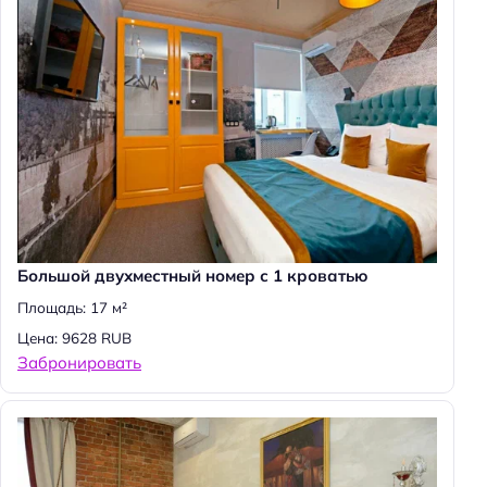
Большой двухместный номер с 1 кроватью
Площадь: 17 м²
Цена: 9628 RUB
Забронировать