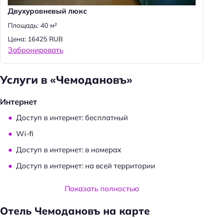
Двухуровневый люкс
Площадь: 40 м²
Цена: 16425 RUB
Забронировать
Услуги в «Чемодановъ»
Интернет
Доступ в интернет: бесплатный
Wi-fi
Доступ в интернет: в номерах
Доступ в интернет: на всей территории
Услуги и удобства
Показать полностью
Камера хранения
Отель Чемодановъ на карте