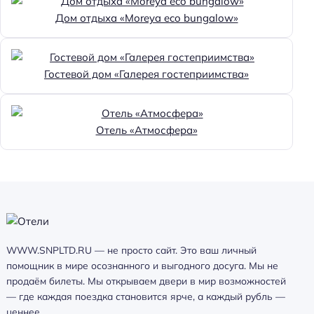
Дом отдыха «Moreya eco bungalow»
Гостевой дом «Галерея гостеприимства»
Отель «Атмосфера»
WWW.SNPLTD.RU — не просто сайт. Это ваш личный
помощник в мире осознанного и выгодного досуга. Мы не
продаём билеты. Мы открываем двери в мир возможностей
— где каждая поездка становится ярче, а каждый рубль —
ценнее.