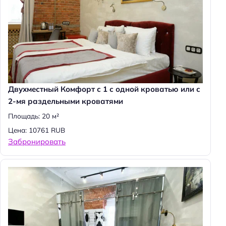
Двухместный Комфорт с 1 с одной кроватью или с
2-мя раздельными кроватями
Площадь: 20 м²
Цена: 10761 RUB
Забронировать