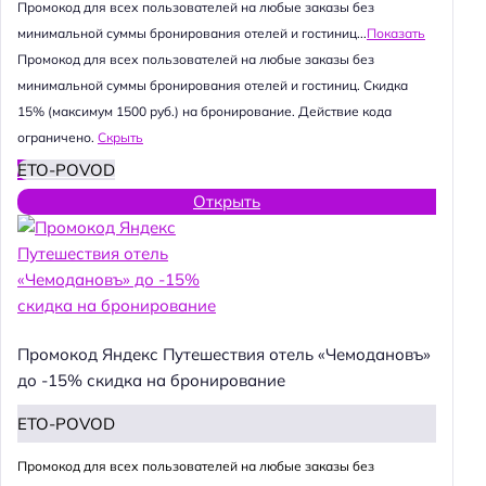
Промокод для всех пользователей на любые заказы без
минимальной суммы бронирования отелей и гостиниц...
Показать
Промокод для всех пользователей на любые заказы без
минимальной суммы бронирования отелей и гостиниц. Скидка
15% (максимум 1500 руб.) на бронирование. Действие кода
ограничено.
Скрыть
ETO-POVOD
Открыть
Промокод Яндекс Путешествия отель «Чемодановъ»
до -15% скидка на бронирование
ETO-POVOD
Промокод для всех пользователей на любые заказы без