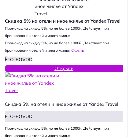
Скидка 5% на отели и иное жилье от Yandex Travel
Промокод на скидку 5%, но не более 1000₽. Действует при
бронировании отелей и иного жилья
Промокод на скидку 5%, но не более 1000₽. Действует при
бронировании отелей и иного жилья
Скрыть
ETO-POVOD
Открыть
Скидка 5% на отели и иное жилье от Yandex Travel
ETO-POVOD
Промокод на скидку 5%, но не более 1000₽. Действует при
бронировании отелей и иного жилья