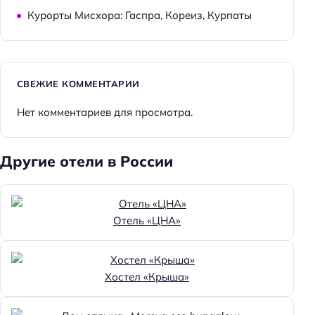
Курорты Мисхора: Гаспра, Кореиз, Курпаты
СВЕЖИЕ КОММЕНТАРИИ
Нет комментариев для просмотра.
Другие отели в России
Отель «ЦНА»
Хостел «Крыша»