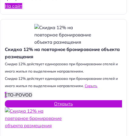
На сайт
Скидка 12% на повторное бронирование объекта
размещения
Cкидка 12% действует единоразово при бронировании отелей и
иного жилья по выделенным направлениям.
Cкидка 12% действует единоразово при бронировании отелей и
иного жилья по выделенным направлениям.
Скрыть
ETO-POVOD
Открыть