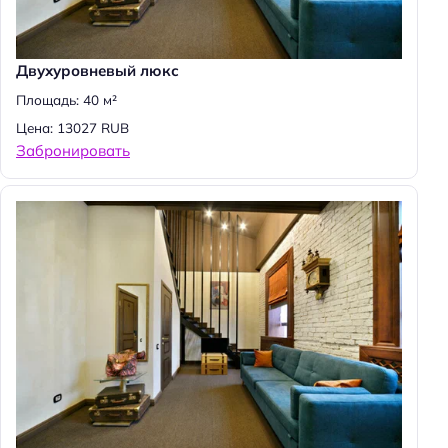
Двухуровневый люкс
Площадь: 40 м²
Цена: 13027 RUB
Забронировать