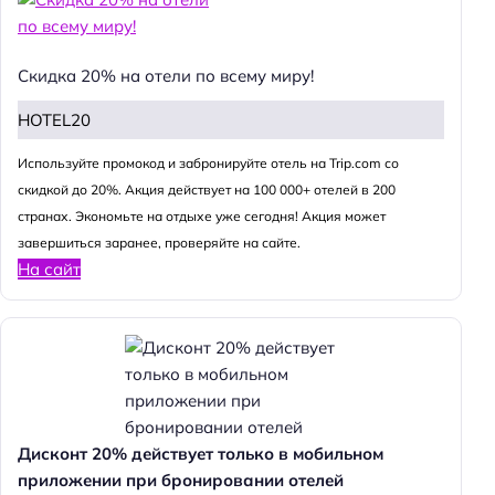
Скидка 20% на отели по всему миру!
HOTEL20
Используйте промокод и забронируйте отель на Trip.com со
скидкой до 20%. Акция действует на 100 000+ отелей в 200
странах. Экономьте на отдыхе уже сегодня! Акция может
завершиться заранее, проверяйте на сайте.
На сайт
Дисконт 20% действует только в мобильном
приложении при бронировании отелей