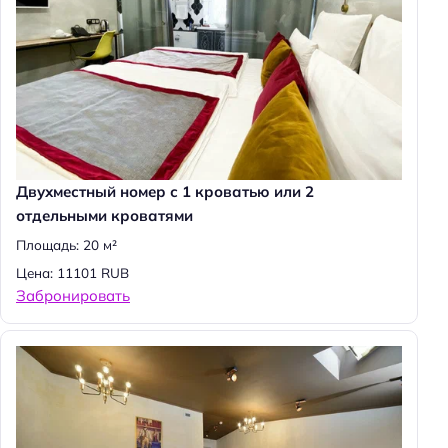
Двухместный номер с 1 кроватью или 2
отдельными кроватями
Площадь: 20 м²
Цена: 11101 RUB
Забронировать