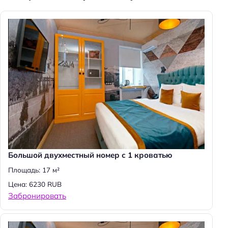
Большой двухместный номер с 1 кроватью
Площадь: 17 м²
Цена: 6230 RUB
Забронировать