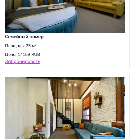
Семейный номер
Площадь: 25 м²
Цена: 14159 RUB
Забронировать