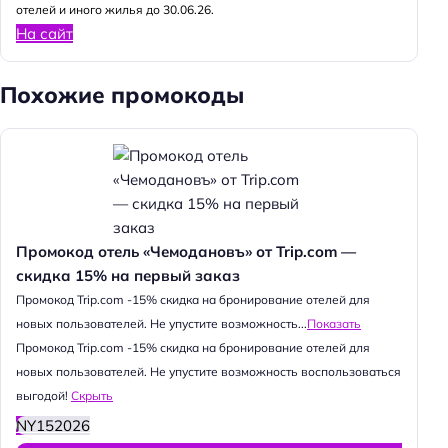
отелей и иного жилья до 30.06.26.
На сайт
Похожие промокоды
Промокод отель «Чемодановъ» от Trip.com —
скидка 15% на первый заказ
Промокод Trip.com -15% скидка на бронирование отелей для
новых пользователей. Не упустите возможность...
Показать
Промокод Trip.com -15% скидка на бронирование отелей для
новых пользователей. Не упустите возможность воспользоваться
выгодой!
Скрыть
NY152026