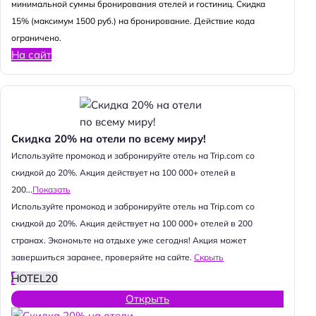
минимальной суммы бронирования отелей и гостиниц. Скидка
15% (максимум 1500 руб.) на бронирование. Действие кода
ограничено.
На сайт
Скидка 20% на отели по всему миру!
Используйте промокод и забронируйте отель на Trip.com со
скидкой до 20%. Акция действует на 100 000+ отелей в
200...
Показать
Используйте промокод и забронируйте отель на Trip.com со
скидкой до 20%. Акция действует на 100 000+ отелей в 200
странах. Экономьте на отдыхе уже сегодня! Акция может
завершиться заранее, проверяйте на сайте.
Скрыть
HOTEL20
Открыть