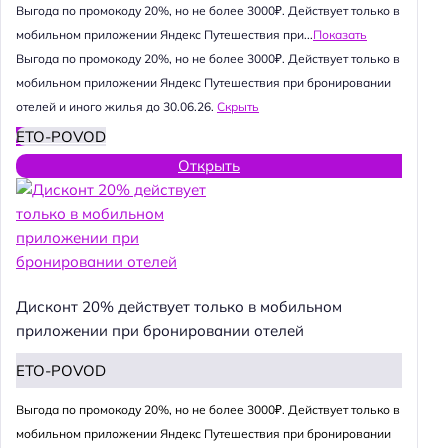
Выгода по промокоду 20%, но не более 3000₽. Действует только в
мобильном приложении Яндекс Путешествия при...
Показать
Выгода по промокоду 20%, но не более 3000₽. Действует только в
мобильном приложении Яндекс Путешествия при бронировании
отелей и иного жилья до 30.06.26.
Скрыть
ETO-POVOD
Открыть
Дисконт 20% действует только в мобильном
приложении при бронировании отелей
ETO-POVOD
Выгода по промокоду 20%, но не более 3000₽. Действует только в
мобильном приложении Яндекс Путешествия при бронировании