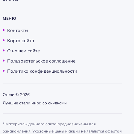
МЕНЮ
Контакты
Карта сайта
О нашем сайте
Пользовательское соглашение
Политика конфиденциальности
Отели ©
2026
Лучшие отели мира со скидками
* Материалы данного сайта предназначены для
ознакомления. Указанные цены и акции не являются офертой