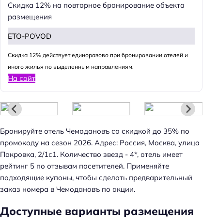
Скидка 12% на повторное бронирование объекта
размещения
ETO-POVOD
Cкидка 12% действует единоразово при бронировании отелей и
иного жилья по выделенным направлениям.
На сайт
Бронируйте отель Чемодановъ со скидкой до 35% по
промокоду на сезон 2026. Адрес: Россия, Москва, улица
Покровка, 2/1с1. Количество звезд - 4*, отель имеет
рейтинг 5 по отзывам посетителей. Применяйте
подходящие купоны, чтобы сделать предварительный
заказ номера в Чемодановъ по акции.
Доступные варианты размещения