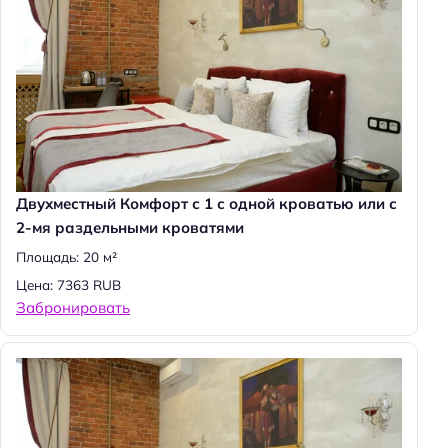
Двухместный Комфорт с 1 с одной кроватью или с
2-мя раздельными кроватями
Площадь: 20 м²
Цена: 7363 RUB
Забронировать