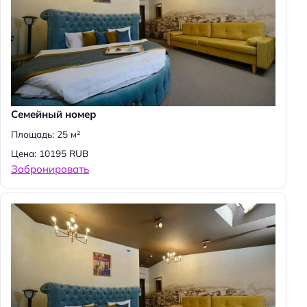
Семейный номер
Площадь: 25 м²
Цена: 10195 RUB
Забронировать