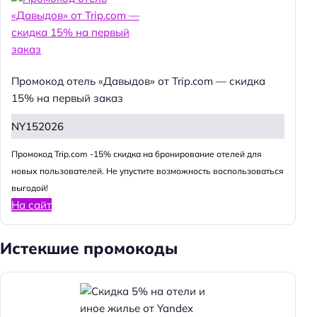
Промокод отель «Давыдов» от Trip.com — скидка
15% на первый заказ
NY152026
Промокод Trip.com -15% скидка на бронирование отелей для
новых пользователей. Не упустите возможность воспользоваться
выгодой!
На сайт
Истекшие промокоды