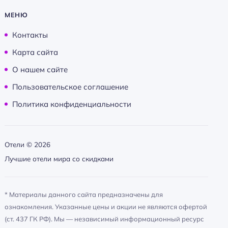
МЕНЮ
Контакты
Карта сайта
О нашем сайте
Пользовательское соглашение
Политика конфиденциальности
Отели ©
2026
Лучшие отели мира со скидками
* Материалы данного сайта предназначены для
ознакомления. Указанные цены и акции не являются офертой
(ст. 437 ГК РФ). Мы — независимый информационный ресурс