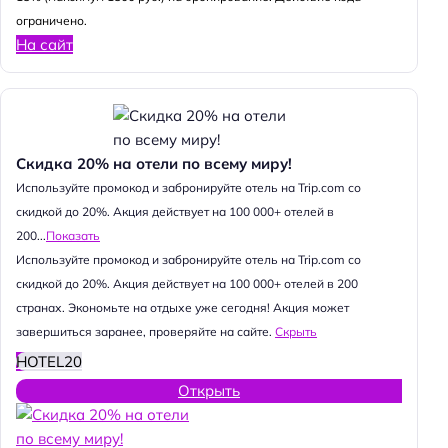
ограничено.
На сайт
Скидка 20% на отели по всему миру!
Используйте промокод и забронируйте отель на Trip.com со
скидкой до 20%. Акция действует на 100 000+ отелей в
200...
Показать
Используйте промокод и забронируйте отель на Trip.com со
скидкой до 20%. Акция действует на 100 000+ отелей в 200
странах. Экономьте на отдыхе уже сегодня! Акция может
завершиться заранее, проверяйте на сайте.
Скрыть
HOTEL20
Открыть