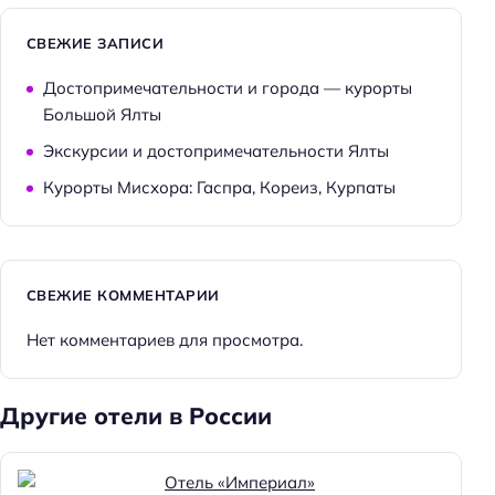
СВЕЖИЕ ЗАПИСИ
Достопримечательности и города — курорты
Большой Ялты
Экскурсии и достопримечательности Ялты
Курорты Мисхора: Гаспра, Кореиз, Курпаты
СВЕЖИЕ КОММЕНТАРИИ
Нет комментариев для просмотра.
Другие отели в России