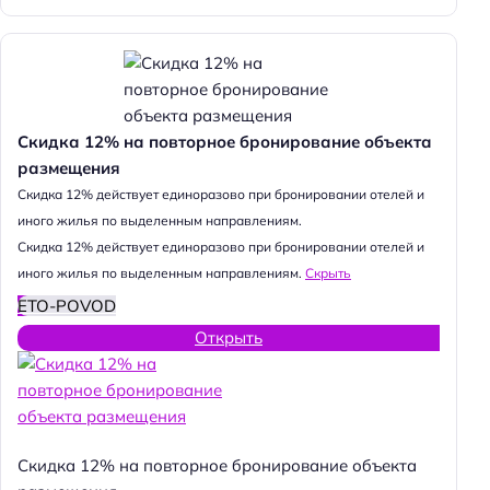
Скидка 12% на повторное бронирование объекта
размещения
Cкидка 12% действует единоразово при бронировании отелей и
иного жилья по выделенным направлениям.
Cкидка 12% действует единоразово при бронировании отелей и
иного жилья по выделенным направлениям.
Скрыть
ETO-POVOD
Открыть
Скидка 12% на повторное бронирование объекта