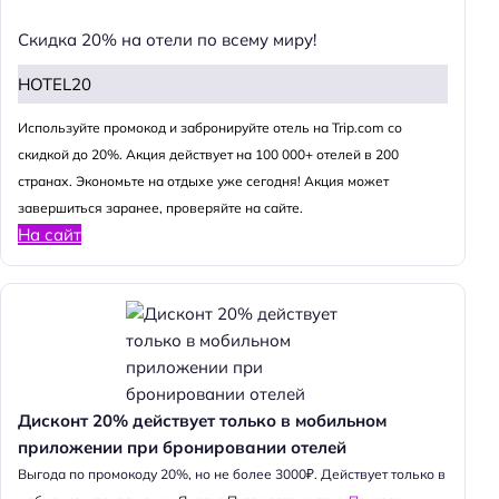
Скидка 20% на отели по всему миру!
HOTEL20
Используйте промокод и забронируйте отель на Trip.com со
скидкой до 20%. Акция действует на 100 000+ отелей в 200
странах. Экономьте на отдыхе уже сегодня! Акция может
завершиться заранее, проверяйте на сайте.
На сайт
Дисконт 20% действует только в мобильном
приложении при бронировании отелей
Выгода по промокоду 20%, но не более 3000₽. Действует только в