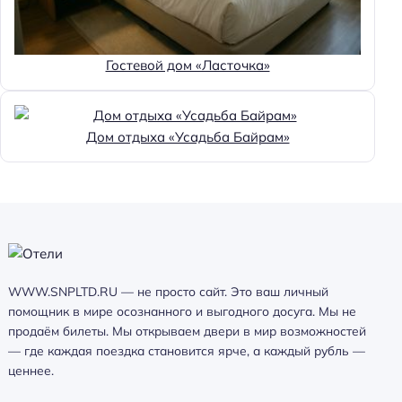
Гостевой дом «Ласточка»
Дом отдыха «Усадьба Байрам»
WWW.SNPLTD.RU — не просто сайт. Это ваш личный
помощник в мире осознанного и выгодного досуга. Мы не
продаём билеты. Мы открываем двери в мир возможностей
— где каждая поездка становится ярче, а каждый рубль —
ценнее.