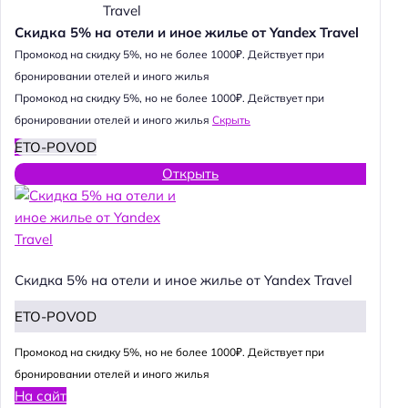
Скидка 5% на отели и иное жилье от Yandex Travel
Промокод на скидку 5%, но не более 1000₽. Действует при
бронировании отелей и иного жилья
Промокод на скидку 5%, но не более 1000₽. Действует при
бронировании отелей и иного жилья
Скрыть
ETO-POVOD
Открыть
Скидка 5% на отели и иное жилье от Yandex Travel
ETO-POVOD
Промокод на скидку 5%, но не более 1000₽. Действует при
бронировании отелей и иного жилья
На сайт