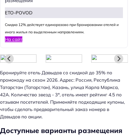
размещения
ETO-POVOD
Cкидка 12% действует единоразово при бронировании отелей и
иного жилья по выделенным направлениям.
На сайт
Бронируйте отель Давыдов со скидкой до 35% по
промокоду на сезон 2026. Адрес: Россия, Республика
Татарстан (Татарстан), Казань, улица Карла Маркса,
42А. Количество звезд - 3*, отель имеет рейтинг 4.5 по
отзывам посетителей. Применяйте подходящие купоны,
чтобы сделать предварительный заказ номера в
Давыдов по акции.
Доступные варианты размещения