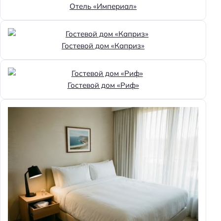
Отель «Империал»
Гостевой дом «Каприз»
Гостевой дом «Риф»