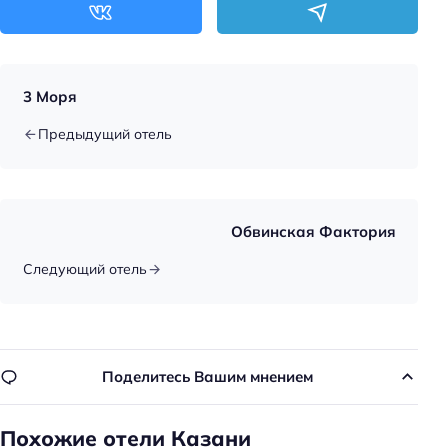
Оплата картой
3 Моря
Предыдущий отель
Обвинская Фактория
Следующий отель
Поделитесь Вашим мнением
Похожие отели Казани