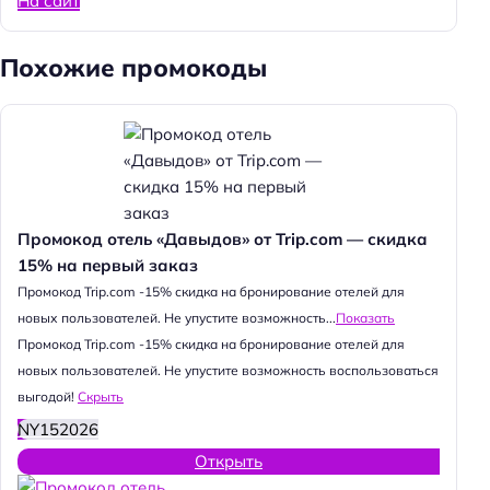
На сайт
Похожие промокоды
Промокод отель «Давыдов» от Trip.com — скидка
15% на первый заказ
Промокод Trip.com -15% скидка на бронирование отелей для
новых пользователей. Не упустите возможность...
Показать
Промокод Trip.com -15% скидка на бронирование отелей для
новых пользователей. Не упустите возможность воспользоваться
выгодой!
Скрыть
NY152026
Открыть