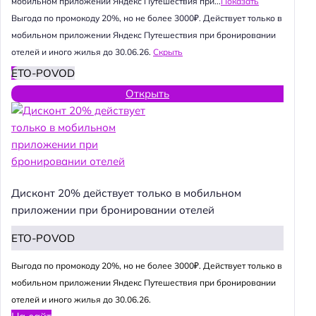
мобильном приложении Яндекс Путешествия при...
Показать
Выгода по промокоду 20%, но не более 3000₽. Действует только в
мобильном приложении Яндекс Путешествия при бронировании
отелей и иного жилья до 30.06.26.
Скрыть
ETO-POVOD
Открыть
Дисконт 20% действует только в мобильном
приложении при бронировании отелей
ETO-POVOD
Выгода по промокоду 20%, но не более 3000₽. Действует только в
мобильном приложении Яндекс Путешествия при бронировании
отелей и иного жилья до 30.06.26.