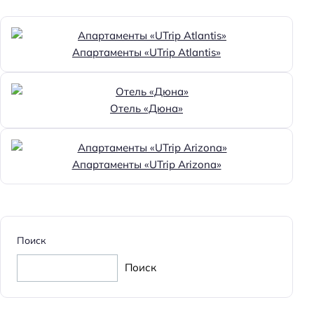
Апартаменты «UTrip Atlantis»
Отель «Дюна»
Апартаменты «UTrip Arizona»
Поиск
Поиск