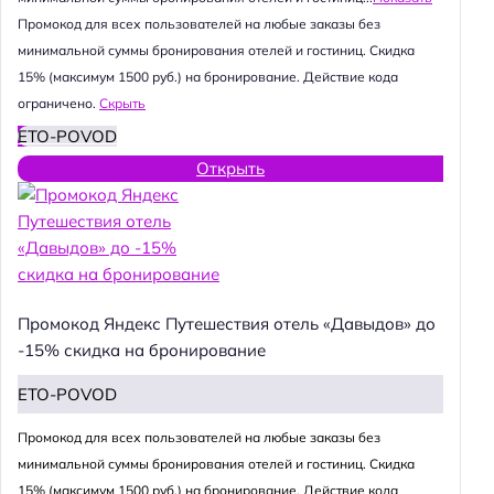
Промокод для всех пользователей на любые заказы без
минимальной суммы бронирования отелей и гостиниц. Скидка
15% (максимум 1500 руб.) на бронирование. Действие кода
ограничено.
Скрыть
ETO-POVOD
Открыть
Промокод Яндекс Путешествия отель «Давыдов» до
-15% скидка на бронирование
ETO-POVOD
Промокод для всех пользователей на любые заказы без
минимальной суммы бронирования отелей и гостиниц. Скидка
15% (максимум 1500 руб.) на бронирование. Действие кода