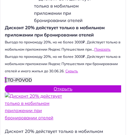
Дисконт 20% действует только в мобильном
приложении при бронировании отелей
Выгода по промокоду 20%, но не более 3000₽. Действует только в
мобильном приложении Яндекс Путешествия при...
Показать
Выгода по промокоду 20%, но не более 3000₽. Действует только в
мобильном приложении Яндекс Путешествия при бронировании
отелей и иного жилья до 30.06.26.
Скрыть
ETO-POVOD
Открыть
Дисконт 20% действует только в мобильном