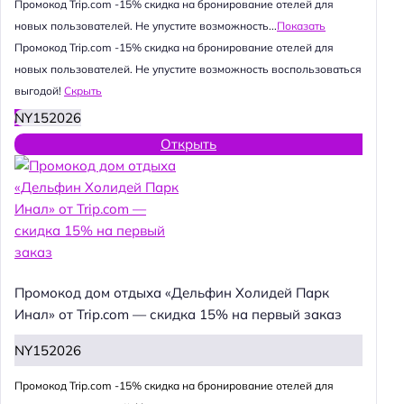
Промокод Trip.com -15% скидка на бронирование отелей для
новых пользователей. Не упустите возможность...
Показать
Промокод Trip.com -15% скидка на бронирование отелей для
новых пользователей. Не упустите возможность воспользоваться
выгодой!
Скрыть
NY152026
Открыть
Промокод дом отдыха «Дельфин Холидей Парк
Инал» от Trip.com — скидка 15% на первый заказ
NY152026
Промокод Trip.com -15% скидка на бронирование отелей для