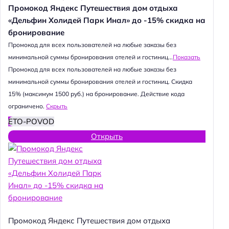
Промокод Яндекс Путешествия дом отдыха
«Дельфин Холидей Парк Инал» до -15% скидка на
бронирование
Промокод для всех пользователей на любые заказы без
минимальной суммы бронирования отелей и гостиниц...
Показать
Промокод для всех пользователей на любые заказы без
минимальной суммы бронирования отелей и гостиниц. Скидка
15% (максимум 1500 руб.) на бронирование. Действие кода
ограничено.
Скрыть
ETO-POVOD
Открыть
Промокод Яндекс Путешествия дом отдыха