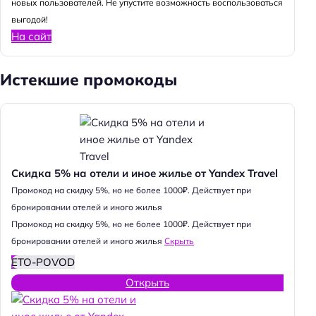
новых пользователей. Не упустите возможность воспользоваться
выгодой!
На сайт
Истекшие промокоды
Скидка 5% на отели и иное жилье от Yandex Travel
Промокод на скидку 5%, но не более 1000₽. Действует при
бронировании отелей и иного жилья
Промокод на скидку 5%, но не более 1000₽. Действует при
бронировании отелей и иного жилья
Скрыть
ETO-POVOD
Открыть