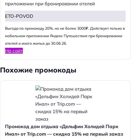
приложении при бронировании отелей
ETO-POVOD
Выгода по промокоду 20%, но не более 3000₽. Действует только в
мобильном приложении Яндекс Путешествия при бронировании
отелей и иного жилья до 30.06.26.
На сайт
Похожие промокоды
Промокод дом отдыха «Дельфин Холидей Парк
Инал» от Trip.com — скидка 15% на первый заказ