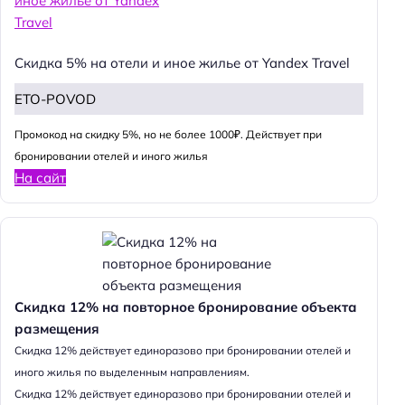
Скидка 5% на отели и иное жилье от Yandex Travel
ETO-POVOD
Промокод на скидку 5%, но не более 1000₽. Действует при
бронировании отелей и иного жилья
На сайт
Скидка 12% на повторное бронирование объекта
размещения
Cкидка 12% действует единоразово при бронировании отелей и
иного жилья по выделенным направлениям.
Cкидка 12% действует единоразово при бронировании отелей и