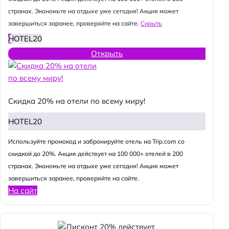
странах. Экономьте на отдыхе уже сегодня! Акция может
завершиться заранее, проверяйте на сайте.
Скрыть
HOTEL20
Открыть
Скидка 20% на отели по всему миру!
HOTEL20
Используйте промокод и забронируйте отель на Trip.com со
скидкой до 20%. Акция действует на 100 000+ отелей в 200
странах. Экономьте на отдыхе уже сегодня! Акция может
завершиться заранее, проверяйте на сайте.
На сайт