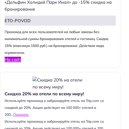
«Дельфин Холидей Парк Инал» до -15% скидка на
бронирование
ETO-POVOD
Промокод для всех пользователей на любые заказы без
минимальной суммы бронирования отелей и гостиниц. Скидка
15% (максимум 1500 руб.) на бронирование. Действие кода
ограничено.
На сайт
Скидка 20% на отели по всему миру!
Используйте промокод и забронируйте отель на Trip.com со
скидкой до 20%. Акция действует на 100 000+ отелей в
200...
Показать
Используйте промокод и забронируйте отель на Trip.com со
скидкой до 20%. Акция действует на 100 000+ отелей в 200