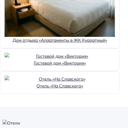
Дом отдыха «Апартаменты в ЖК Курортный»
Гостевой дом «Виктория»
Отель «На Славского»