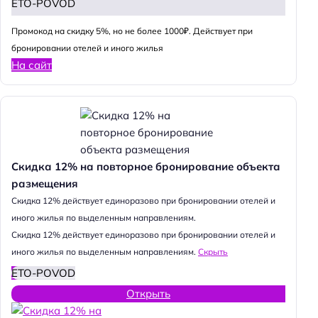
ETO-POVOD
Промокод на скидку 5%, но не более 1000₽. Действует при
бронировании отелей и иного жилья
На сайт
Скидка 12% на повторное бронирование объекта
размещения
Cкидка 12% действует единоразово при бронировании отелей и
иного жилья по выделенным направлениям.
Cкидка 12% действует единоразово при бронировании отелей и
иного жилья по выделенным направлениям.
Скрыть
ETO-POVOD
Открыть