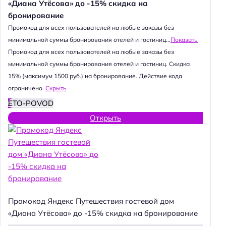
«Диана Утёсова» до -15% скидка на
бронирование
Промокод для всех пользователей на любые заказы без
минимальной суммы бронирования отелей и гостиниц...
Показать
Промокод для всех пользователей на любые заказы без
минимальной суммы бронирования отелей и гостиниц. Скидка
15% (максимум 1500 руб.) на бронирование. Действие кода
ограничено.
Скрыть
ETO-POVOD
Открыть
Промокод Яндекс Путешествия гостевой дом
«Диана Утёсова» до -15% скидка на бронирование