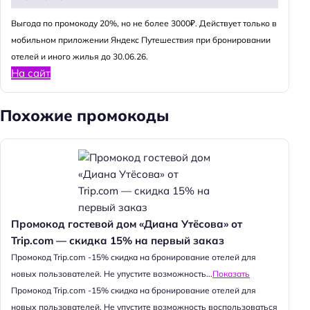
Выгода по промокоду 20%, но не более 3000₽. Действует только в
мобильном приложении Яндекс Путешествия при бронировании
отелей и иного жилья до 30.06.26.
На сайт
Похожие промокоды
Промокод гостевой дом «Диана Утёсова» от
Trip.com — скидка 15% на первый заказ
Промокод Trip.com -15% скидка на бронирование отелей для
новых пользователей. Не упустите возможность...
Показать
Промокод Trip.com -15% скидка на бронирование отелей для
новых пользователей. Не упустите возможность воспользоваться