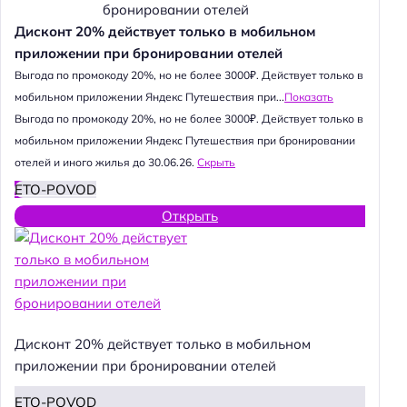
Дисконт 20% действует только в мобильном
приложении при бронировании отелей
Выгода по промокоду 20%, но не более 3000₽. Действует только в
мобильном приложении Яндекс Путешествия при...
Показать
Выгода по промокоду 20%, но не более 3000₽. Действует только в
мобильном приложении Яндекс Путешествия при бронировании
отелей и иного жилья до 30.06.26.
Скрыть
ETO-POVOD
Открыть
Дисконт 20% действует только в мобильном
приложении при бронировании отелей
ETO-POVOD