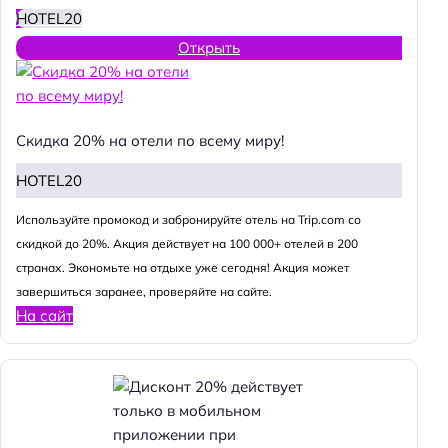
HOTEL20
Открыть
Скидка 20% на отели по всему миру!
HOTEL20
Используйте промокод и забронируйте отель на Trip.com со
скидкой до 20%. Акция действует на 100 000+ отелей в 200
странах. Экономьте на отдыхе уже сегодня! Акция может
завершиться заранее, проверяйте на сайте.
На сайт