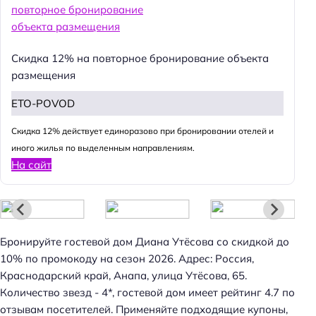
Скидка 12% на повторное бронирование объекта
размещения
ETO-POVOD
Cкидка 12% действует единоразово при бронировании отелей и
иного жилья по выделенным направлениям.
На сайт
Бронируйте гостевой дом Диана Утёсова со скидкой до
10% по промокоду на сезон 2026. Адрес: Россия,
Краснодарский край, Анапа, улица Утёсова, 65.
Количество звезд - 4*, гостевой дом имеет рейтинг 4.7 по
отзывам посетителей. Применяйте подходящие купоны,