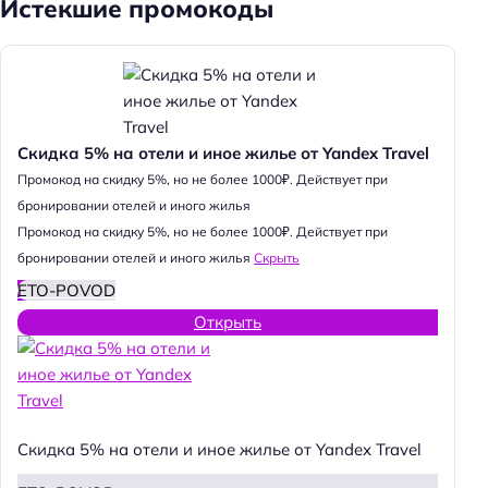
Истекшие промокоды
Скидка 5% на отели и иное жилье от Yandex Travel
Промокод на скидку 5%, но не более 1000₽. Действует при
бронировании отелей и иного жилья
Промокод на скидку 5%, но не более 1000₽. Действует при
бронировании отелей и иного жилья
Скрыть
ETO-POVOD
Открыть
Скидка 5% на отели и иное жилье от Yandex Travel