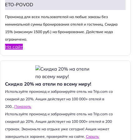
ETO-POVOD
Промокод для всех пользователей на любые заказы без
минимальной суммы бронирования отелей и гостиниц. Скидка
15% (максимум 1500 руб.) на бронирование. Действие кода
ограничено.
На сайт
Скидка 20% на отели по всему миру!
Используйте промокод и забронируйте отель на Trip.com со
скидкой до 20%. Акция действует на 100 000+ отелей в
200...
Показать
Используйте промокод и забронируйте отель на Trip.com со
скидкой до 20%. Акция действует на 100 000+ отелей в 200
странах. Экономьте на отдыхе уже сегодня! Акция может
завершиться заранее, проверяйте на сайте.
Скрыть