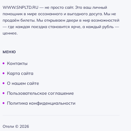
WWW.SNPLTD.RU — не просто сайт. Это ваш личный
помощник в мире осознанного и выгодного досуга. Мы не
продаём билеты. Мы открываем двери в мир возможностей
— где каждая поездка становится ярче, а каждый рубль —
ценнее.
МЕНЮ
Контакты
Карта сайта
О нашем сайте
Пользовательское соглашение
Политика конфиденциальности
Отели ©
2026