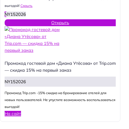
выгодой!
Скрыть
NY152026
Открыть
Промокод гостевой дом «Диана Утёсова» от Trip.com
— скидка 15% на первый заказ
NY152026
Промокод Trip.com -15% скидка на бронирование отелей для
новых пользователей. Не упустите возможность воспользоваться
выгодой!
На сайт