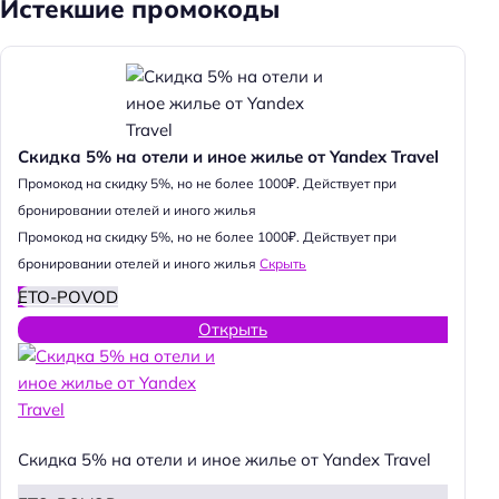
Истекшие промокоды
Скидка 5% на отели и иное жилье от Yandex Travel
Промокод на скидку 5%, но не более 1000₽. Действует при
бронировании отелей и иного жилья
Промокод на скидку 5%, но не более 1000₽. Действует при
бронировании отелей и иного жилья
Скрыть
ETO-POVOD
Открыть
Скидка 5% на отели и иное жилье от Yandex Travel