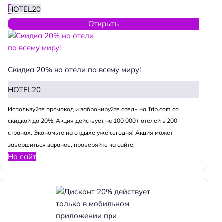
HOTEL20
Открыть
Скидка 20% на отели по всему миру!
HOTEL20
Используйте промокод и забронируйте отель на Trip.com со
скидкой до 20%. Акция действует на 100 000+ отелей в 200
странах. Экономьте на отдыхе уже сегодня! Акция может
завершиться заранее, проверяйте на сайте.
На сайт