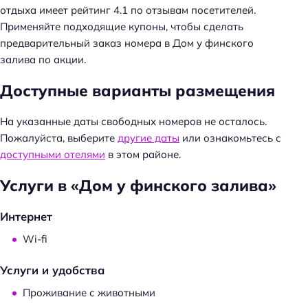
отдыха имеет рейтинг 4.1 по отзывам посетителей.
Применяйте подходящие купоны, чтобы сделать
предварительный заказ номера в Дом у финского
залива по акции.
Доступные варианты размещения
На указанные даты свободных номеров не осталось.
Пожалуйста, выберите
другие даты
или ознакомьтесь с
доступными отелями
в этом районе.
Услуги в «Дом у финского залива»
Интернет
Wi-fi
Услуги и удобства
Проживание с животными