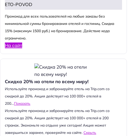
ETO-POVOD
Промокод для всех пользователей на любые заказы без
минимальной суммы бронирования отелей и гостиниц. Скидка
15% (максимум 1500 руб.) на бронирование. Действие кода
ограничено.
На сайт
Скидка 20% на отели по всему миру!
Используйте промокод и забронируйте отель на Trip.com со
скидкой до 20%. Акция действует на 100 000+ отелей в
200...
Показать
Используйте промокод и забронируйте отель на Trip.com со
скидкой до 20%. Акция действует на 100 000+ отелей в 200
странах. Экономьте на отдыхе уже сегодня! Акция может
завершиться заранее, проверяйте на сайте.
Скрыть