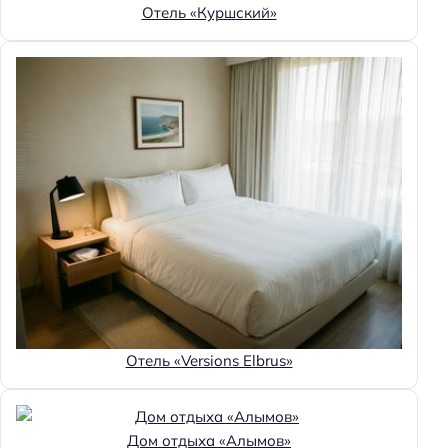
Отель «Куршский»
Отель «Versions Elbrus»
Дом отдыха «Алымов»