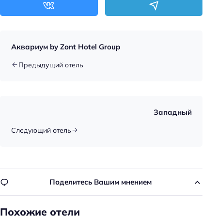
Аквариум by Zont Hotel Group
Предыдущий отель
Западный
Следующий отель
Поделитесь Вашим мнением
Похожие отели