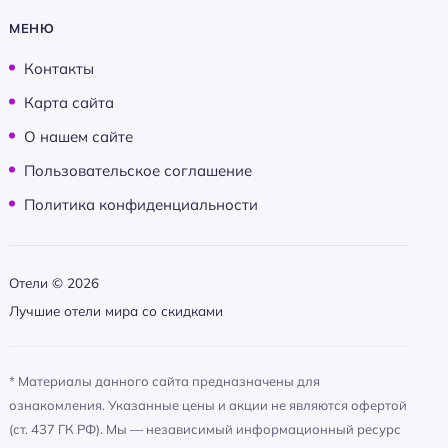
МЕНЮ
Контакты
Карта сайта
О нашем сайте
Пользовательское соглашение
Политика конфиденциальности
Отели ©
2026
Лучшие отели мира со скидками
* Материалы данного сайта предназначены для
ознакомления. Указанные цены и акции не являются офертой
(ст. 437 ГК РФ). Мы — независимый информационный ресурс