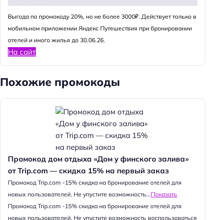
Выгода по промокоду 20%, но не более 3000₽. Действует только в
мобильном приложении Яндекс Путешествия при бронировании
отелей и иного жилья до 30.06.26.
На сайт
Похожие промокоды
Промокод дом отдыха «Дом у финского залива»
от Trip.com — скидка 15% на первый заказ
Промокод Trip.com -15% скидка на бронирование отелей для
новых пользователей. Не упустите возможность...
Показать
Промокод Trip.com -15% скидка на бронирование отелей для
новых пользователей. Не упустите возможность воспользоваться