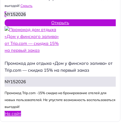
выгодой!
Скрыть
NY152026
Открыть
Промокод дом отдыха «Дом у финского залива» от
Trip.com — скидка 15% на первый заказ
NY152026
Промокод Trip.com -15% скидка на бронирование отелей для
новых пользователей. Не упустите возможность воспользоваться
выгодой!
На сайт