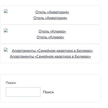
Отель «Акватория»
Отель «Клевер»
Апартаменты «Семейная квартира в Беляево»
Поиск
Поиск