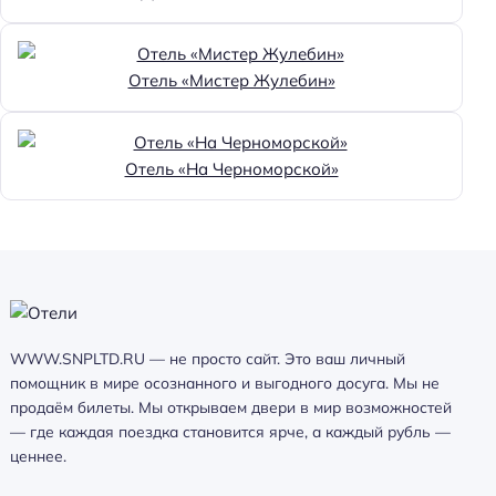
Отель «Мистер Жулебин»
Отель «На Черноморской»
WWW.SNPLTD.RU — не просто сайт. Это ваш личный
помощник в мире осознанного и выгодного досуга. Мы не
продаём билеты. Мы открываем двери в мир возможностей
— где каждая поездка становится ярче, а каждый рубль —
ценнее.