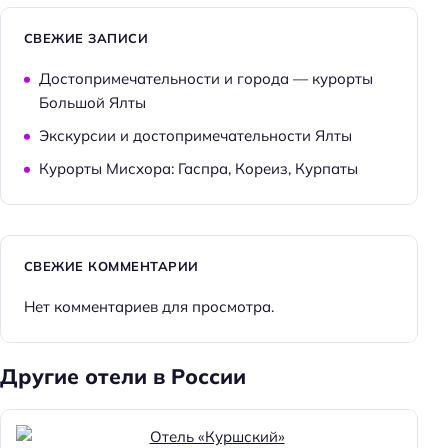
СВЕЖИЕ ЗАПИСИ
Достопримечательности и города — курорты
Большой Ялты
Экскурсии и достопримечательности Ялты
Курорты Мисхора: Гаспра, Кореиз, Курпаты
СВЕЖИЕ КОММЕНТАРИИ
Нет комментариев для просмотра.
Другие отели в России