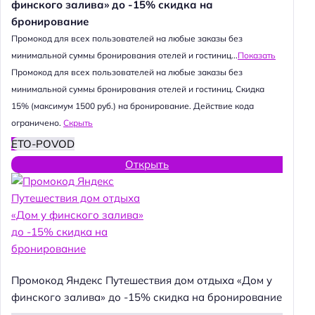
финского залива» до -15% скидка на
бронирование
Промокод для всех пользователей на любые заказы без
минимальной суммы бронирования отелей и гостиниц...
Показать
Промокод для всех пользователей на любые заказы без
минимальной суммы бронирования отелей и гостиниц. Скидка
15% (максимум 1500 руб.) на бронирование. Действие кода
ограничено.
Скрыть
ETO-POVOD
Открыть
Промокод Яндекс Путешествия дом отдыха «Дом у
финского залива» до -15% скидка на бронирование