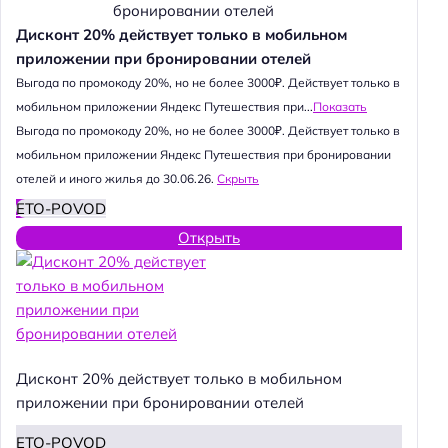
Дисконт 20% действует только в мобильном
приложении при бронировании отелей
Выгода по промокоду 20%, но не более 3000₽. Действует только в
мобильном приложении Яндекс Путешествия при...
Показать
Выгода по промокоду 20%, но не более 3000₽. Действует только в
мобильном приложении Яндекс Путешествия при бронировании
отелей и иного жилья до 30.06.26.
Скрыть
ETO-POVOD
Открыть
Дисконт 20% действует только в мобильном
приложении при бронировании отелей
ETO-POVOD