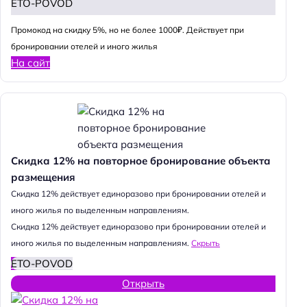
ETO-POVOD
Промокод на скидку 5%, но не более 1000₽. Действует при
бронировании отелей и иного жилья
На сайт
Скидка 12% на повторное бронирование объекта
размещения
Cкидка 12% действует единоразово при бронировании отелей и
иного жилья по выделенным направлениям.
Cкидка 12% действует единоразово при бронировании отелей и
иного жилья по выделенным направлениям.
Скрыть
ETO-POVOD
Открыть