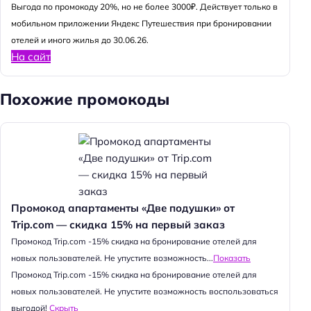
Выгода по промокоду 20%, но не более 3000₽. Действует только в
мобильном приложении Яндекс Путешествия при бронировании
отелей и иного жилья до 30.06.26.
На сайт
Похожие промокоды
Промокод апартаменты «Две подушки» от
Trip.com — скидка 15% на первый заказ
Промокод Trip.com -15% скидка на бронирование отелей для
новых пользователей. Не упустите возможность...
Показать
Промокод Trip.com -15% скидка на бронирование отелей для
новых пользователей. Не упустите возможность воспользоваться
выгодой!
Скрыть