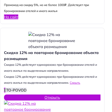
Промокод на скидку 5%, но не более 1000₽. Действует при
бронировании отелей и иного жилья
На сайт
Скидка 12% на повторное бронирование объекта
размещения
Cкидка 12% действует единоразово при бронировании отелей и
иного жилья по выделенным направлениям.
Cкидка 12% действует единоразово при бронировании отелей и
иного жилья по выделенным направлениям.
Скрыть
ETO-POVOD
Открыть