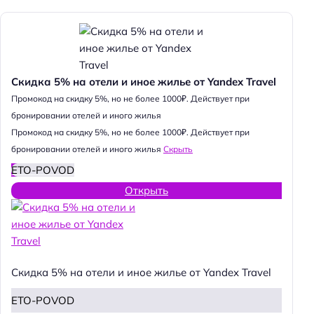
Скидка 5% на отели и иное жилье от Yandex Travel
Промокод на скидку 5%, но не более 1000₽. Действует при
бронировании отелей и иного жилья
Промокод на скидку 5%, но не более 1000₽. Действует при
бронировании отелей и иного жилья
Скрыть
ETO-POVOD
Открыть
Скидка 5% на отели и иное жилье от Yandex Travel
ETO-POVOD