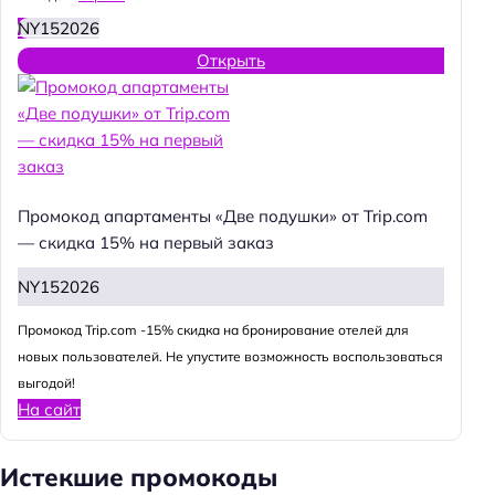
NY152026
Открыть
Промокод апартаменты «Две подушки» от Trip.com
— скидка 15% на первый заказ
NY152026
Промокод Trip.com -15% скидка на бронирование отелей для
новых пользователей. Не упустите возможность воспользоваться
выгодой!
На сайт
Истекшие промокоды