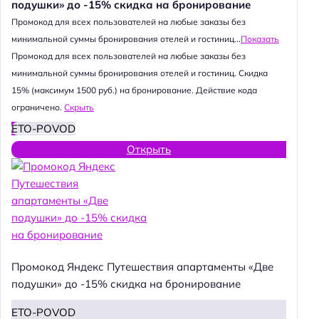
подушки» до -15% скидка на бронирование
Промокод для всех пользователей на любые заказы без
минимальной суммы бронирования отелей и гостиниц...
Показать
Промокод для всех пользователей на любые заказы без
минимальной суммы бронирования отелей и гостиниц. Скидка
15% (максимум 1500 руб.) на бронирование. Действие кода
ограничено.
Скрыть
ETO-POVOD
Открыть
Промокод Яндекс Путешествия апартаменты «Две
подушки» до -15% скидка на бронирование
ETO-POVOD