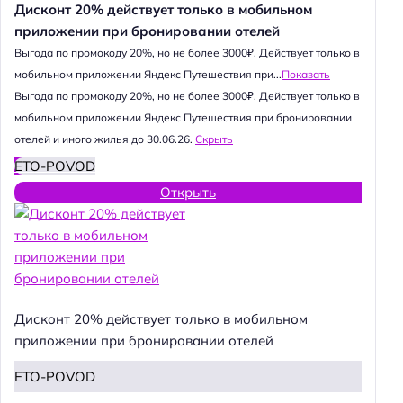
Дисконт 20% действует только в мобильном
приложении при бронировании отелей
Выгода по промокоду 20%, но не более 3000₽. Действует только в
мобильном приложении Яндекс Путешествия при...
Показать
Выгода по промокоду 20%, но не более 3000₽. Действует только в
мобильном приложении Яндекс Путешествия при бронировании
отелей и иного жилья до 30.06.26.
Скрыть
ETO-POVOD
Открыть
Дисконт 20% действует только в мобильном
приложении при бронировании отелей
ETO-POVOD