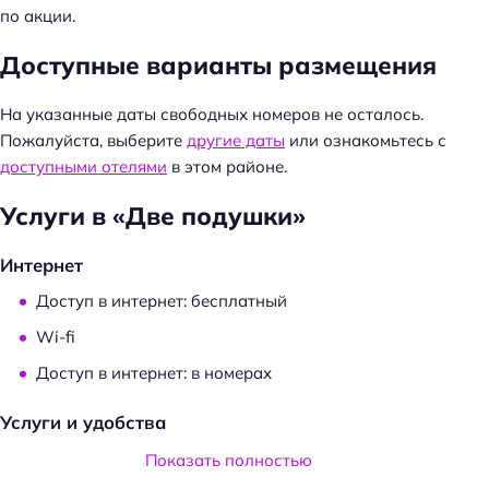
по акции.
Доступные варианты размещения
На указанные даты свободных номеров не осталось.
Пожалуйста, выберите
другие даты
или ознакомьтесь с
доступными отелями
в этом районе.
Услуги в «Две подушки»
Интернет
Доступ в интернет: бесплатный
Wi-fi
Доступ в интернет: в номерах
Услуги и удобства
Проживание с животными: платно
Показать полностью