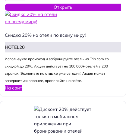
Открыть
Скидка 20% на отели по всему миру!
HOTEL20
Используйте промокод и забронируйте отель на Trip.com со
скидкой до 20%. Акция действует на 100 000+ отелей в 200
странах. Экономьте на отдыхе уже сегодня! Акция может
завершиться заранее, проверяйте на сайте.
На сайт