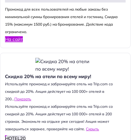
Промокод для всех пользователей на любые заказы без
минимальной суммы бронирования отелей и гостиниц. Скидка
15% (максимум 1500 руб.) на бронирование. Действие кода
ограничено.
На сайт
Скидка 20% на отели по всему миру!
Используйте промокод и забронируйте отель на Trip.com со
скидкой до 20%. Акция действует на 100 000+ отелей в
200...
Показать
Используйте промокод и забронируйте отель на Trip.com со
скидкой до 20%. Акция действует на 100 000+ отелей в 200
странах. Экономьте на отдыхе уже сегодня! Акция может
завершиться заранее, проверяйте на сайте.
Скрыть
HOTEL20