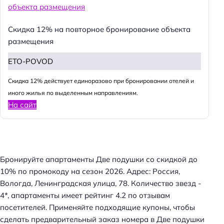
Скидка 12% на повторное бронирование объекта
размещения
ETO-POVOD
Cкидка 12% действует единоразово при бронировании отелей и
иного жилья по выделенным направлениям.
На сайт
Бронируйте апартаменты Две подушки со скидкой до
10% по промокоду на сезон 2026. Адрес: Россия,
Вологда, Ленинградская улица, 78. Количество звезд -
4*, апартаменты имеет рейтинг 4.2 по отзывам
посетителей. Применяйте подходящие купоны, чтобы
сделать предварительный заказ номера в Две подушки