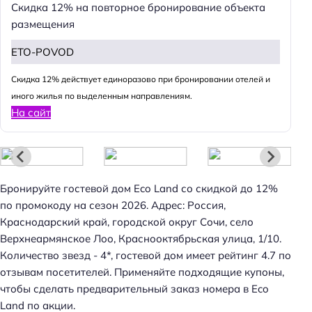
Скидка 12% на повторное бронирование объекта
размещения
ETO-POVOD
Cкидка 12% действует единоразово при бронировании отелей и
иного жилья по выделенным направлениям.
На сайт
Бронируйте гостевой дом Eco Land со скидкой до 12%
по промокоду на сезон 2026. Адрес: Россия,
Краснодарский край, городской округ Сочи, село
Верхнеармянское Лоо, Краснооктябрьская улица, 1/10.
Количество звезд - 4*, гостевой дом имеет рейтинг 4.7 по
отзывам посетителей. Применяйте подходящие купоны,
чтобы сделать предварительный заказ номера в Eco
Land по акции.