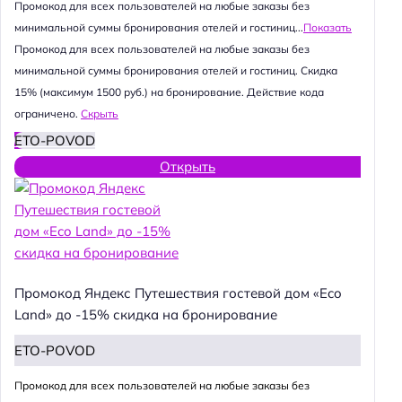
Промокод для всех пользователей на любые заказы без
минимальной суммы бронирования отелей и гостиниц...
Показать
Промокод для всех пользователей на любые заказы без
минимальной суммы бронирования отелей и гостиниц. Скидка
15% (максимум 1500 руб.) на бронирование. Действие кода
ограничено.
Скрыть
ETO-POVOD
Открыть
Промокод Яндекс Путешествия гостевой дом «Eco
Land» до -15% скидка на бронирование
ETO-POVOD
Промокод для всех пользователей на любые заказы без