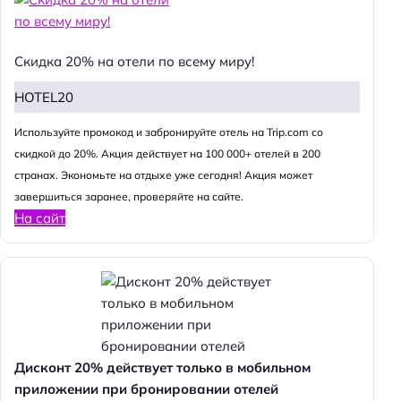
Скидка 20% на отели по всему миру!
HOTEL20
Используйте промокод и забронируйте отель на Trip.com со
скидкой до 20%. Акция действует на 100 000+ отелей в 200
странах. Экономьте на отдыхе уже сегодня! Акция может
завершиться заранее, проверяйте на сайте.
На сайт
Дисконт 20% действует только в мобильном
приложении при бронировании отелей