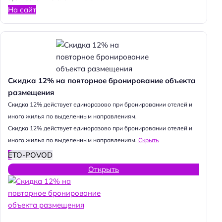
На сайт
Скидка 12% на повторное бронирование объекта
размещения
Cкидка 12% действует единоразово при бронировании отелей и
иного жилья по выделенным направлениям.
Cкидка 12% действует единоразово при бронировании отелей и
иного жилья по выделенным направлениям.
Скрыть
ETO-POVOD
Открыть