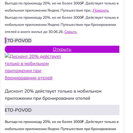
Выгода по промокоду 20%, но не более 3000₽. Действует только в
мобильном приложении Яндекс Путешествия при...
Показать
Выгода по промокоду 20%, но не более 3000₽. Действует только в
мобильном приложении Яндекс Путешествия при бронировании
отелей и иного жилья до 30.06.26.
Скрыть
ETO-POVOD
Открыть
Дисконт 20% действует только в мобильном
приложении при бронировании отелей
ETO-POVOD
Выгода по промокоду 20%, но не более 3000₽. Действует только в
мобильном приложении Яндекс Путешествия при бронировании