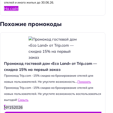
отелей и иного жилья до 30.06.26.
На сайт
Похожие промокоды
Промокод гостевой дом «Eco Land» от Trip.com —
скидка 15% на первый заказ
Промокод Trip.com -15% скидка на бронирование отелей для
новых пользователей. Не упустите возможность...
Показать
Промокод Trip.com -15% скидка на бронирование отелей для
новых пользователей. Не упустите возможность воспользоваться
выгодой!
Скрыть
NY152026