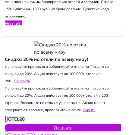
минимальной суммы бронирования отелей и гостиниц. Скидка
15% (максимум 1500 руб.) на бронирование. Действие кода
ограничено.
На сайт
Скидка 20% на отели по всему миру!
Используйте промокод и забронируйте отель на Trip.com со
скидкой до 20%. Акция действует на 100 000+ отелей в
200...
Показать
Используйте промокод и забронируйте отель на Trip.com со
скидкой до 20%. Акция действует на 100 000+ отелей в 200
странах. Экономьте на отдыхе уже сегодня! Акция может
завершиться заранее, проверяйте на сайте.
Скрыть
HOTEL20
Открыть