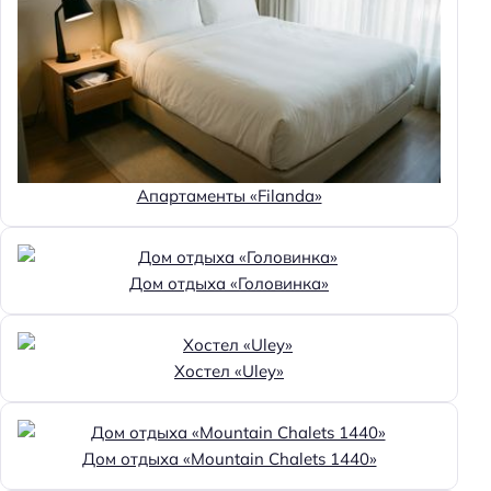
Апартаменты «Filanda»
Дом отдыха «Головинка»
Хостел «Uley»
Дом отдыха «Mountain Chalets 1440»