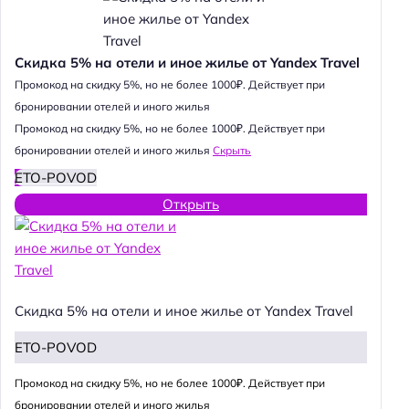
Скидка 5% на отели и иное жилье от Yandex Travel
Промокод на скидку 5%, но не более 1000₽. Действует при
бронировании отелей и иного жилья
Промокод на скидку 5%, но не более 1000₽. Действует при
бронировании отелей и иного жилья
Скрыть
ETO-POVOD
Открыть
Скидка 5% на отели и иное жилье от Yandex Travel
ETO-POVOD
Промокод на скидку 5%, но не более 1000₽. Действует при
бронировании отелей и иного жилья