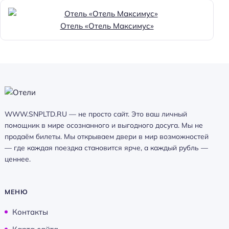
Отель «Отель Максимус»
WWW.SNPLTD.RU — не просто сайт. Это ваш личный
помощник в мире осознанного и выгодного досуга. Мы не
продаём билеты. Мы открываем двери в мир возможностей
— где каждая поездка становится ярче, а каждый рубль —
ценнее.
МЕНЮ
Контакты