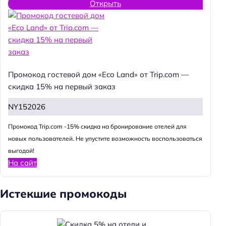
Открыть
Промокод гостевой дом «Eco Land» от Trip.com —
скидка 15% на первый заказ
NY152026
Промокод Trip.com -15% скидка на бронирование отелей для
новых пользователей. Не упустите возможность воспользоваться
выгодой!
На сайт
Истекшие промокоды