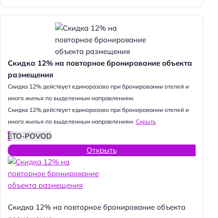
Скидка 12% на повторное бронирование объекта
размещения
Cкидка 12% действует единоразово при бронировании отелей и
иного жилья по выделенным направлениям.
Cкидка 12% действует единоразово при бронировании отелей и
иного жилья по выделенным направлениям.
Скрыть
ETO-POVOD
Открыть
Скидка 12% на повторное бронирование объекта