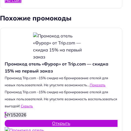
На сайт
Похожие промокоды
Промокод отель «Фурор» от Trip.com — скидка
15% на первый заказ
Промокод Trip.com -15% скидка на бронирование отелей для
новых пользователей. Не упустите возможность...
Показать
Промокод Trip.com -15% скидка на бронирование отелей для
новых пользователей. Не упустите возможность воспользоваться
выгодой!
Скрыть
NY152026
Открыть