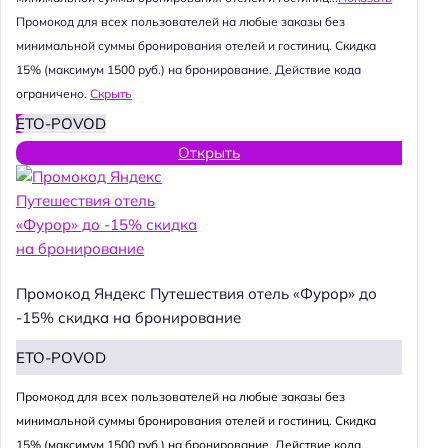
Промокод для всех пользователей на любые заказы без
минимальной суммы бронирования отелей и гостиниц. Скидка
15% (максимум 1500 руб.) на бронирование. Действие кода
ограничено.
Скрыть
ETO-POVOD
Открыть
Промокод Яндекс Путешествия отель «Фурор» до
-15% скидка на бронирование
ETO-POVOD
Промокод для всех пользователей на любые заказы без
минимальной суммы бронирования отелей и гостиниц. Скидка
15% (максимум 1500 руб.) на бронирование. Действие кода