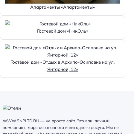
Апартаменты «Апартаменты»
Гостевой дом «НикОль»
Гостевой дом «Отдых в Архипо-Осиповке на ул.
Янтарной, 12»
WWW.SNPLTD.RU — не просто сайт. Это ваш личный
помощник в мире осознанного и выгодного досуга. Мы не
продаём билеты. Мы открываем двери в мир возможностей