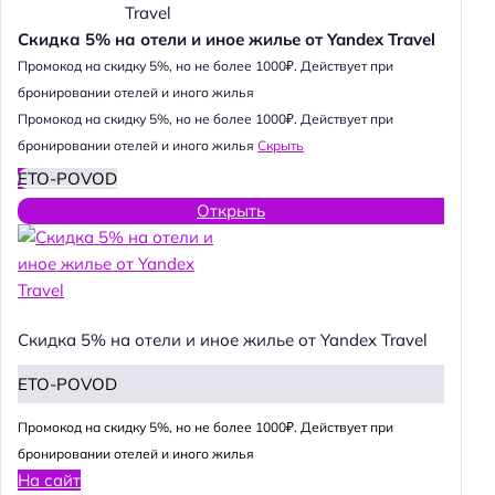
Скидка 5% на отели и иное жилье от Yandex Travel
Промокод на скидку 5%, но не более 1000₽. Действует при
бронировании отелей и иного жилья
Промокод на скидку 5%, но не более 1000₽. Действует при
бронировании отелей и иного жилья
Скрыть
ETO-POVOD
Открыть
Скидка 5% на отели и иное жилье от Yandex Travel
ETO-POVOD
Промокод на скидку 5%, но не более 1000₽. Действует при
бронировании отелей и иного жилья
На сайт