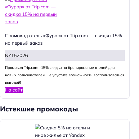
Промокод отель «Фурор» от Trip.com — скидка 15%
на первый заказ
NY152026
Промокод Trip.com -15% скидка на бронирование отелей для
новых пользователей. Не упустите возможность воспользоваться
выгодой!
На сайт
Истекшие промокоды