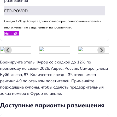
размещения
ETO-POVOD
Cкидка 12% действует единоразово при бронировании отелей и
иного жилья по выделенным направлениям.
На сайт
Бронируйте отель Фурор со скидкой до 12% по
промокоду на сезон 2026. Адрес: Россия, Самара, улица
Куйбышева, 87. Количество звезд - 3*, отель имеет
рейтинг 4.9 по отзывам посетителей. Применяйте
подходящие купоны, чтобы сделать предварительный
заказ номера в Фурор по акции.
Доступные варианты размещения