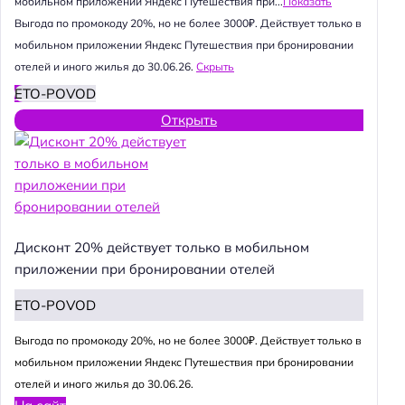
мобильном приложении Яндекс Путешествия при...
Показать
Выгода по промокоду 20%, но не более 3000₽. Действует только в
мобильном приложении Яндекс Путешествия при бронировании
отелей и иного жилья до 30.06.26.
Скрыть
ETO-POVOD
Открыть
Дисконт 20% действует только в мобильном
приложении при бронировании отелей
ETO-POVOD
Выгода по промокоду 20%, но не более 3000₽. Действует только в
мобильном приложении Яндекс Путешествия при бронировании
отелей и иного жилья до 30.06.26.