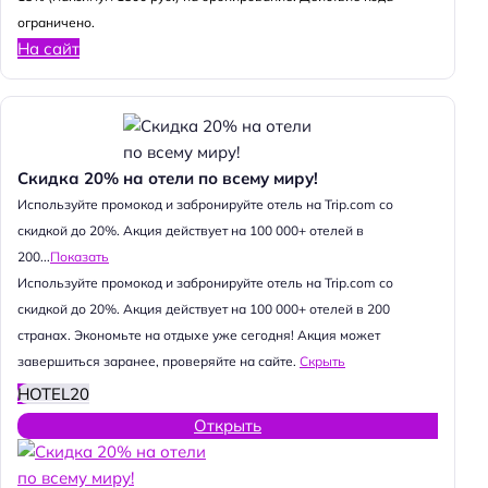
ограничено.
На сайт
Скидка 20% на отели по всему миру!
Используйте промокод и забронируйте отель на Trip.com со
скидкой до 20%. Акция действует на 100 000+ отелей в
200...
Показать
Используйте промокод и забронируйте отель на Trip.com со
скидкой до 20%. Акция действует на 100 000+ отелей в 200
странах. Экономьте на отдыхе уже сегодня! Акция может
завершиться заранее, проверяйте на сайте.
Скрыть
HOTEL20
Открыть