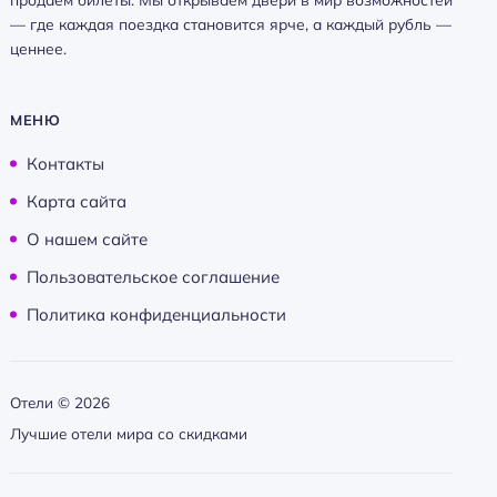
— где каждая поездка становится ярче, а каждый рубль —
ценнее.
МЕНЮ
Контакты
Карта сайта
О нашем сайте
Пользовательское соглашение
Политика конфиденциальности
Отели ©
2026
Лучшие отели мира со скидками