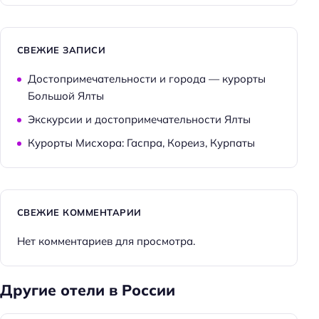
СВЕЖИЕ ЗАПИСИ
Достопримечательности и города — курорты
Большой Ялты
Экскурсии и достопримечательности Ялты
Курорты Мисхора: Гаспра, Кореиз, Курпаты
СВЕЖИЕ КОММЕНТАРИИ
Нет комментариев для просмотра.
Другие отели в России