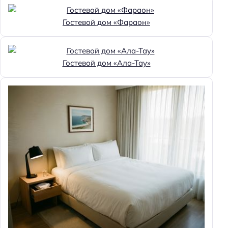
Гостевой дом «Фараон»
Гостевой дом «Ала-Тау»