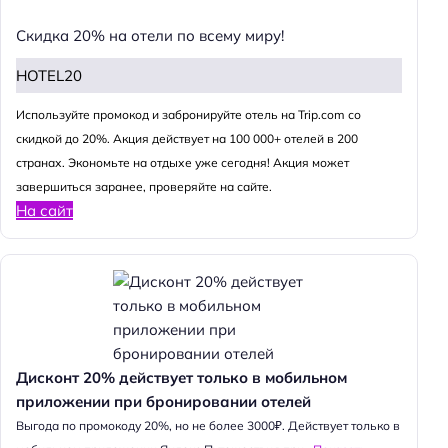
Скидка 20% на отели по всему миру!
HOTEL20
Используйте промокод и забронируйте отель на Trip.com со
скидкой до 20%. Акция действует на 100 000+ отелей в 200
странах. Экономьте на отдыхе уже сегодня! Акция может
завершиться заранее, проверяйте на сайте.
На сайт
Дисконт 20% действует только в мобильном
приложении при бронировании отелей
Выгода по промокоду 20%, но не более 3000₽. Действует только в