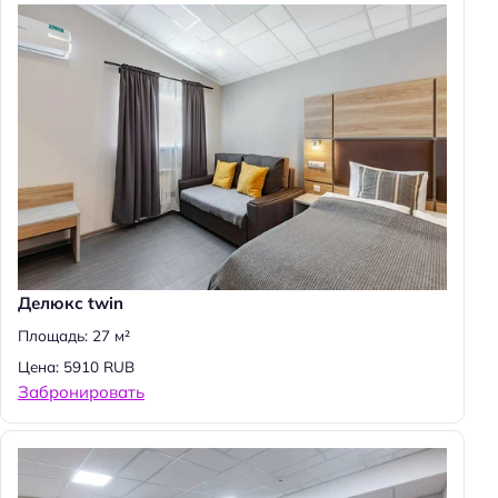
Делюкс twin
Площадь: 27 м²
Цена: 5910 RUB
Забронировать