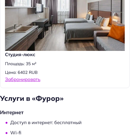
Студия-люкс
Площадь: 35 м²
Цена: 6402 RUB
Забронировать
Услуги в «Фурор»
Интернет
Доступ в интернет: бесплатный
Wi-fi