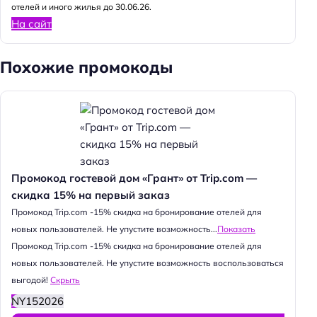
отелей и иного жилья до 30.06.26.
На сайт
Похожие промокоды
Промокод гостевой дом «Грант» от Trip.com —
скидка 15% на первый заказ
Промокод Trip.com -15% скидка на бронирование отелей для
новых пользователей. Не упустите возможность...
Показать
Промокод Trip.com -15% скидка на бронирование отелей для
новых пользователей. Не упустите возможность воспользоваться
выгодой!
Скрыть
NY152026