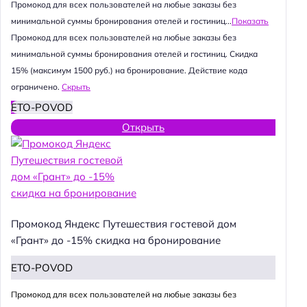
Промокод для всех пользователей на любые заказы без
минимальной суммы бронирования отелей и гостиниц...
Показать
Промокод для всех пользователей на любые заказы без
минимальной суммы бронирования отелей и гостиниц. Скидка
15% (максимум 1500 руб.) на бронирование. Действие кода
ограничено.
Скрыть
ETO-POVOD
Открыть
Промокод Яндекс Путешествия гостевой дом
«Грант» до -15% скидка на бронирование
ETO-POVOD
Промокод для всех пользователей на любые заказы без