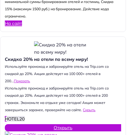
минимальной суммы бронирования отелей и гостиниц. Скидка
15% (максимум 1500 руб.) на бронирование. Действие кода
ограничено.
На сайт
Скидка 20% на отели по всему миру!
Используйте промокод и забронируйте отель на Trip.com со
скидкой до 20%. Акция действует на 100 000+ отелей в
200...
Показать
Используйте промокод и забронируйте отель на Trip.com со
скидкой до 20%. Акция действует на 100 000+ отелей в 200
странах. Экономьте на отдыхе уже сегодня! Акция может
завершиться заранее, проверяйте на сайте.
Скрыть
HOTEL20
Открыть