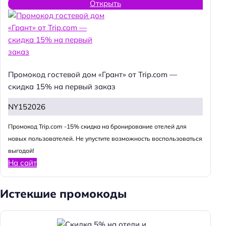
Открыть
Промокод гостевой дом «Грант» от Trip.com —
скидка 15% на первый заказ
NY152026
Промокод Trip.com -15% скидка на бронирование отелей для
новых пользователей. Не упустите возможность воспользоваться
выгодой!
На сайт
Истекшие промокоды