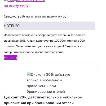
Скидка 20% на отели по всему миру!
HOTEL20
Используйте промокод и забронируйте отель на Trip.com со
скидкой до 20%. Акция действует на 100 000+ отелей в 200
странах. Экономьте на отдыхе уже сегодня! Акция может
завершиться заранее, проверяйте на сайте.
На сайт
Дисконт 20% действует только в мобильном
приложении при бронировании отелей