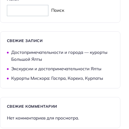
Поиск
СВЕЖИЕ ЗАПИСИ
Достопримечательности и города — курорты
Большой Ялты
Экскурсии и достопримечательности Ялты
Курорты Мисхора: Гаспра, Кореиз, Курпаты
СВЕЖИЕ КОММЕНТАРИИ
Нет комментариев для просмотра.