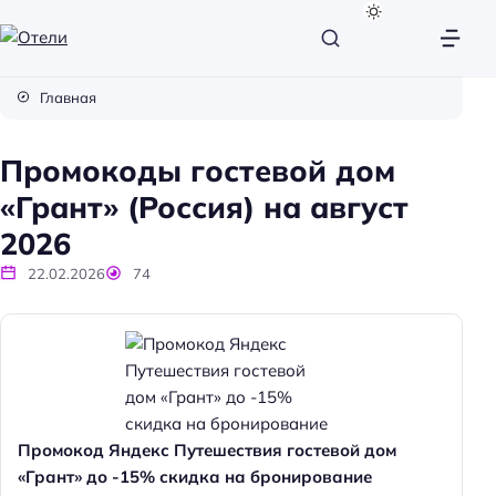
О
т
Главная
е
л
Промокоды гостевой дом
и
«Грант» (Россия) на август
2026
22.02.2026
74
Промокод Яндекс Путешествия гостевой дом
«Грант» до -15% скидка на бронирование