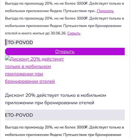
Выгода по промокоду 20%, но не более 3000₽. Действует только в
мобильном приложении Яндекс Путешествия при...
Показать
Выгода по промокоду 20%, но не более 3000₽. Действует только в
мобильном приложении Яндекс Путешествия при бронировании
отелей и иного жилья до 30.06.26.
Скрыть
ETO-POVOD
Открыть
Дисконт 20% действует только в мобильном
приложении при бронировании отелей
ETO-POVOD
Выгода по промокоду 20%, но не более 3000₽. Действует только в
мобильном приложении Яндекс Путешествия при бронировании