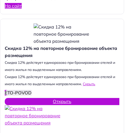
На сайт
Скидка 12% на повторное бронирование объекта
размещения
Cкидка 12% действует единоразово при бронировании отелей и
иного жилья по выделенным направлениям.
Cкидка 12% действует единоразово при бронировании отелей и
иного жилья по выделенным направлениям.
Скрыть
ETO-POVOD
Открыть