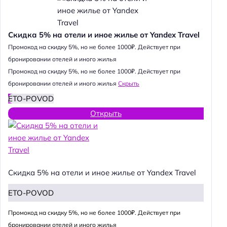
Скидка 5% на отели и иное жилье от Yandex Travel
Промокод на скидку 5%, но не более 1000₽. Действует при
бронировании отелей и иного жилья
Промокод на скидку 5%, но не более 1000₽. Действует при
бронировании отелей и иного жилья
Скрыть
ETO-POVOD
Открыть
Скидка 5% на отели и иное жилье от Yandex Travel
ETO-POVOD
Промокод на скидку 5%, но не более 1000₽. Действует при
бронировании отелей и иного жилья