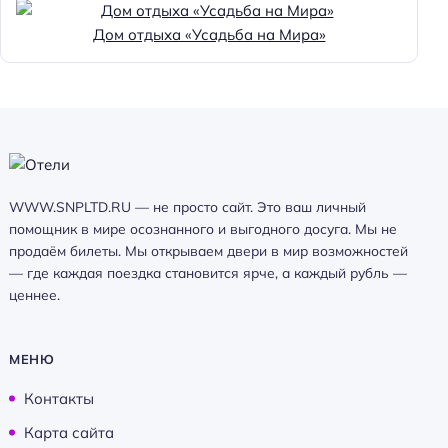
Дом отдыха «Усадьба на Мира»
WWW.SNPLTD.RU — не просто сайт. Это ваш личный
помощник в мире осознанного и выгодного досуга. Мы не
продаём билеты. Мы открываем двери в мир возможностей
— где каждая поездка становится ярче, а каждый рубль —
ценнее.
МЕНЮ
Контакты
Карта сайта