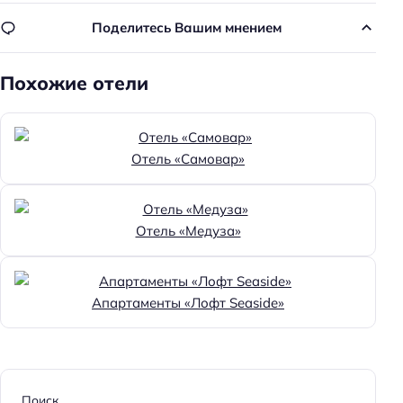
Поделитесь Вашим мнением
Похожие отели
Отель «Самовар»
Отель «Медуза»
Апартаменты «Лофт Seaside»
Поиск