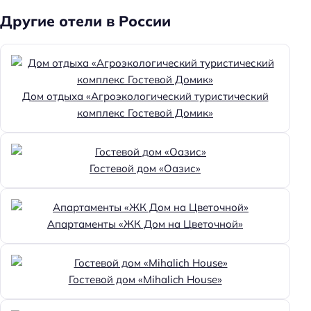
Другие отели в России
Дом отдыха «Агроэкологический туристический
комплекс Гостевой Домик»
Гостевой дом «Оазис»
Апартаменты «ЖК Дом на Цветочной»
Гостевой дом «Mihalich House»