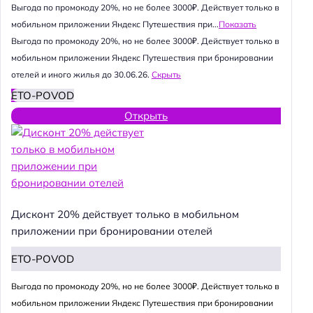
Выгода по промокоду 20%, но не более 3000₽. Действует только в
мобильном приложении Яндекс Путешествия при...
Показать
Выгода по промокоду 20%, но не более 3000₽. Действует только в
мобильном приложении Яндекс Путешествия при бронировании
отелей и иного жилья до 30.06.26.
Скрыть
ETO-POVOD
Открыть
Дисконт 20% действует только в мобильном
приложении при бронировании отелей
ETO-POVOD
Выгода по промокоду 20%, но не более 3000₽. Действует только в
мобильном приложении Яндекс Путешествия при бронировании