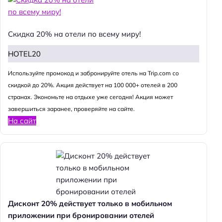
Скидка 20% на отели по всему миру!
HOTEL20
Используйте промокод и забронируйте отель на Trip.com со
скидкой до 20%. Акция действует на 100 000+ отелей в 200
странах. Экономьте на отдыхе уже сегодня! Акция может
завершиться заранее, проверяйте на сайте.
На сайт
Дисконт 20% действует только в мобильном
приложении при бронировании отелей