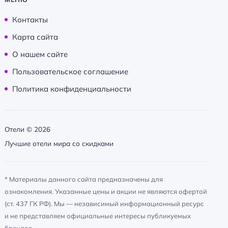
Контакты
Карта сайта
О нашем сайте
Пользовательское соглашение
Политика конфиденциальности
Отели ©
2026
Лучшие отели мира со скидками
* Материалы данного сайта предназначены для
ознакомления. Указанные цены и акции не являются офертой
(ст. 437 ГК РФ). Мы — независимый информационный ресурс
и не представляем официальные интересы публикуемых