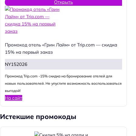
Открыть
Промокод отель «Грин Лайм» от Trip.com — скидка
15% на первый заказ
NY152026
Промокод Trip.com -15% скидка на бронирование отелей для
новых пользователей. Не упустите возможность воспользоваться
выгодой!
На сайт
Истекшие промокоды