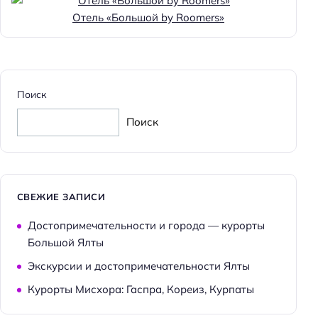
Отель «Большой by Roomers»
Поиск
Поиск
СВЕЖИЕ ЗАПИСИ
Достопримечательности и города — курорты
Большой Ялты
Экскурсии и достопримечательности Ялты
Курорты Мисхора: Гаспра, Кореиз, Курпаты