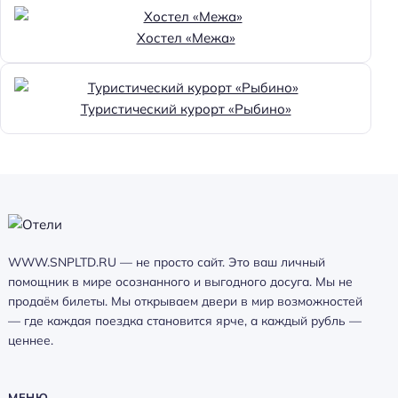
Хостел «Межа»
Туристический курорт «Рыбино»
WWW.SNPLTD.RU — не просто сайт. Это ваш личный
помощник в мире осознанного и выгодного досуга. Мы не
продаём билеты. Мы открываем двери в мир возможностей
— где каждая поездка становится ярче, а каждый рубль —
ценнее.
МЕНЮ