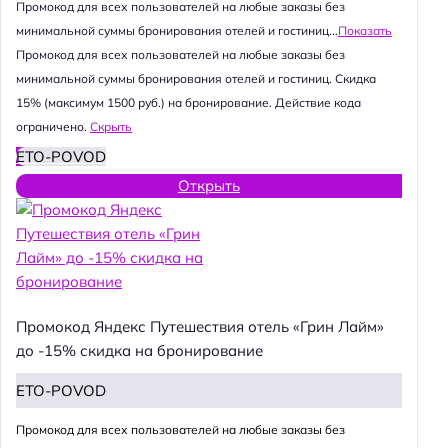
Промокод для всех пользователей на любые заказы без
минимальной суммы бронирования отелей и гостиниц...
Показать
Промокод для всех пользователей на любые заказы без
минимальной суммы бронирования отелей и гостиниц. Скидка
15% (максимум 1500 руб.) на бронирование. Действие кода
ограничено.
Скрыть
ETO-POVOD
Открыть
Промокод Яндекс Путешествия отель «Грин Лайм»
до -15% скидка на бронирование
ETO-POVOD
Промокод для всех пользователей на любые заказы без