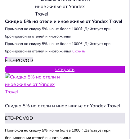
Скидка 5% на отели и иное жилье от Yandex Travel
Промокод на скидку 5%, но не более 1000₽. Действует при
бронировании отелей и иного жилья
Промокод на скидку 5%, но не более 1000₽. Действует при
бронировании отелей и иного жилья
Скрыть
ETO-POVOD
Открыть
Скидка 5% на отели и иное жилье от Yandex Travel
ETO-POVOD
Промокод на скидку 5%, но не более 1000₽. Действует при
бронировании отелей и иного жилья