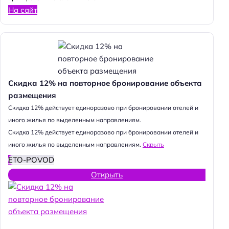
На сайт
Скидка 12% на повторное бронирование объекта
размещения
Cкидка 12% действует единоразово при бронировании отелей и
иного жилья по выделенным направлениям.
Cкидка 12% действует единоразово при бронировании отелей и
иного жилья по выделенным направлениям.
Скрыть
ETO-POVOD
Открыть