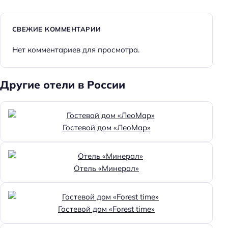
СВЕЖИЕ КОММЕНТАРИИ
Нет комментариев для просмотра.
Другие отели в России
Гостевой дом «ЛеоМар»
Отель «Минерал»
Гостевой дом «Forest time»