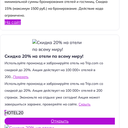
минимальной суммы бронирования отелей и гостиниц. Скидка
15% (максимум 1500 руб.) на бронирование. Действие кода
ограничено.
На сайт
Скидка 20% на отели по всему миру!
Используйте промокод и забронируйте отель на Trip.com со
скидкой до 20%. Акция действует на 100 000+ отелей в
200...
Показать
Используйте промокод и забронируйте отель на Trip.com со
скидкой до 20%. Акция действует на 100 000+ отелей в 200
странах. Экономьте на отдыхе уже сегодня! Акция может
завершиться заранее, проверяйте на сайте.
Скрыть
HOTEL20
Открыть