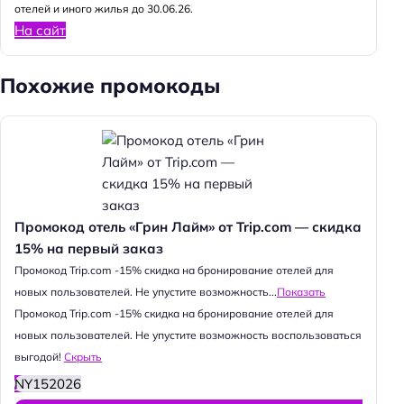
отелей и иного жилья до 30.06.26.
На сайт
Похожие промокоды
Промокод отель «Грин Лайм» от Trip.com — скидка
15% на первый заказ
Промокод Trip.com -15% скидка на бронирование отелей для
новых пользователей. Не упустите возможность...
Показать
Промокод Trip.com -15% скидка на бронирование отелей для
новых пользователей. Не упустите возможность воспользоваться
выгодой!
Скрыть
NY152026