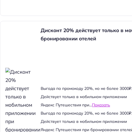
Дисконт 20% действует только в м
бронировании отелей
Выгода по промокоду 20%, но не более 3000₽
Действует только в мобильном приложении
Яндекс Путешествия при...
Показать
Выгода по промокоду 20%, но не более 3000₽
Действует только в мобильном приложении
Яндекс Путешествия при бронировании отеле