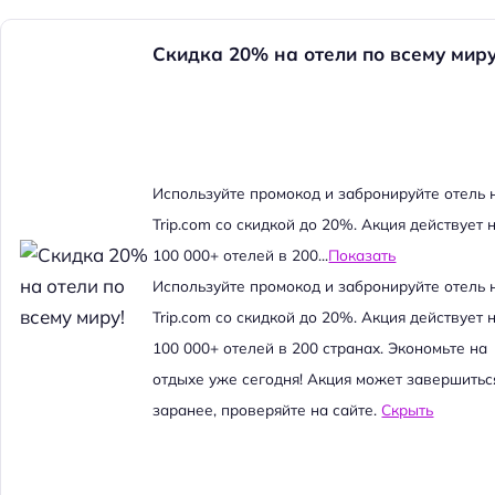
Скидка 20% на отели по всему миру
Используйте промокод и забронируйте отель 
Trip.com со скидкой до 20%. Акция действует 
100 000+ отелей в 200...
Показать
Используйте промокод и забронируйте отель 
Trip.com со скидкой до 20%. Акция действует 
100 000+ отелей в 200 странах. Экономьте на
отдыхе уже сегодня! Акция может завершитьс
заранее, проверяйте на сайте.
Скрыть