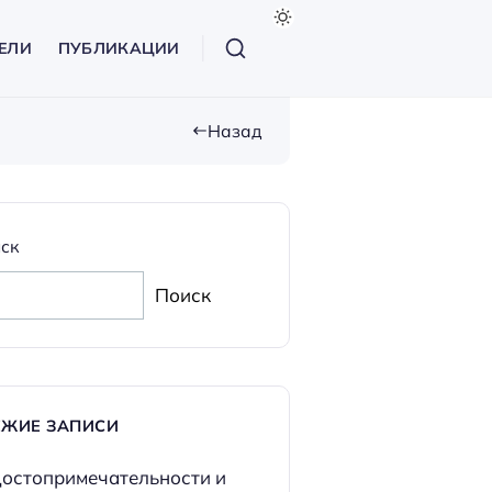
ЕЛИ
ПУБЛИКАЦИИ
Назад
ск
Поиск
ЕЖИЕ ЗАПИСИ
остопримечательности и