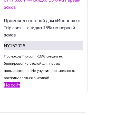
Промокод гостевой дом «Иоанна» от
Trip.com — скидка 15% на первый
заказ
NY152026
Промокод Trip.com -15% скидка на
бронирование отелей для новых
пользователей. Не упустите возможность
воспользоваться выгодой!
На сайт