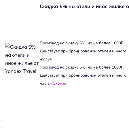
Скидка 5% на отели и иное жилье о
Промокод на скидку 5%, но не более 1000₽.
Действует при бронировании отелей и иного
жилья
Промокод на скидку 5%, но не более 1000₽.
Действует при бронировании отелей и иного
жилья
Скрыть