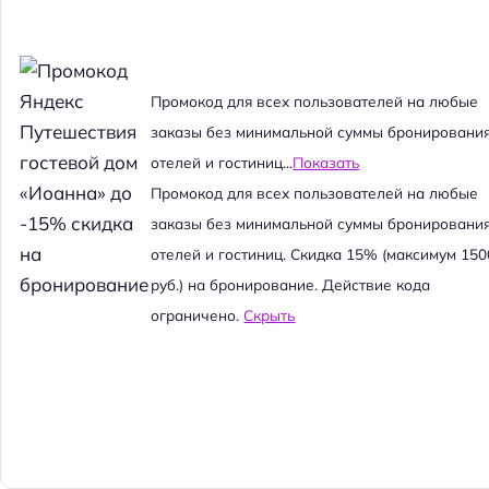
Промокод для всех пользователей на любые
заказы без минимальной суммы бронировани
отелей и гостиниц...
Показать
Промокод для всех пользователей на любые
заказы без минимальной суммы бронировани
отелей и гостиниц. Скидка 15% (максимум 150
руб.) на бронирование. Действие кода
ограничено.
Скрыть