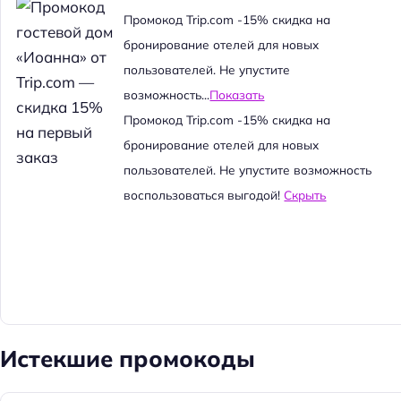
й
Промокод Trip.com -15% скидка на
т
бронирование отелей для новых
и
пользователей. Не упустите
:
возможность...
Показать
Промокод Trip.com -15% скидка на
бронирование отелей для новых
пользователей. Не упустите возможность
воспользоваться выгодой!
Скрыть
Истекшие промокоды