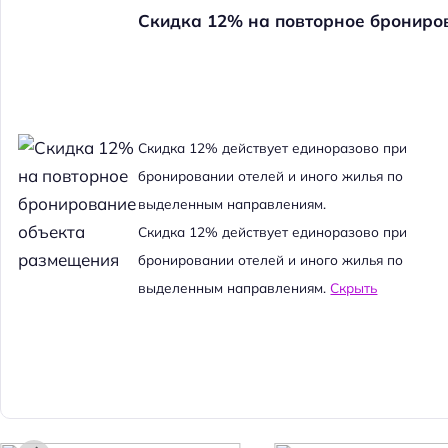
Скидка 12% на повторное брониро
Cкидка 12% действует единоразово при
бронировании отелей и иного жилья по
выделенным направлениям.
Cкидка 12% действует единоразово при
бронировании отелей и иного жилья по
выделенным направлениям.
Скрыть