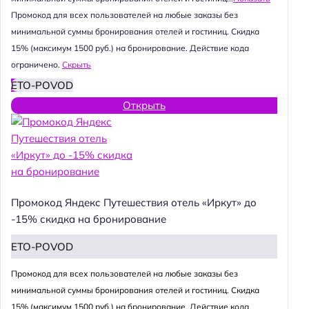
Промокод для всех пользователей на любые заказы без
минимальной суммы бронирования отелей и гостиниц. Скидка
15% (максимум 1500 руб.) на бронирование. Действие кода
ограничено.
Скрыть
ETO-POVOD
Открыть
Промокод Яндекс Путешествия отель «Иркут» до
-15% скидка на бронирование
ETO-POVOD
Промокод для всех пользователей на любые заказы без
минимальной суммы бронирования отелей и гостиниц. Скидка
15% (максимум 1500 руб.) на бронирование. Действие кода