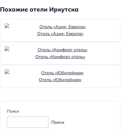
Похожие отели Иркутска
Отель «Азия- Европа»
Отель «Комфорт отель»
Отель «Юбилейная»
Поиск
Поиск