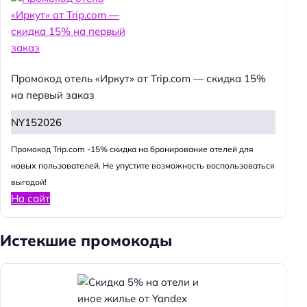
Промокод отель «Иркут» от Trip.com — скидка 15%
на первый заказ
NY152026
Промокод Trip.com -15% скидка на бронирование отелей для
новых пользователей. Не упустите возможность воспользоваться
выгодой!
На сайт
Истекшие промокоды