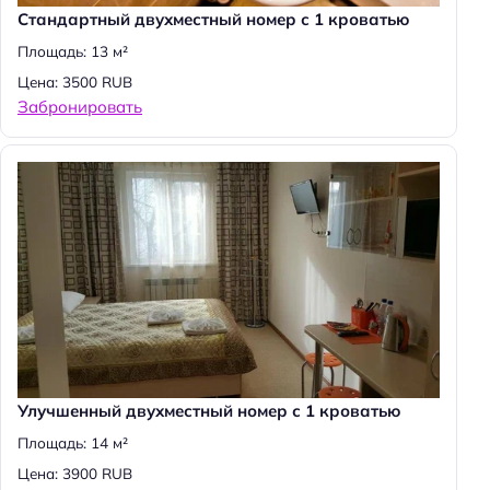
:
Стандартный двухместный номер с 1 кроватью
Площадь: 13 м²
Цена: 3500 RUB
Забронировать
Улучшенный двухместный номер с 1 кроватью
Площадь: 14 м²
Цена: 3900 RUB