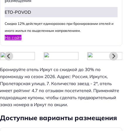
размещения
ETO-POVOD
Cкидка 12% действует единоразово при бронировании отелей и
иного жилья по выделенным направлениям.
На сайт
Бронируйте отель Иркут со скидкой до 30% по
промокоду на сезон 2026. Адрес: Россия, Иркутск,
Пролетарская улица, 7. Количество звезд - 2*, отель
имеет рейтинг 4.7 по отзывам посетителей. Применяйте
подходящие купоны, чтобы сделать предварительный
заказ номера в Иркут по акции.
Доступные варианты размещения