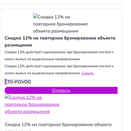
Скидка 12% на повторное бронирование объекта
размещения
Cкидка 12% действует единоразово при бронировании отелей и
иного жилья по выделенным направлениям.
Cкидка 12% действует единоразово при бронировании отелей и
иного жилья по выделенным направлениям.
Скрыть
ETO-POVOD
Открыть
Скидка 12% на повторное бронирование объекта