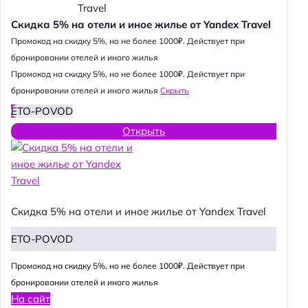
Скидка 5% на отели и иное жилье от Yandex Travel
Промокод на скидку 5%, но не более 1000₽. Действует при
бронировании отелей и иного жилья
Промокод на скидку 5%, но не более 1000₽. Действует при
бронировании отелей и иного жилья
Скрыть
ETO-POVOD
Открыть
Скидка 5% на отели и иное жилье от Yandex Travel
ETO-POVOD
Промокод на скидку 5%, но не более 1000₽. Действует при
бронировании отелей и иного жилья
На сайт