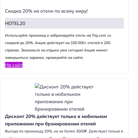
Скидка 20% на отели по всему миру!
HOTEL20
Используйте промокод и забронируйте отель на Trip.com со
скидкой до 20%. Акция действует на 100 000+ отелей в 200
странах. Экономьте на отдыхе уже сегодня! Акция может
завершиться заранее, проверяйте на сайте.
На сайт
Дисконт 20% действует только в мобильном
приложении при бронировании отелей
Выгода по промокоду 20%, но не более 3000₽. Действует только в