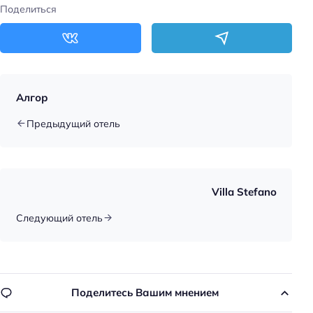
Оплата картой
Поделиться
Алгор
Предыдущий отель
Villa Stefano
Следующий отель
Поделитесь Вашим мнением