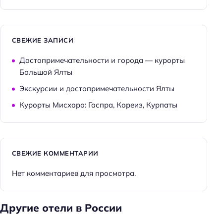
СВЕЖИЕ ЗАПИСИ
Достопримечательности и города — курорты
Большой Ялты
Экскурсии и достопримечательности Ялты
Курорты Мисхора: Гаспра, Кореиз, Курпаты
СВЕЖИЕ КОММЕНТАРИИ
Нет комментариев для просмотра.
Другие отели в России