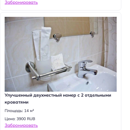
Забронировать
Улучшенный двухместный номер с 2 отдельными
кроватями
Площадь: 14 м²
Цена: 3900 RUB
Забронировать