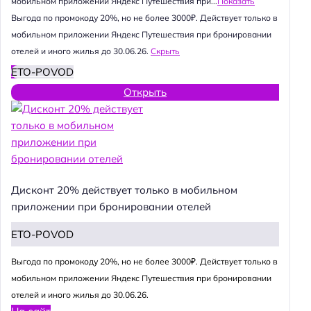
мобильном приложении Яндекс Путешествия при...
Показать
Выгода по промокоду 20%, но не более 3000₽. Действует только в
мобильном приложении Яндекс Путешествия при бронировании
отелей и иного жилья до 30.06.26.
Скрыть
ETO-POVOD
Открыть
Дисконт 20% действует только в мобильном
приложении при бронировании отелей
ETO-POVOD
Выгода по промокоду 20%, но не более 3000₽. Действует только в
мобильном приложении Яндекс Путешествия при бронировании
отелей и иного жилья до 30.06.26.