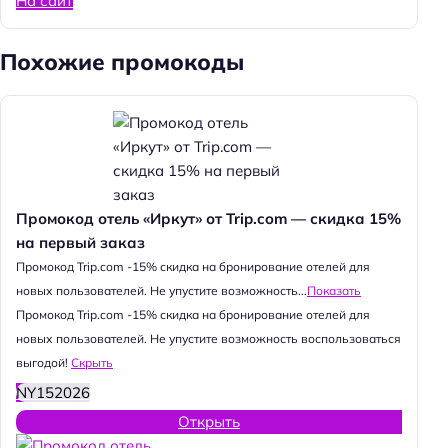
На сайт
Похожие промокоды
Промокод отель «Иркут» от Trip.com — скидка 15%
на первый заказ
Промокод Trip.com -15% скидка на бронирование отелей для
новых пользователей. Не упустите возможность...
Показать
Промокод Trip.com -15% скидка на бронирование отелей для
новых пользователей. Не упустите возможность воспользоваться
выгодой!
Скрыть
NY152026
Открыть