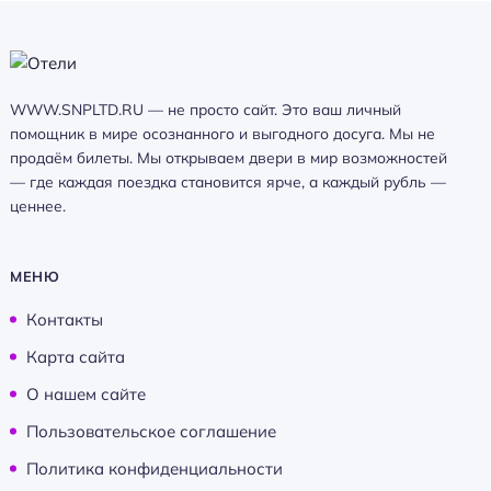
WWW.SNPLTD.RU — не просто сайт. Это ваш личный
помощник в мире осознанного и выгодного досуга. Мы не
продаём билеты. Мы открываем двери в мир возможностей
— где каждая поездка становится ярче, а каждый рубль —
ценнее.
МЕНЮ
Контакты
Карта сайта
О нашем сайте
Пользовательское соглашение
Политика конфиденциальности