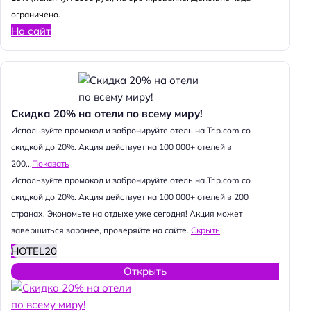
ограничено.
На сайт
Скидка 20% на отели по всему миру!
Используйте промокод и забронируйте отель на Trip.com со
скидкой до 20%. Акция действует на 100 000+ отелей в
200...
Показать
Используйте промокод и забронируйте отель на Trip.com со
скидкой до 20%. Акция действует на 100 000+ отелей в 200
странах. Экономьте на отдыхе уже сегодня! Акция может
завершиться заранее, проверяйте на сайте.
Скрыть
HOTEL20
Открыть