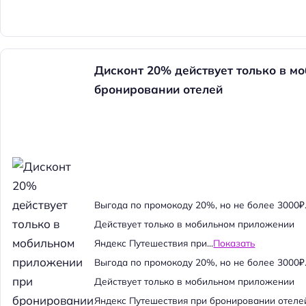
Дисконт 20% действует только в м
бронировании отелей
Выгода по промокоду 20%, но не более 3000₽
Действует только в мобильном приложении
Яндекс Путешествия при...
Показать
Выгода по промокоду 20%, но не более 3000₽
Действует только в мобильном приложении
Яндекс Путешествия при бронировании отеле