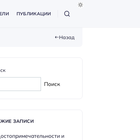
ЕЛИ
ПУБЛИКАЦИИ
Назад
ск
Поиск
ЕЖИЕ ЗАПИСИ
остопримечательности и