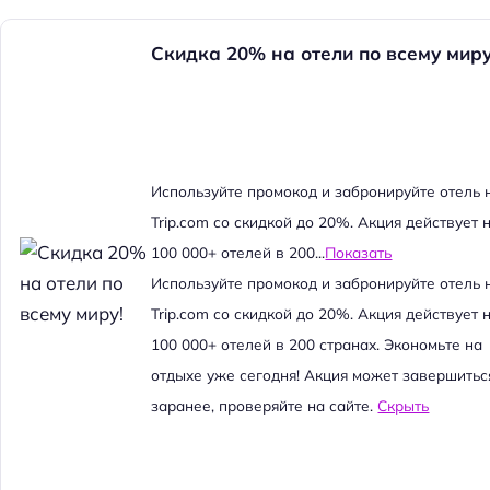
Скидка 20% на отели по всему миру
Используйте промокод и забронируйте отель 
Trip.com со скидкой до 20%. Акция действует 
100 000+ отелей в 200...
Показать
Используйте промокод и забронируйте отель 
Trip.com со скидкой до 20%. Акция действует 
100 000+ отелей в 200 странах. Экономьте на
отдыхе уже сегодня! Акция может завершитьс
заранее, проверяйте на сайте.
Скрыть