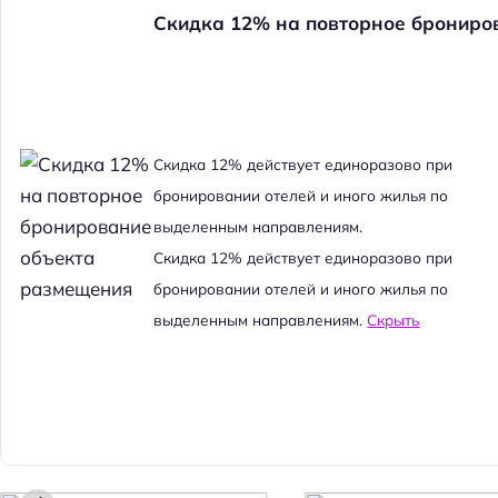
Скидка 12% на повторное брониро
Cкидка 12% действует единоразово при
бронировании отелей и иного жилья по
выделенным направлениям.
Cкидка 12% действует единоразово при
бронировании отелей и иного жилья по
выделенным направлениям.
Скрыть