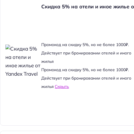
Скидка 5% на отели и иное жилье о
Промокод на скидку 5%, но не более 1000₽.
Действует при бронировании отелей и иного
жилья
Промокод на скидку 5%, но не более 1000₽.
Действует при бронировании отелей и иного
жилья
Скрыть