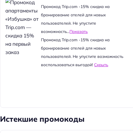
й
Промокод Trip.com -15% скидка на
т
бронирование отелей для новых
и
пользователей. Не упустите
:
возможность...
Показать
Промокод Trip.com -15% скидка на
бронирование отелей для новых
пользователей. Не упустите возможность
воспользоваться выгодой!
Скрыть
Истекшие промокоды