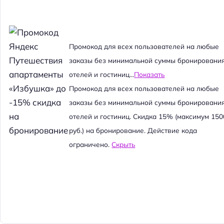
Промокод для всех пользователей на любые
заказы без минимальной суммы бронировани
отелей и гостиниц...
Показать
Промокод для всех пользователей на любые
заказы без минимальной суммы бронировани
отелей и гостиниц. Скидка 15% (максимум 150
руб.) на бронирование. Действие кода
ограничено.
Скрыть