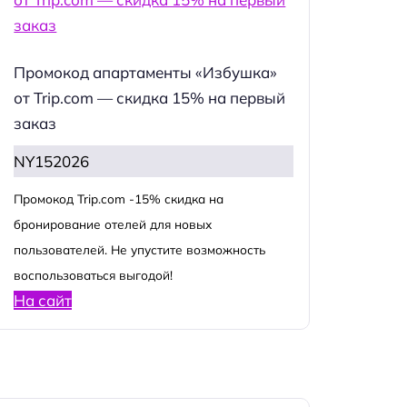
Промокод апартаменты «Избушка»
от Trip.com — скидка 15% на первый
заказ
NY152026
Промокод Trip.com -15% скидка на
бронирование отелей для новых
пользователей. Не упустите возможность
воспользоваться выгодой!
На сайт