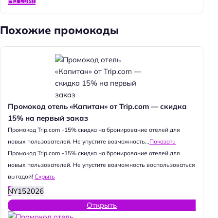
На сайт
Похожие промокоды
Промокод отель «Капитан» от Trip.com — скидка
15% на первый заказ
Промокод Trip.com -15% скидка на бронирование отелей для
новых пользователей. Не упустите возможность...
Показать
Промокод Trip.com -15% скидка на бронирование отелей для
новых пользователей. Не упустите возможность воспользоваться
выгодой!
Скрыть
NY152026
Открыть