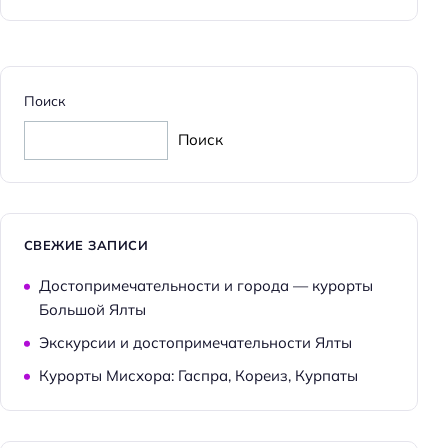
Поиск
Поиск
СВЕЖИЕ ЗАПИСИ
Достопримечательности и города — курорты
Большой Ялты
Экскурсии и достопримечательности Ялты
Курорты Мисхора: Гаспра, Кореиз, Курпаты