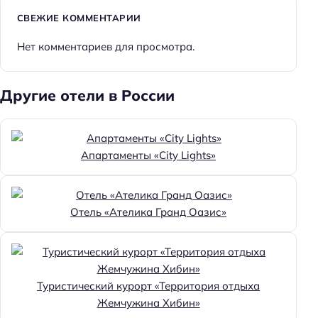
СВЕЖИЕ КОММЕНТАРИИ
Нет комментариев для просмотра.
Другие отели в России
Апартаменты «City Lights»
Отель «Ателика Гранд Оазис»
Туристический курорт «Территория отдыха
Жемчужина Хибин»