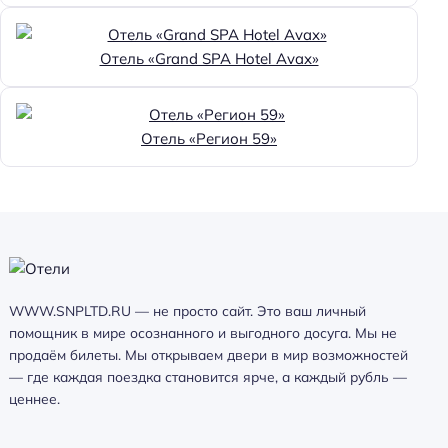
Отель «Grand SPA Hotel Avax»
Отель «Регион 59»
WWW.SNPLTD.RU — не просто сайт. Это ваш личный
помощник в мире осознанного и выгодного досуга. Мы не
продаём билеты. Мы открываем двери в мир возможностей
— где каждая поездка становится ярче, а каждый рубль —
ценнее.