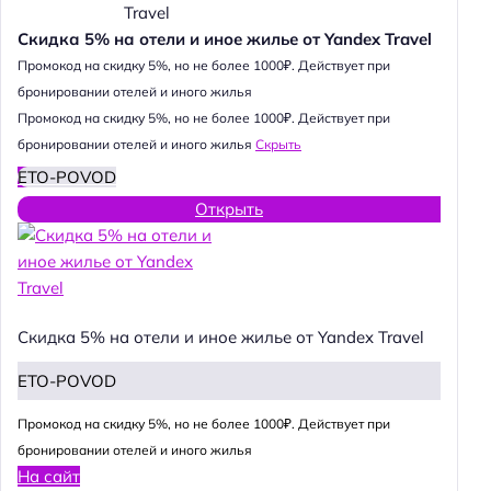
Скидка 5% на отели и иное жилье от Yandex Travel
Промокод на скидку 5%, но не более 1000₽. Действует при
бронировании отелей и иного жилья
Промокод на скидку 5%, но не более 1000₽. Действует при
бронировании отелей и иного жилья
Скрыть
ETO-POVOD
Открыть
Скидка 5% на отели и иное жилье от Yandex Travel
ETO-POVOD
Промокод на скидку 5%, но не более 1000₽. Действует при
бронировании отелей и иного жилья
На сайт