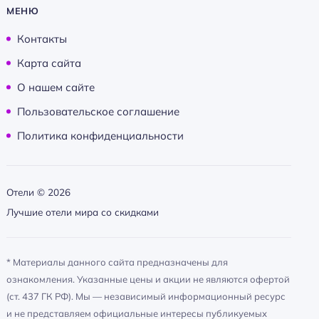
МЕНЮ
Контакты
Карта сайта
О нашем сайте
Пользовательское соглашение
Политика конфиденциальности
Отели ©
2026
Лучшие отели мира со скидками
* Материалы данного сайта предназначены для
ознакомления. Указанные цены и акции не являются офертой
(ст. 437 ГК РФ). Мы — независимый информационный ресурс
и не представляем официальные интересы публикуемых