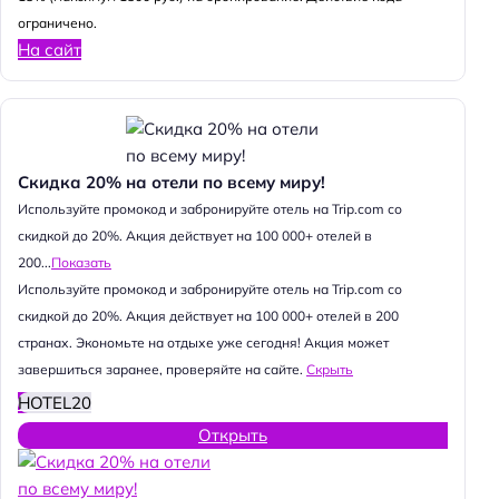
ограничено.
На сайт
Скидка 20% на отели по всему миру!
Используйте промокод и забронируйте отель на Trip.com со
скидкой до 20%. Акция действует на 100 000+ отелей в
200...
Показать
Используйте промокод и забронируйте отель на Trip.com со
скидкой до 20%. Акция действует на 100 000+ отелей в 200
странах. Экономьте на отдыхе уже сегодня! Акция может
завершиться заранее, проверяйте на сайте.
Скрыть
HOTEL20
Открыть