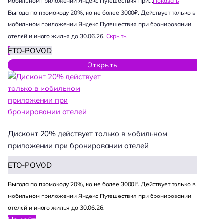
мобильном приложении Яндекс Путешествия при...
Показать
Выгода по промокоду 20%, но не более 3000₽. Действует только в
мобильном приложении Яндекс Путешествия при бронировании
отелей и иного жилья до 30.06.26.
Скрыть
ETO-POVOD
Открыть
Дисконт 20% действует только в мобильном
приложении при бронировании отелей
ETO-POVOD
Выгода по промокоду 20%, но не более 3000₽. Действует только в
мобильном приложении Яндекс Путешествия при бронировании
отелей и иного жилья до 30.06.26.