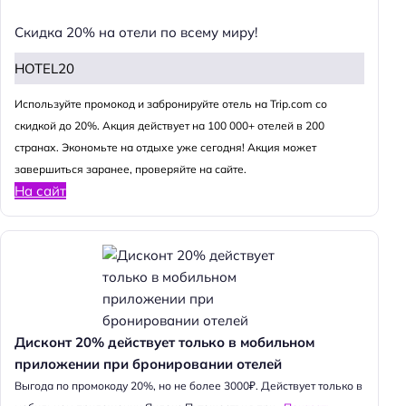
Скидка 20% на отели по всему миру!
HOTEL20
Используйте промокод и забронируйте отель на Trip.com со
скидкой до 20%. Акция действует на 100 000+ отелей в 200
странах. Экономьте на отдыхе уже сегодня! Акция может
завершиться заранее, проверяйте на сайте.
На сайт
Дисконт 20% действует только в мобильном
приложении при бронировании отелей
Выгода по промокоду 20%, но не более 3000₽. Действует только в