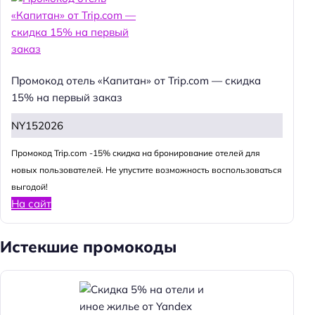
Промокод отель «Капитан» от Trip.com — скидка
15% на первый заказ
NY152026
Промокод Trip.com -15% скидка на бронирование отелей для
новых пользователей. Не упустите возможность воспользоваться
выгодой!
На сайт
Истекшие промокоды