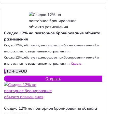
Скидка 12% на повторное бронирование объекта
размещения
Cкидка 12% действует единоразово при бронировании отелей и
иного жилья по выделенным направлениям.
Cкидка 12% действует единоразово при бронировании отелей и
иного жилья по выделенным направлениям.
Скрыть
ETO-POVOD
Открыть
Скидка 12% на повторное бронирование объекта