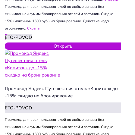
Промокод для всех пользователей на любые заказы без
минимальной суммы бронирования отелей и гостиниц. Скидка
15% (максимум 1500 руб.) на бронирование. Действие кода
ограничено.
Скрыть
ETO-POVOD
Открыть
Промокод Яндекс Путешествия отель «Капитан» до
-15% скидка на бронирование
ETO-POVOD
Промокод для всех пользователей на любые заказы без
минимальной суммы бронирования отелей и гостиниц. Скидка
15% (максимум 1500 руб.) на бронирование. Действие кода