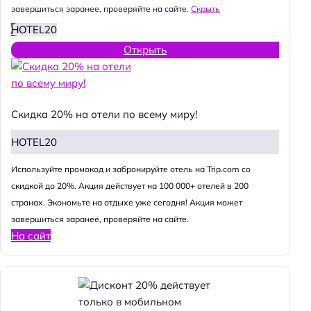
завершиться заранее, проверяйте на сайте.
Скрыть
HOTEL20
Открыть
Скидка 20% на отели по всему миру!
HOTEL20
Используйте промокод и забронируйте отель на Trip.com со
скидкой до 20%. Акция действует на 100 000+ отелей в 200
странах. Экономьте на отдыхе уже сегодня! Акция может
завершиться заранее, проверяйте на сайте.
На сайт