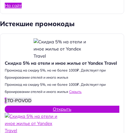
На сайт
Истекшие промокоды
Скидка 5% на отели и иное жилье от Yandex Travel
Промокод на скидку 5%, но не более 1000₽. Действует при
бронировании отелей и иного жилья
Промокод на скидку 5%, но не более 1000₽. Действует при
бронировании отелей и иного жилья
Скрыть
ETO-POVOD
Открыть