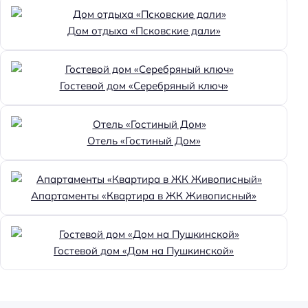
Дом отдыха «Псковские дали»
Гостевой дом «Серебряный ключ»
Отель «Гостиный Дом»
Апартаменты «Квартира в ЖК Живописный»
Гостевой дом «Дом на Пушкинской»