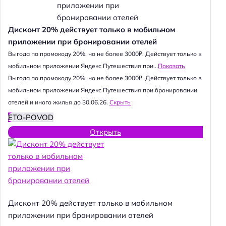
Дисконт 20% действует только в мобильном
приложении при бронировании отелей
Выгода по промокоду 20%, но не более 3000₽. Действует только в
мобильном приложении Яндекс Путешествия при...
Показать
Выгода по промокоду 20%, но не более 3000₽. Действует только в
мобильном приложении Яндекс Путешествия при бронировании
отелей и иного жилья до 30.06.26.
Скрыть
ETO-POVOD
Открыть
Дисконт 20% действует только в мобильном
приложении при бронировании отелей