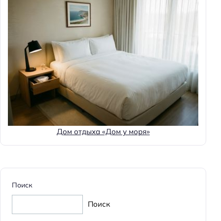
Дом отдыха «Дом у моря»
Поиск
Поиск