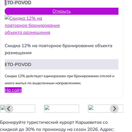
ETO-POVOD
Открыть
Скидка 12% на повторное бронирование объекта
размещения
ETO-POVOD
Cкидка 12% действует единоразово при бронировании отелей и
иного жилья по выделенным направлениям.
На сайт
Бронируйте туристический курорт Каршевитое со
скидкой до 30% по промокоду на сезон 2026. Адрес: