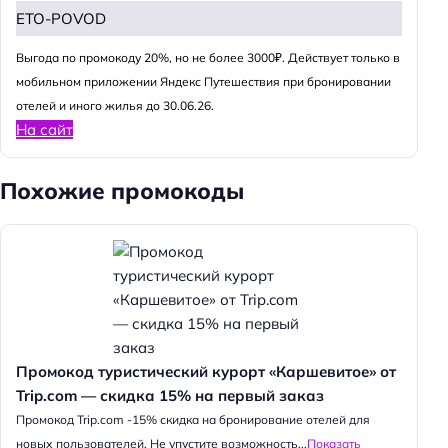
ETO-POVOD
Выгода по промокоду 20%, но не более 3000₽. Действует только в
мобильном приложении Яндекс Путешествия при бронировании
отелей и иного жилья до 30.06.26.
На сайт
Похожие промокоды
Промокод туристический курорт «Каршевитое» от
Trip.com — скидка 15% на первый заказ
Промокод Trip.com -15% скидка на бронирование отелей для
новых пользователей. Не упустите возможность...
Показать