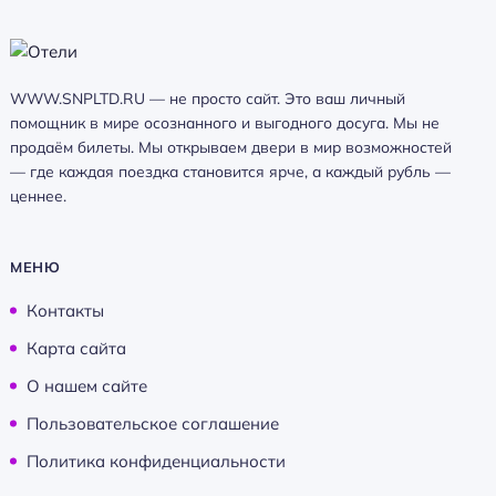
WWW.SNPLTD.RU — не просто сайт. Это ваш личный
помощник в мире осознанного и выгодного досуга. Мы не
продаём билеты. Мы открываем двери в мир возможностей
— где каждая поездка становится ярче, а каждый рубль —
ценнее.
МЕНЮ
Контакты
Карта сайта
О нашем сайте
Пользовательское соглашение
Политика конфиденциальности