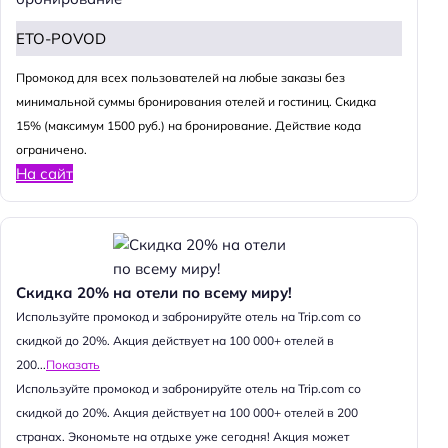
ETO-POVOD
Промокод для всех пользователей на любые заказы без
минимальной суммы бронирования отелей и гостиниц. Скидка
15% (максимум 1500 руб.) на бронирование. Действие кода
ограничено.
На сайт
Скидка 20% на отели по всему миру!
Используйте промокод и забронируйте отель на Trip.com со
скидкой до 20%. Акция действует на 100 000+ отелей в
200...
Показать
Используйте промокод и забронируйте отель на Trip.com со
скидкой до 20%. Акция действует на 100 000+ отелей в 200
странах. Экономьте на отдыхе уже сегодня! Акция может