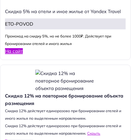
Скидка 5% на отели и иное жилье от Yandex Travel
ETO-POVOD
Промокод на скидку 5%, но не более 1000₽. Действует при
бронировании отелей и иного жилья
На сайт
Скидка 12% на повторное бронирование объекта
размещения
Cкидка 12% действует единоразово при бронировании отелей и
иного жилья по выделенным направлениям.
Cкидка 12% действует единоразово при бронировании отелей и
иного жилья по выделенным направлениям.
Скрыть