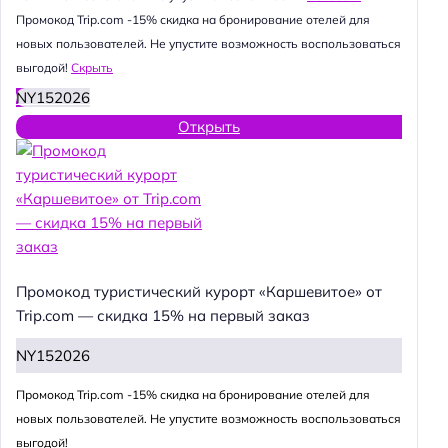
Промокод Trip.com -15% скидка на бронирование отелей для
новых пользователей. Не упустите возможность воспользоваться
выгодой!
Скрыть
NY152026
Открыть
Промокод туристический курорт «Каршевитое» от
Trip.com — скидка 15% на первый заказ
NY152026
Промокод Trip.com -15% скидка на бронирование отелей для
новых пользователей. Не упустите возможность воспользоваться
выгодой!