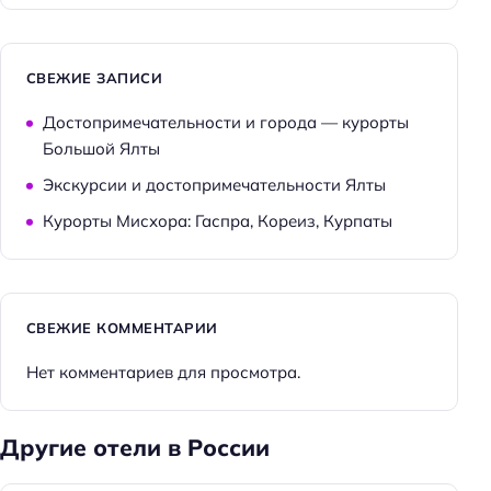
СВЕЖИЕ ЗАПИСИ
Достопримечательности и города — курорты
Большой Ялты
Экскурсии и достопримечательности Ялты
Курорты Мисхора: Гаспра, Кореиз, Курпаты
СВЕЖИЕ КОММЕНТАРИИ
Нет комментариев для просмотра.
Другие отели в России