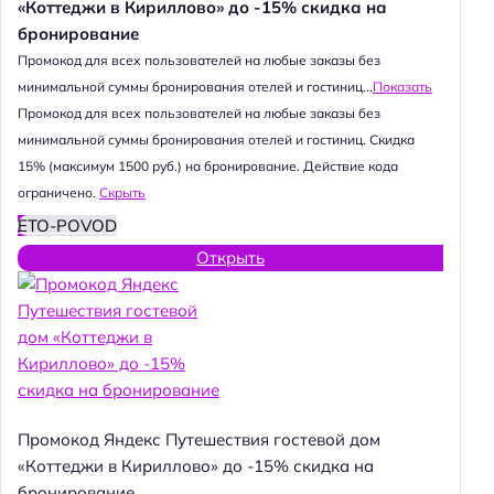
«Коттеджи в Кириллово» до -15% скидка на
бронирование
Промокод для всех пользователей на любые заказы без
минимальной суммы бронирования отелей и гостиниц...
Показать
Промокод для всех пользователей на любые заказы без
минимальной суммы бронирования отелей и гостиниц. Скидка
15% (максимум 1500 руб.) на бронирование. Действие кода
ограничено.
Скрыть
ETO-POVOD
Открыть
Промокод Яндекс Путешествия гостевой дом
«Коттеджи в Кириллово» до -15% скидка на
бронирование