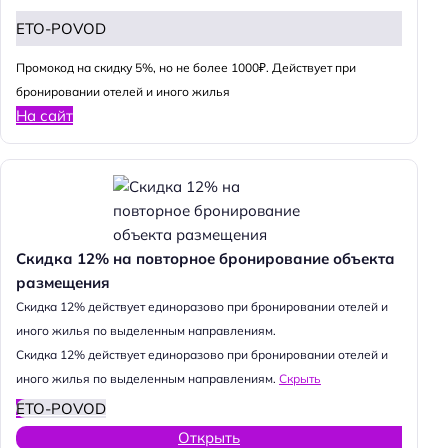
ETO-POVOD
Промокод на скидку 5%, но не более 1000₽. Действует при
бронировании отелей и иного жилья
На сайт
Скидка 12% на повторное бронирование объекта
размещения
Cкидка 12% действует единоразово при бронировании отелей и
иного жилья по выделенным направлениям.
Cкидка 12% действует единоразово при бронировании отелей и
иного жилья по выделенным направлениям.
Скрыть
ETO-POVOD
Открыть