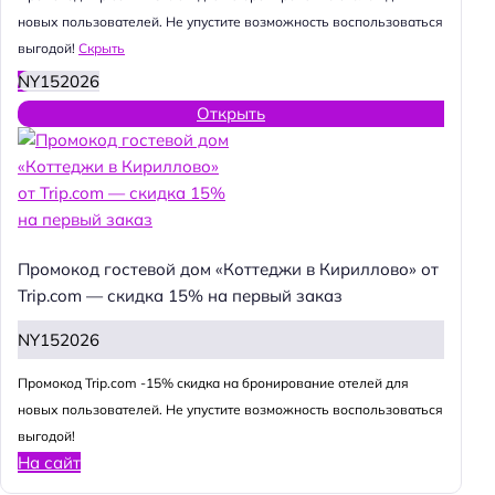
новых пользователей. Не упустите возможность воспользоваться
выгодой!
Скрыть
NY152026
Открыть
Промокод гостевой дом «Коттеджи в Кириллово» от
Trip.com — скидка 15% на первый заказ
NY152026
Промокод Trip.com -15% скидка на бронирование отелей для
новых пользователей. Не упустите возможность воспользоваться
выгодой!
На сайт