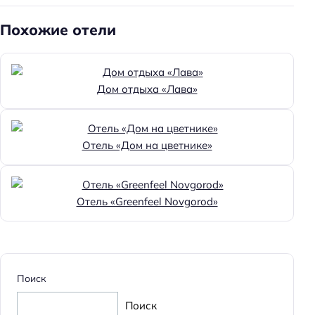
Похожие отели
Дом отдыха «Лава»
Отель «Дом на цветнике»
Отель «Greenfeel Novgorod»
Поиск
Поиск