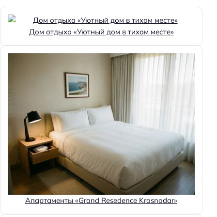
Дом отдыха «Уютный дом в тихом месте»
Апартаменты «Grand Resedence Krasnodar»