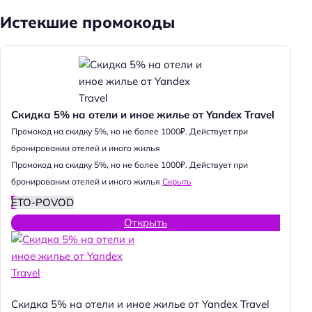
Истекшие промокоды
Скидка 5% на отели и иное жилье от Yandex Travel
Промокод на скидку 5%, но не более 1000₽. Действует при
бронировании отелей и иного жилья
Промокод на скидку 5%, но не более 1000₽. Действует при
бронировании отелей и иного жилья
Скрыть
ETO-POVOD
Открыть
Скидка 5% на отели и иное жилье от Yandex Travel