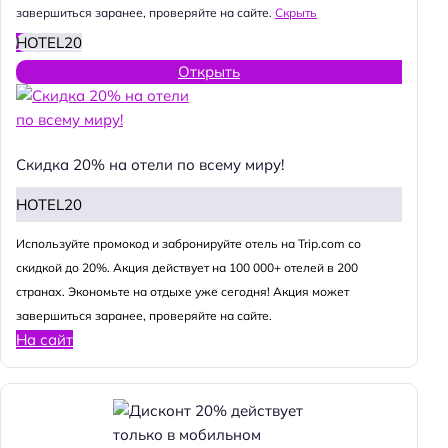
завершиться заранее, проверяйте на сайте.
Скрыть
HOTEL20
Открыть
Скидка 20% на отели по всему миру!
HOTEL20
Используйте промокод и забронируйте отель на Trip.com со
скидкой до 20%. Акция действует на 100 000+ отелей в 200
странах. Экономьте на отдыхе уже сегодня! Акция может
завершиться заранее, проверяйте на сайте.
На сайт