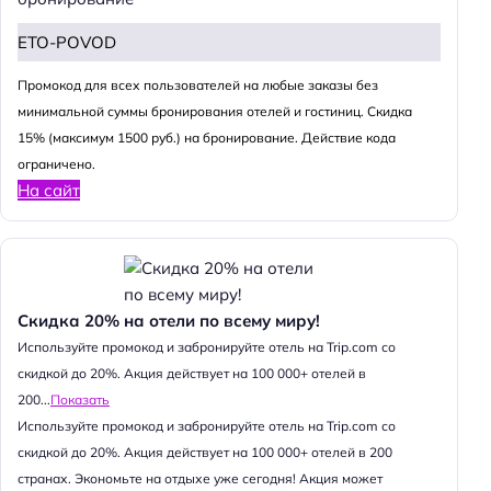
ETO-POVOD
Промокод для всех пользователей на любые заказы без
минимальной суммы бронирования отелей и гостиниц. Скидка
15% (максимум 1500 руб.) на бронирование. Действие кода
ограничено.
На сайт
Скидка 20% на отели по всему миру!
Используйте промокод и забронируйте отель на Trip.com со
скидкой до 20%. Акция действует на 100 000+ отелей в
200...
Показать
Используйте промокод и забронируйте отель на Trip.com со
скидкой до 20%. Акция действует на 100 000+ отелей в 200
странах. Экономьте на отдыхе уже сегодня! Акция может