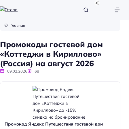
О
т
Главная
е
л
Промокоды гостевой дом
и
«Коттеджи в Кириллово»
(Россия) на август 2026
09.02.2026
68
Промокод Яндекс Путешествия гостевой дом