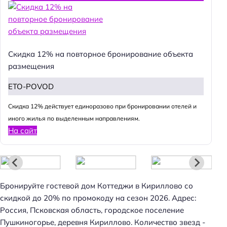
Скидка 12% на повторное бронирование объекта
размещения
ETO-POVOD
Cкидка 12% действует единоразово при бронировании отелей и
иного жилья по выделенным направлениям.
На сайт
Бронируйте гостевой дом Коттеджи в Кириллово со
скидкой до 20% по промокоду на сезон 2026. Адрес:
Россия, Псковская область, городское поселение
Пушкиногорье, деревня Кириллово. Количество звезд -