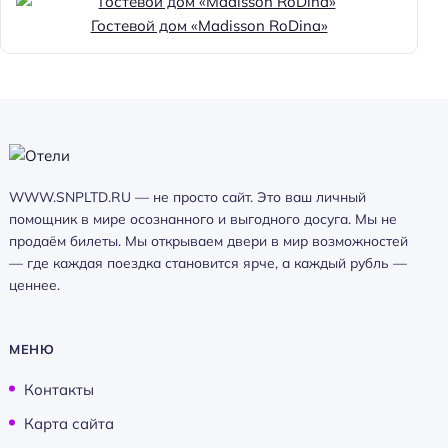
Гостевой дом «Madisson RoDina»
WWW.SNPLTD.RU — не просто сайт. Это ваш личный
помощник в мире осознанного и выгодного досуга. Мы не
продаём билеты. Мы открываем двери в мир возможностей
— где каждая поездка становится ярче, а каждый рубль —
ценнее.
МЕНЮ
Контакты
Карта сайта