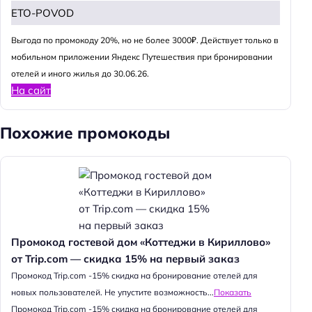
ETO-POVOD
Выгода по промокоду 20%, но не более 3000₽. Действует только в
мобильном приложении Яндекс Путешествия при бронировании
отелей и иного жилья до 30.06.26.
На сайт
Похожие промокоды
Промокод гостевой дом «Коттеджи в Кириллово»
от Trip.com — скидка 15% на первый заказ
Промокод Trip.com -15% скидка на бронирование отелей для
новых пользователей. Не упустите возможность...
Показать
Промокод Trip.com -15% скидка на бронирование отелей для