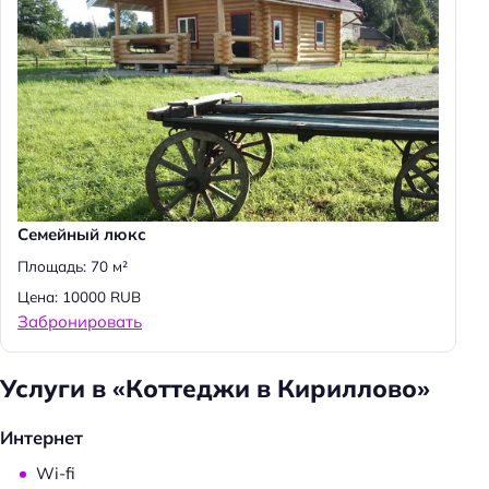
Семейный люкс
Площадь: 70 м²
Цена: 10000 RUB
Забронировать
Услуги в «Коттеджи в Кириллово»
Интернет
Wi-fi