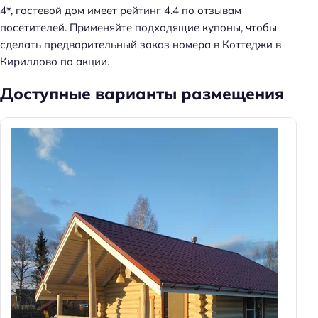
4*, гостевой дом имеет рейтинг 4.4 по отзывам
посетителей. Применяйте подходящие купоны, чтобы
сделать предварительный заказ номера в Коттеджи в
Кириллово по акции.
Доступные варианты размещения