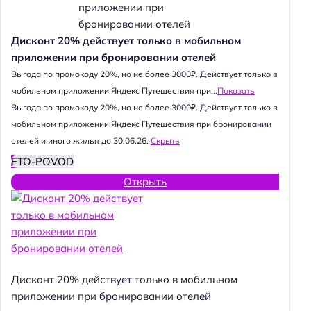
Дисконт 20% действует только в мобильном
приложении при бронировании отелей
Выгода по промокоду 20%, но не более 3000₽. Действует только в
мобильном приложении Яндекс Путешествия при...
Показать
Выгода по промокоду 20%, но не более 3000₽. Действует только в
мобильном приложении Яндекс Путешествия при бронировании
отелей и иного жилья до 30.06.26.
Скрыть
ETO-POVOD
Открыть
Дисконт 20% действует только в мобильном
приложении при бронировании отелей