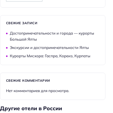
СВЕЖИЕ ЗАПИСИ
Достопримечательности и города — курорты
Большой Ялты
Экскурсии и достопримечательности Ялты
Курорты Мисхора: Гаспра, Кореиз, Курпаты
СВЕЖИЕ КОММЕНТАРИИ
Нет комментариев для просмотра.
Другие отели в России