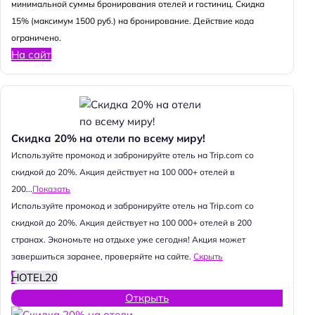
минимальной суммы бронирования отелей и гостиниц. Скидка
15% (максимум 1500 руб.) на бронирование. Действие кода
ограничено.
На сайт
Скидка 20% на отели по всему миру!
Используйте промокод и забронируйте отель на Trip.com со
скидкой до 20%. Акция действует на 100 000+ отелей в
200...
Показать
Используйте промокод и забронируйте отель на Trip.com со
скидкой до 20%. Акция действует на 100 000+ отелей в 200
странах. Экономьте на отдыхе уже сегодня! Акция может
завершиться заранее, проверяйте на сайте.
Скрыть
HOTEL20
Открыть