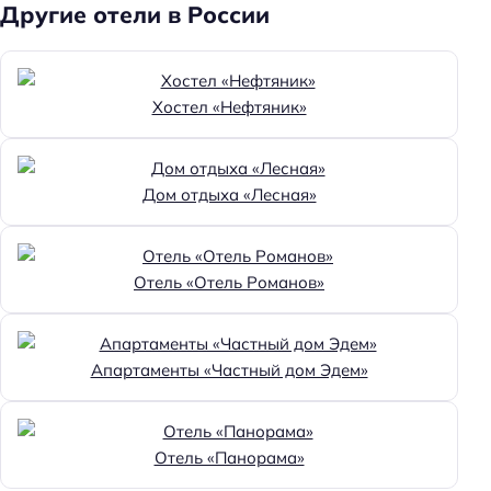
Другие отели в России
Хостел «Нефтяник»
Дом отдыха «Лесная»
Отель «Отель Романов»
Апартаменты «Частный дом Эдем»
Отель «Панорама»