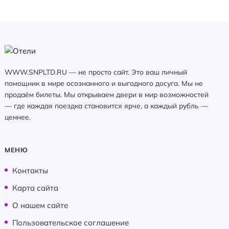
WWW.SNPLTD.RU — не просто сайт. Это ваш личный
помощник в мире осознанного и выгодного досуга. Мы не
продаём билеты. Мы открываем двери в мир возможностей
— где каждая поездка становится ярче, а каждый рубль —
ценнее.
МЕНЮ
Контакты
Карта сайта
О нашем сайте
Пользовательское соглашение