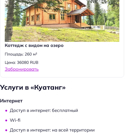
Коттедж с видом на озеро
Площадь: 260 м²
Цена: 36080 RUB
Забронировать
Услуги в «Куатанг»
Интернет
Доступ в интернет: бесплатный
Wi-fi
Доступ в интернет: на всей территории