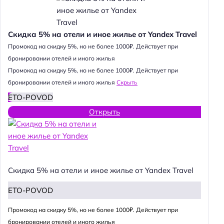
Скидка 5% на отели и иное жилье от Yandex Travel
Промокод на скидку 5%, но не более 1000₽. Действует при
бронировании отелей и иного жилья
Промокод на скидку 5%, но не более 1000₽. Действует при
бронировании отелей и иного жилья
Скрыть
ETO-POVOD
Открыть
Скидка 5% на отели и иное жилье от Yandex Travel
ETO-POVOD
Промокод на скидку 5%, но не более 1000₽. Действует при
бронировании отелей и иного жилья