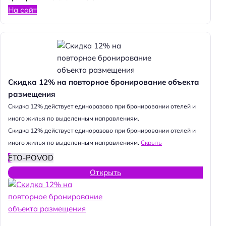
На сайт
Скидка 12% на повторное бронирование объекта
размещения
Cкидка 12% действует единоразово при бронировании отелей и
иного жилья по выделенным направлениям.
Cкидка 12% действует единоразово при бронировании отелей и
иного жилья по выделенным направлениям.
Скрыть
ETO-POVOD
Открыть