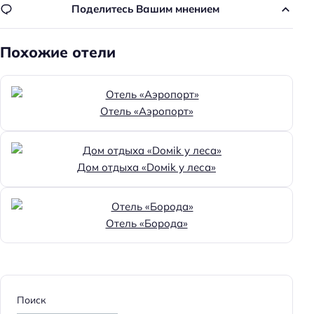
Поделитесь Вашим мнением
Похожие отели
Отель «Аэропорт»
Дом отдыха «Dомik у леса»
Отель «Борода»
Поиск