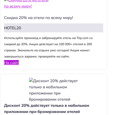
Скидка 20% на отели по всему миру!
HOTEL20
Используйте промокод и забронируйте отель на Trip.com со
скидкой до 20%. Акция действует на 100 000+ отелей в 200
странах. Экономьте на отдыхе уже сегодня! Акция может
завершиться заранее, проверяйте на сайте.
На сайт
Дисконт 20% действует только в мобильном
приложении при бронировании отелей