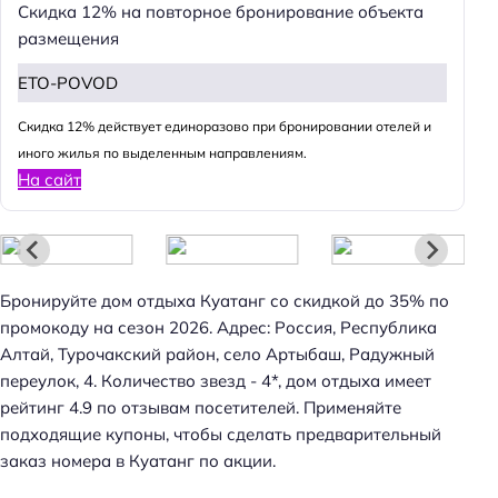
Скидка 12% на повторное бронирование объекта
размещения
ETO-POVOD
Cкидка 12% действует единоразово при бронировании отелей и
иного жилья по выделенным направлениям.
На сайт
Бронируйте дом отдыха Куатанг со скидкой до 35% по
промокоду на сезон 2026. Адрес: Россия, Республика
Алтай, Турочакский район, село Артыбаш, Радужный
переулок, 4. Количество звезд - 4*, дом отдыха имеет
рейтинг 4.9 по отзывам посетителей. Применяйте
подходящие купоны, чтобы сделать предварительный
заказ номера в Куатанг по акции.