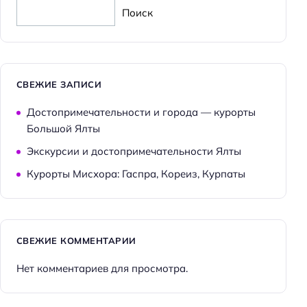
Поиск
СВЕЖИЕ ЗАПИСИ
Достопримечательности и города — курорты
Большой Ялты
Экскурсии и достопримечательности Ялты
Курорты Мисхора: Гаспра, Кореиз, Курпаты
СВЕЖИЕ КОММЕНТАРИИ
Нет комментариев для просмотра.