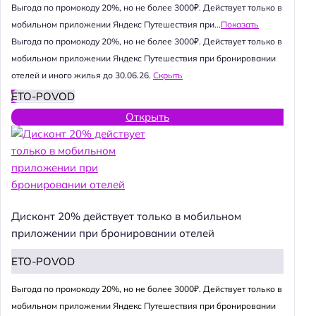
Выгода по промокоду 20%, но не более 3000₽. Действует только в
мобильном приложении Яндекс Путешествия при...
Показать
Выгода по промокоду 20%, но не более 3000₽. Действует только в
мобильном приложении Яндекс Путешествия при бронировании
отелей и иного жилья до 30.06.26.
Скрыть
ETO-POVOD
Открыть
Дисконт 20% действует только в мобильном
приложении при бронировании отелей
ETO-POVOD
Выгода по промокоду 20%, но не более 3000₽. Действует только в
мобильном приложении Яндекс Путешествия при бронировании