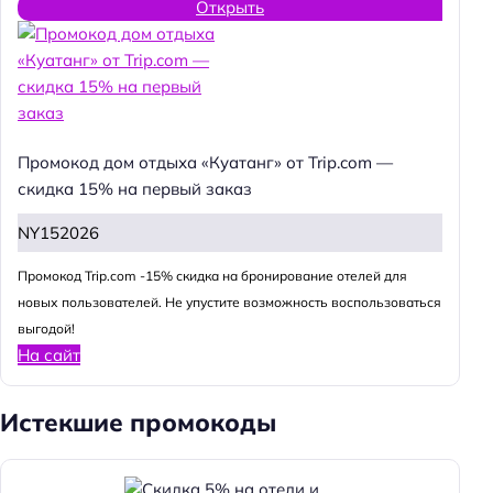
Открыть
Промокод дом отдыха «Куатанг» от Trip.com —
скидка 15% на первый заказ
NY152026
Промокод Trip.com -15% скидка на бронирование отелей для
новых пользователей. Не упустите возможность воспользоваться
выгодой!
На сайт
Истекшие промокоды