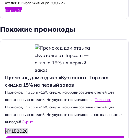
отелей и иного жилья до 30.06.26.
На сайт
Похожие промокоды
Промокод дом отдыха «Куатанг» от Trip.com —
скидка 15% на первый заказ
Промокод Trip.com -15% скидка на бронирование отелей для
новых пользователей. Не упустите возможность...
Показать
Промокод Trip.com -15% скидка на бронирование отелей для
новых пользователей. Не упустите возможность воспользоваться
выгодой!
Скрыть
NY152026