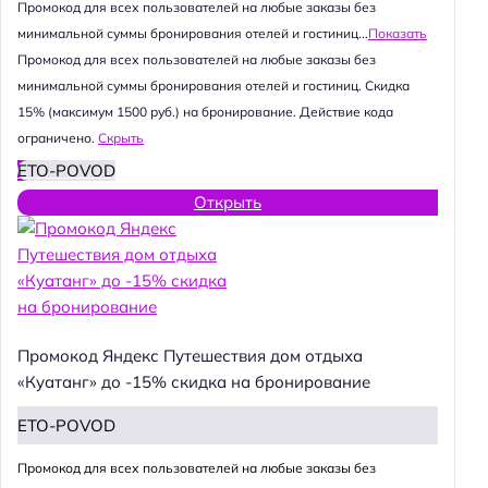
Промокод для всех пользователей на любые заказы без
минимальной суммы бронирования отелей и гостиниц...
Показать
Промокод для всех пользователей на любые заказы без
минимальной суммы бронирования отелей и гостиниц. Скидка
15% (максимум 1500 руб.) на бронирование. Действие кода
ограничено.
Скрыть
ETO-POVOD
Открыть
Промокод Яндекс Путешествия дом отдыха
«Куатанг» до -15% скидка на бронирование
ETO-POVOD
Промокод для всех пользователей на любые заказы без