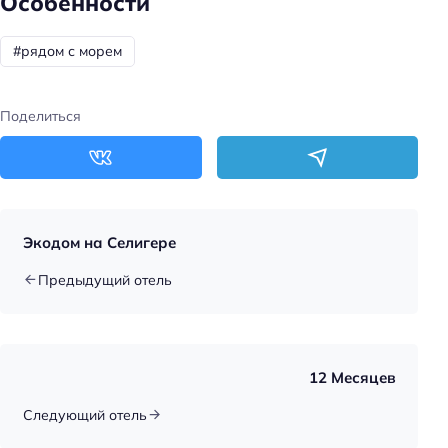
Особенности
#рядом с морем
Поделиться
Экодом на Селигере
Предыдущий отель
12 Месяцев
Следующий отель