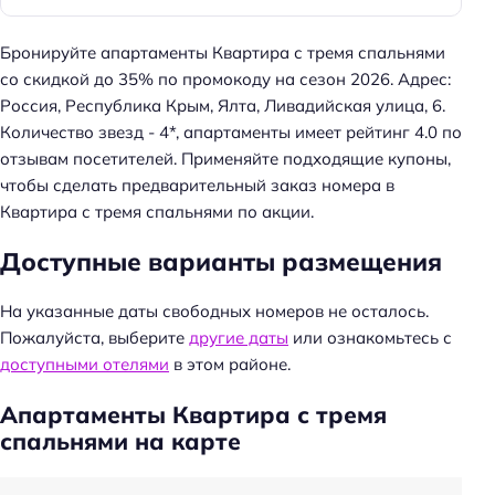
Бронируйте апартаменты Квартира с тремя спальнями
со скидкой до 35% по промокоду на сезон 2026. Адрес:
Россия, Республика Крым, Ялта, Ливадийская улица, 6.
Количество звезд - 4*, апартаменты имеет рейтинг 4.0 по
отзывам посетителей. Применяйте подходящие купоны,
чтобы сделать предварительный заказ номера в
Квартира с тремя спальнями по акции.
Доступные варианты размещения
На указанные даты свободных номеров не осталось.
Пожалуйста, выберите
другие даты
или ознакомьтесь с
доступными отелями
в этом районе.
Апартаменты Квартира с тремя
спальнями на карте