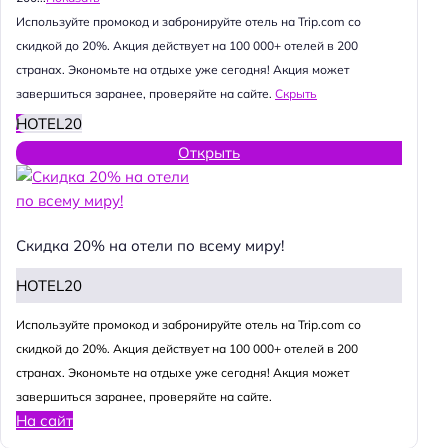
Используйте промокод и забронируйте отель на Trip.com со
скидкой до 20%. Акция действует на 100 000+ отелей в 200
странах. Экономьте на отдыхе уже сегодня! Акция может
завершиться заранее, проверяйте на сайте.
Скрыть
HOTEL20
Открыть
Скидка 20% на отели по всему миру!
HOTEL20
Используйте промокод и забронируйте отель на Trip.com со
скидкой до 20%. Акция действует на 100 000+ отелей в 200
странах. Экономьте на отдыхе уже сегодня! Акция может
завершиться заранее, проверяйте на сайте.
На сайт