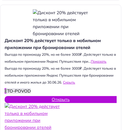
Дисконт 20% действует только в мобильном
приложении при бронировании отелей
Выгода по промокоду 20%, но не более 3000₽. Действует только в
мобильном приложении Яндекс Путешествия при...
Показать
Выгода по промокоду 20%, но не более 3000₽. Действует только в
мобильном приложении Яндекс Путешествия при бронировании
отелей и иного жилья до 30.06.26.
Скрыть
ETO-POVOD
Открыть