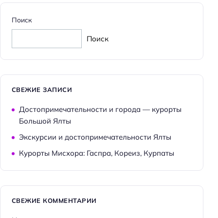
Поиск
Поиск
СВЕЖИЕ ЗАПИСИ
Достопримечательности и города — курорты
Большой Ялты
Экскурсии и достопримечательности Ялты
Курорты Мисхора: Гаспра, Кореиз, Курпаты
СВЕЖИЕ КОММЕНТАРИИ