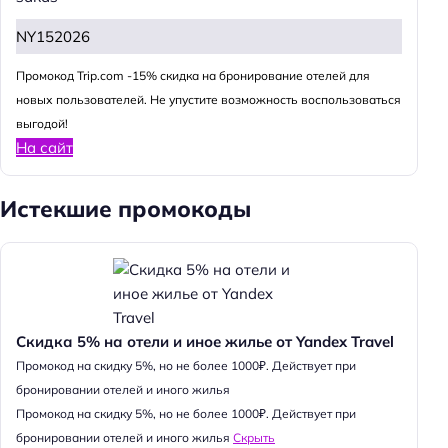
NY152026
Промокод Trip.com -15% скидка на бронирование отелей для
новых пользователей. Не упустите возможность воспользоваться
выгодой!
На сайт
Истекшие промокоды
Скидка 5% на отели и иное жилье от Yandex Travel
Промокод на скидку 5%, но не более 1000₽. Действует при
бронировании отелей и иного жилья
Промокод на скидку 5%, но не более 1000₽. Действует при
бронировании отелей и иного жилья
Скрыть