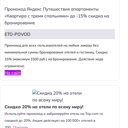
Промокод Яндекс Путешествия апартаменты
«Квартира с тремя спальнями» до -15% скидка на
бронирование
ETO-POVOD
Промокод для всех пользователей на любые заказы без
минимальной суммы бронирования отелей и гостиниц. Скидка
15% (максимум 1500 руб.) на бронирование. Действие кода
ограничено.
На сайт
Скидка 20% на отели по всему миру!
Используйте промокод и забронируйте отель на Trip.com со
скидкой до 20%. Акция действует на 100 000+ отелей в
200...
Показать