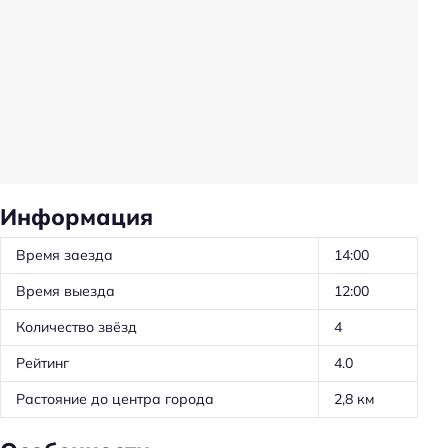
Информация
Время заезда
14:00
Время выезда
12:00
Количество звёзд
4
Рейтинг
4.0
Растояние до центра города
2,8 км