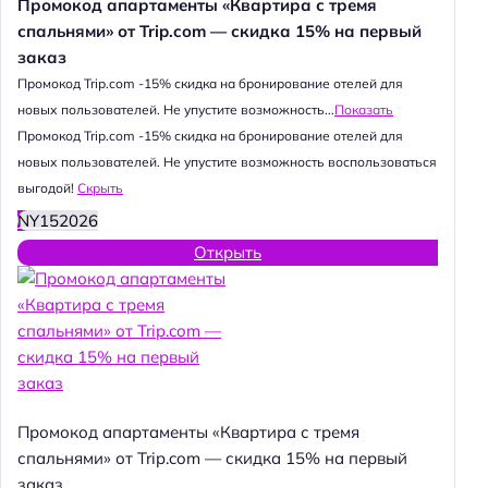
Промокод апартаменты «Квартира с тремя
спальнями» от Trip.com — скидка 15% на первый
заказ
Промокод Trip.com -15% скидка на бронирование отелей для
новых пользователей. Не упустите возможность...
Показать
Промокод Trip.com -15% скидка на бронирование отелей для
новых пользователей. Не упустите возможность воспользоваться
выгодой!
Скрыть
NY152026
Открыть
Промокод апартаменты «Квартира с тремя
спальнями» от Trip.com — скидка 15% на первый
заказ