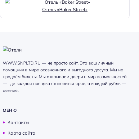
Отель «Baker Street»
WWW.SNPLTD.RU — не просто сайт. Это ваш личный
помощник в мире осознанного и выгодного досуга. Мы не
продаём билеты. Мы открываем двери в мир возможностей
— где каждая поездка становится ярче, а каждый рубль —
ценнее.
МЕНЮ
Контакты
Карта сайта