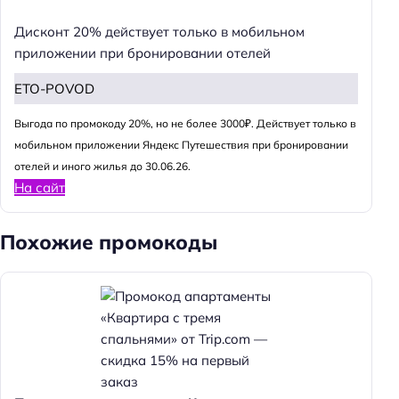
Дисконт 20% действует только в мобильном
приложении при бронировании отелей
ETO-POVOD
Выгода по промокоду 20%, но не более 3000₽. Действует только в
мобильном приложении Яндекс Путешествия при бронировании
отелей и иного жилья до 30.06.26.
На сайт
Похожие промокоды