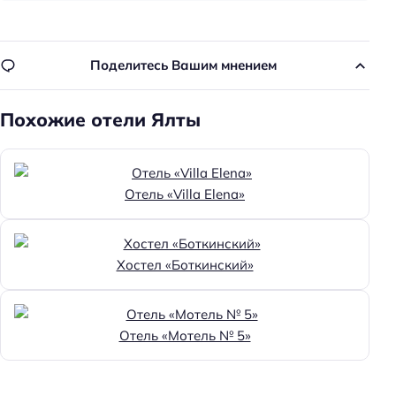
Поделитесь Вашим мнением
Похожие отели Ялты
Отель «Villa Elena»
Хостел «Боткинский»
Отель «Мотель № 5»