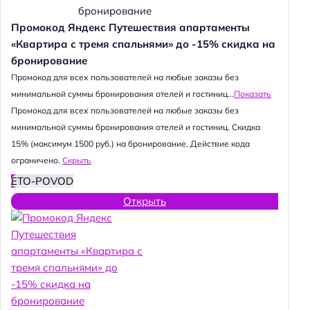
Промокод Яндекс Путешествия апартаменты
«Квартира с тремя спальнями» до -15% скидка на
бронирование
Промокод для всех пользователей на любые заказы без
минимальной суммы бронирования отелей и гостиниц...
Показать
Промокод для всех пользователей на любые заказы без
минимальной суммы бронирования отелей и гостиниц. Скидка
15% (максимум 1500 руб.) на бронирование. Действие кода
ограничено.
Скрыть
ETO-POVOD
Открыть