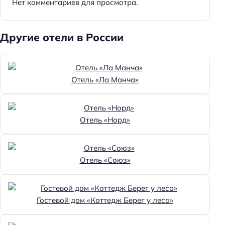
Нет комментариев для просмотра.
Другие отели в России
Отель «Ла Манча»
Отель «Норд»
Отель «Союз»
Гостевой дом «Коттедж Берег у леса»