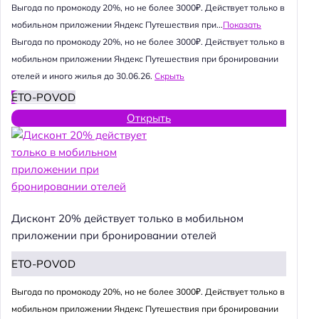
Выгода по промокоду 20%, но не более 3000₽. Действует только в
мобильном приложении Яндекс Путешествия при...
Показать
Выгода по промокоду 20%, но не более 3000₽. Действует только в
мобильном приложении Яндекс Путешествия при бронировании
отелей и иного жилья до 30.06.26.
Скрыть
ETO-POVOD
Открыть
Дисконт 20% действует только в мобильном
приложении при бронировании отелей
ETO-POVOD
Выгода по промокоду 20%, но не более 3000₽. Действует только в
мобильном приложении Яндекс Путешествия при бронировании