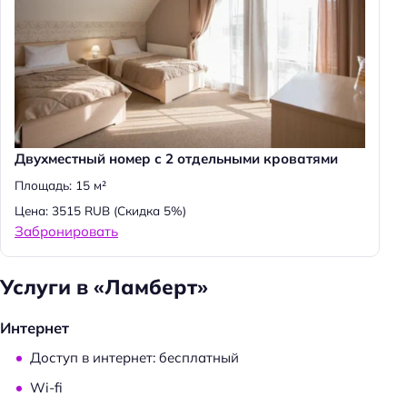
Двухместный номер с 2 отдельными кроватями
Площадь: 15 м²
Цена: 3515 RUB
(Скидка 5%)
Забронировать
Услуги в «Ламберт»
Интернет
Доступ в интернет: бесплатный
Wi-fi