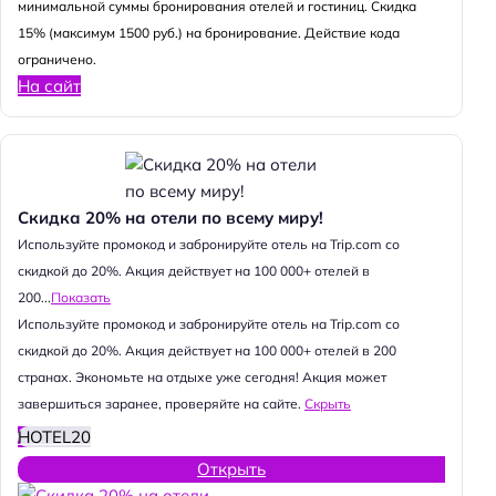
минимальной суммы бронирования отелей и гостиниц. Скидка
15% (максимум 1500 руб.) на бронирование. Действие кода
ограничено.
На сайт
Скидка 20% на отели по всему миру!
Используйте промокод и забронируйте отель на Trip.com со
скидкой до 20%. Акция действует на 100 000+ отелей в
200...
Показать
Используйте промокод и забронируйте отель на Trip.com со
скидкой до 20%. Акция действует на 100 000+ отелей в 200
странах. Экономьте на отдыхе уже сегодня! Акция может
завершиться заранее, проверяйте на сайте.
Скрыть
HOTEL20
Открыть