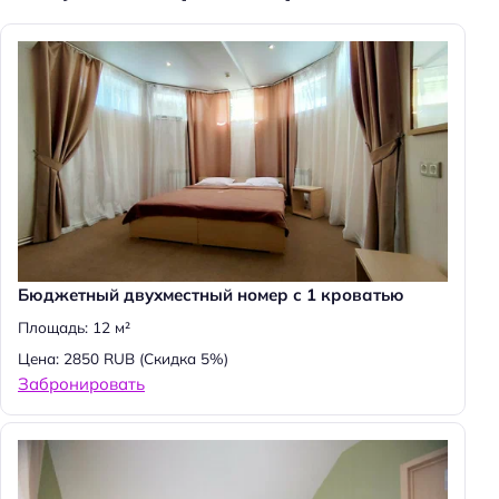
Бюджетный двухместный номер с 1 кроватью
Площадь: 12 м²
Цена: 2850 RUB
(Скидка 5%)
Забронировать