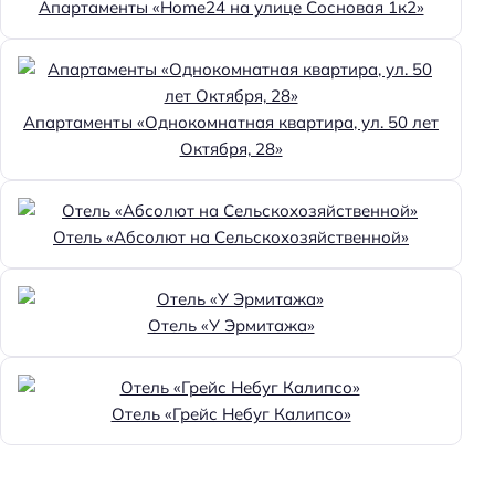
Апартаменты «Home24 на улице Сосновая 1к2»
Апартаменты «Однокомнатная квартира, ул. 50 лет
Октября, 28»
Отель «Абсолют на Сельскохозяйственной»
Отель «У Эрмитажа»
Отель «Грейс Небуг Калипсо»