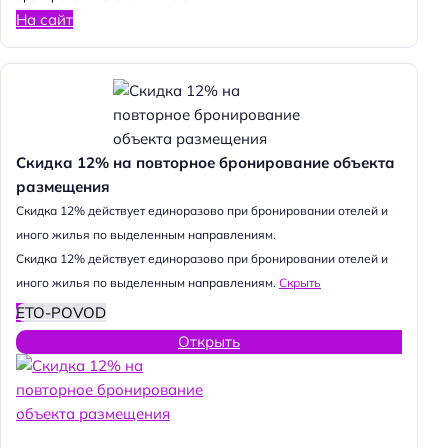
На сайт
Скидка 12% на повторное бронирование объекта
размещения
Cкидка 12% действует единоразово при бронировании отелей и
иного жилья по выделенным направлениям.
Cкидка 12% действует единоразово при бронировании отелей и
иного жилья по выделенным направлениям.
Скрыть
ETO-POVOD
Открыть