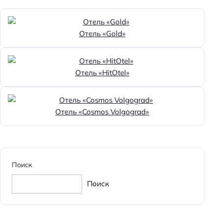
Отель «Gold»
Отель «HitOtel»
Отель «Cosmos Volgograd»
Поиск
Поиск