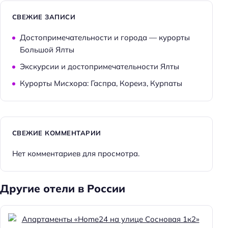
СВЕЖИЕ ЗАПИСИ
Достопримечательности и города — курорты
Большой Ялты
Экскурсии и достопримечательности Ялты
Курорты Мисхора: Гаспра, Кореиз, Курпаты
СВЕЖИЕ КОММЕНТАРИИ
Нет комментариев для просмотра.
Другие отели в России