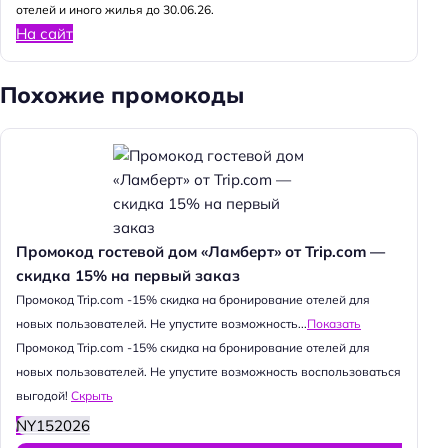
отелей и иного жилья до 30.06.26.
На сайт
Похожие промокоды
Промокод гостевой дом «Ламберт» от Trip.com —
скидка 15% на первый заказ
Промокод Trip.com -15% скидка на бронирование отелей для
новых пользователей. Не упустите возможность...
Показать
Промокод Trip.com -15% скидка на бронирование отелей для
новых пользователей. Не упустите возможность воспользоваться
выгодой!
Скрыть
NY152026