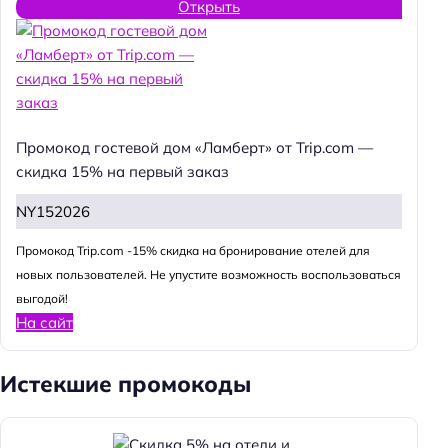
Открыть
Промокод гостевой дом «Ламберт» от Trip.com —
скидка 15% на первый заказ
NY152026
Промокод Trip.com -15% скидка на бронирование отелей для
новых пользователей. Не упустите возможность воспользоваться
выгодой!
На сайт
Истекшие промокоды