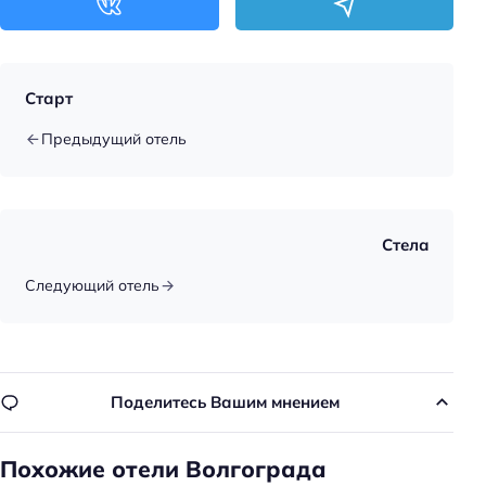
Кондиционер в номере
Старт
Предыдущий отель
Стела
Следующий отель
Поделитесь Вашим мнением
Похожие отели Волгограда