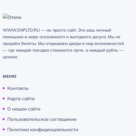
WWW.SNPLTD.RU — не просто сайт. Это ваш личный
помощник в мире осознанного и выгодного досуга. Мы не
продаём билеты. Мы открываем двери в мир возможностей
— где каждая поездка становится ярче, а каждый рубль —
ценнее.
МЕНЮ
Контакты
Карта сайта
О нашем сайте
Пользовательское соглашение
Политика конфиденциальности