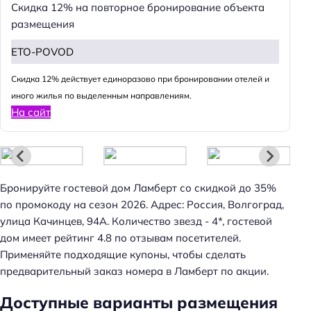
Скидка 12% на повторное бронирование объекта
размещения
ETO-POVOD
Cкидка 12% действует единоразово при бронировании отелей и
иного жилья по выделенным направлениям.
На сайт
Бронируйте гостевой дом Ламберт со скидкой до 35%
по промокоду на сезон 2026. Адрес: Россия, Волгоград,
улица Качинцев, 94А. Количество звезд - 4*, гостевой
дом имеет рейтинг 4.8 по отзывам посетителей.
Применяйте подходящие купоны, чтобы сделать
предварительный заказ номера в Ламберт по акции.
Доступные варианты размещения