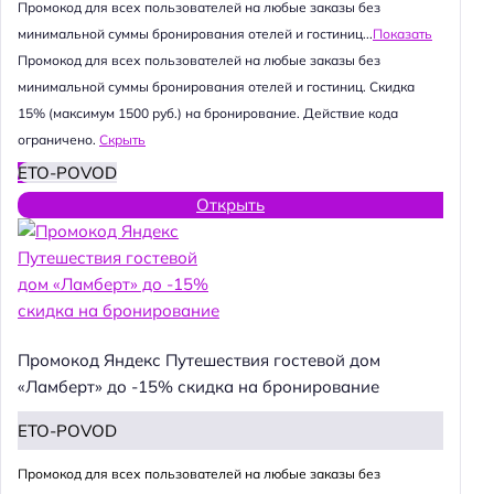
Промокод для всех пользователей на любые заказы без
минимальной суммы бронирования отелей и гостиниц...
Показать
Промокод для всех пользователей на любые заказы без
минимальной суммы бронирования отелей и гостиниц. Скидка
15% (максимум 1500 руб.) на бронирование. Действие кода
ограничено.
Скрыть
ETO-POVOD
Открыть
Промокод Яндекс Путешествия гостевой дом
«Ламберт» до -15% скидка на бронирование
ETO-POVOD
Промокод для всех пользователей на любые заказы без