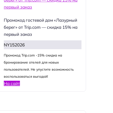
Промокод гостевой дом «Лазурный
берег» от Trip.com — скидка 15% на
первый заказ
NY152026
Промокод Trip.com -15% скидка на
бронирование отелей для новых
пользователей. Не упустите возможность
воспользоваться выгодой!
На сайт