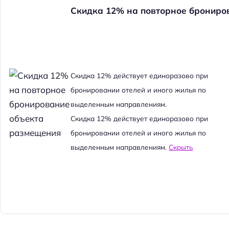
Скидка 12% на повторное брониро
Cкидка 12% действует единоразово при
бронировании отелей и иного жилья по
выделенным направлениям.
Cкидка 12% действует единоразово при
бронировании отелей и иного жилья по
выделенным направлениям.
Скрыть