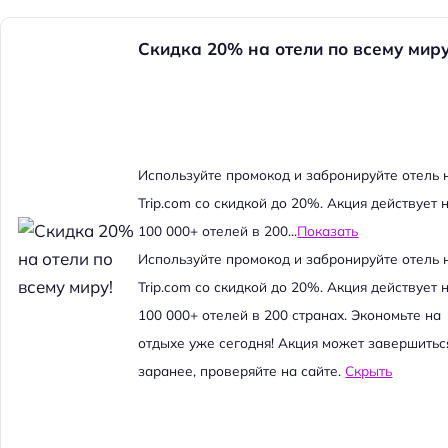
Скидка 20% на отели по всему миру
Используйте промокод и забронируйте отель 
Trip.com со скидкой до 20%. Акция действует 
100 000+ отелей в 200...
Показать
Используйте промокод и забронируйте отель 
Trip.com со скидкой до 20%. Акция действует 
100 000+ отелей в 200 странах. Экономьте на
отдыхе уже сегодня! Акция может завершитьс
заранее, проверяйте на сайте.
Скрыть