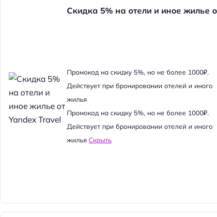
Скидка 5% на отели и иное жилье о
Промокод на скидку 5%, но не более 1000₽.
Действует при бронировании отелей и иного
жилья
Промокод на скидку 5%, но не более 1000₽.
Действует при бронировании отелей и иного
жилья
Скрыть