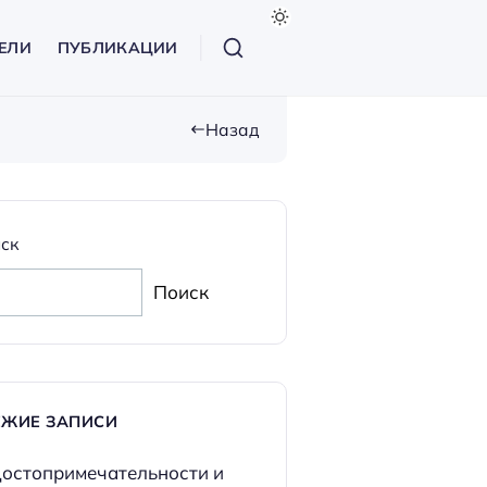
ЕЛИ
ПУБЛИКАЦИИ
Назад
ск
Поиск
ЕЖИЕ ЗАПИСИ
остопримечательности и