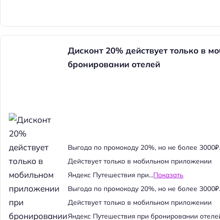
Дисконт 20% действует только в м
бронировании отелей
Выгода по промокоду 20%, но не более 3000₽
Действует только в мобильном приложении
Яндекс Путешествия при...
Показать
Выгода по промокоду 20%, но не более 3000₽
Действует только в мобильном приложении
Яндекс Путешествия при бронировании отеле