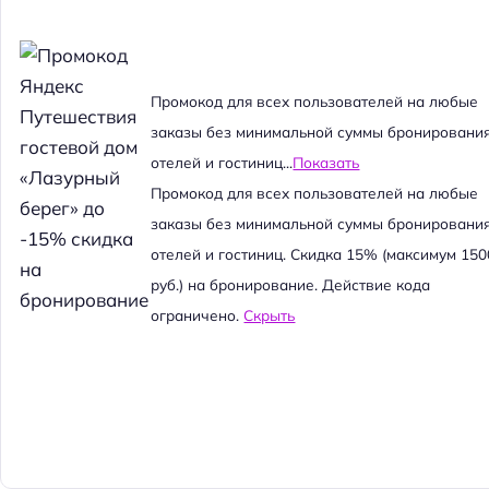
Промокод для всех пользователей на любые
заказы без минимальной суммы бронировани
отелей и гостиниц...
Показать
Промокод для всех пользователей на любые
заказы без минимальной суммы бронировани
отелей и гостиниц. Скидка 15% (максимум 150
руб.) на бронирование. Действие кода
ограничено.
Скрыть