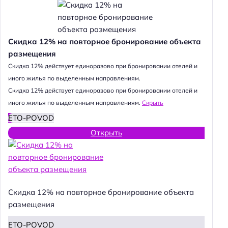
Скидка 12% на повторное бронирование объекта
размещения
Cкидка 12% действует единоразово при бронировании отелей и
иного жилья по выделенным направлениям.
Cкидка 12% действует единоразово при бронировании отелей и
иного жилья по выделенным направлениям.
Скрыть
ETO-POVOD
Открыть
Скидка 12% на повторное бронирование объекта
размещения
ETO-POVOD