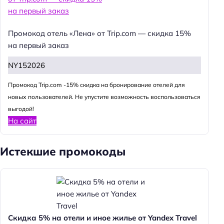
Промокод отель «Лена» от Trip.com — скидка 15%
на первый заказ
NY152026
Промокод Trip.com -15% скидка на бронирование отелей для
новых пользователей. Не упустите возможность воспользоваться
выгодой!
На сайт
Истекшие промокоды
Скидка 5% на отели и иное жилье от Yandex Travel