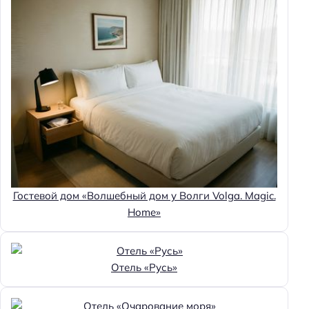
Гостевой дом «Волшебный дом у Волги Volga. Magic.
Home»
Отель «Русь»