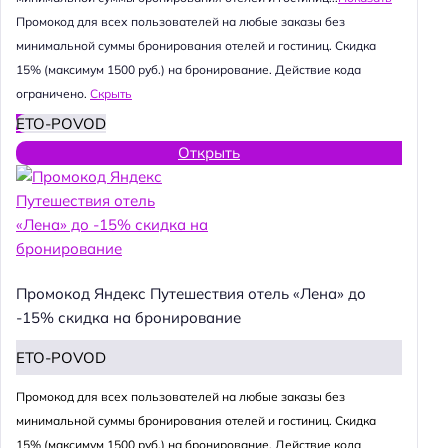
Промокод для всех пользователей на любые заказы без
минимальной суммы бронирования отелей и гостиниц. Скидка
15% (максимум 1500 руб.) на бронирование. Действие кода
ограничено.
Скрыть
ETO-POVOD
Открыть
Промокод Яндекс Путешествия отель «Лена» до
-15% скидка на бронирование
ETO-POVOD
Промокод для всех пользователей на любые заказы без
минимальной суммы бронирования отелей и гостиниц. Скидка
15% (максимум 1500 руб.) на бронирование. Действие кода