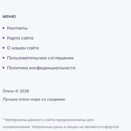
МЕНЮ
Контакты
Карта сайта
О нашем сайте
Пользовательское соглашение
Политика конфиденциальности
Отели ©
2026
Лучшие отели мира со скидками
* Материалы данного сайта предназначены для
ознакомления. Указанные цены и акции не являются офертой