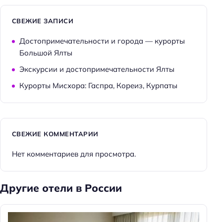
СВЕЖИЕ ЗАПИСИ
Достопримечательности и города — курорты
Большой Ялты
Экскурсии и достопримечательности Ялты
Курорты Мисхора: Гаспра, Кореиз, Курпаты
СВЕЖИЕ КОММЕНТАРИИ
Нет комментариев для просмотра.
Другие отели в России