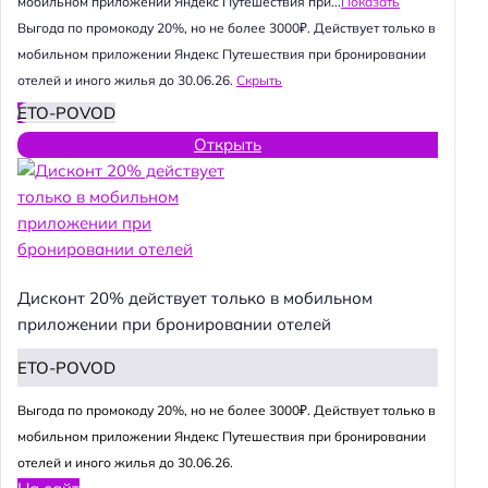
мобильном приложении Яндекс Путешествия при...
Показать
Выгода по промокоду 20%, но не более 3000₽. Действует только в
мобильном приложении Яндекс Путешествия при бронировании
отелей и иного жилья до 30.06.26.
Скрыть
ETO-POVOD
Открыть
Дисконт 20% действует только в мобильном
приложении при бронировании отелей
ETO-POVOD
Выгода по промокоду 20%, но не более 3000₽. Действует только в
мобильном приложении Яндекс Путешествия при бронировании
отелей и иного жилья до 30.06.26.