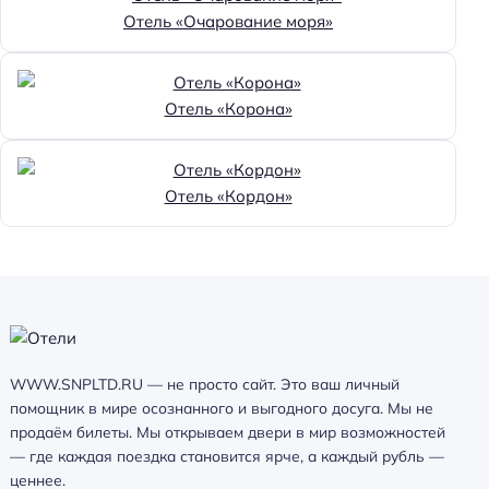
Отель «Очарование моря»
Отель «Корона»
Отель «Кордон»
WWW.SNPLTD.RU — не просто сайт. Это ваш личный
помощник в мире осознанного и выгодного досуга. Мы не
продаём билеты. Мы открываем двери в мир возможностей
— где каждая поездка становится ярче, а каждый рубль —
ценнее.