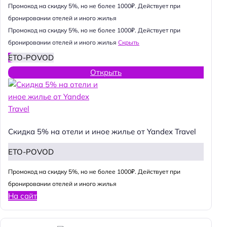
Промокод на скидку 5%, но не более 1000₽. Действует при
бронировании отелей и иного жилья
Промокод на скидку 5%, но не более 1000₽. Действует при
бронировании отелей и иного жилья
Скрыть
ETO-POVOD
Открыть
Скидка 5% на отели и иное жилье от Yandex Travel
ETO-POVOD
Промокод на скидку 5%, но не более 1000₽. Действует при
бронировании отелей и иного жилья
На сайт