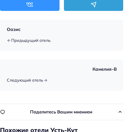
Оазис
Предыдущий отель
Камелия-В
Следующий отель
Поделитесь Вашим мнением
Похожие отели Усть-Кут