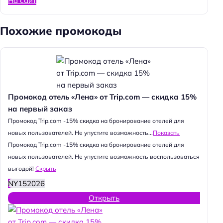
На сайт
Похожие промокоды
Промокод отель «Лена» от Trip.com — скидка 15%
на первый заказ
Промокод Trip.com -15% скидка на бронирование отелей для
новых пользователей. Не упустите возможность...
Показать
Промокод Trip.com -15% скидка на бронирование отелей для
новых пользователей. Не упустите возможность воспользоваться
выгодой!
Скрыть
NY152026
Открыть