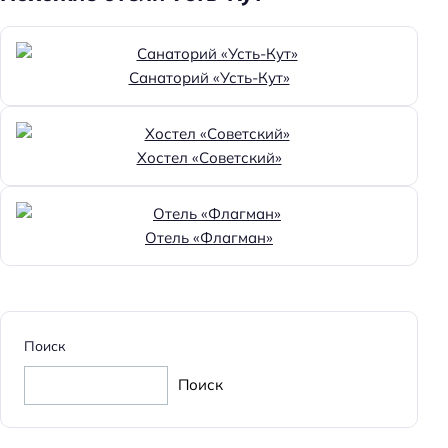
Санаторий «Усть-Кут»
Хостел «Советский»
Отель «Флагман»
Поиск
Поиск