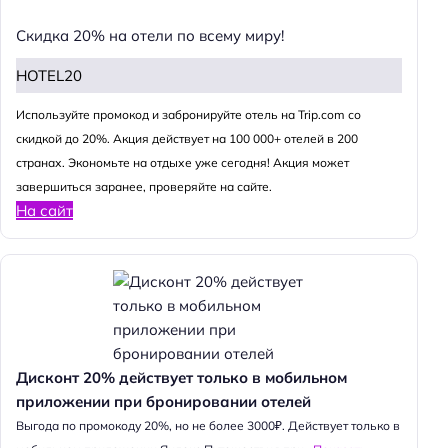
Скидка 20% на отели по всему миру!
HOTEL20
Используйте промокод и забронируйте отель на Trip.com со
скидкой до 20%. Акция действует на 100 000+ отелей в 200
странах. Экономьте на отдыхе уже сегодня! Акция может
завершиться заранее, проверяйте на сайте.
На сайт
Дисконт 20% действует только в мобильном
приложении при бронировании отелей
Выгода по промокоду 20%, но не более 3000₽. Действует только в