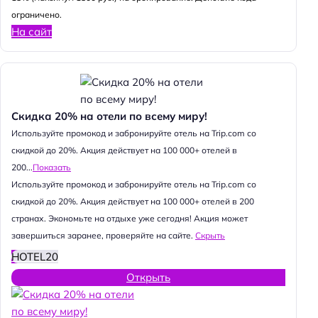
ограничено.
На сайт
Скидка 20% на отели по всему миру!
Используйте промокод и забронируйте отель на Trip.com со
скидкой до 20%. Акция действует на 100 000+ отелей в
200...
Показать
Используйте промокод и забронируйте отель на Trip.com со
скидкой до 20%. Акция действует на 100 000+ отелей в 200
странах. Экономьте на отдыхе уже сегодня! Акция может
завершиться заранее, проверяйте на сайте.
Скрыть
HOTEL20
Открыть