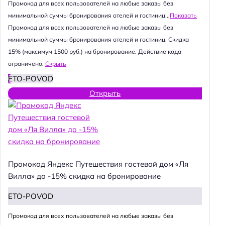
Промокод для всех пользователей на любые заказы без
минимальной суммы бронирования отелей и гостиниц...
Показать
Промокод для всех пользователей на любые заказы без
минимальной суммы бронирования отелей и гостиниц. Скидка
15% (максимум 1500 руб.) на бронирование. Действие кода
ограничено.
Скрыть
ETO-POVOD
Открыть
Промокод Яндекс Путешествия гостевой дом «Ля
Вилла» до -15% скидка на бронирование
ETO-POVOD
Промокод для всех пользователей на любые заказы без