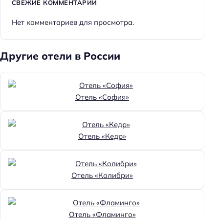
СВЕЖИЕ КОММЕНТАРИИ
Нет комментариев для просмотра.
Другие отели в России
Отель «София»
Отель «Кедр»
Отель «Колибри»
Отель «Фламинго»