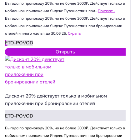
Выгода по промокоду 20%, но не более 3000₽. Действует только в
мобильном приложении Яндекс Путешествия при...
Показать
Выгода по промокоду 20%, но не более 3000₽. Действует только в
мобильном приложении Яндекс Путешествия при бронировании
отелей и иного жилья до 30.06.26.
Скрыть
ETO-POVOD
Открыть
Дисконт 20% действует только в мобильном
приложении при бронировании отелей
ETO-POVOD
Выгода по промокоду 20%, но не более 3000₽. Действует только в
мобильном приложении Яндекс Путешествия при бронировании