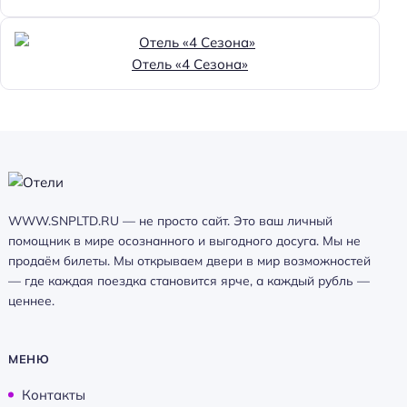
Отель «4 Сезона»
WWW.SNPLTD.RU — не просто сайт. Это ваш личный
помощник в мире осознанного и выгодного досуга. Мы не
продаём билеты. Мы открываем двери в мир возможностей
— где каждая поездка становится ярче, а каждый рубль —
ценнее.
МЕНЮ
Контакты