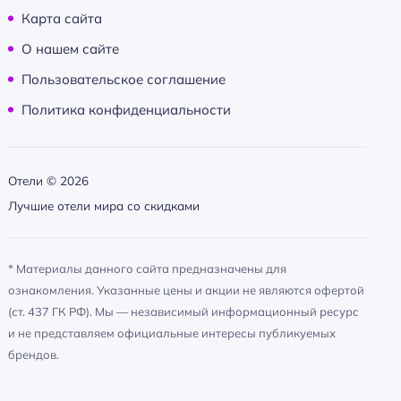
Карта сайта
О нашем сайте
Пользовательское соглашение
Политика конфиденциальности
Отели ©
2026
Лучшие отели мира со скидками
* Материалы данного сайта предназначены для
ознакомления. Указанные цены и акции не являются офертой
(ст. 437 ГК РФ). Мы — независимый информационный ресурс
и не представляем официальные интересы публикуемых
брендов.