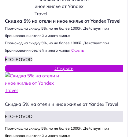
Скидка 5% на отели и иное жилье от Yandex Travel
Промокод на скидку 5%, но не более 1000₽. Действует при
бронировании отелей и иного жилья
Промокод на скидку 5%, но не более 1000₽. Действует при
бронировании отелей и иного жилья
Скрыть
ETO-POVOD
Открыть
Скидка 5% на отели и иное жилье от Yandex Travel
ETO-POVOD
Промокод на скидку 5%, но не более 1000₽. Действует при
бронировании отелей и иного жилья