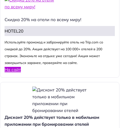
Скидка 20% на отели по всему миру!
HOTEL20
Используйте промокод и забронируйте отель на Trip.com со
скидкой до 20%. Акция действует на 100 000+ отелей в 200
странах. Экономьте на отдыхе уже сегодня! Акция может
завершиться заранее, проверяйте на сайте.
На сайт
Дисконт 20% действует только в мобильном
приложении при бронировании отелей