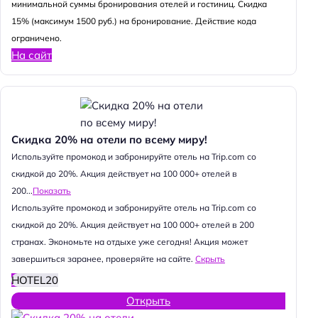
минимальной суммы бронирования отелей и гостиниц. Скидка
15% (максимум 1500 руб.) на бронирование. Действие кода
ограничено.
На сайт
Скидка 20% на отели по всему миру!
Используйте промокод и забронируйте отель на Trip.com со
скидкой до 20%. Акция действует на 100 000+ отелей в
200...
Показать
Используйте промокод и забронируйте отель на Trip.com со
скидкой до 20%. Акция действует на 100 000+ отелей в 200
странах. Экономьте на отдыхе уже сегодня! Акция может
завершиться заранее, проверяйте на сайте.
Скрыть
HOTEL20
Открыть