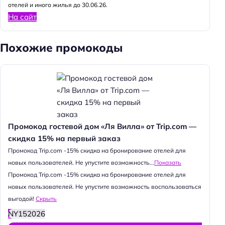
отелей и иного жилья до 30.06.26.
На сайт
Похожие промокоды
Промокод гостевой дом «Ля Вилла» от Trip.com —
скидка 15% на первый заказ
Промокод Trip.com -15% скидка на бронирование отелей для
новых пользователей. Не упустите возможность...
Показать
Промокод Trip.com -15% скидка на бронирование отелей для
новых пользователей. Не упустите возможность воспользоваться
выгодой!
Скрыть
NY152026