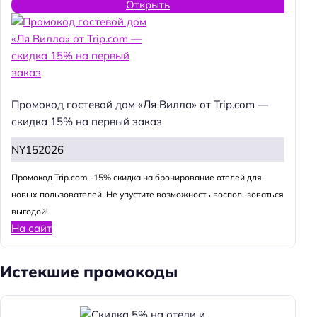
Открыть
Промокод гостевой дом «Ля Вилла» от Trip.com —
скидка 15% на первый заказ
NY152026
Промокод Trip.com -15% скидка на бронирование отелей для
новых пользователей. Не упустите возможность воспользоваться
выгодой!
На сайт
Истекшие промокоды