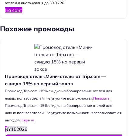
отелей и иного жилья до 30.06.26.
На сайт
Похожие промокоды
Промокод отель «Мини-отель» от Trip.com —
скидка 15% на первый заказ
Промокод Trip.com -15% скидка на бронирование отелей для
новых пользователей. Не упустите возможность...
Показать
Промокод Trip.com -15% скидка на бронирование отелей для
новых пользователей. Не упустите возможность воспользоваться
выгодой!
Скрыть
NY152026