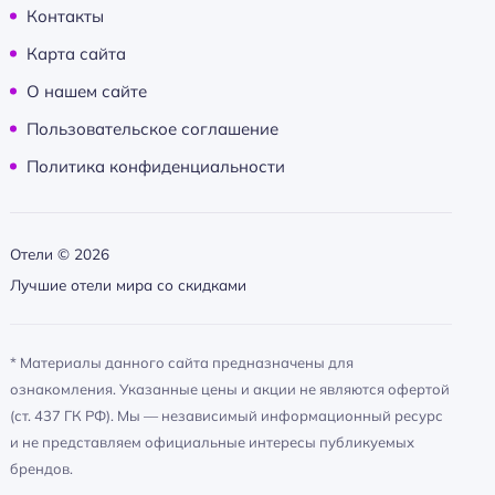
Контакты
Карта сайта
О нашем сайте
Пользовательское соглашение
Политика конфиденциальности
Отели ©
2026
Лучшие отели мира со скидками
* Материалы данного сайта предназначены для
ознакомления. Указанные цены и акции не являются офертой
(ст. 437 ГК РФ). Мы — независимый информационный ресурс
и не представляем официальные интересы публикуемых
брендов.