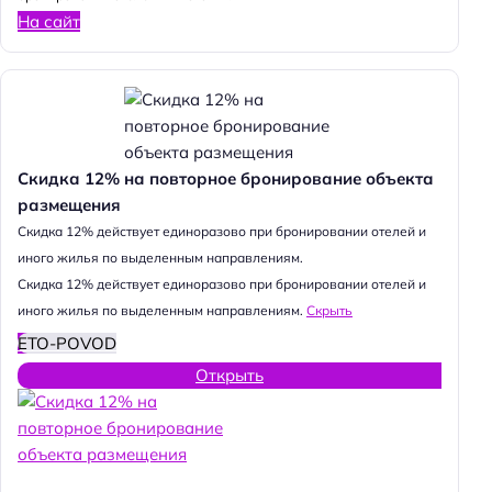
На сайт
Скидка 12% на повторное бронирование объекта
размещения
Cкидка 12% действует единоразово при бронировании отелей и
иного жилья по выделенным направлениям.
Cкидка 12% действует единоразово при бронировании отелей и
иного жилья по выделенным направлениям.
Скрыть
ETO-POVOD
Открыть