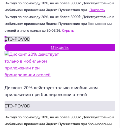
Выгода по промокоду 20%, но не более 3000₽. Действует только в
мобильном приложении Яндекс Путешествия при...
Показать
Выгода по промокоду 20%, но не более 3000₽. Действует только в
мобильном приложении Яндекс Путешествия при бронировании
отелей и иного жилья до 30.06.26.
Скрыть
ETO-POVOD
Открыть
Дисконт 20% действует только в мобильном
приложении при бронировании отелей
ETO-POVOD
Выгода по промокоду 20%, но не более 3000₽. Действует только в
мобильном приложении Яндекс Путешествия при бронировании