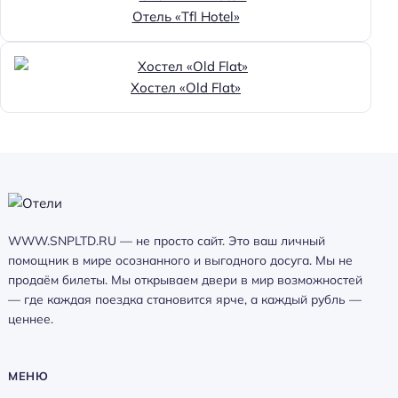
Отель «Tfl Hotel»
Хостел «Old Flat»
WWW.SNPLTD.RU — не просто сайт. Это ваш личный
помощник в мире осознанного и выгодного досуга. Мы не
продаём билеты. Мы открываем двери в мир возможностей
— где каждая поездка становится ярче, а каждый рубль —
ценнее.
МЕНЮ