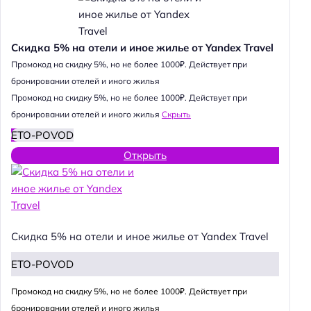
Скидка 5% на отели и иное жилье от Yandex Travel
Промокод на скидку 5%, но не более 1000₽. Действует при
бронировании отелей и иного жилья
Промокод на скидку 5%, но не более 1000₽. Действует при
бронировании отелей и иного жилья
Скрыть
ETO-POVOD
Открыть
Скидка 5% на отели и иное жилье от Yandex Travel
ETO-POVOD
Промокод на скидку 5%, но не более 1000₽. Действует при
бронировании отелей и иного жилья