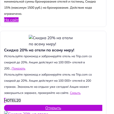
минимальной суммы бронирования отелей и гостиниц. Скидка
15% (максимум 1500 руб.) на бронирование. Действие кода
ограничено.
На сайт
Скидка 20% на отели по всему миру!
Используйте промокод и забронируйте отель на Trip.com со
скидкой до 20%. Акция действует на 100 000+ отелей в
200...
Показать
Используйте промокод и забронируйте отель на Trip.com со
скидкой до 20%. Акция действует на 100 000+ отелей в 200
странах. Экономьте на отдыхе уже сегодня! Акция может
завершиться заранее, проверяйте на сайте.
Скрыть
HOTEL20
Открыть