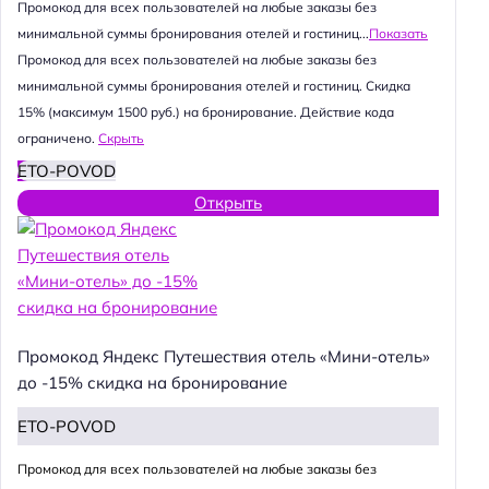
Промокод для всех пользователей на любые заказы без
минимальной суммы бронирования отелей и гостиниц...
Показать
Промокод для всех пользователей на любые заказы без
минимальной суммы бронирования отелей и гостиниц. Скидка
15% (максимум 1500 руб.) на бронирование. Действие кода
ограничено.
Скрыть
ETO-POVOD
Открыть
Промокод Яндекс Путешествия отель «Мини-отель»
до -15% скидка на бронирование
ETO-POVOD
Промокод для всех пользователей на любые заказы без