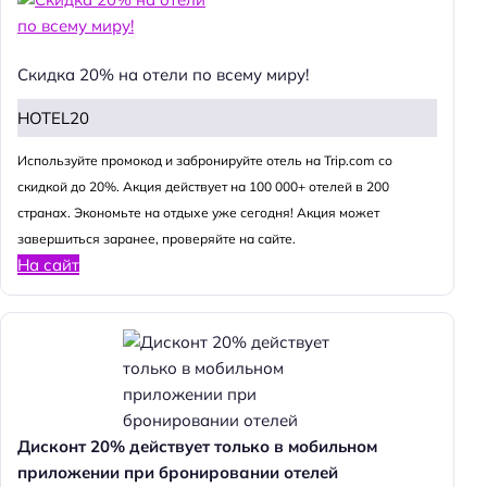
Скидка 20% на отели по всему миру!
HOTEL20
Используйте промокод и забронируйте отель на Trip.com со
скидкой до 20%. Акция действует на 100 000+ отелей в 200
странах. Экономьте на отдыхе уже сегодня! Акция может
завершиться заранее, проверяйте на сайте.
На сайт
Дисконт 20% действует только в мобильном
приложении при бронировании отелей