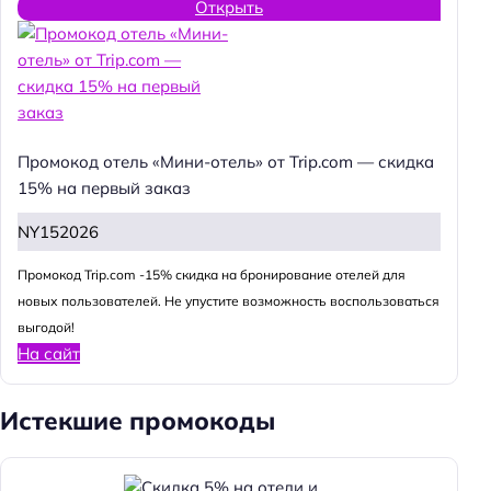
Открыть
Промокод отель «Мини-отель» от Trip.com — скидка
15% на первый заказ
NY152026
Промокод Trip.com -15% скидка на бронирование отелей для
новых пользователей. Не упустите возможность воспользоваться
выгодой!
На сайт
Истекшие промокоды