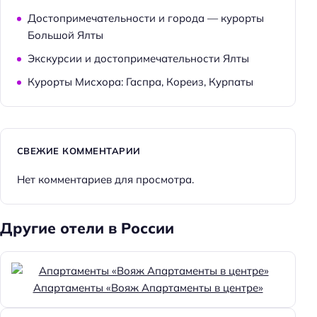
Достопримечательности и города — курорты
Большой Ялты
Экскурсии и достопримечательности Ялты
Курорты Мисхора: Гаспра, Кореиз, Курпаты
СВЕЖИЕ КОММЕНТАРИИ
Нет комментариев для просмотра.
Другие отели в России
Апартаменты «Вояж Апартаменты в центре»