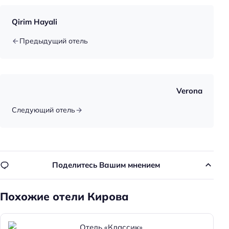
Qirim Hayali
Предыдущий отель
Verona
Следующий отель
Поделитесь Вашим мнением
Похожие отели Кирова