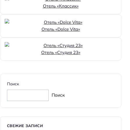
Отель «Классик»
Отель «Dolce Vita»
Отель «Студия 23»
Поиск
Поиск
СВЕЖИЕ ЗАПИСИ