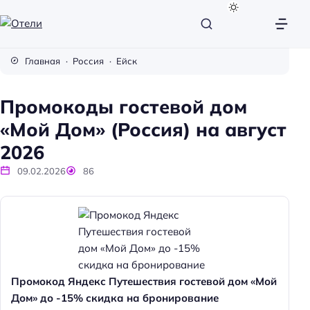
О
т
Главная
Россия
Ейск
е
л
Промокоды гостевой дом
и
«Мой Дом» (Россия) на август
2026
09.02.2026
86
Промокод Яндекс Путешествия гостевой дом «Мой
Дом» до -15% скидка на бронирование