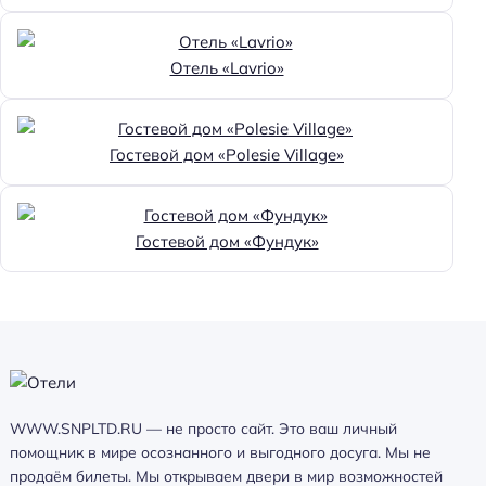
Отель «Lavrio»
Гостевой дом «Polesie Village»
Гостевой дом «Фундук»
WWW.SNPLTD.RU — не просто сайт. Это ваш личный
помощник в мире осознанного и выгодного досуга. Мы не
продаём билеты. Мы открываем двери в мир возможностей