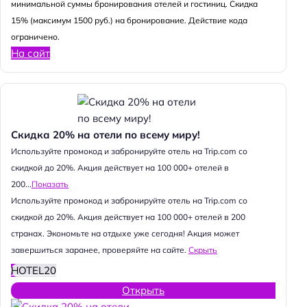
минимальной суммы бронирования отелей и гостиниц. Скидка
15% (максимум 1500 руб.) на бронирование. Действие кода
ограничено.
На сайт
Скидка 20% на отели по всему миру!
Используйте промокод и забронируйте отель на Trip.com со
скидкой до 20%. Акция действует на 100 000+ отелей в
200...
Показать
Используйте промокод и забронируйте отель на Trip.com со
скидкой до 20%. Акция действует на 100 000+ отелей в 200
странах. Экономьте на отдыхе уже сегодня! Акция может
завершиться заранее, проверяйте на сайте.
Скрыть
HOTEL20
Открыть