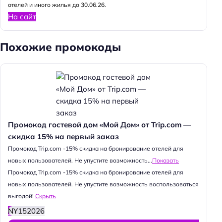
отелей и иного жилья до 30.06.26.
На сайт
Похожие промокоды
Промокод гостевой дом «Мой Дом» от Trip.com —
скидка 15% на первый заказ
Промокод Trip.com -15% скидка на бронирование отелей для
новых пользователей. Не упустите возможность...
Показать
Промокод Trip.com -15% скидка на бронирование отелей для
новых пользователей. Не упустите возможность воспользоваться
выгодой!
Скрыть
NY152026