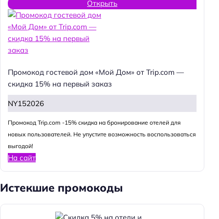
Открыть
Промокод гостевой дом «Мой Дом» от Trip.com —
скидка 15% на первый заказ
NY152026
Промокод Trip.com -15% скидка на бронирование отелей для
новых пользователей. Не упустите возможность воспользоваться
выгодой!
На сайт
Истекшие промокоды