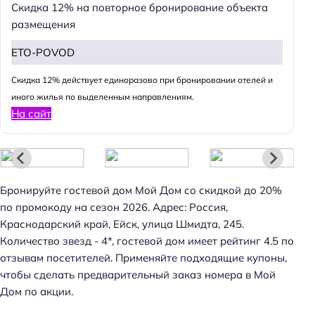
Скидка 12% на повторное бронирование объекта
размещения
ETO-POVOD
Cкидка 12% действует единоразово при бронировании отелей и
иного жилья по выделенным направлениям.
На сайт
Бронируйте гостевой дом Мой Дом со скидкой до 20%
по промокоду на сезон 2026. Адрес: Россия,
Краснодарский край, Ейск, улица Шмидта, 245.
Количество звезд - 4*, гостевой дом имеет рейтинг 4.5 по
отзывам посетителей. Применяйте подходящие купоны,
чтобы сделать предварительный заказ номера в Мой
Дом по акции.