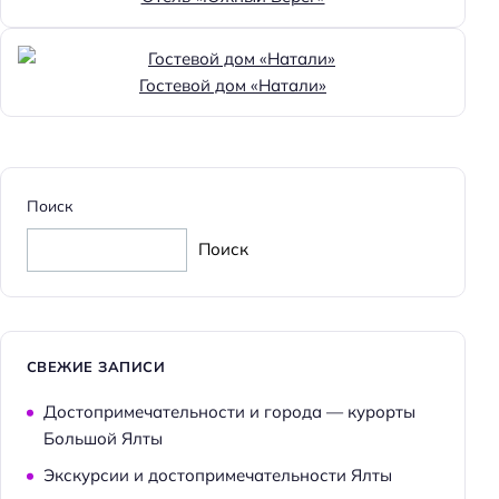
Гостевой дом «Натали»
Поиск
Поиск
СВЕЖИЕ ЗАПИСИ
Достопримечательности и города — курорты
Большой Ялты
Экскурсии и достопримечательности Ялты