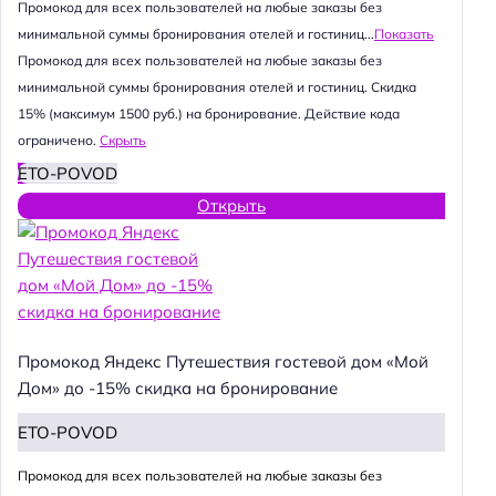
Промокод для всех пользователей на любые заказы без
минимальной суммы бронирования отелей и гостиниц...
Показать
Промокод для всех пользователей на любые заказы без
минимальной суммы бронирования отелей и гостиниц. Скидка
15% (максимум 1500 руб.) на бронирование. Действие кода
ограничено.
Скрыть
ETO-POVOD
Открыть
Промокод Яндекс Путешествия гостевой дом «Мой
Дом» до -15% скидка на бронирование
ETO-POVOD
Промокод для всех пользователей на любые заказы без