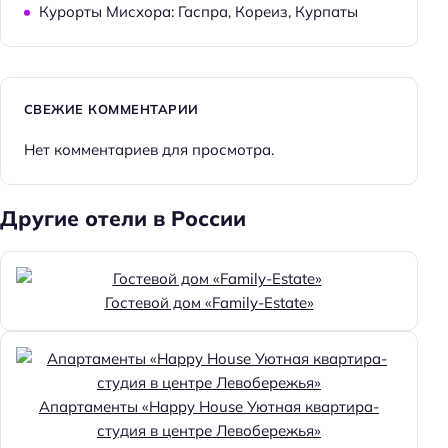
Курорты Мисхора: Гаспра, Кореиз, Курпаты
СВЕЖИЕ КОММЕНТАРИИ
Нет комментариев для просмотра.
Другие отели в России
Гостевой дом «Family-Estate»
Апартаменты «Happy House Уютная квартира-
студия в центре Левобережья»