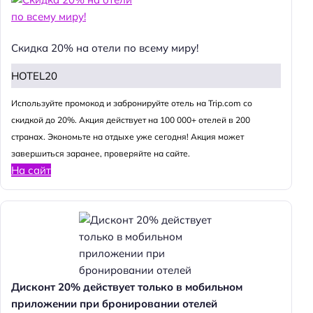
Скидка 20% на отели по всему миру!
HOTEL20
Используйте промокод и забронируйте отель на Trip.com со
скидкой до 20%. Акция действует на 100 000+ отелей в 200
странах. Экономьте на отдыхе уже сегодня! Акция может
завершиться заранее, проверяйте на сайте.
На сайт
Дисконт 20% действует только в мобильном
приложении при бронировании отелей