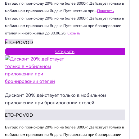
Выгода по промокоду 20%, но не более 3000₽. Действует только в
мобильном приложении Яндекс Путешествия при...
Показать
Выгода по промокоду 20%, но не более 3000₽. Действует только в
мобильном приложении Яндекс Путешествия при бронировании
отелей и иного жилья до 30.06.26.
Скрыть
ETO-POVOD
Открыть
Дисконт 20% действует только в мобильном
приложении при бронировании отелей
ETO-POVOD
Выгода по промокоду 20%, но не более 3000₽. Действует только в
мобильном приложении Яндекс Путешествия при бронировании