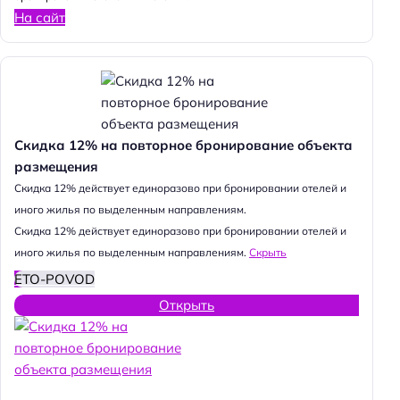
На сайт
Скидка 12% на повторное бронирование объекта
размещения
Cкидка 12% действует единоразово при бронировании отелей и
иного жилья по выделенным направлениям.
Cкидка 12% действует единоразово при бронировании отелей и
иного жилья по выделенным направлениям.
Скрыть
ETO-POVOD
Открыть