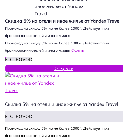
Скидка 5% на отели и иное жилье от Yandex Travel
Промокод на скидку 5%, но не более 1000₽. Действует при
бронировании отелей и иного жилья
Промокод на скидку 5%, но не более 1000₽. Действует при
бронировании отелей и иного жилья
Скрыть
ETO-POVOD
Открыть
Скидка 5% на отели и иное жилье от Yandex Travel
ETO-POVOD
Промокод на скидку 5%, но не более 1000₽. Действует при
бронировании отелей и иного жилья