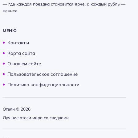
— где каждая поездка становится ярче, а каждый рубль —
ценнее.
МЕНЮ
Контакты
Карта сайта
О нашем сайте
Пользовательское соглашение
Политика конфиденциальности
Отели ©
2026
Лучшие отели мира со скидками