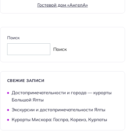
Гостевой дом «АнгелА»
Поиск
Поиск
СВЕЖИЕ ЗАПИСИ
Достопримечательности и города — курорты
Большой Ялты
Экскурсии и достопримечательности Ялты
Курорты Мисхора: Гаспра, Кореиз, Курпаты