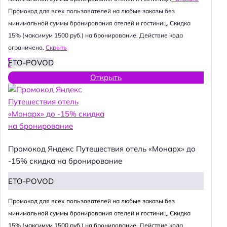
Промокод для всех пользователей на любые заказы без
минимальной суммы бронирования отелей и гостиниц. Скидка
15% (максимум 1500 руб.) на бронирование. Действие кода
ограничено.
Скрыть
ETO-POVOD
Открыть
Промокод Яндекс Путешествия отель «Монарх» до
-15% скидка на бронирование
ETO-POVOD
Промокод для всех пользователей на любые заказы без
минимальной суммы бронирования отелей и гостиниц. Скидка
15% (максимум 1500 руб.) на бронирование. Действие кода