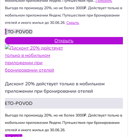
мобильном приложении Яндекс Путешествия при...
Показать
Выгода по промокоду 20%, но не более 3000₽. Действует только в
мобильном приложении Яндекс Путешествия при бронировании
отелей и иного жилья до 30.06.26.
Скрыть
ETO-POVOD
Открыть
Дисконт 20% действует только в мобильном
приложении при бронировании отелей
ETO-POVOD
Выгода по промокоду 20%, но не более 3000₽. Действует только в
мобильном приложении Яндекс Путешествия при бронировании
отелей и иного жилья до 30.06.26.