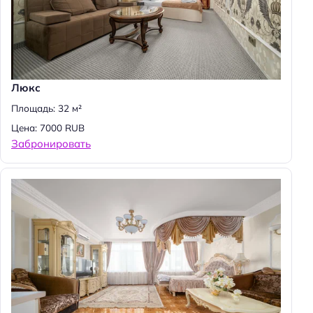
Люкс
Площадь: 32 м²
Цена: 7000 RUB
Забронировать