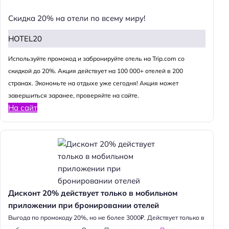
Скидка 20% на отели по всему миру!
HOTEL20
Используйте промокод и забронируйте отель на Trip.com со
скидкой до 20%. Акция действует на 100 000+ отелей в 200
странах. Экономьте на отдыхе уже сегодня! Акция может
завершиться заранее, проверяйте на сайте.
На сайт
Дисконт 20% действует только в мобильном
приложении при бронировании отелей
Выгода по промокоду 20%, но не более 3000₽. Действует только в