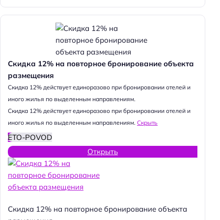
Скидка 12% на повторное бронирование объекта
размещения
Cкидка 12% действует единоразово при бронировании отелей и
иного жилья по выделенным направлениям.
Cкидка 12% действует единоразово при бронировании отелей и
иного жилья по выделенным направлениям.
Скрыть
ETO-POVOD
Открыть
Скидка 12% на повторное бронирование объекта