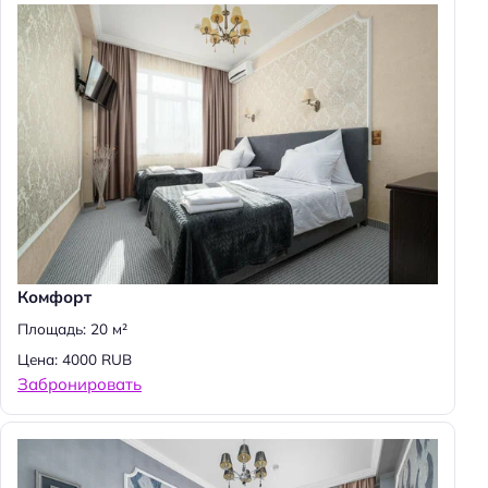
Комфорт
Площадь: 20 м²
Цена: 4000 RUB
Забронировать