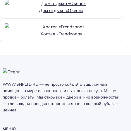
Дом отдыха «Океан»
Хостел «Frendzona»
WWW.SNPLTD.RU — не просто сайт. Это ваш личный
помощник в мире осознанного и выгодного досуга. Мы не
продаём билеты. Мы открываем двери в мир возможностей
— где каждая поездка становится ярче, а каждый рубль —
ценнее.
МЕНЮ