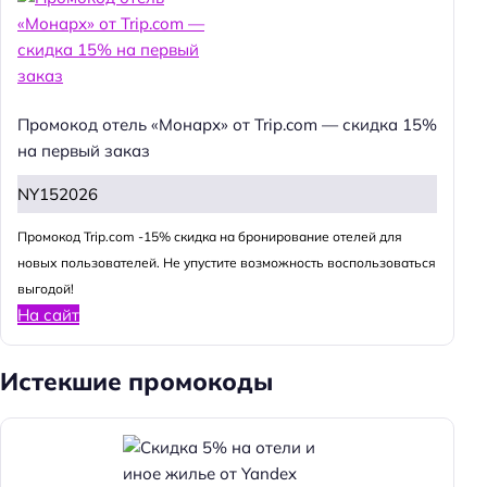
Промокод отель «Монарх» от Trip.com — скидка 15%
на первый заказ
NY152026
Промокод Trip.com -15% скидка на бронирование отелей для
новых пользователей. Не упустите возможность воспользоваться
выгодой!
На сайт
Истекшие промокоды