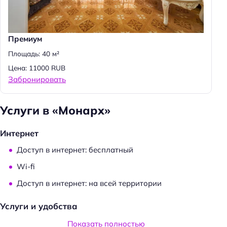
Премиум
Площадь: 40 м²
Цена: 11000 RUB
Забронировать
Услуги в «Монарх»
Интернет
Доступ в интернет: бесплатный
Wi-fi
Доступ в интернет: на всей территории
Услуги и удобства
Частота уборки: по запросу
Показать полностью