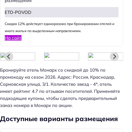
размещения
ETO-POVOD
Cкидка 12% действует единоразово при бронировании отелей и
иного жилья по выделенным направлениям.
На сайт
Бронируйте отель Монарх со скидкой до 10% по
промокоду на сезон 2026. Адрес: Россия, Краснодар,
Сормовская улица, 3/1. Количество звезд - 4*, отель
имеет рейтинг 4.7 по отзывам посетителей. Применяйте
подходящие купоны, чтобы сделать предварительный
заказ номера в Монарх по акции.
Доступные варианты размещения