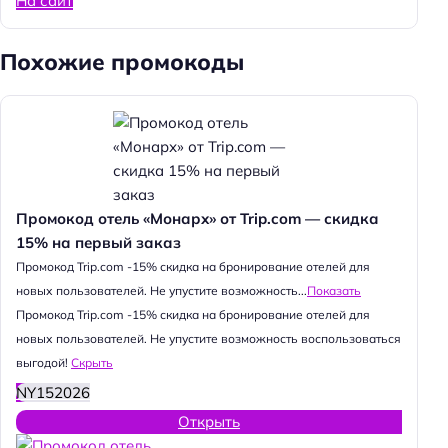
На сайт
Похожие промокоды
Промокод отель «Монарх» от Trip.com — скидка
15% на первый заказ
Промокод Trip.com -15% скидка на бронирование отелей для
новых пользователей. Не упустите возможность...
Показать
Промокод Trip.com -15% скидка на бронирование отелей для
новых пользователей. Не упустите возможность воспользоваться
выгодой!
Скрыть
NY152026
Открыть