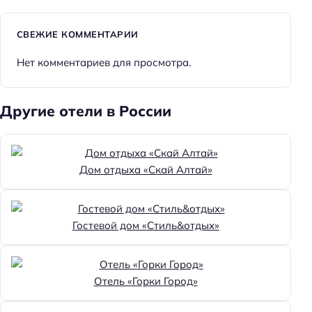
СВЕЖИЕ КОММЕНТАРИИ
Нет комментариев для просмотра.
Другие отели в России
Дом отдыха «Скай Алтай»
Гостевой дом «Стиль&отдых»
Отель «Горки Город»