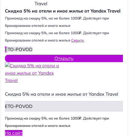
Скидка 5% на отели и иное жилье от Yandex Travel
Промокод на скидку 5%, но не более 1000₽. Действует при
бронировании отелей и иного жилья
Промокод на скидку 5%, но не более 1000₽. Действует при
бронировании отелей и иного жилья
Скрыть
ETO-POVOD
Открыть
Скидка 5% на отели и иное жилье от Yandex Travel
ETO-POVOD
Промокод на скидку 5%, но не более 1000₽. Действует при
бронировании отелей и иного жилья
На сайт