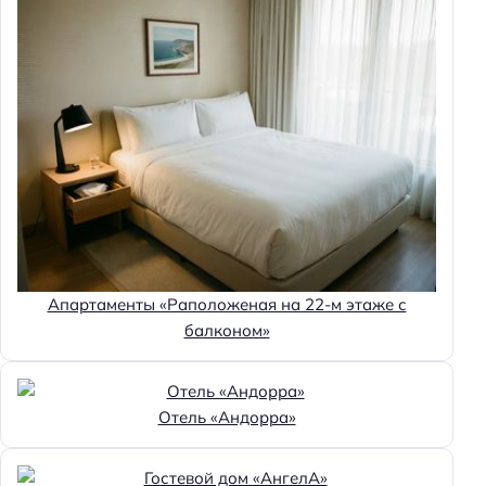
Апартаменты «Раположеная на 22-м этаже с
балконом»
Отель «Андорра»