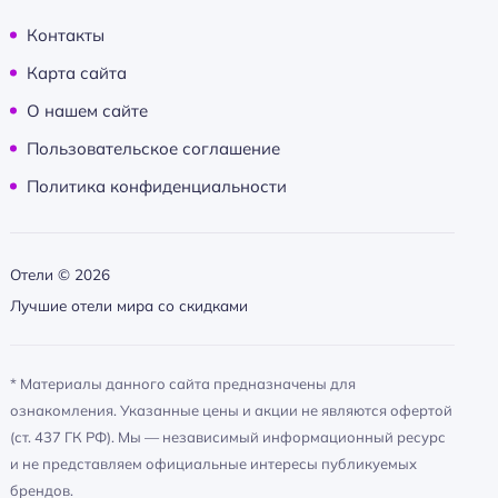
Контакты
Карта сайта
О нашем сайте
Пользовательское соглашение
Политика конфиденциальности
Отели ©
2026
Лучшие отели мира со скидками
* Материалы данного сайта предназначены для
ознакомления. Указанные цены и акции не являются офертой
(ст. 437 ГК РФ). Мы — независимый информационный ресурс
и не представляем официальные интересы публикуемых
брендов.