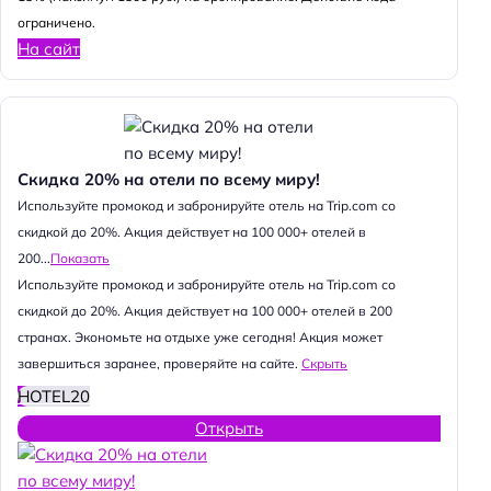
ограничено.
На сайт
Скидка 20% на отели по всему миру!
Используйте промокод и забронируйте отель на Trip.com со
скидкой до 20%. Акция действует на 100 000+ отелей в
200...
Показать
Используйте промокод и забронируйте отель на Trip.com со
скидкой до 20%. Акция действует на 100 000+ отелей в 200
странах. Экономьте на отдыхе уже сегодня! Акция может
завершиться заранее, проверяйте на сайте.
Скрыть
HOTEL20
Открыть