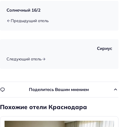
Солнечный 16/2
Предыдущий отель
Сириус
Следующий отель
Поделитесь Вашим мнением
Похожие отели Краснодара