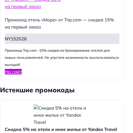
Промокод отель «Море» от Trip.com — скидка 15%
на первый заказ
NY152026
Промокод Trip.com -15% скидка на бронирование отелей для
новых пользователей. Не упустите возможность воспользоваться
выгодой!
На сайт
Истекшие промокоды
Скидка 5% на отели и иное жилье от Yandex Travel