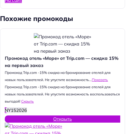
На сайт
Похожие промокоды
Промокод отель «Море» от Trip.com — скидка 15%
на первый заказ
Промокод Trip.com -15% скидка на бронирование отелей для
новых пользователей. Не упустите возможность...
Показать
Промокод Trip.com -15% скидка на бронирование отелей для
новых пользователей. Не упустите возможность воспользоваться
выгодой!
Скрыть
NY152026
Открыть