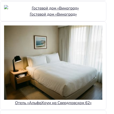
Гостевой дом «Виноград»
Отель «АльфаХоум на Свердловском 62»