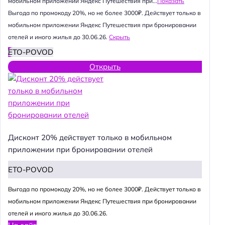
мобильном приложении Яндекс Путешествия при...
Показать
Выгода по промокоду 20%, но не более 3000₽. Действует только в
мобильном приложении Яндекс Путешествия при бронировании
отелей и иного жилья до 30.06.26.
Скрыть
ETO-POVOD
Открыть
Дисконт 20% действует только в мобильном
приложении при бронировании отелей
ETO-POVOD
Выгода по промокоду 20%, но не более 3000₽. Действует только в
мобильном приложении Яндекс Путешествия при бронировании
отелей и иного жилья до 30.06.26.