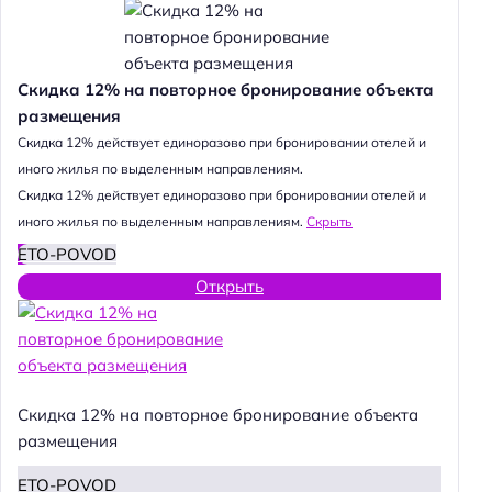
Скидка 12% на повторное бронирование объекта
размещения
Cкидка 12% действует единоразово при бронировании отелей и
иного жилья по выделенным направлениям.
Cкидка 12% действует единоразово при бронировании отелей и
иного жилья по выделенным направлениям.
Скрыть
ETO-POVOD
Открыть
Скидка 12% на повторное бронирование объекта
размещения
ETO-POVOD