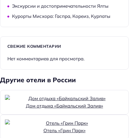
Экскурсии и достопримечательности Ялты
Курорты Мисхора: Гаспра, Кореиз, Курпаты
СВЕЖИЕ КОММЕНТАРИИ
Нет комментариев для просмотра.
Другие отели в России
Дом отдыха «Байкальский Залив»
Отель «Грин Парк»