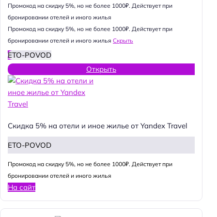
Промокод на скидку 5%, но не более 1000₽. Действует при
бронировании отелей и иного жилья
Промокод на скидку 5%, но не более 1000₽. Действует при
бронировании отелей и иного жилья
Скрыть
ETO-POVOD
Открыть
Скидка 5% на отели и иное жилье от Yandex Travel
ETO-POVOD
Промокод на скидку 5%, но не более 1000₽. Действует при
бронировании отелей и иного жилья
На сайт