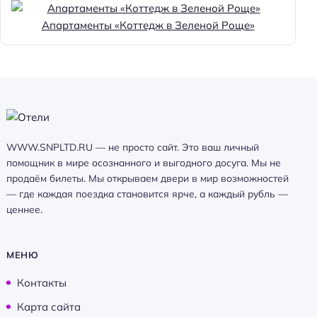
Апартаменты «Коттедж в Зеленой Роще»
WWW.SNPLTD.RU — не просто сайт. Это ваш личный
помощник в мире осознанного и выгодного досуга. Мы не
продаём билеты. Мы открываем двери в мир возможностей
— где каждая поездка становится ярче, а каждый рубль —
ценнее.
МЕНЮ
Контакты
Карта сайта