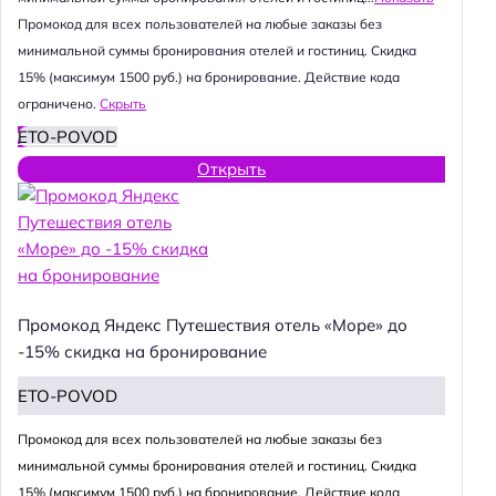
Промокод для всех пользователей на любые заказы без
минимальной суммы бронирования отелей и гостиниц. Скидка
15% (максимум 1500 руб.) на бронирование. Действие кода
ограничено.
Скрыть
ETO-POVOD
Открыть
Промокод Яндекс Путешествия отель «Море» до
-15% скидка на бронирование
ETO-POVOD
Промокод для всех пользователей на любые заказы без
минимальной суммы бронирования отелей и гостиниц. Скидка
15% (максимум 1500 руб.) на бронирование. Действие кода