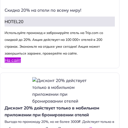
Скидка 20% на отели по всему миру!
HOTEL20
Используйте промокод и забронируйте отель на Trip.com со
скидкой до 20%. Акция действует на 100 000+ отелей в 200
странах. Экономьте на отдыхе уже сегодня! Акция может
завершиться заранее, проверяйте на сайте.
На сайт
Дисконт 20% действует только в мобильном
приложении при бронировании отелей
Выгода по промокоду 20%, но не более 3000₽. Действует только в