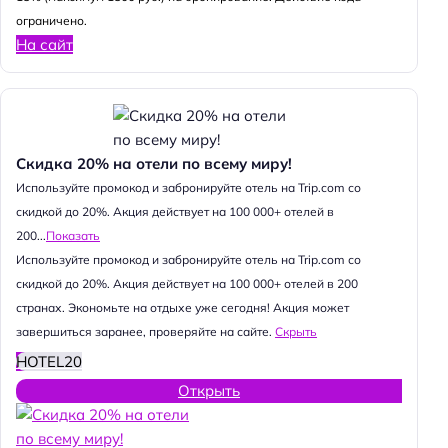
ограничено.
На сайт
Скидка 20% на отели по всему миру!
Используйте промокод и забронируйте отель на Trip.com со
скидкой до 20%. Акция действует на 100 000+ отелей в
200...
Показать
Используйте промокод и забронируйте отель на Trip.com со
скидкой до 20%. Акция действует на 100 000+ отелей в 200
странах. Экономьте на отдыхе уже сегодня! Акция может
завершиться заранее, проверяйте на сайте.
Скрыть
HOTEL20
Открыть