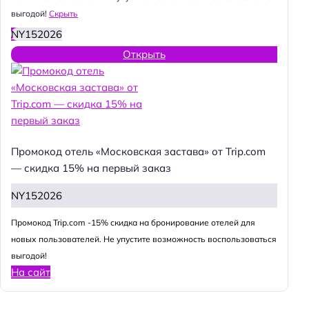
выгодой!
Скрыть
NY152026
Открыть
Промокод отель «Московская застава» от Trip.com
— скидка 15% на первый заказ
NY152026
Промокод Trip.com -15% скидка на бронирование отелей для
новых пользователей. Не упустите возможность воспользоваться
выгодой!
На сайт