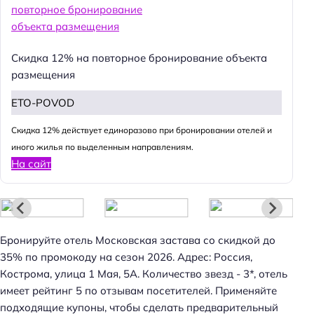
Скидка 12% на повторное бронирование объекта
размещения
ETO-POVOD
Cкидка 12% действует единоразово при бронировании отелей и
иного жилья по выделенным направлениям.
На сайт
Бронируйте отель Московская застава со скидкой до
35% по промокоду на сезон 2026. Адрес: Россия,
Кострома, улица 1 Мая, 5А. Количество звезд - 3*, отель
имеет рейтинг 5 по отзывам посетителей. Применяйте
подходящие купоны, чтобы сделать предварительный