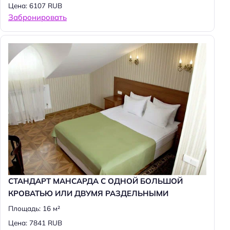
Цена: 6107 RUB
Забронировать
СТАНДАРТ МАНСАРДА С ОДНОЙ БОЛЬШОЙ
КРОВАТЬЮ ИЛИ ДВУМЯ РАЗДЕЛЬНЫМИ
Площадь: 16 м²
Цена: 7841 RUB
Н