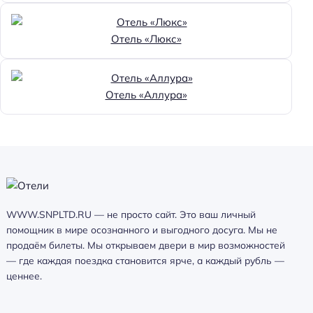
Отель «Люкс»
Отель «Аллура»
WWW.SNPLTD.RU — не просто сайт. Это ваш личный
помощник в мире осознанного и выгодного досуга. Мы не
продаём билеты. Мы открываем двери в мир возможностей
— где каждая поездка становится ярче, а каждый рубль —
ценнее.