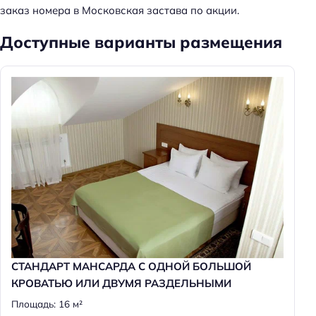
заказ номера в Московская застава по акции.
Доступные варианты размещения
СТАНДАРТ МАНСАРДА С ОДНОЙ БОЛЬШОЙ
КРОВАТЬЮ ИЛИ ДВУМЯ РАЗДЕЛЬНЫМИ
Площадь: 16 м²