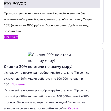
ETO-POVOD
Промокод для всех пользователей на любые заказы без
минимальной суммы бронирования отелей и гостиниц. Скидка
15% (максимум 1500 руб.) на бронирование. Действие кода
ограничено.
На сайт
Скидка 20% на отели по всему миру!
Используйте промокод и забронируйте отель на Trip.com со
скидкой до 20%. Акция действует на 100 000+ отелей в
200...
Показать
Используйте промокод и забронируйте отель на Trip.com со
скидкой до 20%. Акция действует на 100 000+ отелей в 200
странах. Экономьте на отдыхе уже сегодня! Акция может
завершиться заранее, проверяйте на сайте.
Скрыть