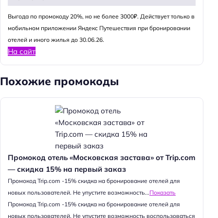
Выгода по промокоду 20%, но не более 3000₽. Действует только в
мобильном приложении Яндекс Путешествия при бронировании
отелей и иного жилья до 30.06.26.
На сайт
Похожие промокоды
Промокод отель «Московская застава» от Trip.com
— скидка 15% на первый заказ
Промокод Trip.com -15% скидка на бронирование отелей для
новых пользователей. Не упустите возможность...
Показать
Промокод Trip.com -15% скидка на бронирование отелей для
новых пользователей. Не упустите возможность воспользоваться