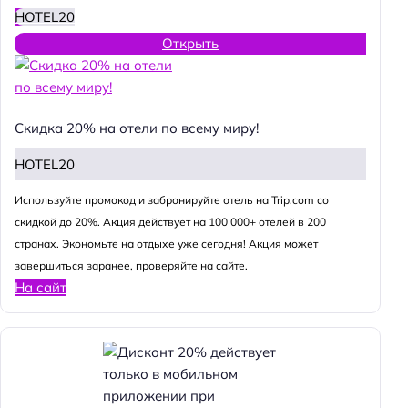
HOTEL20
Открыть
Скидка 20% на отели по всему миру!
HOTEL20
Используйте промокод и забронируйте отель на Trip.com со
скидкой до 20%. Акция действует на 100 000+ отелей в 200
странах. Экономьте на отдыхе уже сегодня! Акция может
завершиться заранее, проверяйте на сайте.
На сайт