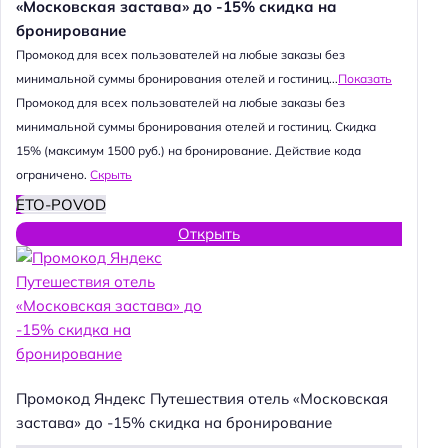
«Московская застава» до -15% скидка на
бронирование
Промокод для всех пользователей на любые заказы без
минимальной суммы бронирования отелей и гостиниц...
Показать
Промокод для всех пользователей на любые заказы без
минимальной суммы бронирования отелей и гостиниц. Скидка
15% (максимум 1500 руб.) на бронирование. Действие кода
ограничено.
Скрыть
ETO-POVOD
Открыть
Промокод Яндекс Путешествия отель «Московская
застава» до -15% скидка на бронирование