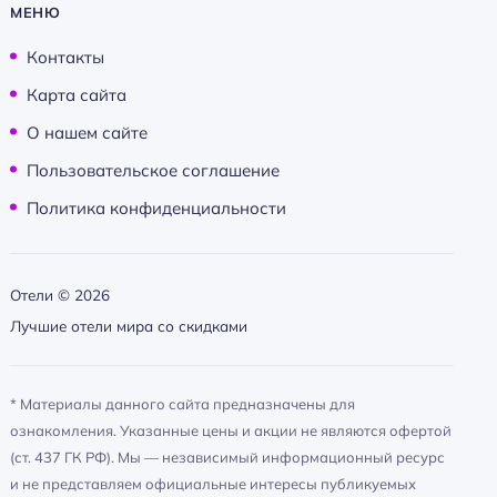
МЕНЮ
Контакты
Карта сайта
О нашем сайте
Пользовательское соглашение
Политика конфиденциальности
Отели ©
2026
Лучшие отели мира со скидками
* Материалы данного сайта предназначены для
ознакомления. Указанные цены и акции не являются офертой
(ст. 437 ГК РФ). Мы — независимый информационный ресурс
и не представляем официальные интересы публикуемых