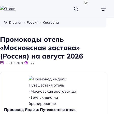
О
т
Главная
Россия
Кострома
е
л
Промокоды отель
и
«Московская застава»
(Россия) на август 2026
22.02.2026
77
Промокод Яндекс Путешествия отель