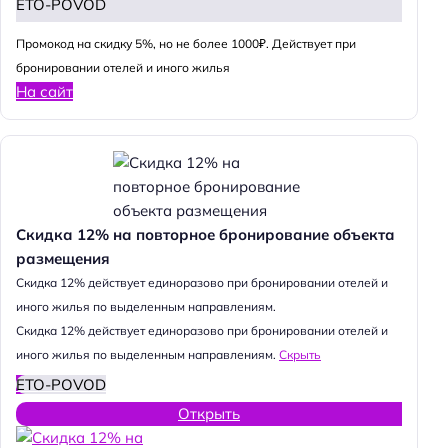
ETO-POVOD
Промокод на скидку 5%, но не более 1000₽. Действует при
бронировании отелей и иного жилья
На сайт
Скидка 12% на повторное бронирование объекта
размещения
Cкидка 12% действует единоразово при бронировании отелей и
иного жилья по выделенным направлениям.
Cкидка 12% действует единоразово при бронировании отелей и
иного жилья по выделенным направлениям.
Скрыть
ETO-POVOD
Открыть