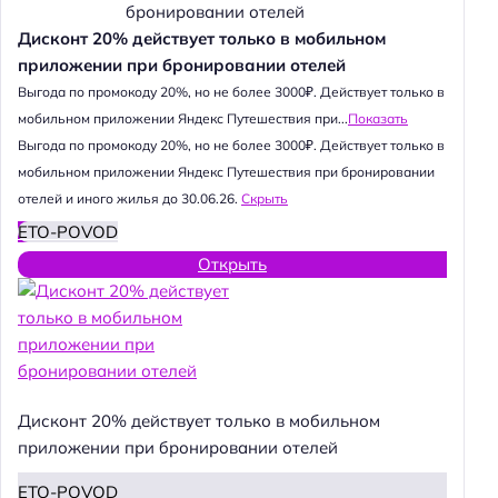
Дисконт 20% действует только в мобильном
приложении при бронировании отелей
Выгода по промокоду 20%, но не более 3000₽. Действует только в
мобильном приложении Яндекс Путешествия при...
Показать
Выгода по промокоду 20%, но не более 3000₽. Действует только в
мобильном приложении Яндекс Путешествия при бронировании
отелей и иного жилья до 30.06.26.
Скрыть
ETO-POVOD
Открыть
Дисконт 20% действует только в мобильном
приложении при бронировании отелей
ETO-POVOD