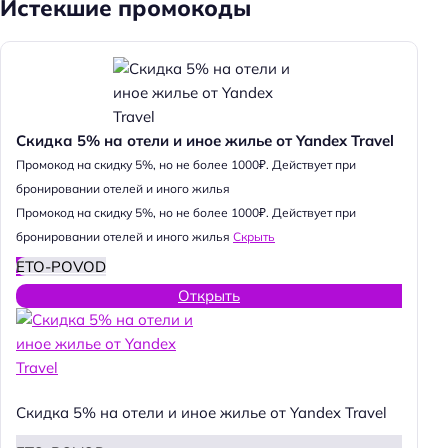
Истекшие промокоды
Скидка 5% на отели и иное жилье от Yandex Travel
Промокод на скидку 5%, но не более 1000₽. Действует при
бронировании отелей и иного жилья
Промокод на скидку 5%, но не более 1000₽. Действует при
бронировании отелей и иного жилья
Скрыть
ETO-POVOD
Открыть
Скидка 5% на отели и иное жилье от Yandex Travel