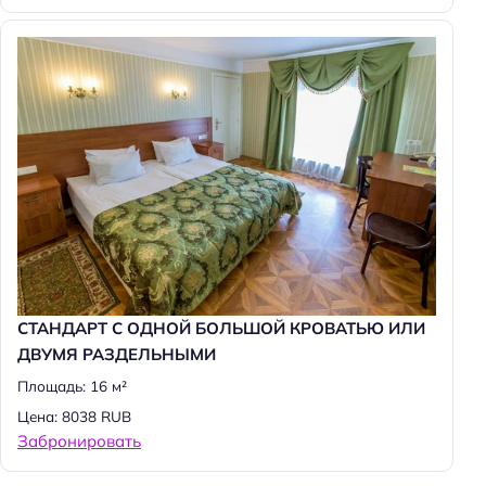
СТАНДАРТ С ОДНОЙ БОЛЬШОЙ КРОВАТЬЮ ИЛИ
ДВУМЯ РАЗДЕЛЬНЫМИ
Площадь: 16 м²
Цена: 8038 RUB
Забронировать