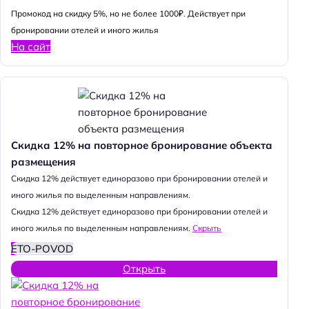
Промокод на скидку 5%, но не более 1000₽. Действует при
бронировании отелей и иного жилья
На сайт
Скидка 12% на повторное бронирование объекта
размещения
Cкидка 12% действует единоразово при бронировании отелей и
иного жилья по выделенным направлениям.
Cкидка 12% действует единоразово при бронировании отелей и
иного жилья по выделенным направлениям.
Скрыть
ETO-POVOD
Открыть