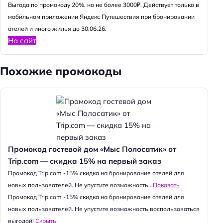
Выгода по промокоду 20%, но не более 3000₽. Действует только в
мобильном приложении Яндекс Путешествия при бронировании
отелей и иного жилья до 30.06.26.
На сайт
Похожие промокоды
Промокод гостевой дом «Мыс Полосатик» от
Trip.com — скидка 15% на первый заказ
Промокод Trip.com -15% скидка на бронирование отелей для
новых пользователей. Не упустите возможность...
Показать
Промокод Trip.com -15% скидка на бронирование отелей для
новых пользователей. Не упустите возможность воспользоваться
выгодой!
Скрыть