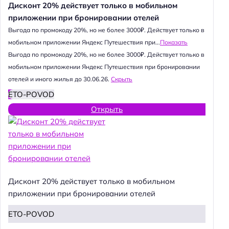
Дисконт 20% действует только в мобильном
приложении при бронировании отелей
Выгода по промокоду 20%, но не более 3000₽. Действует только в
мобильном приложении Яндекс Путешествия при...
Показать
Выгода по промокоду 20%, но не более 3000₽. Действует только в
мобильном приложении Яндекс Путешествия при бронировании
отелей и иного жилья до 30.06.26.
Скрыть
ETO-POVOD
Открыть
Дисконт 20% действует только в мобильном
приложении при бронировании отелей
ETO-POVOD