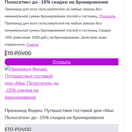
Полосатик» до -15% скидка на бронирование
Промокод для всех пользователей на любые заказы без
минимальной суммы бронирования отелей и гостиниц...
Показать
Промокод для всех пользователей на любые заказы без
минимальной суммы бронирования отелей и гостиниц. Скидка
15% (максимум 1500 руб.) на бронирование. Действие кода
ограничено.
Скрыть
ETO-POVOD
Открыть
Промокод Яндекс Путешествия гостевой дом «Мыс
Полосатик» до -15% скидка на бронирование
ETO-POVOD