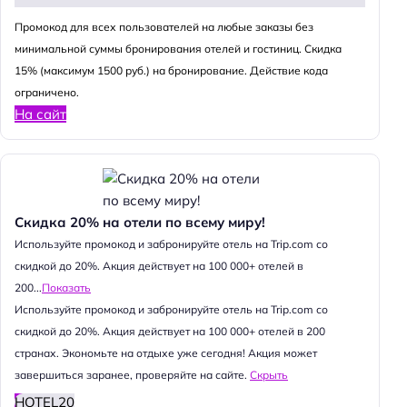
Промокод для всех пользователей на любые заказы без
минимальной суммы бронирования отелей и гостиниц. Скидка
15% (максимум 1500 руб.) на бронирование. Действие кода
ограничено.
На сайт
Скидка 20% на отели по всему миру!
Используйте промокод и забронируйте отель на Trip.com со
скидкой до 20%. Акция действует на 100 000+ отелей в
200...
Показать
Используйте промокод и забронируйте отель на Trip.com со
скидкой до 20%. Акция действует на 100 000+ отелей в 200
странах. Экономьте на отдыхе уже сегодня! Акция может
завершиться заранее, проверяйте на сайте.
Скрыть
HOTEL20