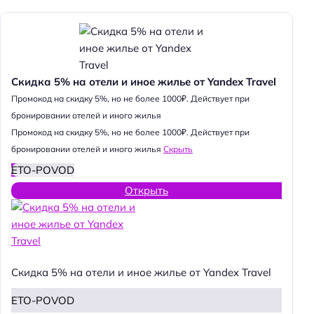
Скидка 5% на отели и иное жилье от Yandex Travel
Промокод на скидку 5%, но не более 1000₽. Действует при
бронировании отелей и иного жилья
Промокод на скидку 5%, но не более 1000₽. Действует при
бронировании отелей и иного жилья
Скрыть
ETO-POVOD
Открыть
Скидка 5% на отели и иное жилье от Yandex Travel
ETO-POVOD