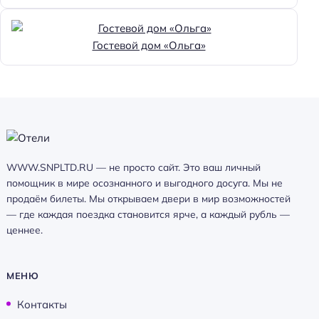
Гостевой дом «Ольга»
WWW.SNPLTD.RU — не просто сайт. Это ваш личный
помощник в мире осознанного и выгодного досуга. Мы не
продаём билеты. Мы открываем двери в мир возможностей
— где каждая поездка становится ярче, а каждый рубль —
ценнее.
МЕНЮ
Контакты