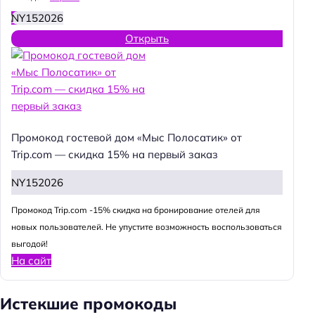
NY152026
Открыть
Промокод гостевой дом «Мыс Полосатик» от
Trip.com — скидка 15% на первый заказ
NY152026
Промокод Trip.com -15% скидка на бронирование отелей для
новых пользователей. Не упустите возможность воспользоваться
выгодой!
На сайт
Истекшие промокоды