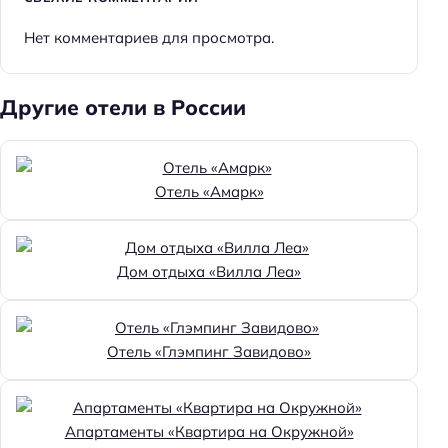
Нет комментариев для просмотра.
Другие отели в России
Отель «Амарк»
Дом отдыха «Вилла Леа»
Отель «Глэмпинг Завидово»
Апартаменты «Квартира на Окружной»