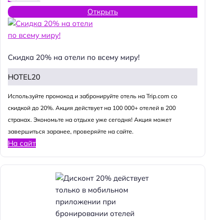
Открыть
Скидка 20% на отели по всему миру!
HOTEL20
Используйте промокод и забронируйте отель на Trip.com со
скидкой до 20%. Акция действует на 100 000+ отелей в 200
странах. Экономьте на отдыхе уже сегодня! Акция может
завершиться заранее, проверяйте на сайте.
На сайт