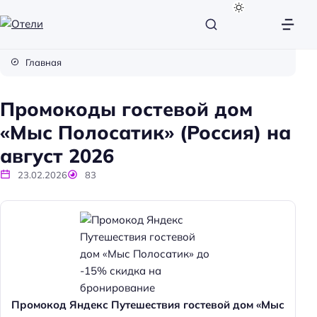
О
т
Главная
е
л
Промокоды гостевой дом
и
«Мыс Полосатик» (Россия) на
август 2026
23.02.2026
83
Промокод Яндекс Путешествия гостевой дом «Мыс