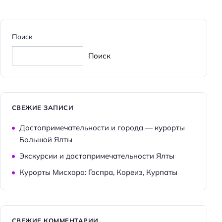
Поиск
Поиск
СВЕЖИЕ ЗАПИСИ
Достопримечательности и города — курорты
Большой Ялты
Экскурсии и достопримечательности Ялты
Курорты Мисхора: Гаспра, Кореиз, Курпаты
СВЕЖИЕ КОММЕНТАРИИ