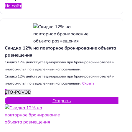
На сайт
Скидка 12% на повторное бронирование объекта
размещения
Cкидка 12% действует единоразово при бронировании отелей и
иного жилья по выделенным направлениям.
Cкидка 12% действует единоразово при бронировании отелей и
иного жилья по выделенным направлениям.
Скрыть
ETO-POVOD
Открыть