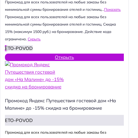
Промокод для всех пользователей на любые заказы без
минимальной суммы бронирования отелей и гостиниц...
Показать
Промокод для всех пользователей на любые заказы без
минимальной суммы бронирования отелей и гостиниц. Скидка
15% (максимум 1500 руб.) на бронирование. Действие кода
ограничено.
Скрыть
ETO-POVOD
Открыть
Промокод Яндекс Путешествия гостевой дом «На
Малине» до -15% скидка на бронирование
ETO-POVOD
Промокод для всех пользователей на любые заказы без