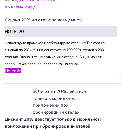
Скидка 20% на отели по всему миру!
HOTEL20
Используйте промокод и забронируйте отель на Trip.com со
скидкой до 20%. Акция действует на 100 000+ отелей в 200
странах. Экономьте на отдыхе уже сегодня! Акция может
завершиться заранее, проверяйте на сайте.
На сайт
Дисконт 20% действует только в мобильном
приложении при бронировании отелей