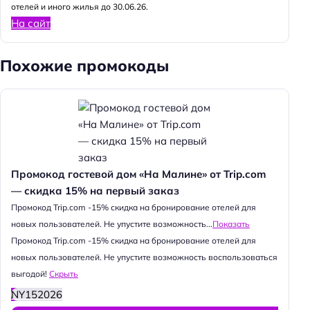
отелей и иного жилья до 30.06.26.
На сайт
Похожие промокоды
Промокод гостевой дом «На Малине» от Trip.com
— скидка 15% на первый заказ
Промокод Trip.com -15% скидка на бронирование отелей для
новых пользователей. Не упустите возможность...
Показать
Промокод Trip.com -15% скидка на бронирование отелей для
новых пользователей. Не упустите возможность воспользоваться
выгодой!
Скрыть
NY152026