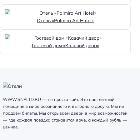
Отель «Palmira Art Hotel»
Гостевой дом «Казачий двор»
WWW.SNPLTD.RU — не просто сайт. Это ваш личный
помощник в мире осознанного и выгодного досуга. Мы не
продаём билеты. Мы открываем двери в мир возможностей
— где каждая поездка становится ярче, а каждый рубль —
ценнее.