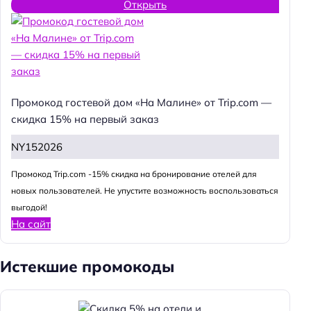
Открыть
Промокод гостевой дом «На Малине» от Trip.com —
скидка 15% на первый заказ
NY152026
Промокод Trip.com -15% скидка на бронирование отелей для
новых пользователей. Не упустите возможность воспользоваться
выгодой!
На сайт
Истекшие промокоды