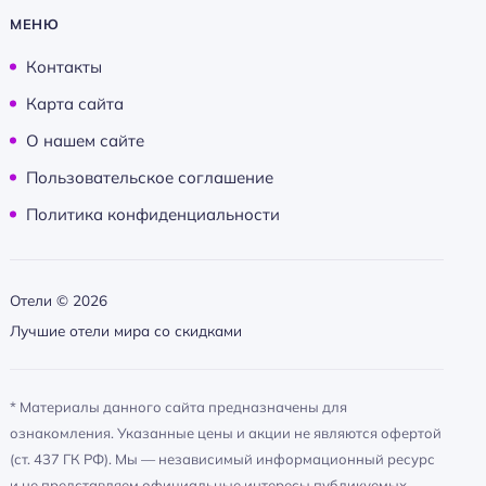
МЕНЮ
Контакты
Карта сайта
О нашем сайте
Пользовательское соглашение
Политика конфиденциальности
Отели ©
2026
Лучшие отели мира со скидками
* Материалы данного сайта предназначены для
ознакомления. Указанные цены и акции не являются офертой
(ст. 437 ГК РФ). Мы — независимый информационный ресурс
и не представляем официальные интересы публикуемых