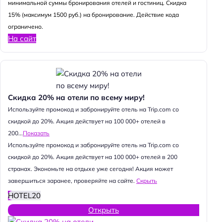
минимальной суммы бронирования отелей и гостиниц. Скидка
15% (максимум 1500 руб.) на бронирование. Действие кода
ограничено.
На сайт
Скидка 20% на отели по всему миру!
Используйте промокод и забронируйте отель на Trip.com со
скидкой до 20%. Акция действует на 100 000+ отелей в
200...
Показать
Используйте промокод и забронируйте отель на Trip.com со
скидкой до 20%. Акция действует на 100 000+ отелей в 200
странах. Экономьте на отдыхе уже сегодня! Акция может
завершиться заранее, проверяйте на сайте.
Скрыть
HOTEL20
Открыть