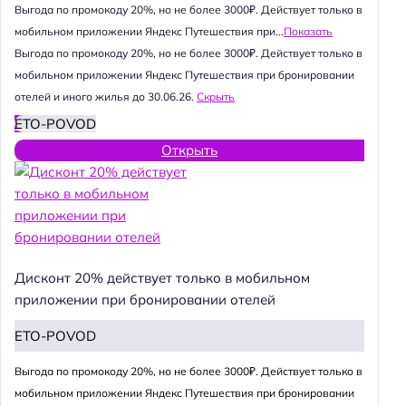
Выгода по промокоду 20%, но не более 3000₽. Действует только в
мобильном приложении Яндекс Путешествия при...
Показать
Выгода по промокоду 20%, но не более 3000₽. Действует только в
мобильном приложении Яндекс Путешествия при бронировании
отелей и иного жилья до 30.06.26.
Скрыть
ETO-POVOD
Открыть
Дисконт 20% действует только в мобильном
приложении при бронировании отелей
ETO-POVOD
Выгода по промокоду 20%, но не более 3000₽. Действует только в
мобильном приложении Яндекс Путешествия при бронировании