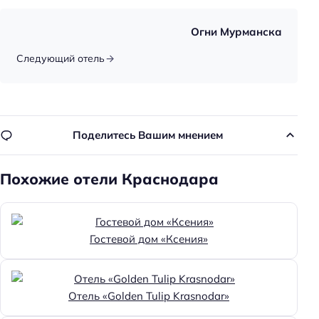
Огни Мурманска
Следующий отель
Поделитесь Вашим мнением
Похожие отели Краснодара
Гостевой дом «Ксения»
Отель «Golden Tulip Krasnodar»