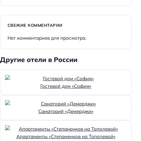
СВЕЖИЕ КОММЕНТАРИИ
Нет комментариев для просмотра.
Другие отели в России
Гостевой дом «София»
Санаторий «Демерджи»
Апартаменты «Степаненков на Тополевой»