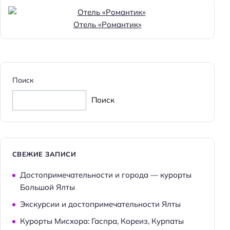
Отель «Романтик»
Поиск
Поиск
СВЕЖИЕ ЗАПИСИ
Достопримечательности и города — курорты
Большой Ялты
Экскурсии и достопримечательности Ялты
Курорты Мисхора: Гаспра, Кореиз, Курпаты