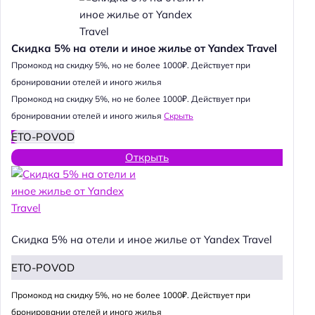
Скидка 5% на отели и иное жилье от Yandex Travel
Промокод на скидку 5%, но не более 1000₽. Действует при
бронировании отелей и иного жилья
Промокод на скидку 5%, но не более 1000₽. Действует при
бронировании отелей и иного жилья
Скрыть
ETO-POVOD
Открыть
Скидка 5% на отели и иное жилье от Yandex Travel
ETO-POVOD
Промокод на скидку 5%, но не более 1000₽. Действует при
бронировании отелей и иного жилья