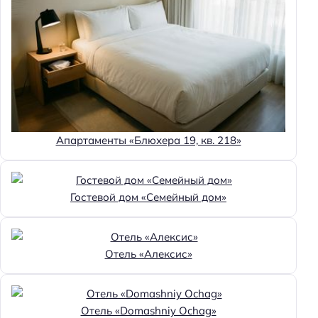
Апартаменты «Блюхера 19, кв. 218»
Гостевой дом «Семейный дом»
Отель «Алексис»
Отель «Domashniy Ochag»