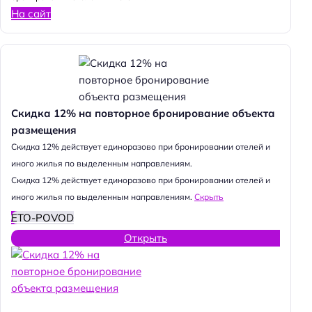
На сайт
Скидка 12% на повторное бронирование объекта
размещения
Cкидка 12% действует единоразово при бронировании отелей и
иного жилья по выделенным направлениям.
Cкидка 12% действует единоразово при бронировании отелей и
иного жилья по выделенным направлениям.
Скрыть
ETO-POVOD
Открыть