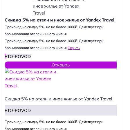
Скидка 5% на отели и иное жилье от Yandex Travel
Промокод на скидку 5%, но не более 1000₽. Действует при
бронировании отелей и иного жилья
Промокод на скидку 5%, но не более 1000₽. Действует при
бронировании отелей и иного жилья
Скрыть
ETO-POVOD
Открыть
Скидка 5% на отели и иное жилье от Yandex Travel
ETO-POVOD
Промокод на скидку 5%, но не более 1000₽. Действует при
бронировании отелей и иного жилья