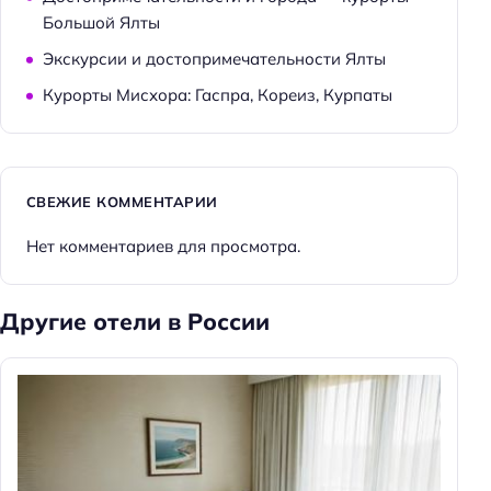
Большой Ялты
Экскурсии и достопримечательности Ялты
Курорты Мисхора: Гаспра, Кореиз, Курпаты
СВЕЖИЕ КОММЕНТАРИИ
Нет комментариев для просмотра.
Другие отели в России