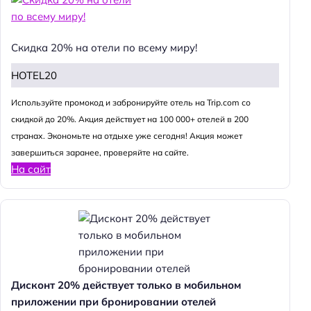
Скидка 20% на отели по всему миру!
HOTEL20
Используйте промокод и забронируйте отель на Trip.com со
скидкой до 20%. Акция действует на 100 000+ отелей в 200
странах. Экономьте на отдыхе уже сегодня! Акция может
завершиться заранее, проверяйте на сайте.
На сайт
Дисконт 20% действует только в мобильном
приложении при бронировании отелей