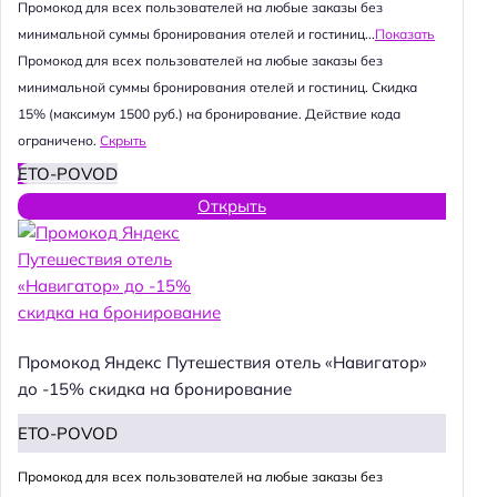
Промокод для всех пользователей на любые заказы без
минимальной суммы бронирования отелей и гостиниц...
Показать
Промокод для всех пользователей на любые заказы без
минимальной суммы бронирования отелей и гостиниц. Скидка
15% (максимум 1500 руб.) на бронирование. Действие кода
ограничено.
Скрыть
ETO-POVOD
Открыть
Промокод Яндекс Путешествия отель «Навигатор»
до -15% скидка на бронирование
ETO-POVOD
Промокод для всех пользователей на любые заказы без