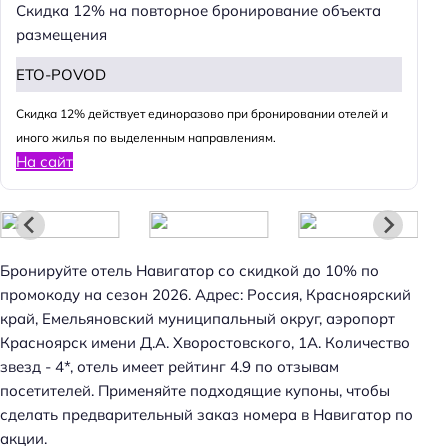
Скидка 12% на повторное бронирование объекта
размещения
ETO-POVOD
Cкидка 12% действует единоразово при бронировании отелей и
иного жилья по выделенным направлениям.
На сайт
Бронируйте отель Навигатор со скидкой до 10% по
промокоду на сезон 2026. Адрес: Россия, Красноярский
край, Емельяновский муниципальный округ, аэропорт
Красноярск имени Д.А. Хворостовского, 1А. Количество
звезд - 4*, отель имеет рейтинг 4.9 по отзывам
посетителей. Применяйте подходящие купоны, чтобы
сделать предварительный заказ номера в Навигатор по
акции.