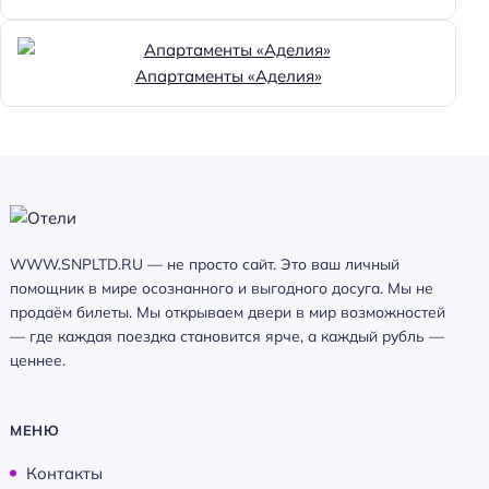
Апартаменты «Аделия»
WWW.SNPLTD.RU — не просто сайт. Это ваш личный
помощник в мире осознанного и выгодного досуга. Мы не
продаём билеты. Мы открываем двери в мир возможностей
— где каждая поездка становится ярче, а каждый рубль —
ценнее.
МЕНЮ
Контакты