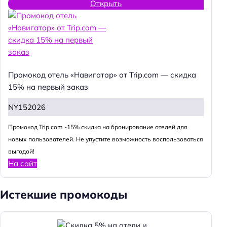
Открыть
Промокод отель «Навигатор» от Trip.com — скидка
15% на первый заказ
NY152026
Промокод Trip.com -15% скидка на бронирование отелей для
новых пользователей. Не упустите возможность воспользоваться
выгодой!
На сайт
Истекшие промокоды