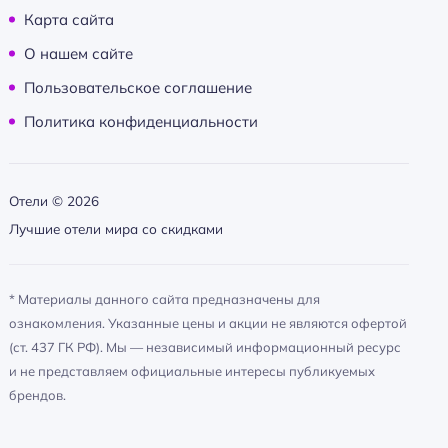
Карта сайта
О нашем сайте
Пользовательское соглашение
Политика конфиденциальности
Отели ©
2026
Лучшие отели мира со скидками
* Материалы данного сайта предназначены для
ознакомления. Указанные цены и акции не являются офертой
(ст. 437 ГК РФ). Мы — независимый информационный ресурс
и не представляем официальные интересы публикуемых
брендов.