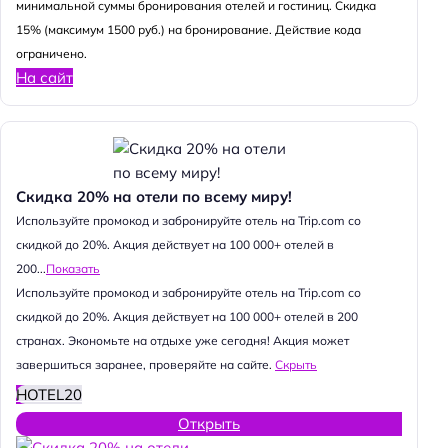
минимальной суммы бронирования отелей и гостиниц. Скидка
15% (максимум 1500 руб.) на бронирование. Действие кода
ограничено.
На сайт
Скидка 20% на отели по всему миру!
Используйте промокод и забронируйте отель на Trip.com со
скидкой до 20%. Акция действует на 100 000+ отелей в
200...
Показать
Используйте промокод и забронируйте отель на Trip.com со
скидкой до 20%. Акция действует на 100 000+ отелей в 200
странах. Экономьте на отдыхе уже сегодня! Акция может
завершиться заранее, проверяйте на сайте.
Скрыть
HOTEL20
Открыть