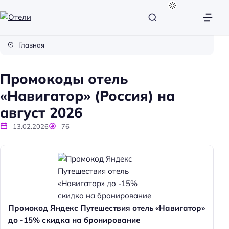
О
т
Главная
е
л
Промокоды отель
и
«Навигатор» (Россия) на
август 2026
13.02.2026
76
Промокод Яндекс Путешествия отель «Навигатор»
до -15% скидка на бронирование