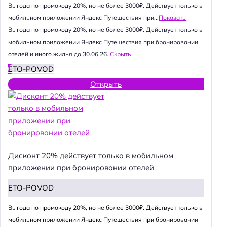
Выгода по промокоду 20%, но не более 3000₽. Действует только в
мобильном приложении Яндекс Путешествия при...
Показать
Выгода по промокоду 20%, но не более 3000₽. Действует только в
мобильном приложении Яндекс Путешествия при бронировании
отелей и иного жилья до 30.06.26.
Скрыть
ETO-POVOD
Открыть
Дисконт 20% действует только в мобильном
приложении при бронировании отелей
ETO-POVOD
Выгода по промокоду 20%, но не более 3000₽. Действует только в
мобильном приложении Яндекс Путешествия при бронировании