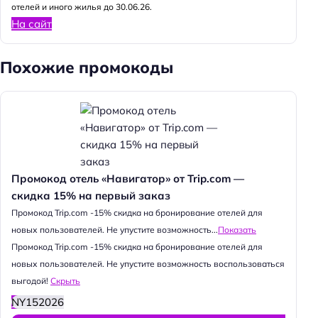
отелей и иного жилья до 30.06.26.
На сайт
Похожие промокоды
Промокод отель «Навигатор» от Trip.com —
скидка 15% на первый заказ
Промокод Trip.com -15% скидка на бронирование отелей для
новых пользователей. Не упустите возможность...
Показать
Промокод Trip.com -15% скидка на бронирование отелей для
новых пользователей. Не упустите возможность воспользоваться
выгодой!
Скрыть
NY152026