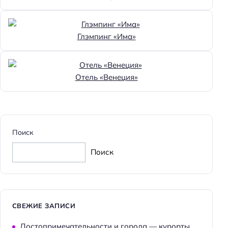
Глэмпинг «Има»
Отель «Венеция»
Поиск
Поиск
СВЕЖИЕ ЗАПИСИ
Достопримечательности и города — курорты