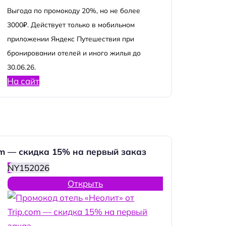
Выгода по промокоду 20%, но не более
3000₽. Действует только в мобильном
приложении Яндекс Путешествия при
бронировании отелей и иного жилья до
30.06.26.
На сайт
om — скидка 15% на первый заказ
NY152026
Открыть