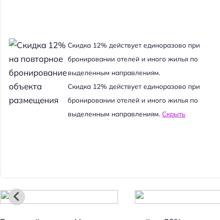
Cкидка 12% действует единоразово при
бронировании отелей и иного жилья по
выделенным направлениям.
Cкидка 12% действует единоразово при
бронировании отелей и иного жилья по
выделенным направлениям.
Скрыть