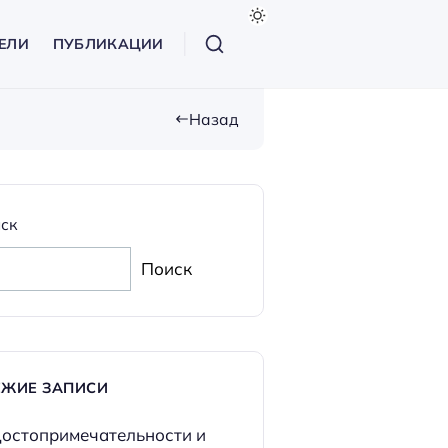
ЕЛИ
ПУБЛИКАЦИИ
Назад
ск
Поиск
ЕЖИЕ ЗАПИСИ
остопримечательности и