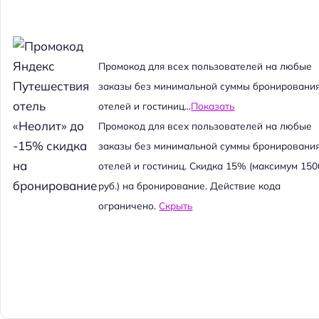
Промокод для всех пользователей на любые
заказы без минимальной суммы бронировани
отелей и гостиниц...
Показать
Промокод для всех пользователей на любые
заказы без минимальной суммы бронировани
отелей и гостиниц. Скидка 15% (максимум 150
руб.) на бронирование. Действие кода
ограничено.
Скрыть