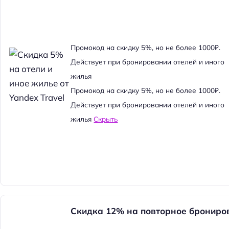
Промокод на скидку 5%, но не более 1000₽.
Действует при бронировании отелей и иного
жилья
Промокод на скидку 5%, но не более 1000₽.
Действует при бронировании отелей и иного
жилья
Скрыть
Скидка 12% на повторное брониро