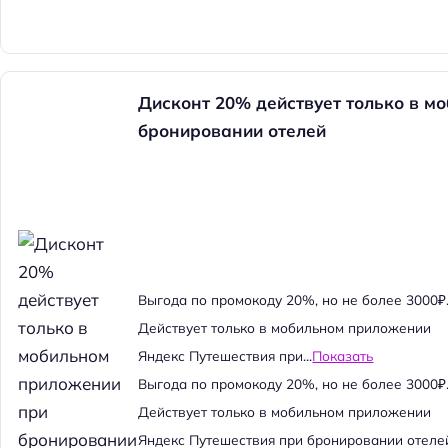
Дисконт 20% действует только в м
бронировании отелей
Выгода по промокоду 20%, но не более 3000₽
Действует только в мобильном приложении
Яндекс Путешествия при...
Показать
Выгода по промокоду 20%, но не более 3000₽
Действует только в мобильном приложении
Яндекс Путешествия при бронировании отеле