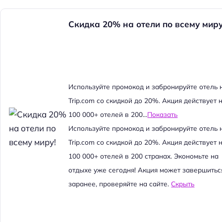
Скидка 20% на отели по всему миру
Используйте промокод и забронируйте отель 
Trip.com со скидкой до 20%. Акция действует 
100 000+ отелей в 200...
Показать
Используйте промокод и забронируйте отель 
Trip.com со скидкой до 20%. Акция действует 
100 000+ отелей в 200 странах. Экономьте на
отдыхе уже сегодня! Акция может завершитьс
заранее, проверяйте на сайте.
Скрыть