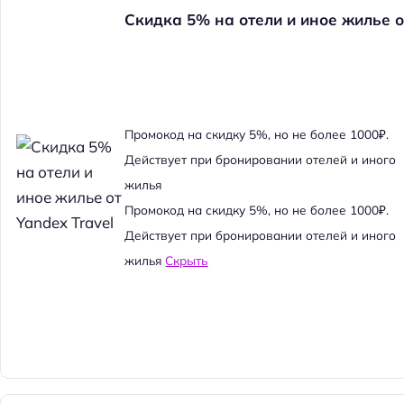
Скидка 5% на отели и иное жилье о
Промокод на скидку 5%, но не более 1000₽.
Действует при бронировании отелей и иного
жилья
Промокод на скидку 5%, но не более 1000₽.
Действует при бронировании отелей и иного
жилья
Скрыть