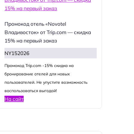
Промокод отель «Novotel
Владивосток» от Trip.com — скидка
15% на первый заказ
NY152026
Промокод Trip.com -15% скидка на
бронирование отелей для новых
пользователей. Не упустите возможность
воспользоваться выгодой!
На сайт