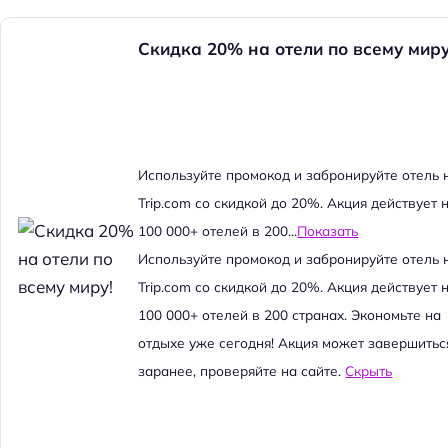
Скидка 20% на отели по всему миру
Используйте промокод и забронируйте отель 
Trip.com со скидкой до 20%. Акция действует 
100 000+ отелей в 200...
Показать
Используйте промокод и забронируйте отель 
Trip.com со скидкой до 20%. Акция действует 
100 000+ отелей в 200 странах. Экономьте на
отдыхе уже сегодня! Акция может завершитьс
заранее, проверяйте на сайте.
Скрыть