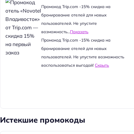
й
Промокод Trip.com -15% скидка на
т
бронирование отелей для новых
и
пользователей. Не упустите
:
возможность...
Показать
Промокод Trip.com -15% скидка на
бронирование отелей для новых
пользователей. Не упустите возможность
воспользоваться выгодой!
Скрыть
Истекшие промокоды