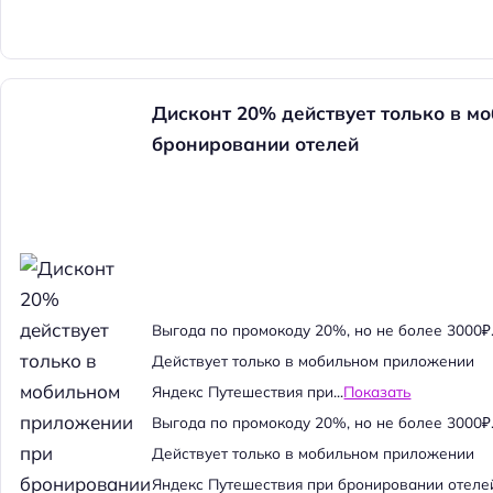
Дисконт 20% действует только в м
бронировании отелей
Выгода по промокоду 20%, но не более 3000₽
Действует только в мобильном приложении
Яндекс Путешествия при...
Показать
Выгода по промокоду 20%, но не более 3000₽
Действует только в мобильном приложении
Яндекс Путешествия при бронировании отеле