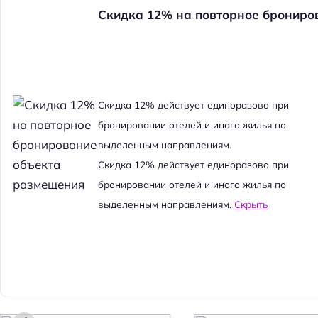
Скидка 12% на повторное брониро
Cкидка 12% действует единоразово при
бронировании отелей и иного жилья по
выделенным направлениям.
Cкидка 12% действует единоразово при
бронировании отелей и иного жилья по
выделенным направлениям.
Скрыть