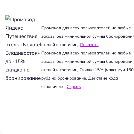
Промокод для всех пользователей на любые
заказы без минимальной суммы бронировани
отелей и гостиниц...
Показать
Промокод для всех пользователей на любые
заказы без минимальной суммы бронировани
отелей и гостиниц. Скидка 15% (максимум 150
руб.) на бронирование. Действие кода
ограничено.
Скрыть