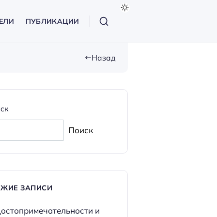
ЕЛИ
ПУБЛИКАЦИИ
Назад
ск
Поиск
ЕЖИЕ ЗАПИСИ
остопримечательности и