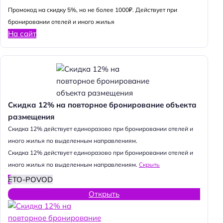
Промокод на скидку 5%, но не более 1000₽. Действует при
бронировании отелей и иного жилья
На сайт
Скидка 12% на повторное бронирование объекта
размещения
Cкидка 12% действует единоразово при бронировании отелей и
иного жилья по выделенным направлениям.
Cкидка 12% действует единоразово при бронировании отелей и
иного жилья по выделенным направлениям.
Скрыть
ETO-POVOD
Открыть