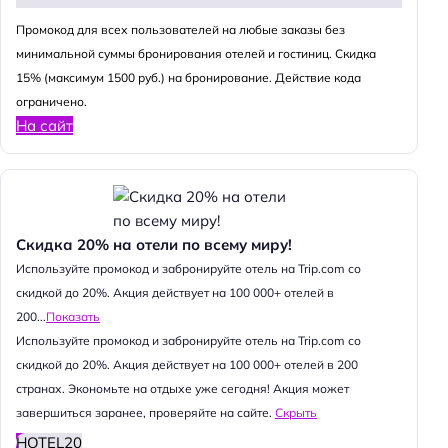
Промокод для всех пользователей на любые заказы без
минимальной суммы бронирования отелей и гостиниц. Скидка
15% (максимум 1500 руб.) на бронирование. Действие кода
ограничено.
На сайт
Скидка 20% на отели по всему миру!
Используйте промокод и забронируйте отель на Trip.com со
скидкой до 20%. Акция действует на 100 000+ отелей в
200...
Показать
Используйте промокод и забронируйте отель на Trip.com со
скидкой до 20%. Акция действует на 100 000+ отелей в 200
странах. Экономьте на отдыхе уже сегодня! Акция может
завершиться заранее, проверяйте на сайте.
Скрыть
HOTEL20