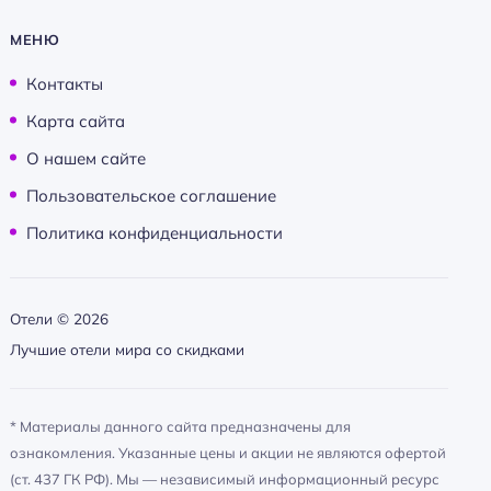
МЕНЮ
Контакты
Карта сайта
О нашем сайте
Пользовательское соглашение
Политика конфиденциальности
Отели ©
2026
Лучшие отели мира со скидками
* Материалы данного сайта предназначены для
ознакомления. Указанные цены и акции не являются офертой
(ст. 437 ГК РФ). Мы — независимый информационный ресурс