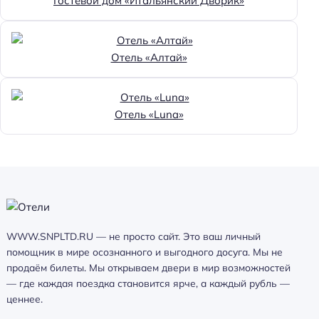
Гостевой дом «Итальянский Дворик»
Отель «Алтай»
Отель «Luna»
WWW.SNPLTD.RU — не просто сайт. Это ваш личный
помощник в мире осознанного и выгодного досуга. Мы не
продаём билеты. Мы открываем двери в мир возможностей
— где каждая поездка становится ярче, а каждый рубль —
ценнее.