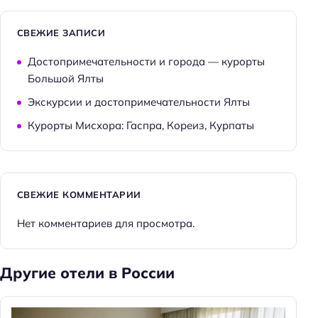
СВЕЖИЕ ЗАПИСИ
Достопримечательности и города — курорты
Большой Ялты
Экскурсии и достопримечательности Ялты
Курорты Мисхора: Гаспра, Кореиз, Курпаты
СВЕЖИЕ КОММЕНТАРИИ
Нет комментариев для просмотра.
Другие отели в России