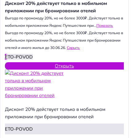
Дисконт 20% действует только в мобильном
приложении при бронировании отелей
Выгода по промокоду 20%, но не более 3000₽. Действует только в
мобильном приложении Яндекс Путешествия при...
Показать
Выгода по промокоду 20%, но не более 3000₽. Действует только в
мобильном приложении Яндекс Путешествия при бронировании
отелей и иного жилья до 30.06.26.
Скрыть
ETO-POVOD
Открыть
Дисконт 20% действует только в мобильном
приложении при бронировании отелей
ETO-POVOD