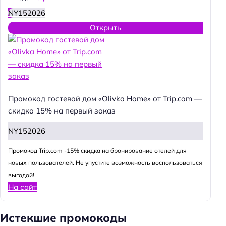
NY152026
Открыть
Промокод гостевой дом «Olivka Home» от Trip.com —
скидка 15% на первый заказ
NY152026
Промокод Trip.com -15% скидка на бронирование отелей для
новых пользователей. Не упустите возможность воспользоваться
выгодой!
На сайт
Истекшие промокоды