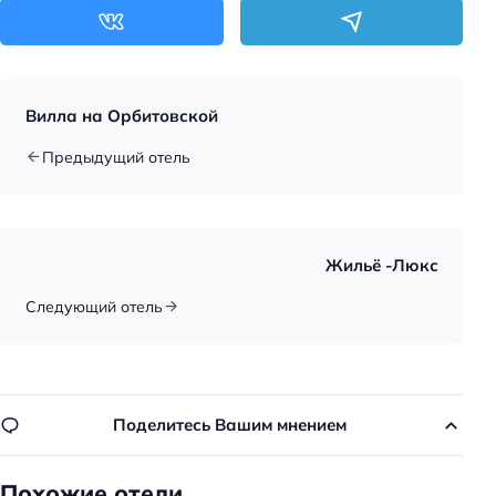
Вилла на Орбитовской
Предыдущий отель
Жильё -Люкс
Следующий отель
Поделитесь Вашим мнением
Похожие отели