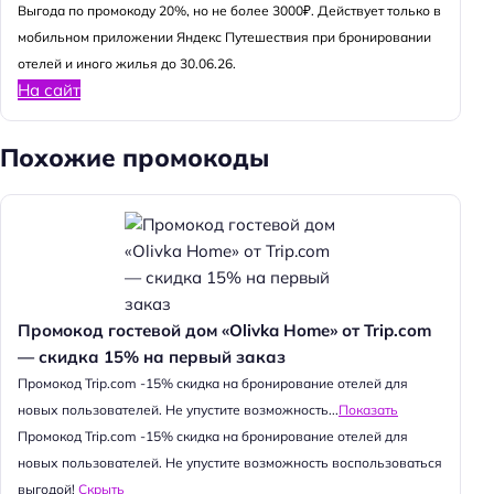
Выгода по промокоду 20%, но не более 3000₽. Действует только в
мобильном приложении Яндекс Путешествия при бронировании
отелей и иного жилья до 30.06.26.
На сайт
Похожие промокоды
Промокод гостевой дом «Olivka Home» от Trip.com
— скидка 15% на первый заказ
Промокод Trip.com -15% скидка на бронирование отелей для
новых пользователей. Не упустите возможность...
Показать
Промокод Trip.com -15% скидка на бронирование отелей для
новых пользователей. Не упустите возможность воспользоваться
выгодой!
Скрыть