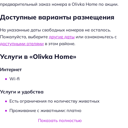
предварительный заказ номера в Olivka Home по акции.
Доступные варианты размещения
На указанные даты свободных номеров не осталось.
Пожалуйста, выберите
другие даты
или ознакомьтесь с
доступными отелями
в этом районе.
Услуги в «Olivka Home»
Интернет
Wi-fi
Услуги и удобства
Есть ограничения по количеству животных
Проживание с животными: платно
Общая кухня
Показать полностью