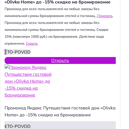
«Olivka Home» до -15% скидка на бронирование
Промокод для всех пользователей на любые заказы без
минимальной суммы бронирования отелей и гостиниц...
Показать
Промокод для всех пользователей на любые заказы без
минимальной суммы бронирования отелей и гостиниц. Скидка
15% (максимум 1500 руб.) на бронирование. Действие кода
ограничено.
Скрыть
ETO-POVOD
Открыть
Промокод Яндекс Путешествия гостевой дом «Olivka
Home» до -15% скидка на бронирование
ETO-POVOD