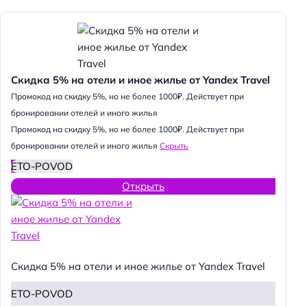
Скидка 5% на отели и иное жилье от Yandex Travel
Промокод на скидку 5%, но не более 1000₽. Действует при
бронировании отелей и иного жилья
Промокод на скидку 5%, но не более 1000₽. Действует при
бронировании отелей и иного жилья
Скрыть
ETO-POVOD
Открыть
Скидка 5% на отели и иное жилье от Yandex Travel
ETO-POVOD