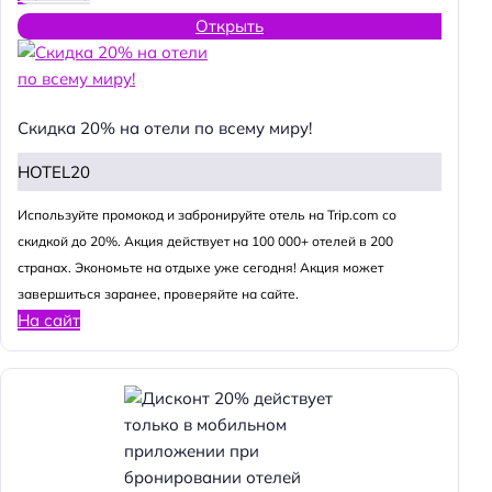
Открыть
Скидка 20% на отели по всему миру!
HOTEL20
Используйте промокод и забронируйте отель на Trip.com со
скидкой до 20%. Акция действует на 100 000+ отелей в 200
странах. Экономьте на отдыхе уже сегодня! Акция может
завершиться заранее, проверяйте на сайте.
На сайт