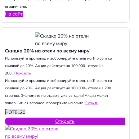
ограничено.
На сайт
Скидка 20% на отели по всему миру!
Используйте промокод и забронируйте отель на Trip.com со
скидкой до 20%. Акция действует на 100 000+ отелей в
200...
Показать
Используйте промокод и забронируйте отель на Trip.com со
скидкой до 20%. Акция действует на 100 000+ отелей в 200
странах. Экономьте на отдыхе уже сегодня! Акция может
завершиться заранее, проверяйте на сайте.
Скрыть
HOTEL20
Открыть