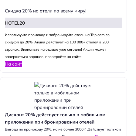
Скидка 20% на отели по всему миру!
HOTEL20
Используйте промокод и забронируйте отель на Trip.com со
скидкой до 20%. Акция действует на 100 000+ отелей в 200
странах. Экономьте на отдыхе уже сегодня! Акция может
завершиться заранее, проверяйте на сайте.
На сайт
Дисконт 20% действует только в мобильном
приложении при бронировании отелей
Выгода по промокоду 20%, но не более 3000₽. Действует только в