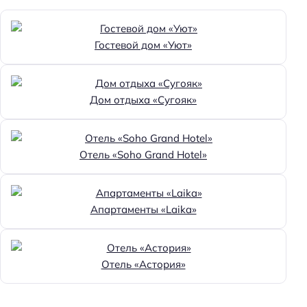
Гостевой дом «Уют»
Дом отдыха «Сугояк»
Отель «Soho Grand Hotel»
Апартаменты «Laika»
Отель «Астория»