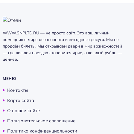
WWW.SNPLTD.RU — не просто сайт. Это ваш личный
помощник в мире осознанного и выгодного досуга. Мы не
продаём билеты. Мы открываем двери в мир возможностей
— где каждая поездка становится ярче, а каждый рубль —
ценнее.
МЕНЮ
Контакты
Карта сайта
О нашем сайте
Пользовательское соглашение
Политика конфиденциальности