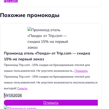
На сайт
Похожие промокоды
Промокод отель «Панда» от Trip.com — скидка
15% на первый заказ
Промокод Trip.com -15% скидка на бронирование отелей для
новых пользователей. Не упустите возможность...
Показать
Промокод Trip.com -15% скидка на бронирование отелей для
новых пользователей. Не упустите возможность воспользоваться
выгодой!
Скрыть
NY152026
Открыть