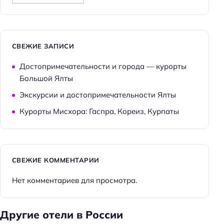
СВЕЖИЕ ЗАПИСИ
Достопримечательности и города — курорты
Большой Ялты
Экскурсии и достопримечательности Ялты
Курорты Мисхора: Гаспра, Кореиз, Курпаты
СВЕЖИЕ КОММЕНТАРИИ
Нет комментариев для просмотра.
Другие отели в России