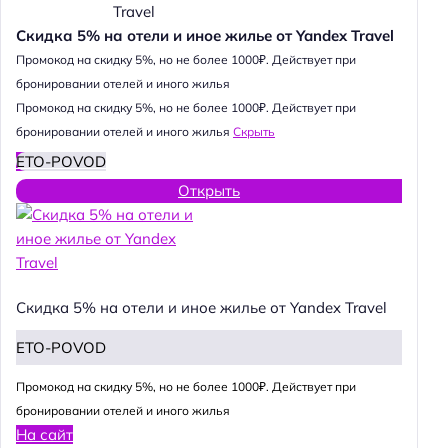
Скидка 5% на отели и иное жилье от Yandex Travel
Промокод на скидку 5%, но не более 1000₽. Действует при
бронировании отелей и иного жилья
Промокод на скидку 5%, но не более 1000₽. Действует при
бронировании отелей и иного жилья
Скрыть
ETO-POVOD
Открыть
Скидка 5% на отели и иное жилье от Yandex Travel
ETO-POVOD
Промокод на скидку 5%, но не более 1000₽. Действует при
бронировании отелей и иного жилья
На сайт