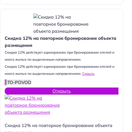
Скидка 12% на повторное бронирование объекта
размещения
Cкидка 12% действует единоразово при бронировании отелей и
иного жилья по выделенным направлениям.
Cкидка 12% действует единоразово при бронировании отелей и
иного жилья по выделенным направлениям.
Скрыть
ETO-POVOD
Открыть
Скидка 12% на повторное бронирование объекта