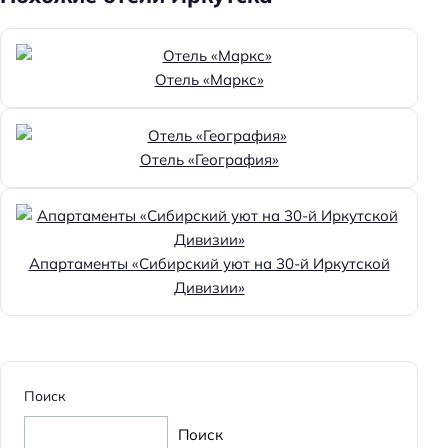
Отель «Маркс»
Отель «География»
Апартаменты «Сибирский уют на 30-й Иркутской
Дивизии»
Поиск
Поиск