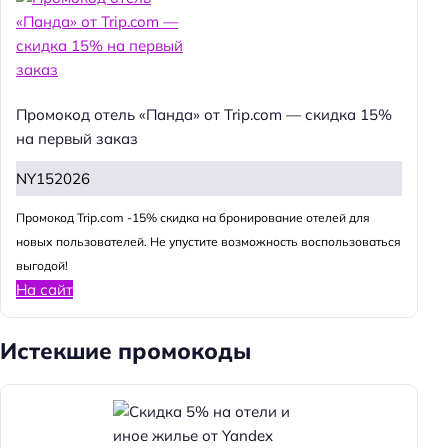
Промокод отель «Панда» от Trip.com — скидка 15%
на первый заказ
NY152026
Промокод Trip.com -15% скидка на бронирование отелей для
новых пользователей. Не упустите возможность воспользоваться
выгодой!
На сайт
Истекшие промокоды