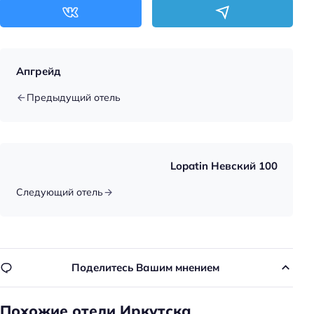
Апгрейд
Предыдущий отель
Lopatin Невский 100
Следующий отель
Поделитесь Вашим мнением
Похожие отели Иркутска