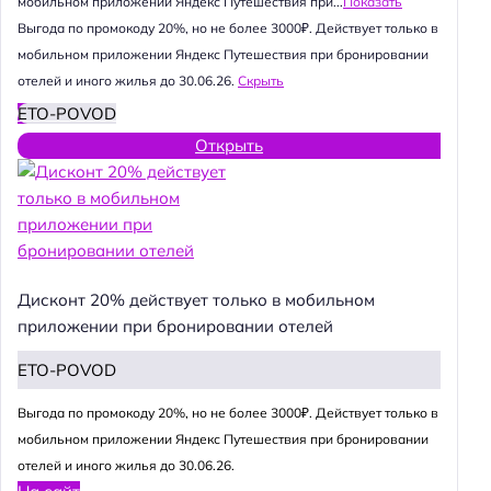
мобильном приложении Яндекс Путешествия при...
Показать
Выгода по промокоду 20%, но не более 3000₽. Действует только в
мобильном приложении Яндекс Путешествия при бронировании
отелей и иного жилья до 30.06.26.
Скрыть
ETO-POVOD
Открыть
Дисконт 20% действует только в мобильном
приложении при бронировании отелей
ETO-POVOD
Выгода по промокоду 20%, но не более 3000₽. Действует только в
мобильном приложении Яндекс Путешествия при бронировании
отелей и иного жилья до 30.06.26.