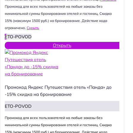
Промокод для всех пользователей на любые заказы без
минимальной суммы бронирования отелей и гостиниц. Скидка
15% (максимум 1500 руб.) на бронирование. Действие кода
ограничено.
Скрыть
ETO-POVOD
Открыть
Промокод Яндекс Путешествия отель «Панда» до
-15% скидка на бронирование
ETO-POVOD
Промокод для всех пользователей на любые заказы без
минимальной суммы бронирования отелей и гостиниц. Скидка
15% (максимум 1500 руб.) на бронирование. Действие кода