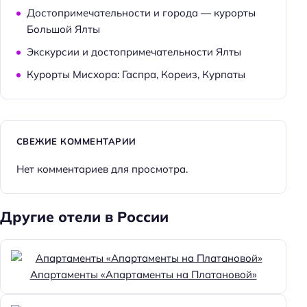
Достопримечательности и города — курорты
Большой Ялты
Экскурсии и достопримечательности Ялты
Курорты Мисхора: Гаспра, Кореиз, Курпаты
СВЕЖИЕ КОММЕНТАРИИ
Нет комментариев для просмотра.
Другие отели в России
Апартаменты «Апартаменты на Платановой»