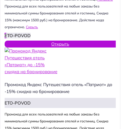
Промокод для всех пользователей на любые заказы без
минимальной суммы бронирования отелей и гостиниц. Скидка
15% (максимум 1500 руб.) на бронирование. Действие кода
ограничено.
Скрыть
ETO-POVOD
Открыть
Промокод Яндекс Путешествия отель «Патриот» до
-15% скидка на бронирование
ETO-POVOD
Промокод для всех пользователей на любые заказы без
минимальной суммы бронирования отелей и гостиниц. Скидка
15% (максимум 1500 руб.) на бронирование. Действие кода