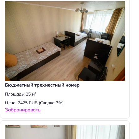
Бюджетный трехместный номер
Площадь: 25 м²
Цена: 2425 RUB
(Скидка 3%)
Забронировать