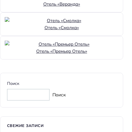
Отель «Веранда»
Отель «Смолка»
Отель «Премьер Отель»
Поиск
Поиск
СВЕЖИЕ ЗАПИСИ