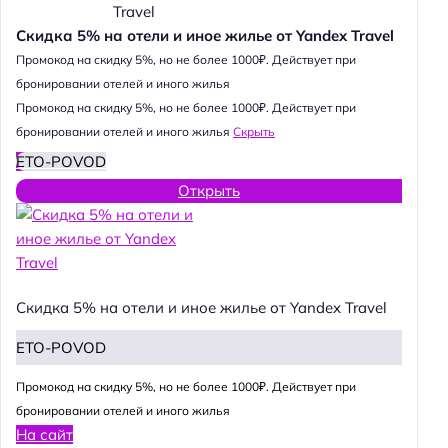
Скидка 5% на отели и иное жилье от Yandex Travel
Промокод на скидку 5%, но не более 1000₽. Действует при
бронировании отелей и иного жилья
Промокод на скидку 5%, но не более 1000₽. Действует при
бронировании отелей и иного жилья
Скрыть
ETO-POVOD
Открыть
Скидка 5% на отели и иное жилье от Yandex Travel
ETO-POVOD
Промокод на скидку 5%, но не более 1000₽. Действует при
бронировании отелей и иного жилья
На сайт