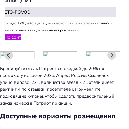
размещения
ETO-POVOD
Cкидка 12% действует единоразово при бронировании отелей и
иного жилья по выделенным направлениям.
На сайт
Бронируйте отель Патриот со скидкой до 20% по
промокоду на сезон 2026. Адрес: Россия, Смоленск,
улица Кирова, 22Г. Количество звезд - 2*, отель имеет
рейтинг 4 по отзывам посетителей. Применяйте
подходящие купоны, чтобы сделать предварительный
заказ номера в Патриот по акции.
Доступные варианты размещения