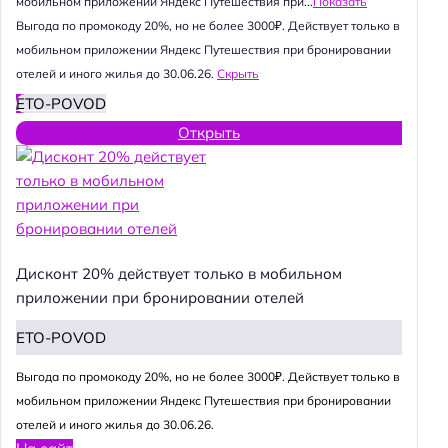
мобильном приложении Яндекс Путешествия при...
Показать
Выгода по промокоду 20%, но не более 3000₽. Действует только в
мобильном приложении Яндекс Путешествия при бронировании
отелей и иного жилья до 30.06.26.
Скрыть
ETO-POVOD
Открыть
Дисконт 20% действует только в мобильном
приложении при бронировании отелей
ETO-POVOD
Выгода по промокоду 20%, но не более 3000₽. Действует только в
мобильном приложении Яндекс Путешествия при бронировании
отелей и иного жилья до 30.06.26.