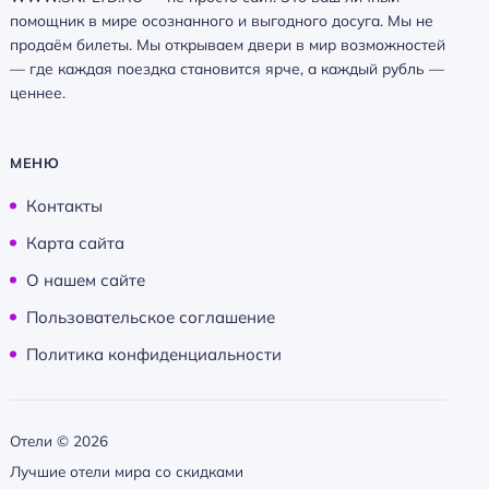
помощник в мире осознанного и выгодного досуга. Мы не
продаём билеты. Мы открываем двери в мир возможностей
— где каждая поездка становится ярче, а каждый рубль —
ценнее.
МЕНЮ
Контакты
Карта сайта
О нашем сайте
Пользовательское соглашение
Политика конфиденциальности
Отели ©
2026
Лучшие отели мира со скидками