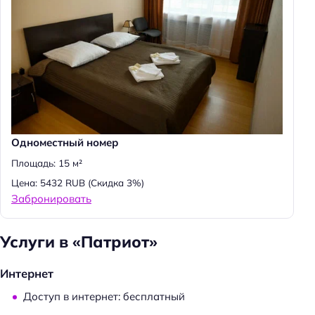
Одноместный номер
Площадь: 15 м²
Цена: 5432 RUB
(Скидка 3%)
Забронировать
Услуги в «Патриот»
Интернет
Доступ в интернет: бесплатный