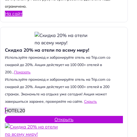
ограничено.
На сайт
Скидка 20% на отели по всему миру!
Используйте промокод и забронируйте отель на Trip.com со
скидкой до 20%. Акция действует на 100 000+ отелей в
200...
Показать
Используйте промокод и забронируйте отель на Trip.com со
скидкой до 20%. Акция действует на 100 000+ отелей в 200
странах. Экономьте на отдыхе уже сегодня! Акция может
завершиться заранее, проверяйте на сайте.
Скрыть
HOTEL20
Открыть