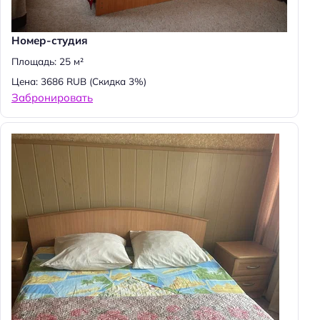
Номер-студия
Площадь: 25 м²
Цена: 3686 RUB
(Скидка 3%)
Забронировать