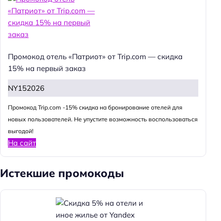
Промокод отель «Патриот» от Trip.com — скидка
15% на первый заказ
NY152026
Промокод Trip.com -15% скидка на бронирование отелей для
новых пользователей. Не упустите возможность воспользоваться
выгодой!
На сайт
Истекшие промокоды