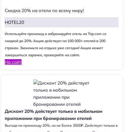
Скидка 20% на отели по всему миру!
HOTEL20
Используйте промокод и забронируйте отель на Trip.com со
скидкой до 20%. Акция действует на 100 000+ отелей в 200
странах. Экономьте на отдыхе уже сегодня! Акция может
завершиться заранее, проверяйте на сайте.
На сайт
Дисконт 20% действует только в мобильном
приложении при бронировании отелей
Выгода по промокоду 20%, но не более 3000₽. Действует только в