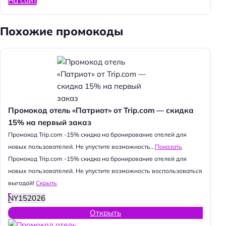
На сайт
Похожие промокоды
Промокод отель «Патриот» от Trip.com — скидка
15% на первый заказ
Промокод Trip.com -15% скидка на бронирование отелей для
новых пользователей. Не упустите возможность...
Показать
Промокод Trip.com -15% скидка на бронирование отелей для
новых пользователей. Не упустите возможность воспользоваться
выгодой!
Скрыть
NY152026
Открыть