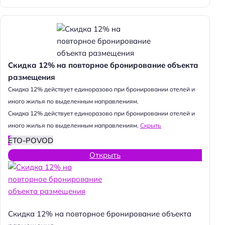
Скидка 12% на повторное бронирование объекта
размещения
Cкидка 12% действует единоразово при бронировании отелей и
иного жилья по выделенным направлениям.
Cкидка 12% действует единоразово при бронировании отелей и
иного жилья по выделенным направлениям.
Скрыть
ETO-POVOD
Открыть
Скидка 12% на повторное бронирование объекта