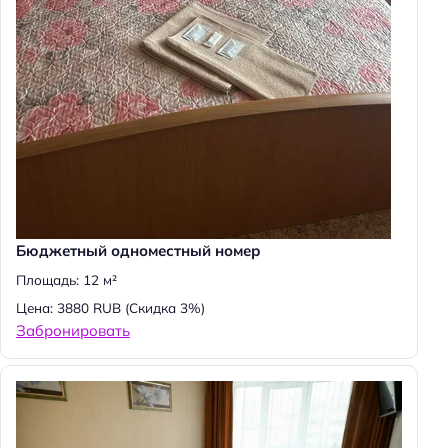
Бюджетный одноместный номер
Площадь: 12 м²
Цена: 3880 RUB
(Скидка 3%)
Забронировать