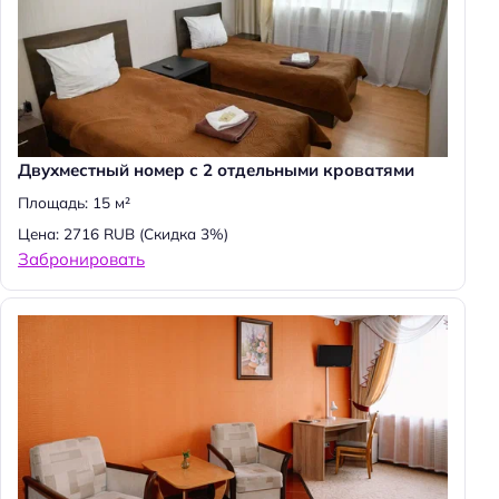
Двухместный номер с 2 отдельными кроватями
Площадь: 15 м²
Цена: 2716 RUB
(Скидка 3%)
Забронировать