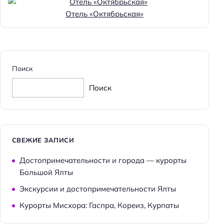
Отель «Октябрьская»
Поиск
Поиск
СВЕЖИЕ ЗАПИСИ
Достопримечательности и города — курорты
Большой Ялты
Экскурсии и достопримечательности Ялты
Курорты Мисхора: Гаспра, Кореиз, Курпаты