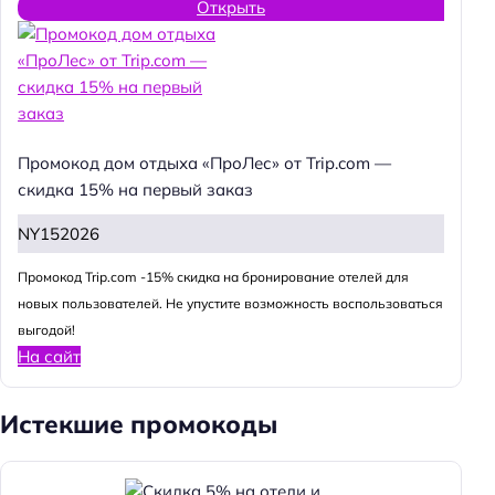
Открыть
Промокод дом отдыха «ПроЛес» от Trip.com —
скидка 15% на первый заказ
NY152026
Промокод Trip.com -15% скидка на бронирование отелей для
новых пользователей. Не упустите возможность воспользоваться
выгодой!
На сайт
Истекшие промокоды