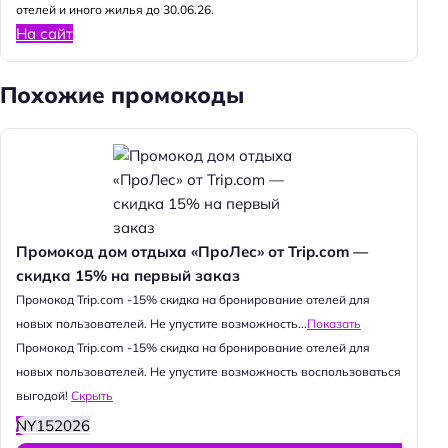
отелей и иного жилья до 30.06.26.
На сайт
Похожие промокоды
Промокод дом отдыха «ПроЛес» от Trip.com —
скидка 15% на первый заказ
Промокод Trip.com -15% скидка на бронирование отелей для
новых пользователей. Не упустите возможность...
Показать
Промокод Trip.com -15% скидка на бронирование отелей для
новых пользователей. Не упустите возможность воспользоваться
выгодой!
Скрыть
NY152026