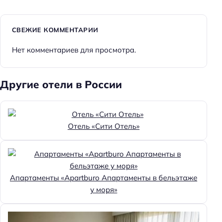
СВЕЖИЕ КОММЕНТАРИИ
Нет комментариев для просмотра.
Другие отели в России
Отель «Сити Отель»
Апартаменты «Apartburo Апартаменты в бельэтаже
у моря»