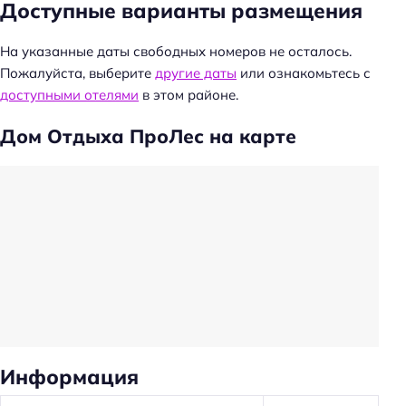
Доступные варианты размещения
На указанные даты свободных номеров не осталось.
Пожалуйста, выберите
другие даты
или ознакомьтесь с
доступными отелями
в этом районе.
Дом Отдыха ПроЛес на карте
Информация