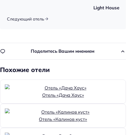
Light House
Следующий отель
Поделитесь Вашим мнением
Похожие отели
Отель «Дача Хаус»
Отель «Калинов куст»