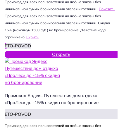
Промокод для всех пользователей на любые заказы без
минимальной суммы бронирования отелей и гостиниц...
Показать
Промокод для всех пользователей на любые заказы без
минимальной суммы бронирования отелей и гостиниц. Скидка
15% (максимум 1500 руб.) на бронирование. Действие кода
ограничено.
Скрыть
ETO-POVOD
Открыть
Промокод Яндекс Путешествия дом отдыха
«ПроЛес» до -15% скидка на бронирование
ETO-POVOD
Промокод для всех пользователей на любые заказы без