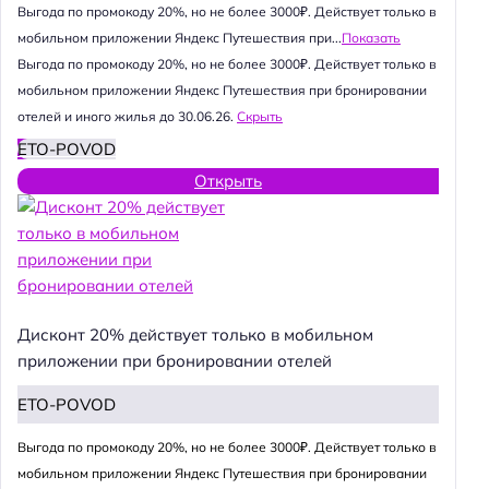
Выгода по промокоду 20%, но не более 3000₽. Действует только в
мобильном приложении Яндекс Путешествия при...
Показать
Выгода по промокоду 20%, но не более 3000₽. Действует только в
мобильном приложении Яндекс Путешествия при бронировании
отелей и иного жилья до 30.06.26.
Скрыть
ETO-POVOD
Открыть
Дисконт 20% действует только в мобильном
приложении при бронировании отелей
ETO-POVOD
Выгода по промокоду 20%, но не более 3000₽. Действует только в
мобильном приложении Яндекс Путешествия при бронировании