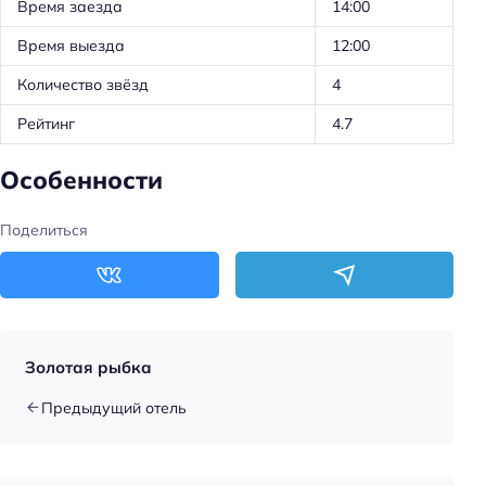
Время заезда
14:00
Время выезда
12:00
Количество звёзд
4
Рейтинг
4.7
Особенности
Поделиться
Золотая рыбка
Предыдущий отель