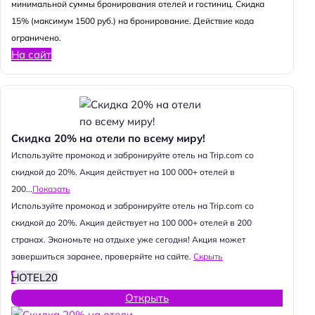
минимальной суммы бронирования отелей и гостиниц. Скидка
15% (максимум 1500 руб.) на бронирование. Действие кода
ограничено.
На сайт
Скидка 20% на отели по всему миру!
Используйте промокод и забронируйте отель на Trip.com со
скидкой до 20%. Акция действует на 100 000+ отелей в
200...
Показать
Используйте промокод и забронируйте отель на Trip.com со
скидкой до 20%. Акция действует на 100 000+ отелей в 200
странах. Экономьте на отдыхе уже сегодня! Акция может
завершиться заранее, проверяйте на сайте.
Скрыть
HOTEL20
Открыть