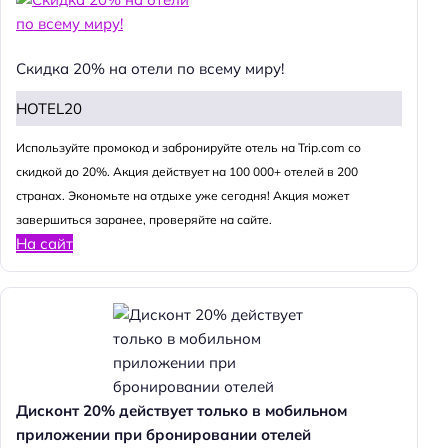
Скидка 20% на отели по всему миру!
HOTEL20
Используйте промокод и забронируйте отель на Trip.com со
скидкой до 20%. Акция действует на 100 000+ отелей в 200
странах. Экономьте на отдыхе уже сегодня! Акция может
завершиться заранее, проверяйте на сайте.
На сайт
Дисконт 20% действует только в мобильном
приложении при бронировании отелей