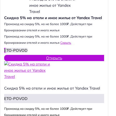
Скидка 5% на отели и иное жилье от Yandex Travel
Промокод на скидку 5%, но не более 1000₽. Действует при
бронировании отелей и иного жилья
Промокод на скидку 5%, но не более 1000₽. Действует при
бронировании отелей и иного жилья
Скрыть
ETO-POVOD
Открыть
Скидка 5% на отели и иное жилье от Yandex Travel
ETO-POVOD
Промокод на скидку 5%, но не более 1000₽. Действует при
бронировании отелей и иного жилья