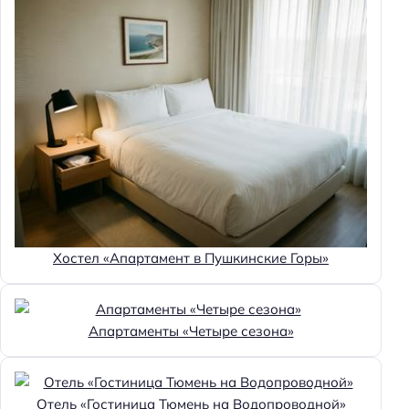
Хостел «Апартамент в Пушкинские Горы»
Апартаменты «Четыре сезона»
Отель «Гостиница Тюмень на Водопроводной»