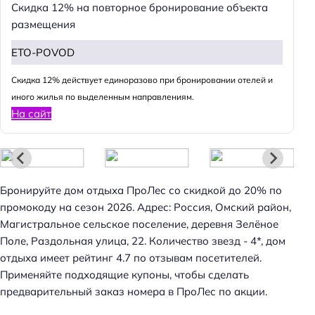
Скидка 12% на повторное бронирование объекта
и
размещения
:
ETO-POVOD
Cкидка 12% действует единоразово при бронировании отелей и
иного жилья по выделенным направлениям.
На сайт
Бронируйте дом отдыха ПроЛес со скидкой до 20% по
промокоду на сезон 2026. Адрес: Россия, Омский район,
Магистральное сельское поселение, деревня Зелёное
Поле, Раздольная улица, 22. Количество звезд - 4*, дом
отдыха имеет рейтинг 4.7 по отзывам посетителей.
Применяйте подходящие купоны, чтобы сделать
предварительный заказ номера в ПроЛес по акции.